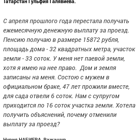
Татарстан Гульфия Галявиева.
С апреля прошлого года перестала получать
ежемесячную денежную выплату за проезд.
Пенсию получаю в размере 15872 рубля,
площадь дома - 32 квадратных метра, участок
земли - 33 соток. У меня нет паевой земли,
хотя я имею на нее право. Дом и земля
записаны на меня. Состою с мужем в
официальном браке, 47 лет прожили вместе,
для сада отвели 6 соток. Нам с супругом
приходится по 16 соток участка земли. Хотела
получить объяснений, почему отменили
выплату за проезд?
Нурия НАБИЕВА, Важашур