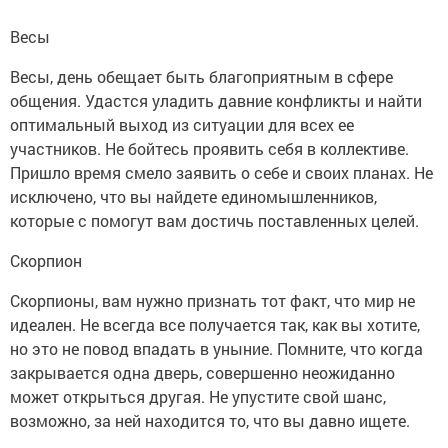
Весы
Весы, день обещает быть благоприятным в сфере
общения. Удастся уладить давние конфликты и найти
оптимальный выход из ситуации для всех ее
участников. Не бойтесь проявить себя в коллективе.
Пришло время смело заявить о себе и своих планах. Не
исключено, что вы найдете единомышленников,
которые с помогут вам достичь поставленных целей.
Скорпион
Скорпионы, вам нужно признать тот факт, что мир не
идеален. Не всегда все получается так, как вы хотите,
но это не повод впадать в уныние. Помните, что когда
закрывается одна дверь, совершенно неожиданно
может открыться другая. Не упустите свой шанс,
возможно, за ней находится то, что вы давно ищете.