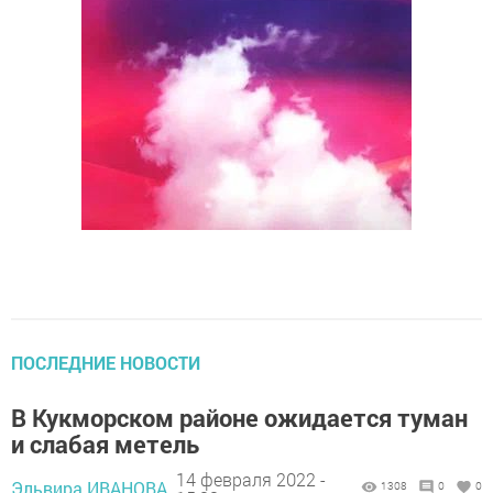
ПОСЛЕДНИЕ НОВОСТИ
В Кукморском районе ожидается туман
и слабая метель
14 февраля 2022 -
Эльвира ИВАНОВА,
1308
0
0