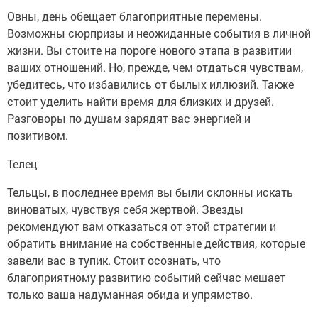
Овны, день обещает благоприятные перемены.
Возможны сюрпризы и неожиданные события в личной
жизни. Вы стоите на пороге нового этапа в развитии
ваших отношений. Но, прежде, чем отдаться чувствам,
убедитесь, что избавились от былых иллюзий. Также
стоит уделить найти время для близких и друзей.
Разговоры по душам зарядят вас энергией и
позитивом.
Телец
Тельцы, в последнее время вы были склонны искать
виноватых, чувствуя себя жертвой. Звезды
рекомендуют вам отказаться от этой стратегии и
обратить внимание на собственные действия, которые
завели вас в тупик. Стоит осознать, что
благоприятному развитию событий сейчас мешает
только ваша надуманная обида и упрямство.