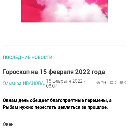
ПОСЛЕДНИЕ НОВОСТИ
Гороскоп на 15 февраля 2022 года
15 февраля 2022 -
Эльвира ИВАНОВА,
703
0
0
08:07
Овнам день обещает благоприятные перемены, а
Рыбам нужно перестать цепляться за прошлое.
Овен