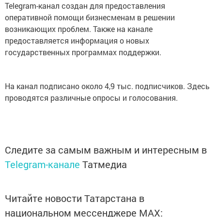
Telegram-канал создан для предоставления
оперативной помощи бизнесменам в решении
возникающих проблем. Также на канале
предоставляется информация о новых
государственных программах поддержки.
На канал подписано около 4,9 тыс. подписчиков. Здесь
проводятся различные опросы и голосования.
Следите за самым важным и интересным в
Telegram-канале
Татмедиа
Читайте новости Татарстана в
национальном мессенджере MАХ: