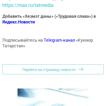
https://max.ru/tatmedia
Добавить «Хезмэт даны» («Трудовая слава») в
Яндекс.Новости
Подписывайтесь на
Telegram-канал
«Кукмор
Татарстан»
Перейти на страницу новости