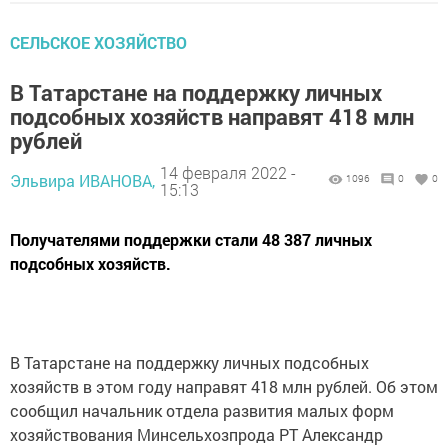
СЕЛЬСКОЕ ХОЗЯЙСТВО
В Татарстане на поддержку личных
подсобных хозяйств направят 418 млн
рублей
14 февраля 2022 -
Эльвира ИВАНОВА,
1096
0
0
15:13
Получателями поддержки стали 48 387 личных
подсобных хозяйств.
В Татарстане на поддержку личных подсобных
хозяйств в этом году направят 418 млн рублей. Об этом
сообщил начальник отдела развития малых форм
хозяйствования Минсельхозпрода РТ Александр