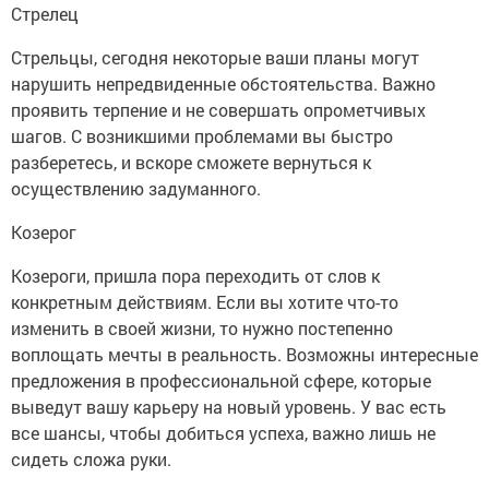
Стрелец
Стрельцы, сегодня некоторые ваши планы могут
нарушить непредвиденные обстоятельства. Важно
проявить терпение и не совершать опрометчивых
шагов. С возникшими проблемами вы быстро
разберетесь, и вскоре сможете вернуться к
осуществлению задуманного.
Козерог
Козероги, пришла пора переходить от слов к
конкретным действиям. Если вы хотите что-то
изменить в своей жизни, то нужно постепенно
воплощать мечты в реальность. Возможны интересные
предложения в профессиональной сфере, которые
выведут вашу карьеру на новый уровень. У вас есть
все шансы, чтобы добиться успеха, важно лишь не
сидеть сложа руки.