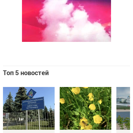
Топ 5 новостей