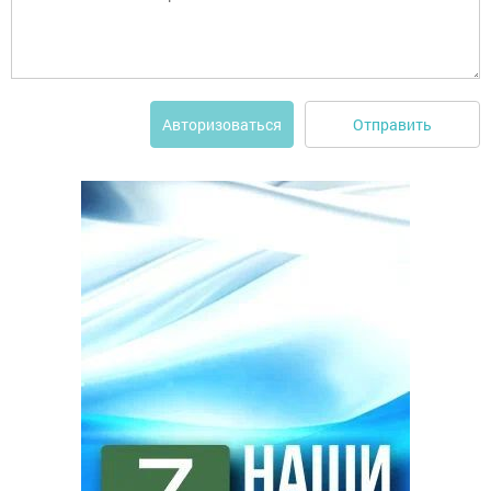
Отправить
Авторизоваться