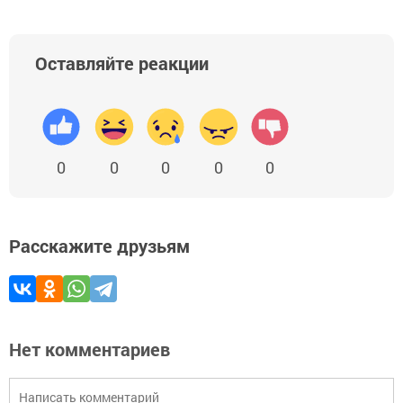
Оставляйте реакции
0
0
0
0
0
Расскажите друзьям
Нет комментариев