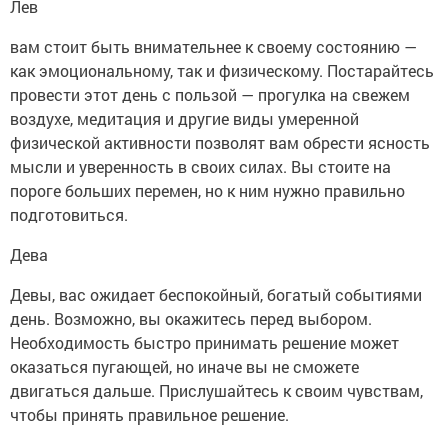
Лев
вам стоит быть внимательнее к своему состоянию —
как эмоциональному, так и физическому. Постарайтесь
провести этот день с пользой — прогулка на свежем
воздухе, медитация и другие виды умеренной
физической активности позволят вам обрести ясность
мысли и уверенность в своих силах. Вы стоите на
пороге больших перемен, но к ним нужно правильно
подготовиться.
Дева
Девы, вас ожидает беспокойный, богатый событиями
день. Возможно, вы окажитесь перед выбором.
Необходимость быстро принимать решение может
оказаться пугающей, но иначе вы не сможете
двигаться дальше. Прислушайтесь к своим чувствам,
чтобы принять правильное решение.