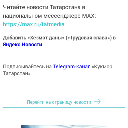
Читайте новости Татарстана в
национальном мессенджере MАХ:
https://max.ru/tatmedia
Добавить «Хезмэт даны» («Трудовая слава») в
Яндекс.Новости
Подписывайтесь на
Telegram-канал
«Кукмор
Татарстан»
Перейти на страницу новости