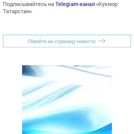
Подписывайтесь на
Telegram-канал
«Кукмор
Татарстан»
Перейти на страницу новости