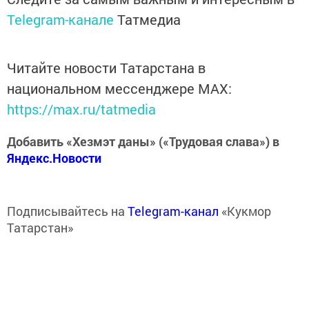
Telegram-канале
Татмедиа
Читайте новости Татарстана в
национальном мессенджере MАХ:
https://max.ru/tatmedia
Добавить «Хезмэт даны» («Трудовая слава») в
Яндекс.Новости
Подписывайтесь на
Telegram-канал
«Кукмор
Татарстан»