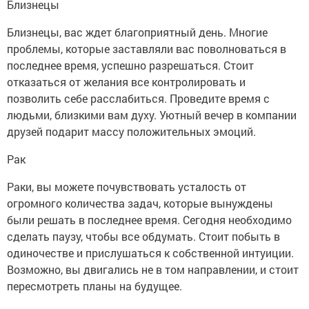
Близнецы
Близнецы, вас ждет благоприятный день. Многие
проблемы, которые заставляли вас поволноваться в
последнее время, успешно разрешаться. Стоит
отказаться от желания все контролировать и
позволить себе расслабиться. Проведите время с
людьми, близкими вам духу. Уютный вечер в компании
друзей подарит массу положительных эмоций.
Рак
Раки, вы можете почувствовать усталость от
огромного количества задач, которые вынуждены
были решать в последнее время. Сегодня необходимо
сделать паузу, чтобы все обдумать. Стоит побыть в
одиночестве и прислушаться к собственной интуиции.
Возможно, вы двигались не в том направлении, и стоит
пересмотреть планы на будущее.