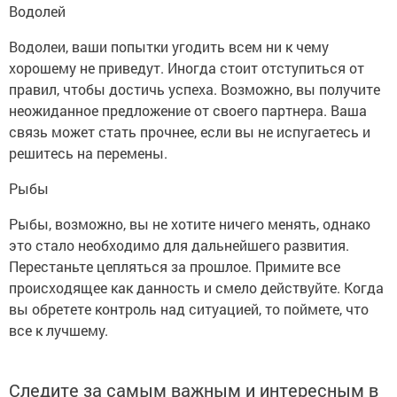
Водолей
Водолеи, ваши попытки угодить всем ни к чему
хорошему не приведут. Иногда стоит отступиться от
правил, чтобы достичь успеха. Возможно, вы получите
неожиданное предложение от своего партнера. Ваша
связь может стать прочнее, если вы не испугаетесь и
решитесь на перемены.
Рыбы
Рыбы, возможно, вы не хотите ничего менять, однако
это стало необходимо для дальнейшего развития.
Перестаньте цепляться за прошлое. Примите все
происходящее как данность и смело действуйте. Когда
вы обретете контроль над ситуацией, то поймете, что
все к лучшему.
Следите за самым важным и интересным в