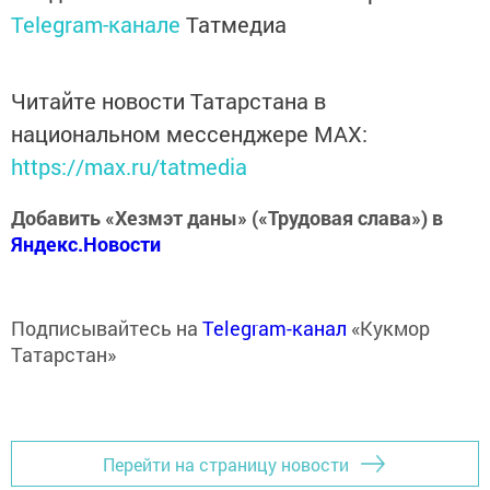
Telegram-канале
Татмедиа
Читайте новости Татарстана в
национальном мессенджере MАХ:
https://max.ru/tatmedia
Добавить «Хезмэт даны» («Трудовая слава») в
Яндекс.Новости
Подписывайтесь на
Telegram-канал
«Кукмор
Татарстан»
Перейти на страницу новости