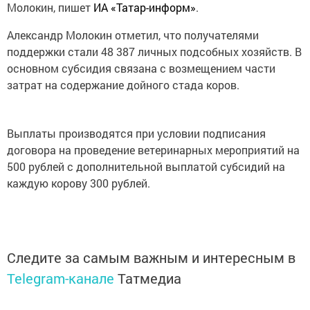
Молокин, пишет
ИА «Татар-информ»
.
Александр Молокин отметил, что получателями
поддержки стали 48 387 личных подсобных хозяйств. В
основном субсидия связана с возмещением части
затрат на содержание дойного стада коров.
Выплаты производятся при условии подписания
договора на проведение ветеринарных мероприятий на
500 рублей с дополнительной выплатой субсидий на
каждую корову 300 рублей.
Следите за самым важным и интересным в
Telegram-канале
Татмедиа