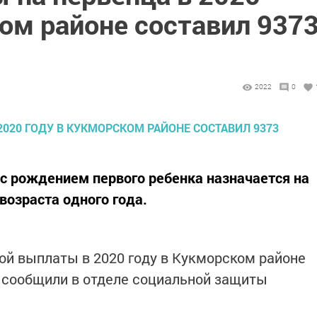
ом районе составил 937
2022
0
с рождением первого ребенка назначается на
возраста одного года.
ой выплаты в 2020 году в Кукморском районе
м сообщили в отделе социальной защиты