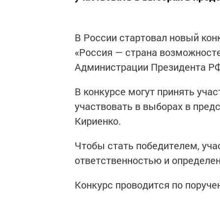
В России стартовал новый кон
«Россия — страна возможност
Администрации Президента РФ 
В конкурсе могут принять уча
участвовать в выборах в пред
Кириенко.
Чтобы стать победителем, уч
ответственностью и определе
Конкурс проводится по поруче