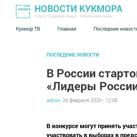
НОВОСТИ КУКМОРА
Газета "Трудовая слава" - Кукморский район
Кукмор ТВ
Главная
Последние новост
ПОСЛЕДНИЕ НОВОСТИ
В России старто
«Лидеры России
admin,
26 февраля 2020 - 12:08
В конкурсе могут принять уча
участвовать в выборах в пред