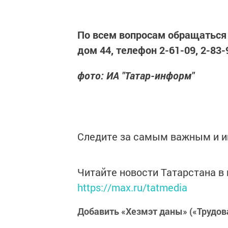
По всем вопросам обращаться 
дом 44, телефон 2-61-09, 2-83-9
фото: ИА "Татар-информ"
Следите за самым важным и 
Читайте новости Татарстана 
https://max.ru/tatmedia
Добавить «Хезмэт даны» («Трудов