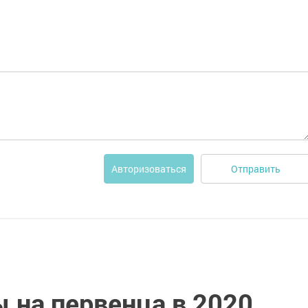
Отправить
Авторизоваться
 на первенца в 2020