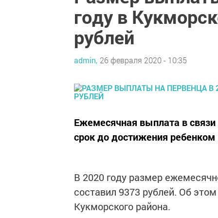
году в Кукморск
рублей
admin,
26 февраля 2020 - 10:35
Ежемесячная выплата в связи 
срок до достижения ребенком 
В 2020 году размер ежемесячн
составил 9373 рублей. Об это
Кукморского района.