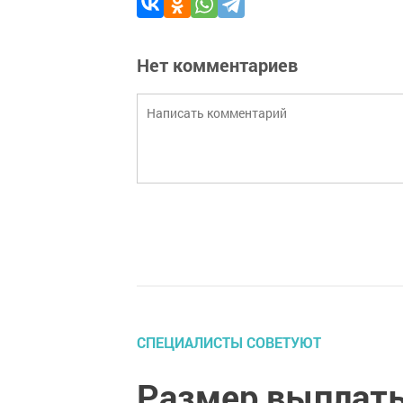
Нет комментариев
СПЕЦИАЛИСТЫ СОВЕТУЮТ
Размер выплаты