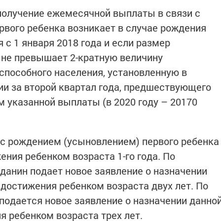
 получение ежемесячной выплаты в связи с
вого ребенка возникает в случае рождения
 с 1 января 2018 года и если размер
 не превышает 2-кратную величину
пособного населения, установленную в
и за второй квартал года, предшествующего
м указанной выплаты (в 2020 году – 20170
с рождением (усыновлением) первого ребенка
ения ребенком возраста 1-го года. По
жданин подает новое заявление о назначении
 достижения ребенком возраста двух лет. По
 подается новое заявление о назначении данно
я ребенком возраста трех лет.