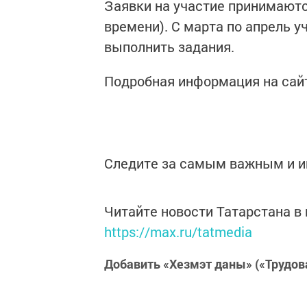
Заявки на участие принимаютс
времени). С марта по апрель 
выполнить задания.
Подробная информация на сай
Следите за самым важным и 
Читайте новости Татарстана 
https://max.ru/tatmedia
Добавить «Хезмэт даны» («Трудов