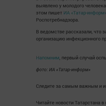
выявлено у молодого человека,
этом пишет
ИА «Татар-информ
Роспотребнадзора.
В ведомстве рассказали, что 
организацию инфекционного пр
Напомним
, первый случай осп
фото: ИА «Татар-информ»
Следите за самым важным и 
Читайте новости Татарстана 