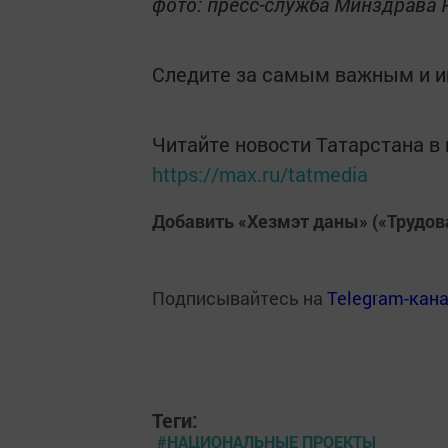
фото: пресс-служба Минздрава 
Следите за самым важным и 
Читайте новости Татарстана 
https://max.ru/tatmedia
Добавить «Хезмэт даны» («Трудов
Подписывайтесь на
Telegram-кан
Теги:
#НАЦИОНАЛЬНЫЕ ПРОЕКТЫ