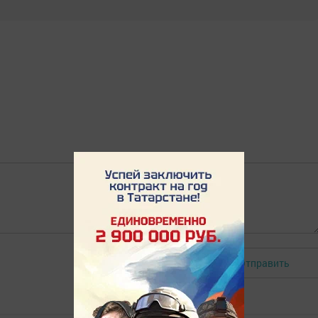
Отправить
Авторизоваться