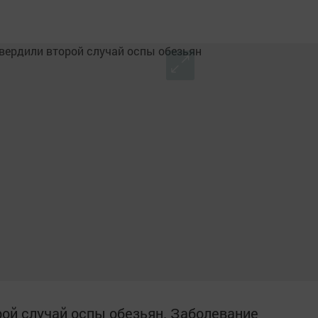
рой случай оспы обезьян. Заболевание