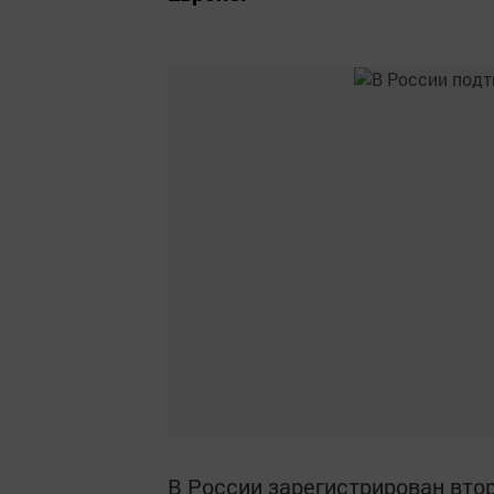
В России зарегистрирован вто