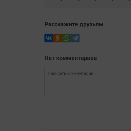
Расскажите друзьям
Нет комментариев