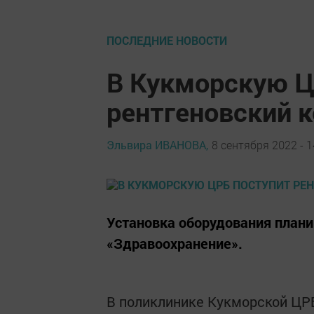
ПОСЛЕДНИЕ НОВОСТИ
В Кукморскую Ц
рентгеновский 
Эльвира ИВАНОВА,
8 сентября 2022 - 1
Установка оборудования плани
«Здравоохранение».
В поликлинике Кукморской ЦРБ