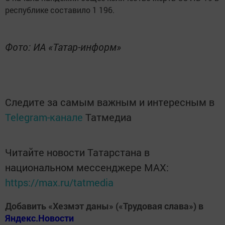
республике составило 1 196.
Фото: ИА «Татар-информ»
Следите за самым важным и интересным в
Telegram-канале
Татмедиа
Читайте новости Татарстана в
национальном мессенджере MАХ:
https://max.ru/tatmedia
Добавить «Хезмэт даны» («Трудовая слава») в
Яндекс.Новости