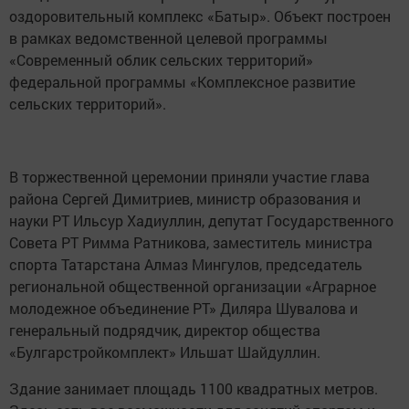
оздоровительный комплекс «Батыр». Объект построен
в рамках ведомственной целевой программы
«Современный облик сельских территорий»
федеральной программы «Комплексное развитие
сельских территорий».
В торжественной церемонии приняли участие глава
района Сергей Димитриев, министр образования и
науки РТ Ильсур Хадиуллин, депутат Государственного
Совета РТ Римма Ратникова, заместитель министра
спорта Татарстана Алмаз Мингулов, председатель
региональной общественной организации «Аграрное
молодежное объединение РТ» Диляра Шувалова и
генеральный подрядчик, директор общества
«Булгарстройкомплект» Ильшат Шайдуллин.
Здание занимает площадь 1100 квадратных метров.