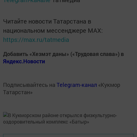
Читайте новости Татарстана в
национальном мессенджере MАХ:
https://max.ru/tatmedia
Добавить «Хезмэт даны» («Трудовая слава») в
Яндекс.Новости
Подписывайтесь на
Telegram-канал
«Кукмор
Татарстан»