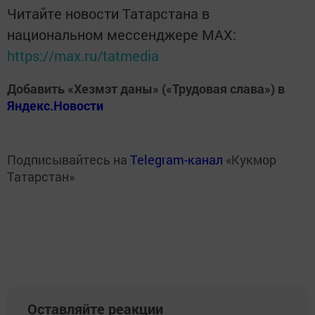
Читайте новости Татарстана в
национальном мессенджере MАХ:
https://max.ru/tatmedia
Добавить «Хезмэт даны» («Трудовая слава») в
Яндекс.Новости
Подписывайтесь на
Telegram-канал
«Кукмор
Татарстан»
Оставляйте реакции