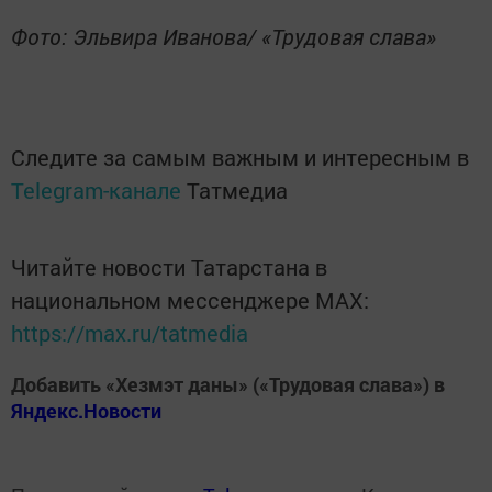
Фото: Эльвира Иванова/ «Трудовая слава»
Следите за самым важным и интересным в
Telegram-канале
Татмедиа
Читайте новости Татарстана в
национальном мессенджере MАХ:
https://max.ru/tatmedia
Добавить «Хезмэт даны» («Трудовая слава») в
Яндекс.Новости