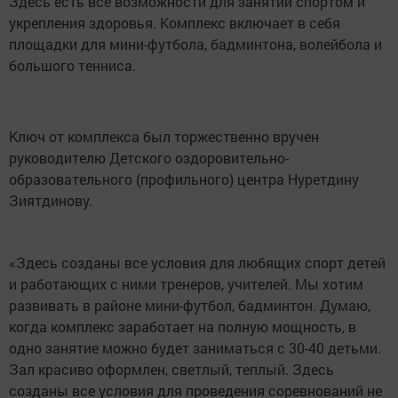
Здесь есть все возможности для занятий спортом и
укрепления здоровья. Комплекс включает в себя
площадки для мини-футбола, бадминтона, волейбола и
большого тенниса.
Ключ от комплекса был торжественно вручен
руководителю Детского оздоровительно-
образовательного (профильного) центра Нуретдину
Зиятдинову.
«Здесь созданы все условия для любящих спорт детей
и работающих с ними тренеров, учителей. Мы хотим
развивать в районе мини-футбол, бадминтон. Думаю,
когда комплекс заработает на полную мощность, в
одно занятие можно будет заниматься с 30-40 детьми.
Зал красиво оформлен, светлый, теплый. Здесь
созданы все условия для проведения соревнований не