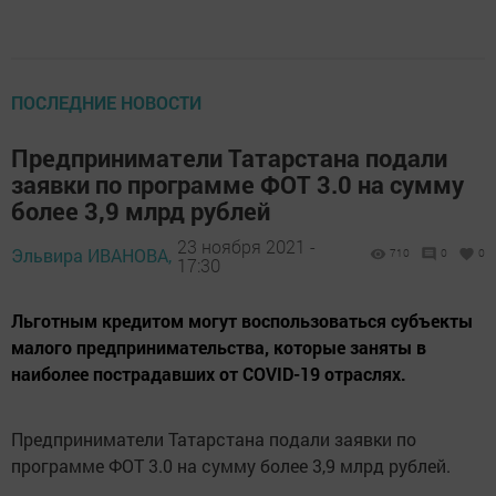
ПОСЛЕДНИЕ НОВОСТИ
Предприниматели Татарстана подали
заявки по программе ФОТ 3.0 на сумму
более 3,9 млрд рублей
23 ноября 2021 -
Эльвира ИВАНОВА,
710
0
0
17:30
Льготным кредитом могут воспользоваться субъекты
малого предпринимательства, которые заняты в
наиболее пострадавших от COVID-19 отраслях.
Предприниматели Татарстана подали заявки по
программе ФОТ 3.0 на сумму более 3,9 млрд рублей.