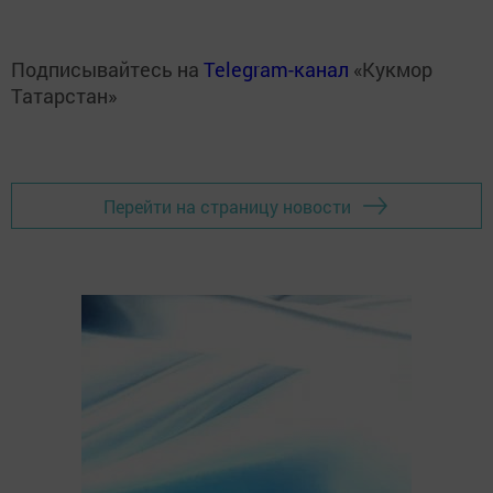
Подписывайтесь на
Telegram-канал
«Кукмор
Татарстан»
Перейти на страницу новости