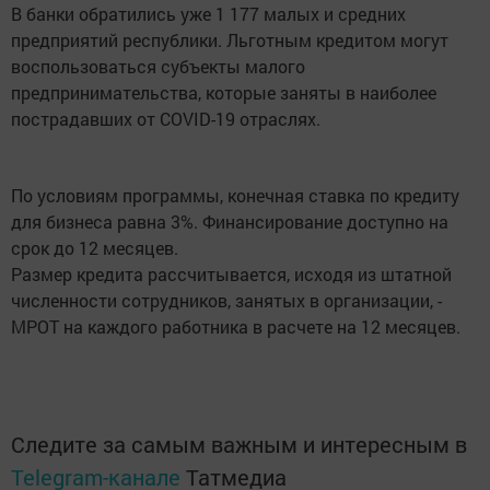
В банки обратились уже 1 177 малых и средних
предприятий республики. Льготным кредитом могут
воспользоваться субъекты малого
предпринимательства, которые заняты в наиболее
пострадавших от COVID-19 отраслях.
По условиям программы, конечная ставка по кредиту
для бизнеса равна 3%. Финансирование доступно на
срок до 12 месяцев.
Размер кредита рассчитывается, исходя из штатной
численности сотрудников, занятых в организации, -
МРОТ на каждого работника в расчете на 12 месяцев.
Следите за самым важным и интересным в
Telegram-канале
Татмедиа