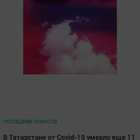
ПОСЛЕДНИЕ НОВОСТИ
В Татарстане от Covid-19 умерло еще 11