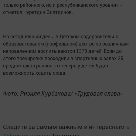
только районного, но и республиканского уровня», -
отметил Нуретдин Зиятдинов.
На сегодняшний день в Детском оздоровительно-
образовательном (профильном) центре по различным
направлениям воспитываются 1378 детей. Если до
этого тренировки проходили в спортивных залах 25
средних школ района, то теперь у детей будет
возможность ходить сюда.
Фото: Ризиля Курбанова/ «Трудовая слава»
Следите за самым важным и интересным в
Telegram-канале
Татмедиа