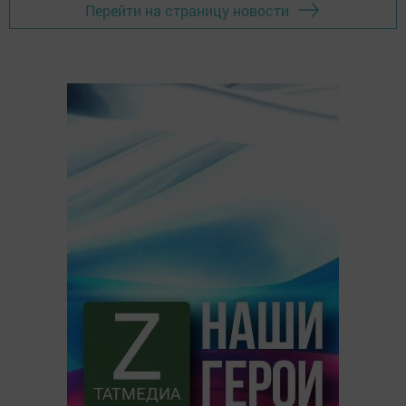
Перейти на страницу новости