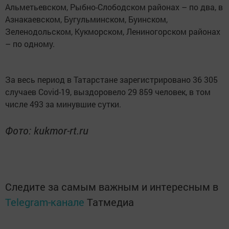
Альметьевском, Рыбно-Слободском районах – по два, в
Азнакаевском, Бугульминском, Буинском,
Зеленодольском, Кукморском, Лениногорском районах
– по одному.
За весь период в Татарстане зарегистрировано 36 305
случаев Covid-19, выздоровело 29 859 человек, в том
числе 493 за минувшие сутки.
Фото: kukmor-rt.ru
Следите за самым важным и интересным в
Telegram-канале
Татмедиа