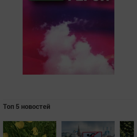
Топ 5 новостей