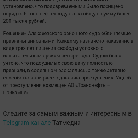
установлено, что подозреваемыми было похищено
порядка 6 тонн нефтепродукта на общую сумму более
200 тысяч рублей.
Решением Алексеевского районного суда обвиняемые
признаны виновными. Каждому назначено наказание в
виде трех лет лишения свободы условно, с
испытательным сроком четыре года. Судом было
учтено, что подсудимые свою вину полностью
признали, в содеянном раскаялись, а также активно
способствовали расследованию преступления. Ущерб
от преступления возмещен АО «Транснефть –
Прикамье».
Следите за самым важным и интересным в
Telegram-канале
Татмедиа