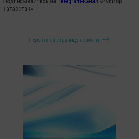
Подписывайтесь на
Telegram-канал
«Кукмор
Татарстан»
Перейти на страницу новости