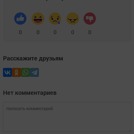
0
0
0
0
0
Расскажите друзьям
Нет комментариев