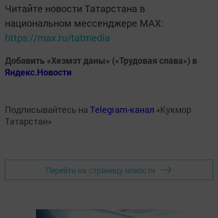
Читайте новости Татарстана в
национальном мессенджере MАХ:
https://max.ru/tatmedia
Добавить «Хезмэт даны» («Трудовая слава») в
Яндекс.Новости
Подписывайтесь на
Telegram-канал
«Кукмор
Татарстан»
Перейти на страницу новости