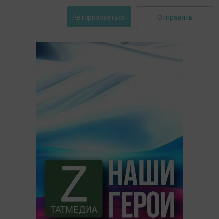
Отправить
Авторизоваться