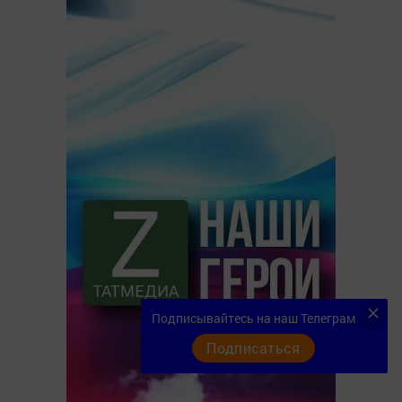
Подписывайтесь на наш Телеграм
Подписаться