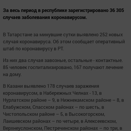
За весь период в республике зарегистрировано 36 305
случаев заболевания коронавирусом.
В Татарстане за минувшие сутки выявлено 252 новых
случая коронавируса. Об этом сообщает оперативный
штаб по коронавирусу в РТ.
Из них два случая завозные, остальные - контактные.
85 человек госпитализировано, 167 получают лечение
на дому.
В Казани выявлено 178 случаев заражения
коронавирусом, в Набережных Челнах - 13, в
Нурлатском районе – 9, в Нижнекамском районе – 8, в
Елабужском, Спасском районах – по шесть, в
Чистопольском районе – 5, в Высокогорском,
Лаишевском районах – по четыре, в Алексеевском,
Верхнеуслонском, Пестречинском районах – по три, в