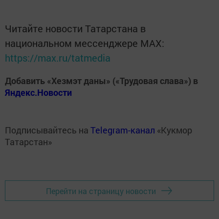
Читайте новости Татарстана в
национальном мессенджере MАХ:
https://max.ru/tatmedia
Добавить «Хезмэт даны» («Трудовая слава») в
Яндекс.Новости
Подписывайтесь на
Telegram-канал
«Кукмор
Татарстан»
Перейти на страницу новости