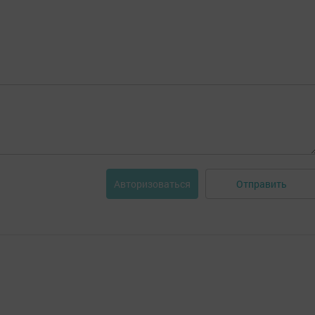
Отправить
Авторизоваться