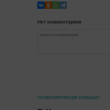
Нет комментариев
ГОСАВТОИНСПЕКЦИЯ СООБЩАЕТ