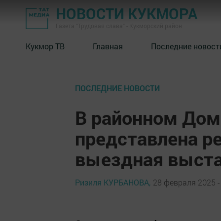
НОВОСТИ КУКМОРА
Газета "Трудовая слава" - Кукморский район
Кукмор ТВ
Главная
Последние новост
ПОСЛЕДНИЕ НОВОСТИ
В районном Дом
представлена р
выездная выста
Ризиля КУРБАНОВА,
28 февраля 2025 -