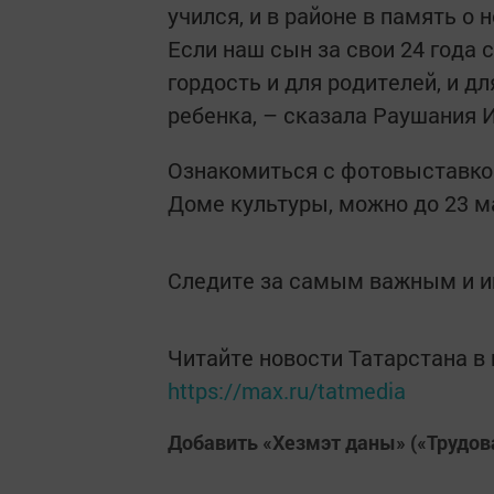
учился, и в районе в память о
Если наш сын за свои 24 года 
гордость и для родителей, и дл
ребенка, – сказала Раушания 
Ознакомиться с фотовыставкой
Доме культуры, можно до 23 ма
Следите за самым важным и 
Читайте новости Татарстана 
https://max.ru/tatmedia
Добавить «Хезмэт даны» («Трудов