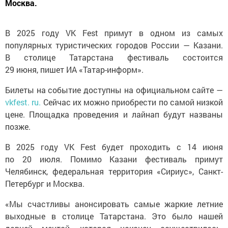
Москва.
В 2025 году VK Fest примут в одном из самых
популярных туристических городов России — Казани.
В столице Татарстана фестиваль состоится
29 июня, пишет ИА «Татар-информ».
Билеты на событие доступны на официальном сайте —
vkfest. ru.
Сейчас их можно приобрести по самой низкой
цене. Площадка проведения и лайнап будут названы
позже.
В 2025 году VK Fest будет проходить с 14 июня
по 20 июля. Помимо Казани фестиваль примут
Челябинск, федеральная территория «Сириус», Санкт-
Петербург и Москва.
«Мы счастливы анонсировать самые жаркие летние
выходные в столице Татарстана. Это было нашей