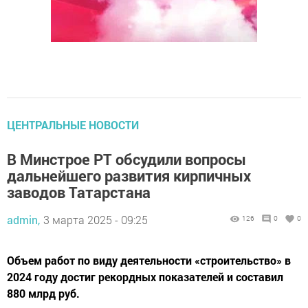
ЦЕНТРАЛЬНЫЕ НОВОСТИ
В Минстрое РТ обсудили вопросы
дальнейшего развития кирпичных
заводов Татарстана
admin,
3 марта 2025 - 09:25
126
0
0
Объем работ по виду деятельности «строительство» в
2024 году достиг рекордных показателей и составил
880 млрд руб.