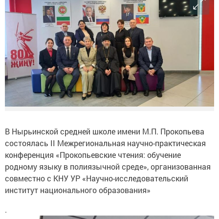
В Нырьинской средней школе имени М.П. Прокопьева
состоялась II Межрегиональная научно-практическая
конференция «Прокопьевские чтения: обучение
родному языку в полиязычной среде», организованная
совместно с КНУ УР «Научно-исследовательский
институт национального образования»
.