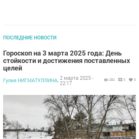
ПОСЛЕДНИЕ НОВОСТИ
Гороскоп на 3 марта 2025 года: День
стойкости и достижения поставленных
целей
2 марта 2025 -
Гулия НИГМАТУЛЛИНА,
282
0
0
22:17