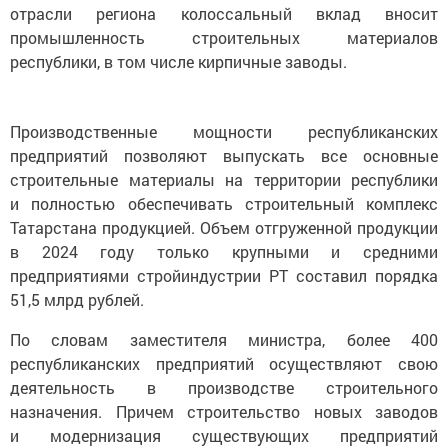
отрасли региона колоссальный вклад вносит
промышленность строительных материалов
республики, в том числе кирпичные заводы.
Производственные мощности республиканских
предприятий позволяют выпускать все основные
строительные материалы на территории республики
и полностью обеспечивать строительный комплекс
Татарстана продукцией. Объем отгруженной продукции
в 2024 году только крупными и средними
предприятиями стройиндустрии РТ составил порядка
51,5 млрд рублей.
По словам заместителя министра, более 400
республиканских предприятий осуществляют свою
деятельность в производстве строительного
назначения. Причем строительство новых заводов
и модернизация существующих предприятий