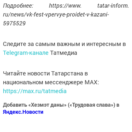
Подробнее: https://www. tatar-inform.
ru/news/vk-fest-vpervye-proidet-v-kazani-
5975529
Следите за самым важным и интересным в
Telegram-канале
Татмедиа
Читайте новости Татарстана в
национальном мессенджере MАХ:
https://max.ru/tatmedia
Добавить «Хезмэт даны» («Трудовая слава») в
Яндекс.Новости