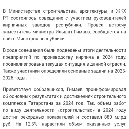
В Министерстве строительства, архитектуры и ЖКХ
РТ состоялось совещание с участием руководителей
кирпичных заводов республики. Провел встречу
заместитель министра Ильшат Гимаев, сообщается на
сайте Минстроя республики.
В ходе совещания были подведены итоги деятельности
предприятий по производству кирпича в 2024 году,
проанализирована текущая ситуация в данной отрасли.
Также участники определили основные задачи на 2025-
2026 годы.
Приветствуя собравшихся, Гимаев проинформировал
об основных результатах и достижениях строительного
комплекса Татарстана за 2024 год. Так, объем работ
по виду деятельности «строительство» в 2024 году
достиг рекордных показателей и составил 880 млрд
руб. На 12,5% нарастили объем оказанных услуг