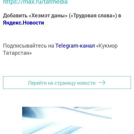
https://max.ru/tatmedia
Добавить «Хезмэт даны» («Трудовая слава») в
Яндекс.Новости
Подписывайтесь на
Telegram-канал
«Кукмор
Татарстан»
Перейти на страницу новости