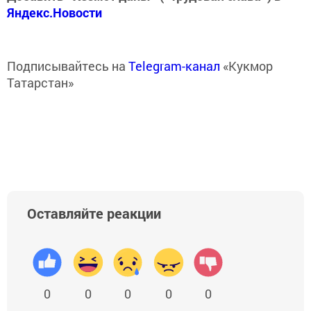
Яндекс.Новости
Подписывайтесь на
Telegram-канал
«Кукмор
Татарстан»
Оставляйте реакции
0
0
0
0
0