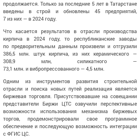
продолжается. Только за последние 5 лет в Татарстане
введены в строй и обновлены 45 предприятий,
7 из них — в 2024 году.
Что касается результатов в отрасли производства
кирпича в 2024 году, то республиканские заводы
по предворительным данным произвели и отгрузили
386,5 млн. штук кирпича, из них керамического —
308,9 млн, силикатного —
73,1 млн. и вибропрессованного — 4,5 млн.
Одним из инструментов развития строительной
отрасли и поиска новых путей реализация является
биржевая торговля. Присутствовавшие на совещании
представители Биржи ЦТС озвучили перспективные
возможности использования механизма биржевых
торгов, продемонстрировали свое программное
обеспечение и последующую возможность интеграции
с ФГИС ЦС.