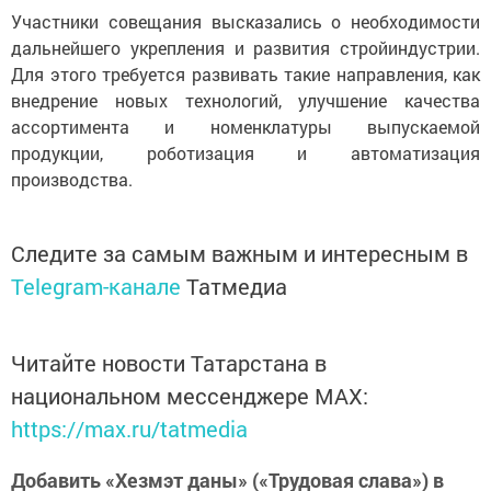
Участники совещания высказались о необходимости
дальнейшего укрепления и развития стройиндустрии.
Для этого требуется развивать такие направления, как
внедрение новых технологий, улучшение качества
ассортимента и номенклатуры выпускаемой
продукции, роботизация и автоматизация
производства.
Следите за самым важным и интересным в
Telegram-канале
Татмедиа
Читайте новости Татарстана в
национальном мессенджере MАХ:
https://max.ru/tatmedia
Добавить «Хезмэт даны» («Трудовая слава») в