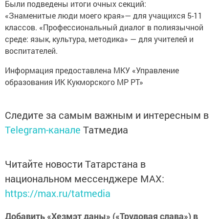
Были подведены итоги очных секций:
«Знаменитые люди моего края»— для учащихся 5-11
классов. «Профессиональный диалог в полиязычной
среде: язык, культура, методика» — для учителей и
воспитателей.
Информация предоставлена МКУ «Управление
образования ИК Кукморского МР РТ»
Следите за самым важным и интересным в
Telegram-канале
Татмедиа
Читайте новости Татарстана в
национальном мессенджере MАХ:
https://max.ru/tatmedia
Добавить «Хезмэт даны» («Трудовая слава») в