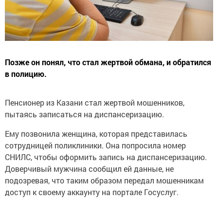
Позже он понял, что стал жертвой обмана, и обратился
в полицию.
Пенсионер из Казани стал жертвой мошенников,
пытаясь записаться на диспансеризацию.
Ему позвонила женщина, которая представилась
сотрудницей поликлиники. Она попросила номер
СНИЛС, чтобы оформить запись на диспансеризацию.
Доверчивый мужчина сообщил ей данные, не
подозревая, что таким образом передал мошенникам
доступ к своему аккаунту на портале Госуслуг.