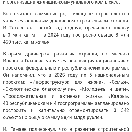
и организации жилищно-коммунального комплекса.
Как считает замминистра, жилищное строительство
является основным драйвером строительной отрасли.
И Татарстан третий год подряд превышает планку
в 3 млн кв. м — в 2024 году построено свыше 3 млн
450 тыс. кв. м жилья.
Вторым драйвером развития отрасли, по мнению
Ильшата Гимаева, является реализация национальных
проектов, федеральных и республиканских программы.
Он напомнил, что в 2025 году по 6 национальным
проектам: «Инфраструктура для жизни», «Семья»,
«Экологическое благополучие», «Молодежь и дети»,
«Продолжительная и активная жизнь», «Кадры»,
48 республиканским и 4 госпрограммам запланировано
построить и капитально отремонтировать 3 342
объекта на общую сумму 88,44 млрд рублей.
И. Гимаев подчеркнул, что в развитие строительной