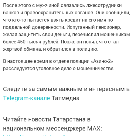
После этого с мужчиной связались лжесотрудники
банков и правоохранительных органов. Они сообщили,
что кто-то пытается взять кредит на его имя по
поддельной доверенности. Испуганный пенсионер,
желая защитить свои деньги, перечислил мошенникам
более 450 тысяч рублей. Позже он понял, что стал
жертвой обмана, и обратился в полицию.
В настоящее время в отделе полиции «Азино-2»
расследуется уголовное дело о мошенничестве.
Следите за самым важным и интересным в
Telegram-канале
Татмедиа
Читайте новости Татарстана в
национальном мессенджере MАХ: