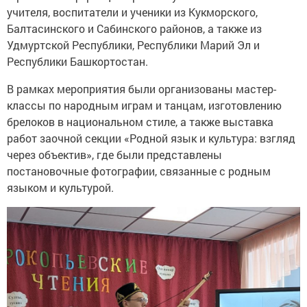
учителя, воспитатели и ученики из Кукморского,
Балтасинского и Сабинского районов, а также из
Удмуртской Республики, Республики Марий Эл и
Республики Башкортостан.
В рамках мероприятия были организованы мастер-
классы по народным играм и танцам, изготовлению
брелоков в национальном стиле, а также выставка
работ заочной секции «Родной язык и культура: взгляд
через объектив», где были представлены
постановочные фотографии, связанные с родным
языком и культурой.