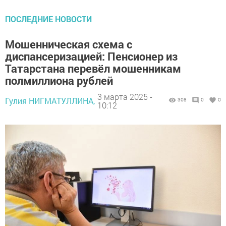
ПОСЛЕДНИЕ НОВОСТИ
Мошенническая схема с
диспансеризацией: Пенсионер из
Татарстана перевёл мошенникам
полмиллиона рублей
3 марта 2025 -
Гулия НИГМАТУЛЛИНА,
308
0
0
10:12