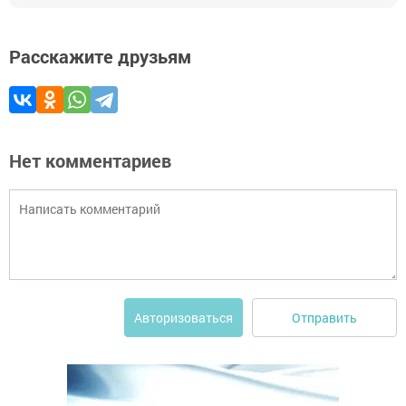
Расскажите друзьям
Нет комментариев
Отправить
Авторизоваться