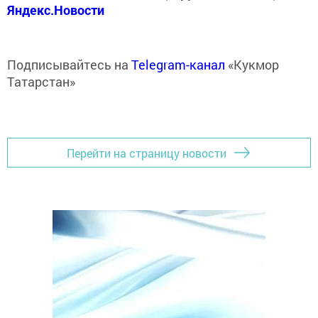
Яндекс.Новости
Подписывайтесь на
Telegram-канал
«Кукмор
Татарстан»
Перейти на страницу новости