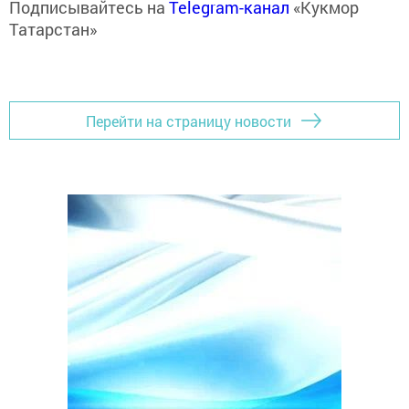
Подписывайтесь на
Telegram-канал
«Кукмор
Татарстан»
Перейти на страницу новости