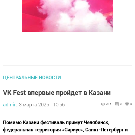
ЦЕНТРАЛЬНЫЕ НОВОСТИ
VK Fest впервые пройдет в Казани
admin,
3 марта 2025 - 10:56
215
0
0
Помимо Казани фестиваль примут Челябинск,
федеральная территория «Сириус», Санкт-Петербург и