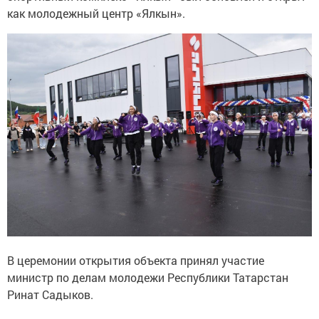
как молодежный центр «Ялкын».
В церемонии открытия объекта принял участие
министр по делам молодежи Республики Татарстан
Ринат Садыков.