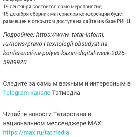
19 сентября состоится само мероприятие;
15 декабря сборник материалов конференции будет
размещен в открытом доступе на сайте и в базе РИНЦ.
Подробнее: https://www. tatar-inform.
ru/news/pravo-i-texnologii-obsudyat-na-
konferencii-na-polyax-kazan-digital-week-2025-
5989920
Следите за самым важным и интересным в
Telegram-канале
Татмедиа
Читайте новости Татарстана в
национальном мессенджере MАХ:
https://max.ru/tatmedia