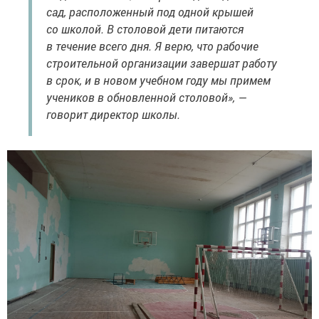
сад, расположенный под одной крышей
со школой. В столовой дети питаются
в течение всего дня. Я верю, что рабочие
строительной организации завершат работу
в срок, и в новом учебном году мы примем
учеников в обновленной столовой», —
говорит директор школы.