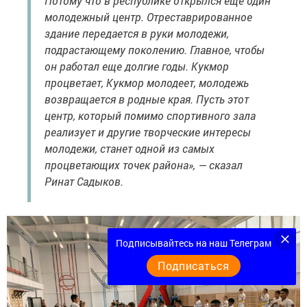
Потому что в республике открылся еще один
молодежный центр. Отреставрированное
здание передается в руки молодежи,
подрастающему поколению. Главное, чтобы
он работал еще долгие годы. Кукмор
процветает, Кукмор молодеет, молодежь
возвращается в родные края. Пусть этот
центр, который помимо спортивного зала
реализует и другие творческие интересы
молодежи, станет одной из самых
процветающих точек района», — сказал
Ринат Садыков.
Подписывайтесь на наш Телеграм
Подписаться