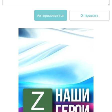
Отправить
Авторизоваться