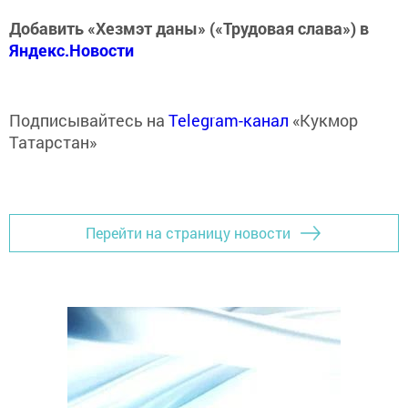
Добавить «Хезмэт даны» («Трудовая слава») в
Яндекс.Новости
Подписывайтесь на
Telegram-канал
«Кукмор
Татарстан»
Перейти на страницу новости