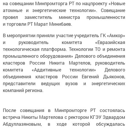
на совещании Минпромторга РТ по нацпроекту «Новые
атомные и энергетические технологии». Совещание
провел заместитель министра промышленности
и торговли РТ Марат Минибаев.
В мероприятии приняли участие учредитель ГК «Амкор»
и руководитель комитета «Евразийская
технологическая платформа. Технологии ТО и ремонта
промышленного оборудования» Делового объединения
кластеров России Никита Мартелов, руководитель
комитета «Аддитивные технологии» Делового
объединения кластеров России Евгений Дьяконов,
представители ведущих вузов и энергетических
компаний региона.
После совещания в Минпромторге РТ состоялась
встреча Никиты Мартелова с ректором КГЭУ Эдвардом
Абдуллазяновым, в ходе которой обсуждалась