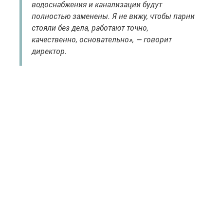
водоснабжения и канализации будут
полностью заменены. Я не вижу, чтобы парни
стояли без дела, работают точно,
качественно, основательно», — говорит
директор.