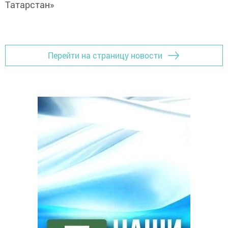
Татарстан»
Перейти на страницу новости