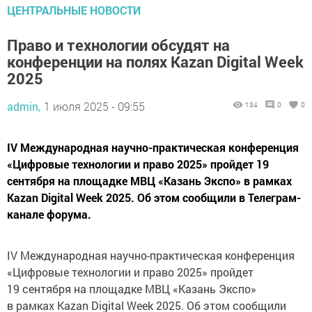
ЦЕНТРАЛЬНЫЕ НОВОСТИ
Право и технологии обсудят на
конференции на полях Kazan Digital Week
2025
admin,
1 июля 2025 - 09:55
134
0
0
IV Международная научно-практическая конференция
«Цифровые технологии и право 2025» пройдет 19
сентября на площадке МВЦ «Казань Экспо» в рамках
Kazan Digital Week 2025. Об этом сообщили в Телеграм-
канале форума.
IV Международная научно-практическая конференция
«Цифровые технологии и право 2025» пройдет
19 сентября на площадке МВЦ «Казань Экспо»
в рамках Kazan Digital Week 2025. Об этом сообщили