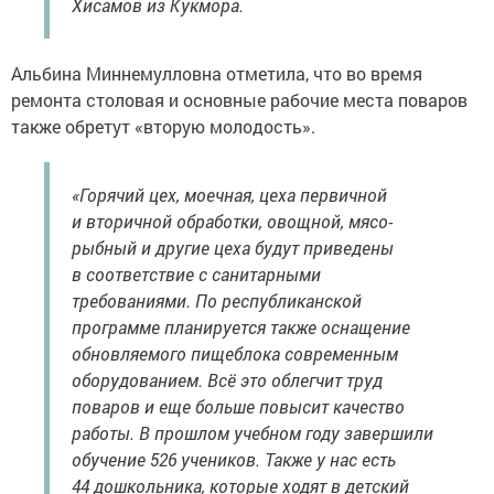
Хисамов из Кукмора.
Альбина Миннемулловна отметила, что во время
ремонта столовая и основные рабочие места поваров
также обретут «вторую молодость».
«Горячий цех, моечная, цеха первичной
и вторичной обработки, овощной, мясо-
рыбный и другие цеха будут приведены
в соответствие с санитарными
требованиями. По республиканской
программе планируется также оснащение
обновляемого пищеблока современным
оборудованием. Всё это облегчит труд
поваров и еще больше повысит качество
работы. В прошлом учебном году завершили
обучение 526 учеников. Также у нас есть
44 дошкольника, которые ходят в детский