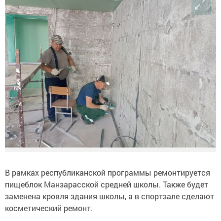
В рамках республиканской программы ремонтируется
пищеблок Манзарасской средней школы. Также будет
заменена кровля здания школы, а в спортзале сделают
косметический ремонт.