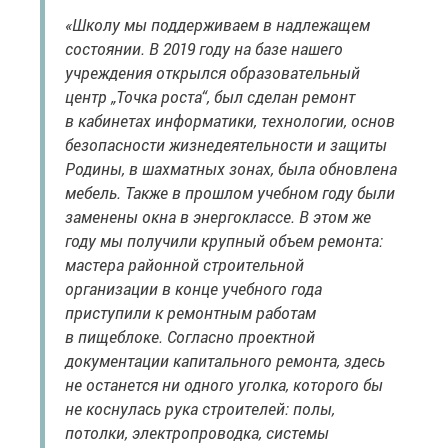
«Школу мы поддерживаем в надлежащем
состоянии. В 2019 году на базе нашего
учреждения открылся образовательный
центр „Точка роста“, был сделан ремонт
в кабинетах информатики, технологии, основ
безопасности жизнедеятельности и защиты
Родины, в шахматных зонах, была обновлена
мебель. Также в прошлом учебном году были
заменены окна в энергоклассе. В этом же
году мы получили крупный объем ремонта:
мастера районной строительной
организации в конце учебного года
приступили к ремонтным работам
в пищеблоке. Согласно проектной
документации капитального ремонта, здесь
не останется ни одного уголка, которого бы
не коснулась рука строителей: полы,
потолки, электропроводка, системы