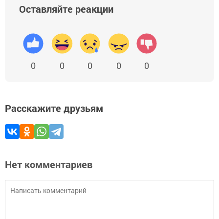
Оставляйте реакции
0
0
0
0
0
Расскажите друзьям
Нет комментариев