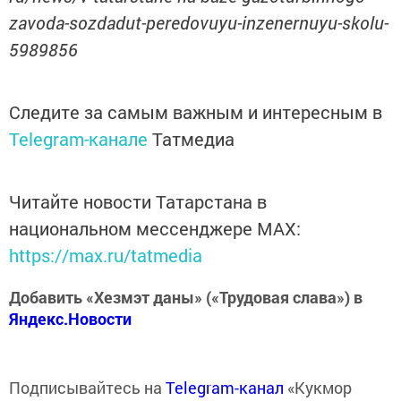
zavoda-sozdadut-peredovuyu-inzenernuyu-skolu-
5989856
Следите за самым важным и интересным в
Telegram-канале
Татмедиа
Читайте новости Татарстана в
национальном мессенджере MАХ:
https://max.ru/tatmedia
Добавить «Хезмэт даны» («Трудовая слава») в
Яндекс.Новости
Подписывайтесь на
Telegram-канал
«Кукмор