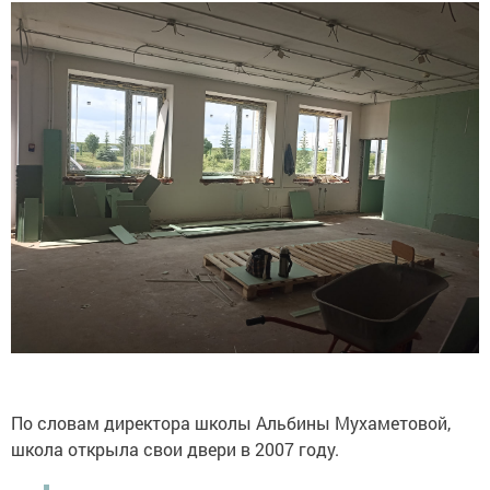
По словам директора школы Альбины Мухаметовой,
школа открыла свои двери в 2007 году.