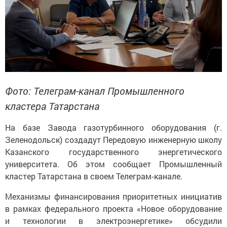
Фото: Телеграм-канал Промышленного
кластера Татарстана
На базе Завода газотурбинного оборудования (г.
Зеленодольск) создадут Передовую инженерную школу
Казанского государственного энергетического
университета. Об этом сообщает Промышленный
кластер Татарстана в своем Телеграм‑канале.
Механизмы финансирования приоритетных инициатив
в рамках федерального проекта «Новое оборудование
и технологии в электроэнергетике» обсудили