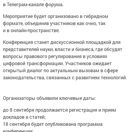
в Телеграм-канале форума.
Мероприятие будет организовано в гибридном
формате, объединив участников как очно, так
и в онлайн-пространстве.
Конференция станет дискуссионной площадкой для
представителей науки, власти и бизнеса, где обсудят
вопросы правового регулирования в условиях
цифровой трансформации. Участников ожидает
открытый диалог по актуальным вызовам в сфере
законодательства, связанных с развитием технологий.
Организаторы объявили ключевые даты:
до 8 сентября продолжается регистрация и прием
докладов и статей;
18 сентября будет опубликована программа
конференции;