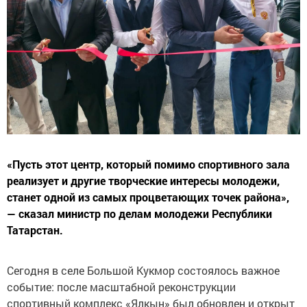
«Пусть этот центр, который помимо спортивного зала
реализует и другие творческие интересы молодежи,
станет одной из самых процветающих точек района»,
— сказал министр по делам молодежи Республики
Татарстан.
Сегодня в селе Большой Кукмор состоялось важное
событие: после масштабной реконструкции
спортивный комплекс «Ялкын» был обновлен и открыт