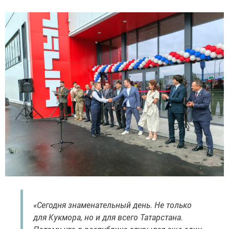
«Сегодня знаменательный день. Не только
для Кукмора, но и для всего Татарстана.