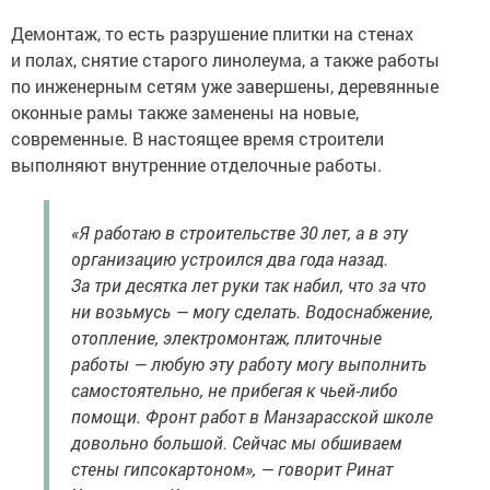
Демонтаж, то есть разрушение плитки на стенах
и полах, снятие старого линолеума, а также работы
по инженерным сетям уже завершены, деревянные
оконные рамы также заменены на новые,
современные. В настоящее время строители
выполняют внутренние отделочные работы.
«Я работаю в строительстве 30 лет, а в эту
организацию устроился два года назад.
За три десятка лет руки так набил, что за что
ни возьмусь — могу сделать. Водоснабжение,
отопление, электромонтаж, плиточные
работы — любую эту работу могу выполнить
самостоятельно, не прибегая к чьей-либо
помощи. Фронт работ в Манзарасской школе
довольно большой. Сейчас мы обшиваем
стены гипсокартоном», — говорит Ринат