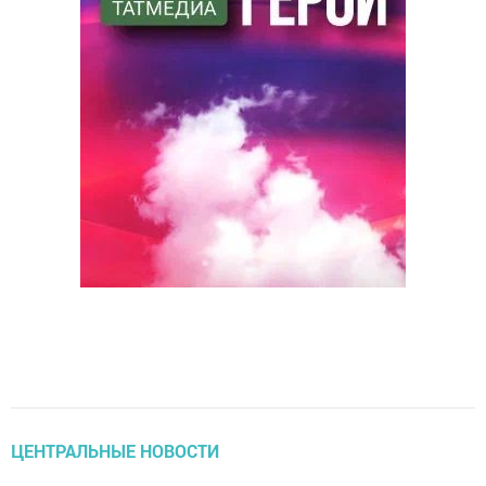
ЦЕНТРАЛЬНЫЕ НОВОСТИ