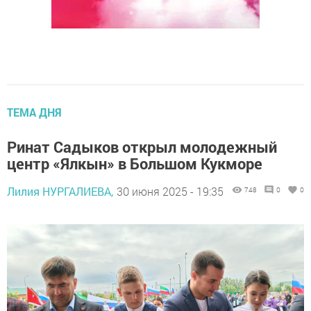
ТЕМА ДНЯ
Ринат Садыков открыл молодежный
центр «Ялкын» в Большом Кукморе
Лилия НУРГАЛИЕВА,
30 июня 2025 - 19:35
748
0
0