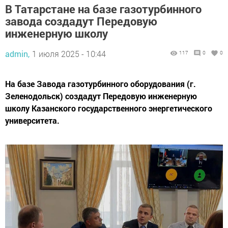
В Татарстане на базе газотурбинного
завода создадут Передовую
инженерную школу
admin,
1 июля 2025 - 10:44
117
0
0
На базе Завода газотурбинного оборудования (г.
Зеленодольск) создадут Передовую инженерную
школу Казанского государственного энергетического
университета.