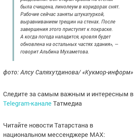
была счищена, линолеум в коридорах снят.
Рабочие сейчас заняты штукатуркой,
выравниванием трещин на стенах. После
завершения этого приступят к покраске.
А когда погода наладится, кровля будет
обновлена на остальных частях здания», —
говорит Альбина Мухаметова.
фото: Алсу Саляхутдинова/ «Кукмор-информ»
Следите за самым важным и интересным в
Telegram-канале
Татмедиа
Читайте новости Татарстана в
национальном мессенджере MАХ: