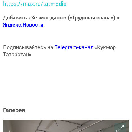
https://max.ru/tatmedia
Добавить «Хезмэт даны» («Трудовая слава») в
Яндекс.Новости
Подписывайтесь на
Telegram-канал
«Кукмор
Татарстан»
Галерея