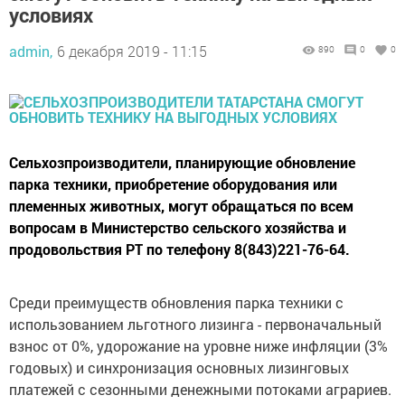
условиях
admin,
6 декабря 2019 - 11:15
890
0
0
Сельхозпроизводители, планирующие обновление
парка техники, приобретение оборудования или
племенных животных, могут обращаться по всем
вопросам в Министерство сельского хозяйства и
продовольствия РТ по телефону 8(843)221-76-64.
Среди преимуществ обновления парка техники с
использованием льготного лизинга - первоначальный
взнос от 0%, удорожание на уровне ниже инфляции (3%
годовых) и синхронизация основных лизинговых
платежей с сезонными денежными потоками аграриев.