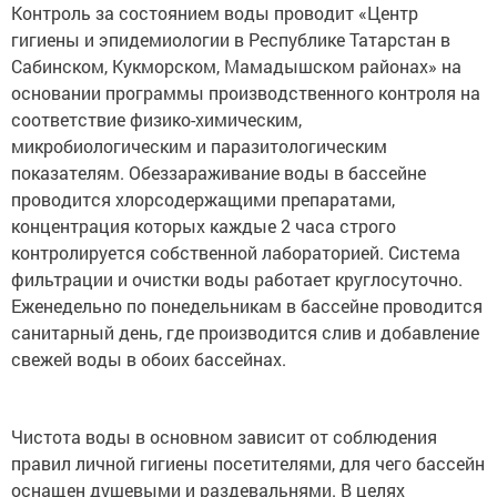
Контроль за состоянием воды проводит «Центр
гигиены и эпидемиологии в Республике Татарстан в
Сабинском, Кукморском, Мамадышском районах» на
основании программы производственного контроля на
соответствие физико-химическим,
микробиологическим и паразитологическим
показателям. Обеззараживание воды в бассейне
проводится хлорсодержащими препаратами,
концентрация которых каждые 2 часа строго
контролируется собственной лабораторией. Система
фильтрации и очистки воды работает круглосуточно.
Еженедельно по понедельникам в бассейне проводится
санитарный день, где производится слив и добавление
свежей воды в обоих бассейнах.
Чистота воды в основном зависит от соблюдения
правил личной гигиены посетителями, для чего бассейн
оснащен душевыми и раздевальнями. В целях