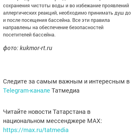
сохранения чистоты воды и во избежание проявлений
аллергических реакций, необходимо принимать душ до
и после посещения бассейна. Все эти правила
направлены на обеспечение безопасностей
посетителей бассейна.
фото: kukmor-rt.ru
Следите за самым важным и интересным в
Telegram-канале
Татмедиа
Читайте новости Татарстана в
национальном мессенджере MАХ:
https://max.ru/tatmedia