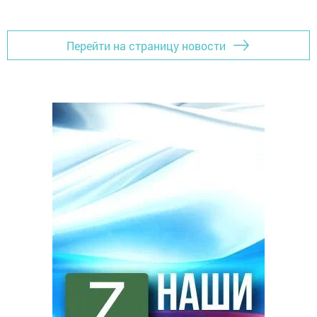
Перейти на страницу новости