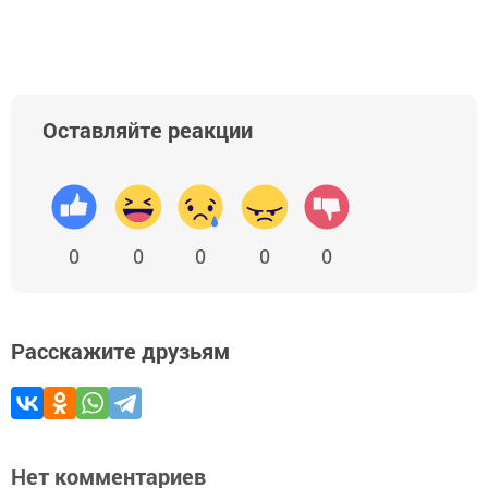
Оставляйте реакции
0
0
0
0
0
Расскажите друзьям
Нет комментариев