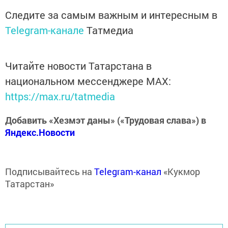
Следите за самым важным и интересным в
Telegram-канале
Татмедиа
Читайте новости Татарстана в
национальном мессенджере MАХ:
https://max.ru/tatmedia
Добавить «Хезмэт даны» («Трудовая слава») в
Яндекс.Новости
Подписывайтесь на
Telegram-канал
«Кукмор
Татарстан»