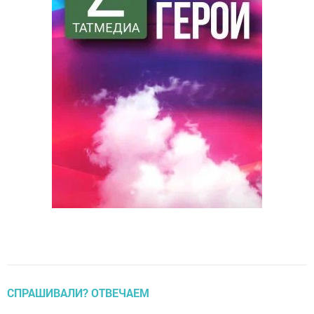
СПРАШИВАЛИ? ОТВЕЧАЕМ