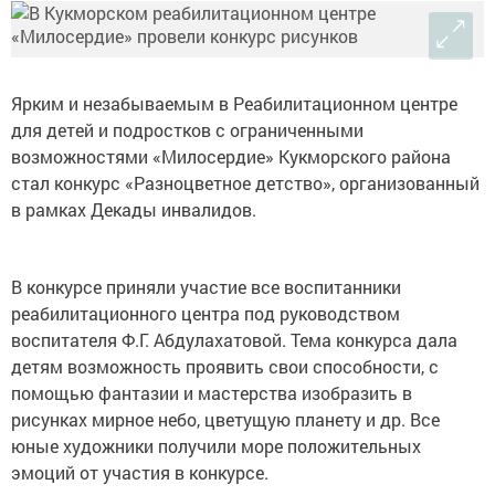
Ярким и незабываемым в Реабилитационном центре
для детей и подростков с ограниченными
возможностями «Милосердие» Кукморского района
стал конкурс «Разноцветное детство», организованный
в рамках Декады инвалидов.
В конкурсе приняли участие все воспитанники
реабилитационного центра под руководством
воспитателя Ф.Г. Абдулахатовой. Тема конкурса дала
детям возможность проявить свои способности, с
помощью фантазии и мастерства изобразить в
рисунках мирное небо, цветущую планету и др. Все
юные художники получили море положительных
эмоций от участия в конкурсе.