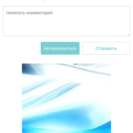
Отправить
Авторизоваться