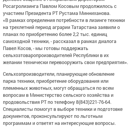
Росагролизинга Павлом Косовым продолжилось с
участием Президента РТ Рустама Минниханова.
«В рамках определения потребности в лизинге техники
на трехлетний период аграрии Татарстана заявили о
планах по приобретению более 2,2 тыс. единиц
самоходной техники, - рассказал в рамках диалога
Павел Косов, - мы готовы поддержать
сельхозтоваропроизводителей Республики в их
желании технически перевооружить свои предприятия».
Сельхозпроизводители, планирующие обновление
парка техники, приобретение оборудования или
племенных животных, могут обращаться по всем
вопросам в Министерство сельского хозяйства и
продовольствия РТ по телефону 8(843)221-76-64.
Специалисты помогут в выборе техники и подготовке
документов, проконсультируют по льготным
программам и ответят на интересующие вопросы.