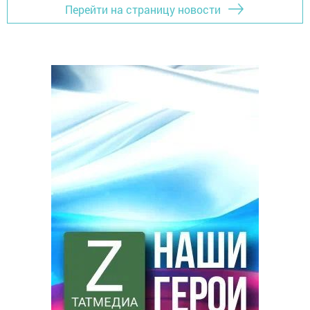
Перейти на страницу новости