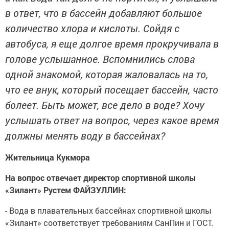
в ответ, что в бассейн добавляют большое
количество хлора и кислоты. Сойдя с
автобуса, я еще долгое время прокручивала в
голове услышанное. Вспомнились слова
одной знакомой, которая жаловалась на то,
что ее внук, который посещает бассейн, часто
болеет. Быть может, все дело в воде? Хочу
услышать ответ на вопрос, через какое время
должны менять воду в бассейнах?
Жительница Кукмора
На вопрос отвечает директор спортивной школы
«Зилант» Рустем ФАЙЗУЛЛИН:
- Вода в плавательных бассейнах спортивной школы
«Зилант» соответствует требованиям СанПин и ГОСТ.