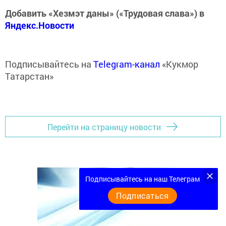
Добавить «Хезмэт даны» («Трудовая слава») в
Яндекс.Новости
Подписывайтесь на
Telegram-канал
«Кукмор
Татарстан»
Перейти на страницу новости
Подписывайтесь на наш Телеграм
Подписаться