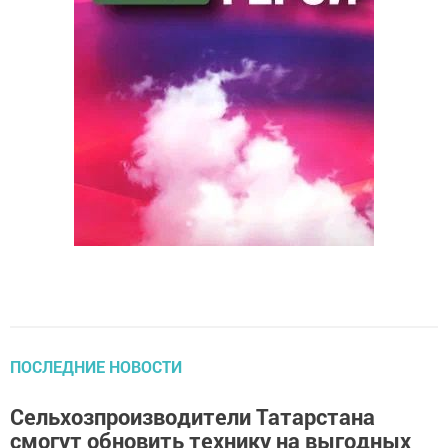
ПОСЛЕДНИЕ НОВОСТИ
Сельхозпроизводители Татарстана
смогут обновить технику на выгодных