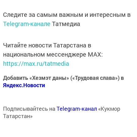
Следите за самым важным и интересным в
Telegram-канале
Татмедиа
Читайте новости Татарстана в
национальном мессенджере MАХ:
https://max.ru/tatmedia
Добавить «Хезмэт даны» («Трудовая слава») в
Яндекс.Новости
Подписывайтесь на
Telegram-канал
«Кукмор
Татарстан»