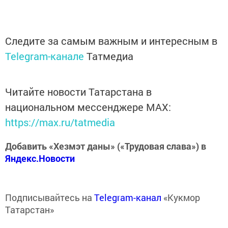
Следите за самым важным и интересным в
Telegram-канале
Татмедиа
Читайте новости Татарстана в
национальном мессенджере MАХ:
https://max.ru/tatmedia
Добавить «Хезмэт даны» («Трудовая слава») в
Яндекс.Новости
Подписывайтесь на
Telegram-канал
«Кукмор
Татарстан»