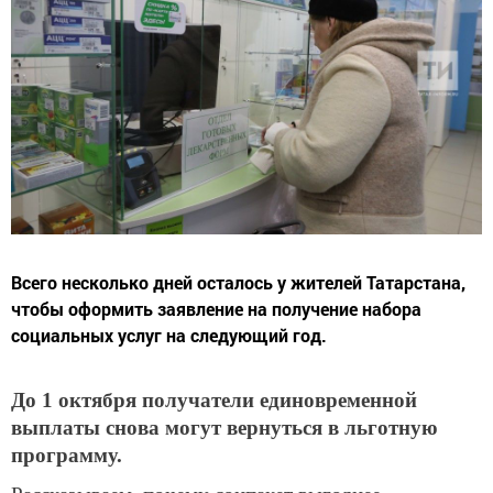
Всего несколько дней осталось у жителей Татарстана,
чтобы оформить заявление на получение набора
социальных услуг на следующий год.
До 1 октября получатели единовременной
выплаты снова могут вернуться в льготную
программу.