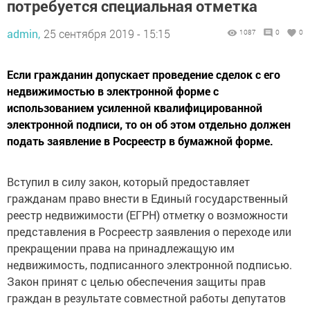
потребуется специальная отметка
admin,
25 сентября 2019 - 15:15
1087
0
0
Если гражданин допускает проведение сделок с его
недвижимостью в электронной форме с
использованием усиленной квалифицированной
электронной подписи, то он об этом отдельно должен
подать заявление в Росреестр в бумажной форме.
Вступил в силу закон, который предоставляет
гражданам право внести в Единый государственный
реестр недвижимости (ЕГРН) отметку о возможности
представления в Росреестр заявления о переходе или
прекращении права на принадлежащую им
недвижимость, подписанного электронной подписью.
Закон принят с целью обеспечения защиты прав
граждан в результате совместной работы депутатов