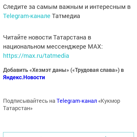
Следите за самым важным и интересным в
Telegram-канале
Татмедиа
Читайте новости Татарстана в
национальном мессенджере MАХ:
https://max.ru/tatmedia
Добавить «Хезмэт даны» («Трудовая слава») в
Яндекс.Новости
Подписывайтесь на
Telegram-канал
«Кукмор
Татарстан»