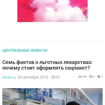
ЦЕНТРАЛЬНЫЕ НОВОСТИ
Семь фактов о льготных лекарствах:
почему стоит оформлять соцпакет?
sntat.ru,
26 сентября 2019 - 08:41
896
0
0