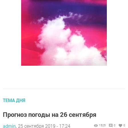
ТЕМА ДНЯ
Прогноз погоды на 26 сентября
admin,
25 сентября 2019 - 17:24
1525
0
0