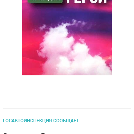
ГОСАВТОИНСПЕКЦИЯ СООБЩАЕТ