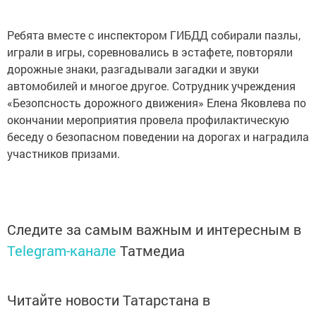
Ребята вместе с инспектором ГИБДД собирали пазлы,
играли в игры, соревновались в эстафете, повторяли
дорожные знаки, разгадывали загадки и звуки
автомобилей и многое другое. Сотрудник учреждения
«Безопсность дорожного движения» Елена Яковлева по
окончании мероприятия провела профилактическую
беседу о безопасном поведении на дорогах и наградила
участников призами.
Следите за самым важным и интересным в
Telegram-канале
Татмедиа
Читайте новости Татарстана в