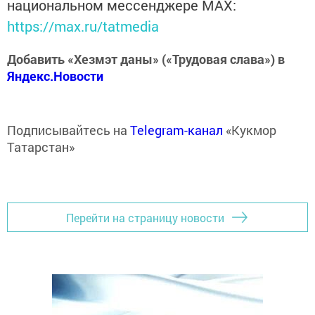
национальном мессенджере MАХ:
https://max.ru/tatmedia
Добавить «Хезмэт даны» («Трудовая слава») в
Яндекс.Новости
Подписывайтесь на
Telegram-канал
«Кукмор
Татарстан»
Перейти на страницу новости