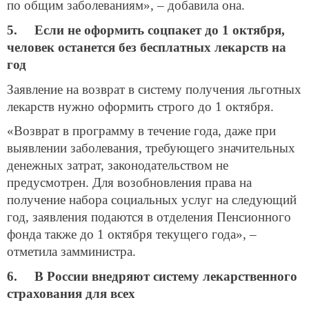
по общим заболеваниям», – добавила она.
5. Если не оформить соцпакет до 1 октября,
человек останется без бесплатных лекарств на
год
Заявление на возврат в систему получения льготных
лекарств нужно оформить строго до 1 октября.
«Возврат в программу в течение года, даже при
выявлении заболевания, требующего значительных
денежных затрат, законодательством не
предусмотрен. Для возобновления права на
получение набора социальных услуг на следующий
год, заявления подаются в отделения Пенсионного
фонда также до 1 октября текущего года», –
отметила замминистра.
6. В России внедряют систему лекарственного
страхования для всех