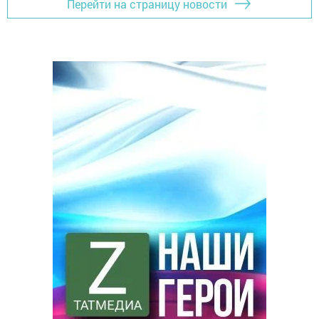
Перейти на страницу новости