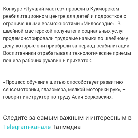
Конкурс «Лучший мастер» провели в Кукморском
реабилитационном центре для детей и подростков с
ограниченными возможностями «Милосердие». В
швейной мастерской получатели социальных услуг
продемонстрировали трудовые навыки по швейному
делу, которые они приобрели за период реабилитации.
Воспитанники отрабатывали технологические приемы
пошива рабочих рукавиц и прихваток.
«Процесс обучения шитью способствует развитию
сенсомоторики, глазомера, мелкой моторики рук», –
говорит инструктор по труду Асия Борковских.
Следите за самым важным и интересным в
Telegram-канале
Татмедиа