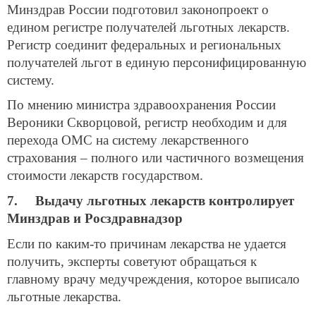
Минздрав России подготовил законопроект о
едином регистре получателей льготных лекарств.
Регистр соединит федеральных и региональных
получателей льгот в единую персонифицированную
систему.
По мнению министра здравоохранения России
Вероники Скворцовой, регистр необходим и для
перехода ОМС на систему лекарственного
страхования – полного или частичного возмещения
стоимости лекарств государством.
7. Выдачу льготных лекарств контролирует
Минздрав и Росздравнадзор
Если по каким-то причинам лекарства не удается
получить, эксперты советуют обращаться к
главному врачу медучреждения, которое выписало
льготные лекарства.