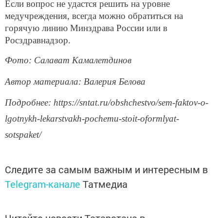
Если вопрос не удастся решить на уровне
медучреждения, всегда можно обратиться на
горячую линию Минздрава России или в
Росздравнадзор.
Фото: Салават Камалетдинов
Автор материала: Валерия Белова
Подробнее: https://sntat.ru/obshchestvo/sem-faktov-o-
lgotnykh-lekarstvakh-pochemu-stoit-oformlyat-
sotspaket/
Следите за самым важным и интересным в
Telegram-канале
Татмедиа