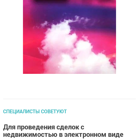
СПЕЦИАЛИСТЫ СОВЕТУЮТ
Для проведения сделок с
недвижимостью в электронном виде