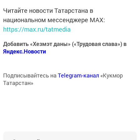
Читайте новости Татарстана в
национальном мессенджере MАХ:
https://max.ru/tatmedia
Добавить «Хезмэт даны» («Трудовая слава») в
Яндекс.Новости
Подписывайтесь на
Telegram-канал
«Кукмор
Татарстан»