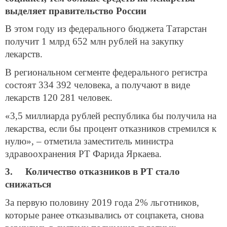
выделяет правительство России
В этом году из федерального бюджета Татарстан
получит 1 млрд 652 млн рублей на закупку
лекарств.
В региональном сегменте федерального регистра
состоят 334 392 человека, а получают в виде
лекарств 120 281 человек.
«3,5 миллиарда рублей республика бы получила на
лекарства, если бы процент отказников стремился к
нулю», – отметила заместитель министра
здравоохранения РТ Фарида Яркаева.
3. Количество отказников в РТ стало
снижаться
За первую половину 2019 года 2% льготников,
которые ранее отказывались от соцпакета, снова