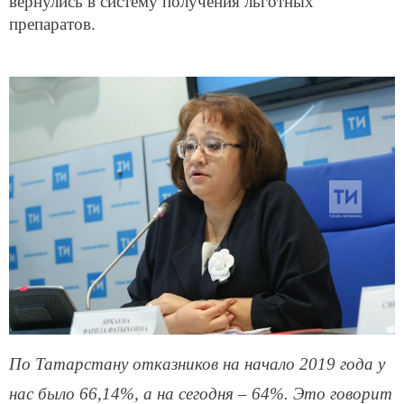
вернулись в систему получения льготных
препаратов.
По Татарстану отказников на начало 2019 года у
нас было 66,14%, а на сегодня – 64%. Это говорит