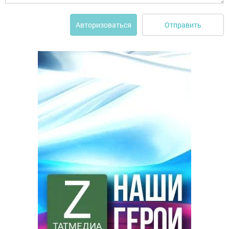
Отправить
Авторизоваться