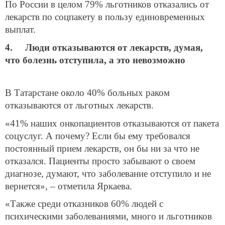
По России в целом 79% льготников отказались от
лекарств по соцпакету в пользу единовременных
выплат.
4. Люди отказываются от лекарств, думая,
что болезнь отступила, а это невозможно
В Татарстане около 40% больных раком
отказываются от льготных лекарств.
«41% наших онкопациентов отказываются от пакета
соцуслуг. А почему? Если бы ему требовался
постоянный прием лекарств, он бы ни за что не
отказался. Пациенты просто забывают о своем
диагнозе, думают, что заболевание отступило и не
вернется», – отметила Яркаева.
«Также среди отказников 60% людей с
психическими заболеваниями, много и льготников