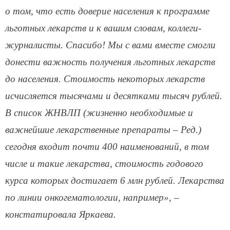
о том, что есть доверие населения к программе
льготных лекарств и к вашим словам, коллеги-
журналисты. Спасибо! Мы с вами вместе смогли
донести важность получения льготных лекарств
до населения. Стоимость некоторых лекарств
исчисляется тысячами и десятками тысяч рублей.
В список ЖНВЛП (жизненно необходимые и
важнейшие лекарственные препараты – Ред.)
сегодня входит почти 400 наименований, в том
числе и такие лекарства, стоимость годового
курса которых достигает 6 млн рублей. Лекарства
по линии онкогематологии, например», –
констатировала Яркаева.