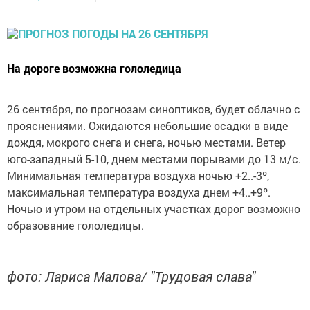
На дороге возможна гололедица
26 сентября, по прогнозам синоптиков, будет облачно с
прояснениями. Ожидаются небольшие осадки в виде
дождя, мокрого снега и снега, ночью местами. Ветер
юго-западный 5-10, днем местами порывами до 13 м/с.
Минимальная температура воздуха ночью +2..-3º,
максимальная температура воздуха днем +4..+9º.
Ночью и утром на отдельных участках дорог возможно
образование гололедицы.
фото: Лариса Малова/ "Трудовая слава"