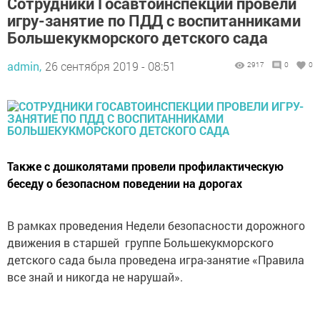
Сотрудники Госавтоинспекции провели
игру-занятие по ПДД с воспитанниками
Большекукморского детского сада
admin,
26 сентября 2019 - 08:51
2917
0
0
Также с дошколятами провели профилактическую
беседу о безопасном поведении на дорогах
В рамках проведения Недели безопасности дорожного
движения в старшей группе Большекукморского
детского сада была проведена игра-занятие «Правила
все знай и никогда не нарушай».