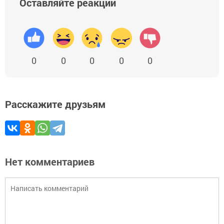
Оставляйте реакции
0
0
0
0
0
Расскажите друзьям
Нет комментариев