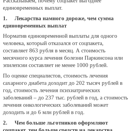
Рассказываем, почему соцпакет выгоднее
единовременных выплат.
1. Лекарства намного дороже, чем сумма
единовременных выплат
Норматив единовременной выплаты для одного
человека, который отказался от соцпакета,
составляет 863 рубля в месяц. А стоимость
месячного курса лечения болезни Паркинсона или
эпилепсии составляет не менее 1000 рублей.
По оценке специалистов, стоимость лечения
сахарного диабета доходит до 202 тысяч рублей в
год, стоимость лечения психиатрических
заболеваний – до 237 тыс. рублей в год, а стоимость
лечения онкологических заболеваний может
доходить и до 6 млн рублей в год.
2. Чем больше льготников оформляют
соцпакет, тем больше средств на лекарства