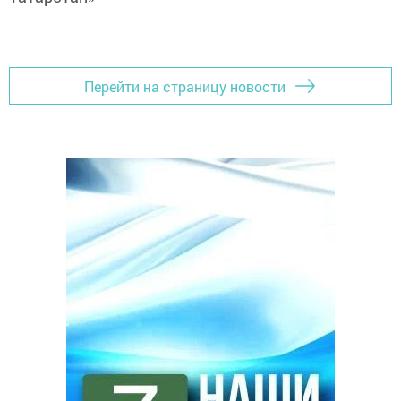
Перейти на страницу новости