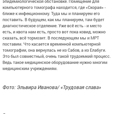
эпидемиологической обстановке. Помещение для
компьютерного томографа находится, где «Скорая» -
ближе к инфекционному. Туда мы и планируем его
поставить. В будущем, как мы планируем, там будет
диагностическое отделение. Уже всё есть - и место
есть, и квота нам есть, просто вот пока ковид, можно
сказать, всё тормозит. В последующем мы и МРТ
поставим. Что касается временной компьютерной
томографии, она вернулась не из Сабов, а из Елабуги.
Это был совместный, очень такой трудоемкий процесс.
Ведь такое медицинское оборудование нужно многим
медицинским учреждениям.
Фото: Эльвира Иванова/ «Трудовая слава»