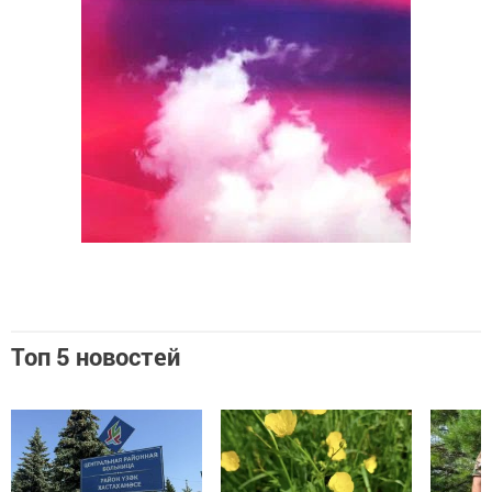
Топ 5 новостей