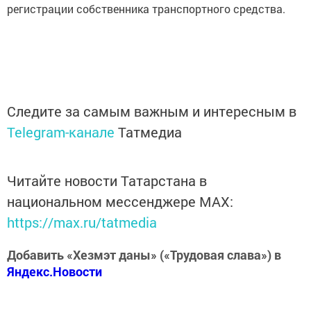
регистрации собственника транспортного средства.
Следите за самым важным и интересным в
Telegram-канале
Татмедиа
Читайте новости Татарстана в
национальном мессенджере MАХ:
https://max.ru/tatmedia
Добавить «Хезмэт даны» («Трудовая слава») в
Яндекс.Новости