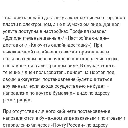
- включить онлайн-доставку заказных писем от органов
власти в электронном, а не в бумажном виде. Данная
услуга доступна в настройках Профиля (раздел
«Дополнительные данные»/ «Настройка онлайн-
доставки»/ «Ключить онлайн-доставку»). При
выключенной онлайн-доставке авторизованным
пользователям первоначально постановление также
направляется в электронном виде. В случае, если в
течение 7 дней пользователь войдет на Портал под
своим аккаунтом, постановление будет считаться
врученным, если входа осуществлено не будет –
направлено по почте в бумажном виде по адресу
регистрации.
При отсутствии личного кабинета постановления
направляются в бумажном виде заказными почтовыми
отправлениями через «Почту России» по адресу