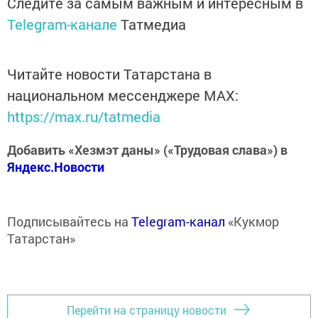
Следите за самым важным и интересным в
Telegram-канале
Татмедиа
Читайте новости Татарстана в
национальном мессенджере MАХ:
https://max.ru/tatmedia
Добавить «Хезмэт даны» («Трудовая слава») в
Яндекс.Новости
Подписывайтесь на
Telegram-канал
«Кукмор
Татарстан»
Перейти на страницу новости