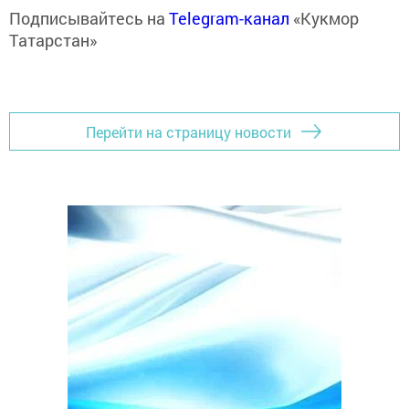
Подписывайтесь на
Telegram-канал
«Кукмор
Татарстан»
Перейти на страницу новости