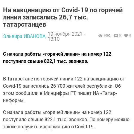
На вакцинацию от Covid-19 по горячей
линии записались 26,7 тыс.
татарстанцев
19 ноября 2021 -
Эльвира ИВАНОВА,
1092
0
0
13:10
С начала работы «горячей линии» на номер 122
поступило свыше 822,1 тыс. звонков.
В Татарстане по горячей линии 122 на вакцинацию от
Covid-19 записались 26 700 жителей республики. Об
этом сообщили в Минцифры РТ, пишет ИА «Татар-
информ».
С начала работы «горячей линии» на номер 122
поступило свыше 822,1 тыс. звонков. По номеру можно
также получить информацию о Covid-19.