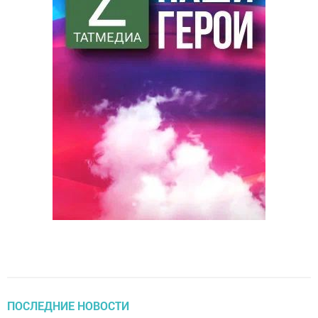
ПОСЛЕДНИЕ НОВОСТИ