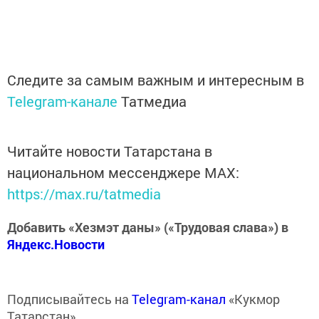
Следите за самым важным и интересным в
Telegram-канале
Татмедиа
Читайте новости Татарстана в
национальном мессенджере MАХ:
https://max.ru/tatmedia
Добавить «Хезмэт даны» («Трудовая слава») в
Яндекс.Новости
Подписывайтесь на
Telegram-канал
«Кукмор
Татарстан»