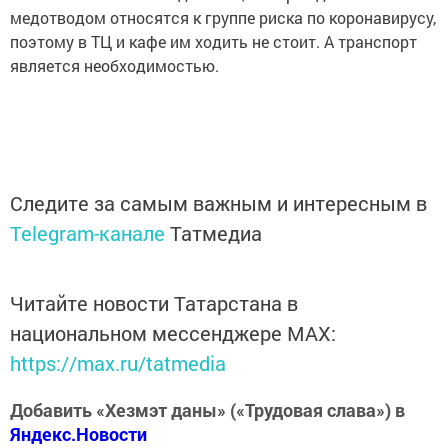
медотводом относятся к группе риска по коронавирусу,
поэтому в ТЦ и кафе им ходить не стоит. А транспорт
является необходимостью.
Следите за самым важным и интересным в
Telegram-канале
Татмедиа
Читайте новости Татарстана в
национальном мессенджере MАХ:
https://max.ru/tatmedia
Добавить «Хезмэт даны» («Трудовая слава») в
Яндекс.Новости