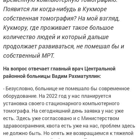
Появится ли когда-нибудь в Кукморе
собственная томография? На мой взгляд,
Кукмору, где проживает такое большое
количество людей и который дальше
продолжает развиваться, не помешал бы и
собственный МРТ.
На вопрос отвечает главный врач Центральной
районной больницы Вадим Рахматуллин:
- Безусловно, больнице не помешало бы современное
оборудование. На 2022 год у нас планируется
установка своего стационарного компьютерного
томографа. На сегодняшний день заявка у нас уже
есть. Здесь уже согласовано и с Министерством
здравоохранения, квота есть уже на нас, проблем здесь
не должно быть. Но опять же возвращаемся к тяжелой