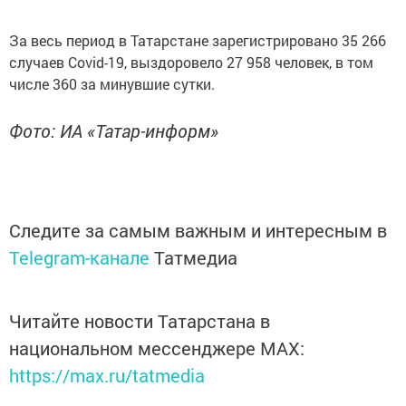
За весь период в Татарстане зарегистрировано 35 266
случаев Covid-19, выздоровело 27 958 человек, в том
числе 360 за минувшие сутки.
Фото: ИА «Татар-информ»
Следите за самым важным и интересным в
Telegram-канале
Татмедиа
Читайте новости Татарстана в
национальном мессенджере MАХ:
https://max.ru/tatmedia