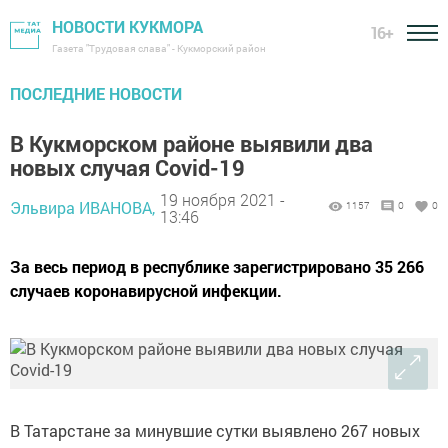
НОВОСТИ КУКМОРА
16+
Газета "Трудовая слава" - Кукморский район
ПОСЛЕДНИЕ НОВОСТИ
В Кукморском районе выявили два
новых случая Covid-19
19 ноября 2021 -
Эльвира ИВАНОВА,
1157
0
0
13:46
За весь период в республике зарегистрировано 35 266
случаев коронавирусной инфекции.
В Татарстане за минувшие сутки выявлено 267 новых