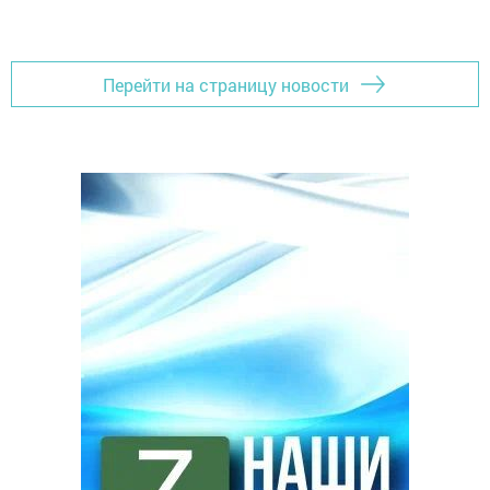
Перейти на страницу новости