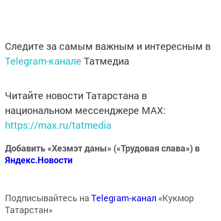
Следите за самым важным и интересным в
Telegram-канале
Татмедиа
Читайте новости Татарстана в
национальном мессенджере MАХ:
https://max.ru/tatmedia
Добавить «Хезмэт даны» («Трудовая слава») в
Яндекс.Новости
Подписывайтесь на
Telegram-канал
«Кукмор
Татарстан»