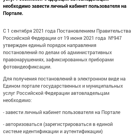
необходимо завести личный кабинет пользователя на
Портале.
С 1 сентября 2021 года Постановлением Правительства
Российской Федерации от 19 июня 2021 года №947
утвержден единый порядок направления
постановлений по делам об административных
правонарушениях, зафиксированных приборами
фотовидеофиксации.
Для получения постановлений в электронном виде на
Едином портале государственных и муниципальных
услуг Российской Федерации автовладельцам
необходимо:
- завести личный кабинет пользователя на Портале
- авторизоваться (зарегистрироваться в единой
системе идентификации и аутентификации)