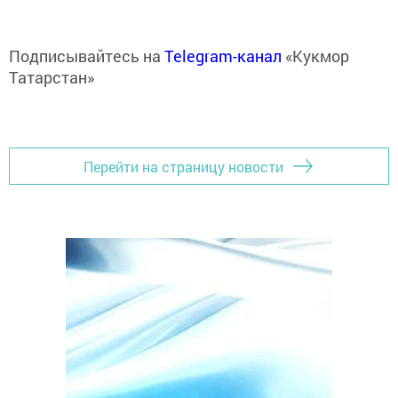
Подписывайтесь на
Telegram-канал
«Кукмор
Татарстан»
Перейти на страницу новости