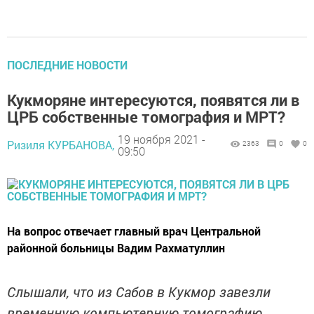
ПОСЛЕДНИЕ НОВОСТИ
Кукморяне интересуются, появятся ли в
ЦРБ собственные томография и МРТ?
19 ноября 2021 -
Ризиля КУРБАНОВА,
2363
0
0
09:50
На вопрос отвечает главный врач Центральной
районной больницы Вадим Рахматуллин
Слышали, что из Сабов в Кукмор завезли
временную компьютерную томографию.