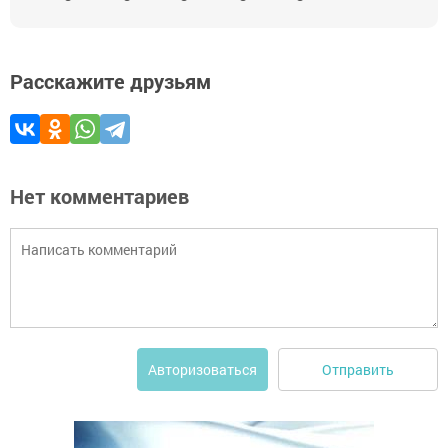
Расскажите друзьям
Нет комментариев
Отправить
Авторизоваться