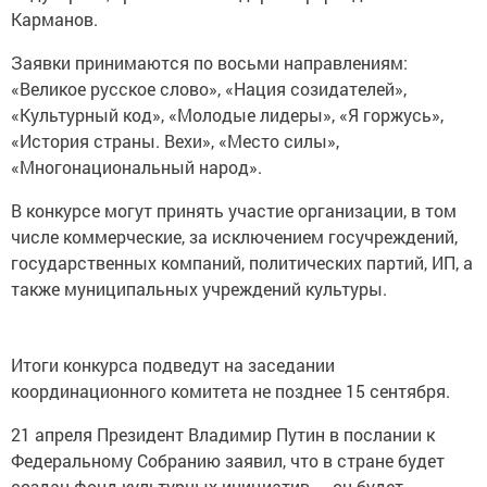
Карманов.
Заявки принимаются по восьми направлениям:
«Великое русское слово», «Нация созидателей»,
«Культурный код», «Молодые лидеры», «Я горжусь»,
«История страны. Вехи», «Место силы»,
«Многонациональный народ».
В конкурсе могут принять участие организации, в том
числе коммерческие, за исключением госучреждений,
государственных компаний, политических партий, ИП, а
также муниципальных учреждений культуры.
Итоги конкурса подведут на заседании
координационного комитета не позднее 15 сентября.
21 апреля Президент Владимир Путин в послании к
Федеральному Собранию заявил, что в стране будет
создан фонд культурных инициатив — он будет