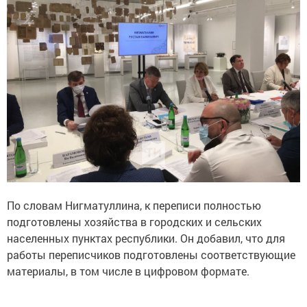
По словам Нигматуллина, к переписи полностью
подготовлены хозяйства в городских и сельских
населенных пунктах республики. Он добавил, что для
работы переписчиков подготовлены соответствующие
материалы, в том числе в цифровом формате.