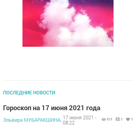
ПОСЛЕДНИЕ НОВОСТИ
Гороскоп на 17 июня 2021 года
17 июня 2021 -
Эльвира МУБАРАКШИНА,
825
0
0
08:22