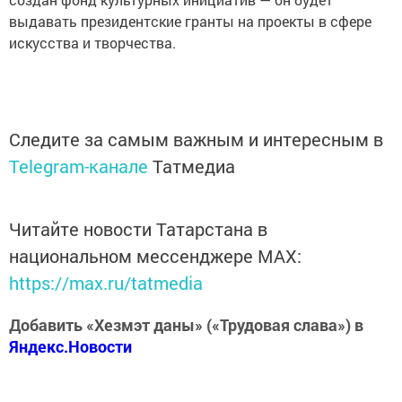
выдавать президентские гранты на проекты в сфере
искусства и творчества.
Следите за самым важным и интересным в
Telegram-канале
Татмедиа
Читайте новости Татарстана в
национальном мессенджере MАХ:
https://max.ru/tatmedia
Добавить «Хезмэт даны» («Трудовая слава») в
Яндекс.Новости