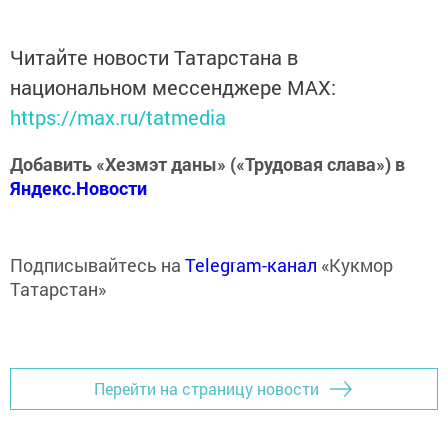
Читайте новости Татарстана в
национальном мессенджере MАХ:
https://max.ru/tatmedia
Добавить «Хезмэт даны» («Трудовая слава») в
Яндекс.Новости
Подписывайтесь на
Telegram-канал
«Кукмор
Татарстан»
Перейти на страницу новости