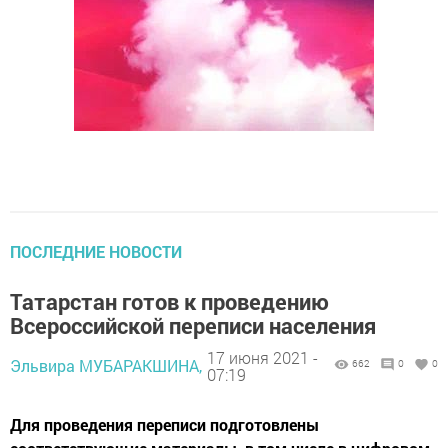
ПОСЛЕДНИЕ НОВОСТИ
Татарстан готов к проведению
Всероссийской переписи населения
17 июня 2021 -
Эльвира МУБАРАКШИНА,
662
0
0
07:19
Для проведения переписи подготовлены