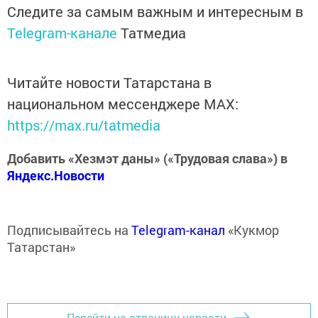
Следите за самым важным и интересным в
Telegram-канале
Татмедиа
Читайте новости Татарстана в
национальном мессенджере MАХ:
https://max.ru/tatmedia
Добавить «Хезмэт даны» («Трудовая слава») в
Яндекс.Новости
Подписывайтесь на
Telegram-канал
«Кукмор
Татарстан»
Перейти на страницу новости