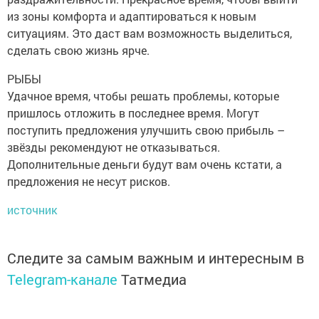
из зоны комфорта и адаптироваться к новым
ситуациям. Это даст вам возможность выделиться,
сделать свою жизнь ярче.
РЫБЫ
Удачное время, чтобы решать проблемы, которые
пришлось отложить в последнее время. Могут
поступить предложения улучшить свою прибыль –
звёзды рекомендуют не отказываться.
Дополнительные деньги будут вам очень кстати, а
предложения не несут рисков.
источник
Следите за самым важным и интересным в
Telegram-канале
Татмедиа