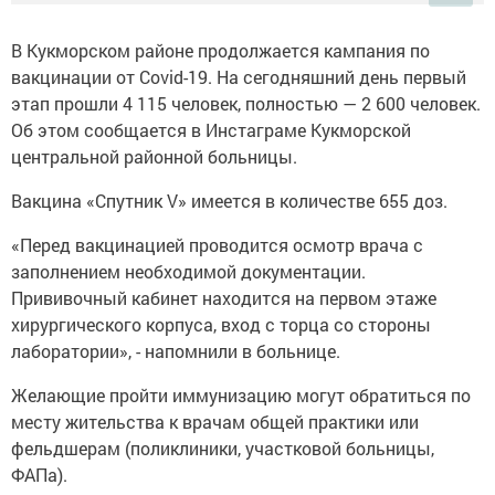
В Кукморском районе продолжается кампания по
вакцинации от Covid-19. На сегодняшний день первый
этап прошли 4 115 человек, полностью — 2 600 человек.
Об этом сообщается в Инстаграме Кукморской
центральной районной больницы.
Вакцина «Спутник V» имеется в количестве 655 доз.
«Перед вакцинацией проводится осмотр врача с
заполнением необходимой документации.
Прививочный кабинет находится на первом этаже
хирургического корпуса, вход с торца со стороны
лаборатории», - напомнили в больнице.
Желающие пройти иммунизацию могут обратиться по
месту жительства к врачам общей практики или
фельдшерам (поликлиники, участковой больницы,
ФАПа).