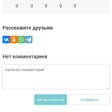
0
0
0
0
0
Расскажите друзьям
Нет комментариев
Отправить
Авторизоваться