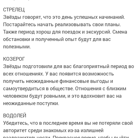
СТРЕЛЕЦ
Звёзды говорят, что это день успешных начинаний.
Постарайтесь начать реализовывать свои планы.
Также период хорош для поездок и экскурсий. Смена
обстановки и полученный опыт будут для вас
полезными.
КОЗЕРОГ
Звёзды подготовили для вас благоприятный период во
всех отношениях. У вас появится возможность
получить неожиданные финансовые выгоды и
самоутвердиться в обществе. Отношения с близким
человеком будут ровными, и это вдохновит вас на
неожиданные поступки.
ВОДОЛЕЙ
Убедитесь, что в последнее время вы не потеряли свой
авторитет среди знакомых из-за излишней
раздражительности. Прекрасное время, чтобы выйти