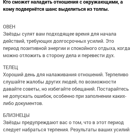
Кто сможет наладить отношения с окружающими, а
кому подвернётся шанс выделиться из толпы.
ОВЕН
Звёзды сулят вам подходящее время для начала
действий, требующих долгосрочных усилий. Это
период позитивной энергии и спокойного отдыха, когда
можно отложить в сторону дела и перевести дух.
ТЕЛЕЦ
Хороший день для налаживания отношений. Терпеливо
слушайте жалобы других людей, по возможности
давайте советы, но избегайте обещаний. Постарайтесь
не допускать ошибок, особенно при заполнении каких-
либо документов.
БЛИЗНЕЦЫ
Звёзды предупреждают вас о том, что в этот период
следует набраться терпения. Результаты ваших усилий