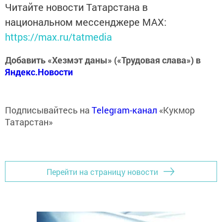
Читайте новости Татарстана в
национальном мессенджере MАХ:
https://max.ru/tatmedia
Добавить «Хезмэт даны» («Трудовая слава») в
Яндекс.Новости
Подписывайтесь на
Telegram-канал
«Кукмор
Татарстан»
Перейти на страницу новости