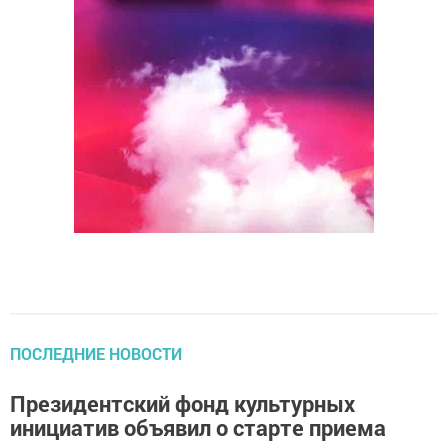
ПОСЛЕДНИЕ НОВОСТИ
Президентский фонд культурных
инициатив объявил о старте приема