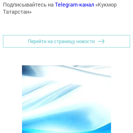
Подписывайтесь на
Telegram-канал
«Кукмор
Татарстан»
Перейти на страницу новости