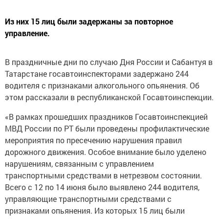
Из них 15 лиц были задержаны за повторное
управление.
В праздничные дни по случаю Дня России и Сабантуя в
Татарстане госавтоинспекторами задержано 244
водителя с признаками алкогольного опьянения. Об
этом рассказали в республиканской Госавтоинспекции.
«В рамках прошедших праздников Госавтоинспекцией
МВД России по РТ были проведены профилактические
мероприятия по пресечению нарушения правил
дорожного движения. Особое внимание было уделено
нарушениям, связанным с управлением
транспортными средствами в нетрезвом состоянии.
Всего с 12 по 14 июня было выявлено 244 водителя,
управляющие транспортными средствами с
признаками опьянения. Из которых 15 лиц были