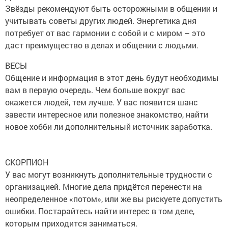
Звёзды рекомендуют быть осторожными в общении и
учитывать советы других людей. Энергетика дня
потребует от вас гармонии с собой и с миром – это
даст преимущество в делах и общении с людьми.
ВЕСЫ
Общение и информация в этот день будут необходимы
вам в первую очередь. Чем больше вокруг вас
окажется людей, тем лучше. У вас появится шанс
завести интересное или полезное знакомство, найти
новое хобби ли дополнительный источник заработка.
СКОРПИОН
У вас могут возникнуть дополнительные трудности с
организацией. Многие дела придётся перенести на
неопределенное «потом», или же вы рискуете допустить
ошибки. Постарайтесь найти интерес в том деле,
которым приходится заниматься.