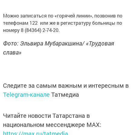
Можно записаться по «горячей линии», позвонив по
телефонам 122 или же в регистратуру больницы по
номеру 8 (84364) 2-74-20.
Фото: Эльвира Мубаракшина/ «Трудовая
слава»
Следите за самым важным и интересным в
Telegram-канале
Татмедиа
Читайте новости Татарстана в
национальном мессенджере MАХ:
https://max.ru/tatmedia