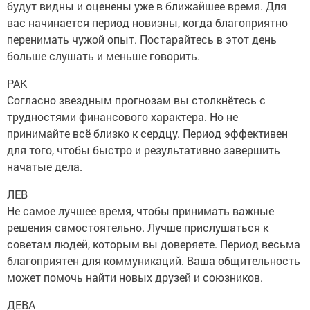
будут видны и оценены уже в ближайшее время. Для
вас начинается период новизны, когда благоприятно
перенимать чужой опыт. Постарайтесь в этот день
больше слушать и меньше говорить.
РАК
Согласно звездным прогнозам вы столкнётесь с
трудностями финансового характера. Но не
принимайте всё близко к сердцу. Период эффективен
для того, чтобы быстро и результативно завершить
начатые дела.
ЛЕВ
Не самое лучшее время, чтобы принимать важные
решения самостоятельно. Лучше прислушаться к
советам людей, которым вы доверяете. Период весьма
благоприятен для коммуникаций. Ваша общительность
может помочь найти новых друзей и союзников.
ДЕВА