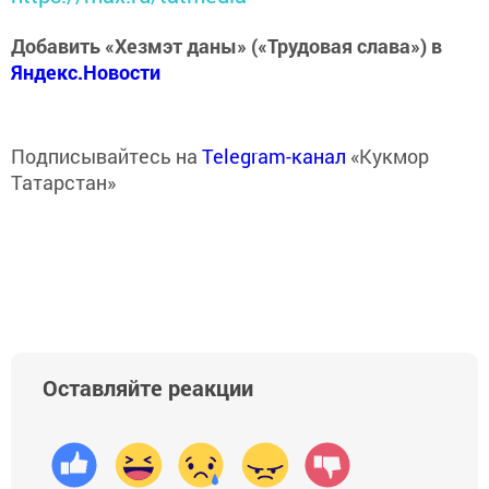
Добавить «Хезмэт даны» («Трудовая слава») в
Яндекс.Новости
Подписывайтесь на
Telegram-канал
«Кукмор
Татарстан»
Оставляйте реакции