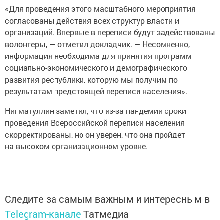
«Для проведения этого масштабного мероприятия
согласованы действия всех структур власти и
организаций. Впервые в переписи будут задействованы
волонтеры, — отметил докладчик. — Несомненно,
информация необходима для принятия программ
социально-экономического и демографического
развития республики, которую мы получим по
результатам предстоящей переписи населения».
Нигматуллин заметил, что из-за пандемии сроки
проведения Всероссийской переписи населения
скорректированы, но он уверен, что она пройдет
на высоком организационном уровне.
Следите за самым важным и интересным в
Telegram-канале
Татмедиа