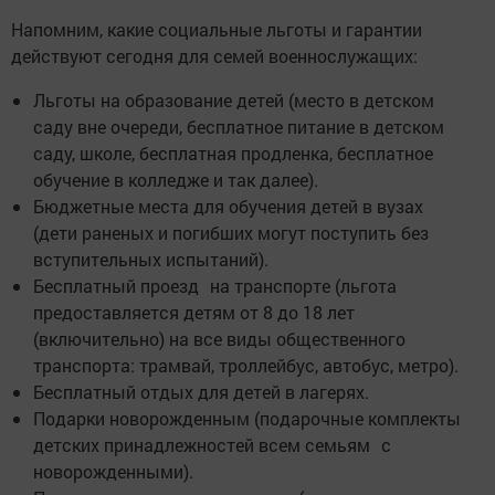
Напомним, какие социальные льготы и гарантии
действуют сегодня для семей военнослужащих:
Льготы на образование детей (место в детском
саду вне очереди, бесплатное питание в детском
саду, школе, бесплатная продленка, бесплатное
обучение в колледже и так далее).
Бюджетные места для обучения детей в вузах
(дети раненых и погибших могут поступить без
вступительных испытаний).
Бесплатный проезд на транспорте (льгота
предоставляется детям от 8 до 18 лет
(включительно) на все виды общественного
транспорта: трамвай, троллейбус, автобус, метро).
Бесплатный отдых для детей в лагерях.
Подарки новорожденным (подарочные комплекты
детских принадлежностей всем семьям с
новорожденными).