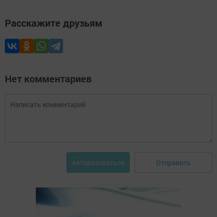
Расскажите друзьям
Нет комментариев
Отправить
Авторизоваться