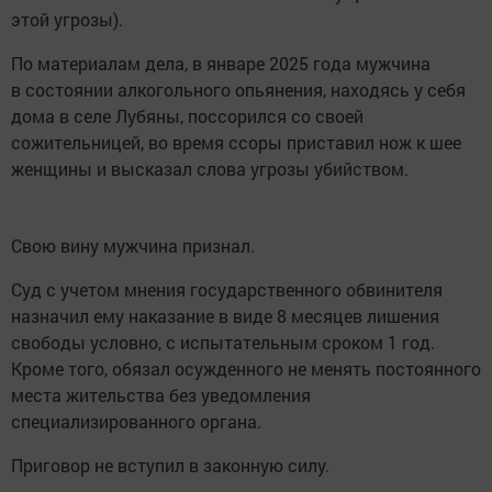
этой угрозы).
По материалам дела, в январе 2025 года мужчина
в состоянии алкогольного опьянения, находясь у себя
дома в селе Лубяны, поссорился со своей
сожительницей, во время ссоры приставил нож к шее
женщины и высказал слова угрозы убийством.
Свою вину мужчина признал.
Суд с учетом мнения государственного обвинителя
назначил ему наказание в виде 8 месяцев лишения
свободы условно, с испытательным сроком 1 год.
Кроме того, обязал осужденного не менять постоянного
места жительства без уведомления
специализированного органа.
Приговор не вступил в законную силу.