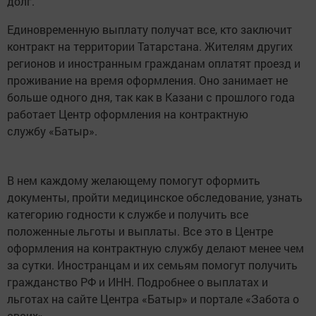
долг.
Единовременную выплату получат все, кто заключит
контракт на территории Татарстана. Жителям других
регионов и иностранным гражданам оплатят проезд и
проживание на время оформления. Оно занимает не
больше одного дня, так как в Казани с прошлого года
работает Центр оформления на контрактную
службу «Батыр».
В нем каждому желающему помогут оформить
документы, пройти медицинское обследование, узнать
категорию годности к службе и получить все
положенные льготы и выплаты. Все это в Центре
оформления на контрактную службу делают менее чем
за сутки. Иностранцам и их семьям помогут получить
гражданство РФ и ИНН. Подробнее о выплатах и
льготах на сайте Центра «Батыр» и портале «Забота о
своих».