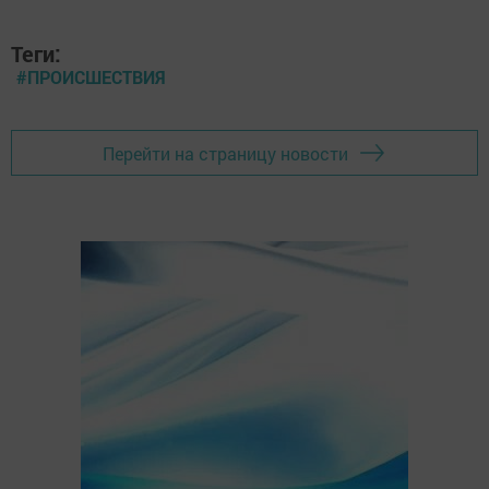
Теги:
#ПРОИСШЕСТВИЯ
Перейти на страницу новости