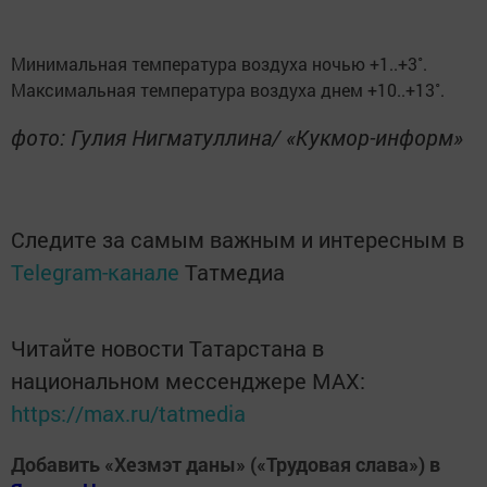
Минимальная температура воздуха ночью +1..+3˚.
Максимальная температура воздуха днем +10..+13˚.
фото: Гулия Нигматуллина/ «Кукмор-информ»
Следите за самым важным и интересным в
Telegram-канале
Татмедиа
Читайте новости Татарстана в
национальном мессенджере MАХ:
https://max.ru/tatmedia
Добавить «Хезмэт даны» («Трудовая слава») в