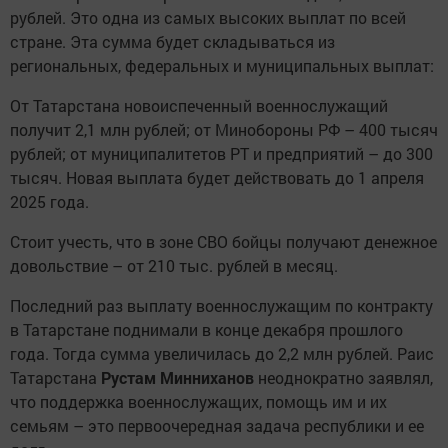
рублей. Это одна из самых высоких выплат по всей
стране. Эта сумма будет складываться из
региональных, федеральных и муниципальных выплат:
От Татарстана новоиспеченный военнослужащий
получит 2,1 млн рублей; от Минобороны РФ – 400 тысяч
рублей; от муниципалитетов РТ и предприятий – до 300
тысяч. Новая выплата будет действовать до 1 апреля
2025 года.
Стоит учесть, что в зоне СВО бойцы получают денежное
довольствие – от 210 тыс. рублей в месяц.
Последний раз выплату военнослужащим по контракту
в Татарстане поднимали в конце декабря прошлого
года. Тогда сумма увеличилась до 2,2 млн рублей. Раис
Татарстана
Рустам Минниханов
неоднократно заявлял,
что поддержка военнослужащих, помощь им и их
семьям – это первоочередная задача республики и ее