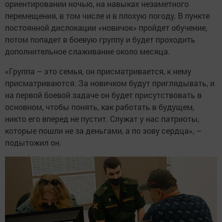
ориентировании ночью, на навыках незаметного
перемещения, в том числе и в плохую погоду. В пункте
постоянной дислокации «новичок» пройдет обучение,
потом попадет в боевую группу и будет проходить
дополнительное слаживание около месяца.
«Группа – это семья, он присматривается, к нему
присматриваются. За новичком будут приглядывать, и
на первой боевой задаче он будет присутствовать в
основном, чтобы понять, как работать в будущем,
никто его вперед не пустит. Служат у нас патриоты,
которые пошли не за деньгами, а по зову сердца», –
подытожил он.