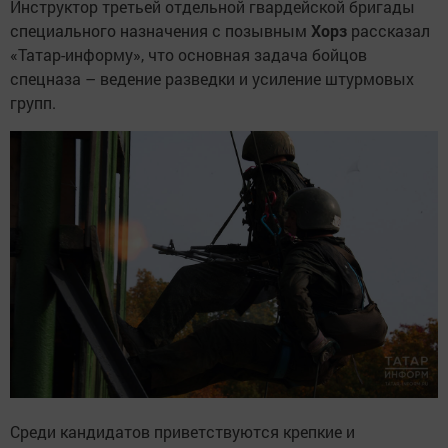
Инструктор третьей отдельной гвардейской бригады
специального назначения с позывным
Хорз
рассказал
«Татар-информу», что основная задача бойцов
спецназа – ведение разведки и усиление штурмовых
групп.
Среди кандидатов приветствуются крепкие и