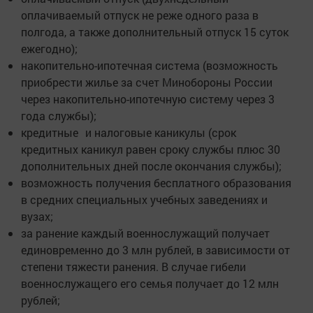
оплачиваемый отпуск не реже одного раза в
полгода, а также дополнительный отпуск 15 суток
ежегодно);
накопительно-ипотечная система (возможность
приобрести жилье за счет Минобороны России
через накопительно-ипотечную систему через 3
года службы);
кредитные и налоговые каникулы (срок
кредитных каникул равен сроку службы плюс 30
дополнительных дней после окончания службы);
возможность получения бесплатного образования
в средних специальных учебных заведениях и
вузах;
за ранение каждый военнослужащий получает
единовременно до 3 млн рублей, в зависимости от
степени тяжести ранения. В случае гибели
военнослужащего его семья получает до 12 млн
рублей;