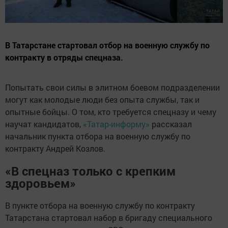
В Татарстане стартовал отбор на военную службу по
контракту в отряды спецназа.
Попытать свои силы в элитном боевом подразделении
могут как молодые люди без опыта службы, так и
опытные бойцы. О том, кто требуется спецназу и чему
научат кандидатов,
«Татар-информу»
рассказал
начальник пункта отбора на военную службу по
контракту Андрей Козлов.
«В спецназ только с крепким
здоровьем»
В пункте отбора на военную службу по контракту
Татарстана стартовал набор в бригаду специального