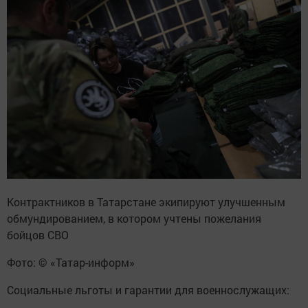
Контрактников в Татарстане экипируют улучшенным
обмундированием, в котором учтены пожелания
бойцов СВО
Фото: © «Татар-информ»
​Социальные льготы и гарантии для военнослужащих: