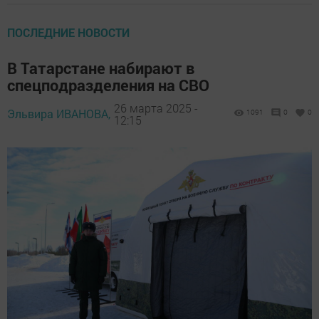
ПОСЛЕДНИЕ НОВОСТИ
В Татарстане набирают в
спецподразделения на СВО
26 марта 2025 -
Эльвира ИВАНОВА,
1091
0
0
12:15