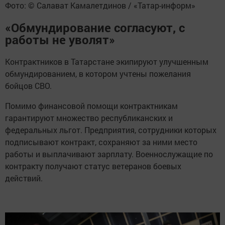
Фото: © Салават Камалетдинов / «Татар-информ»
«Обмундирование согласуют, с
работы не уволят»
Контрактников в Татарстане экипируют улучшенным
обмундированием, в котором учтены пожелания
бойцов СВО.
Помимо финансовой помощи контрактникам
гарантируют множество республиканских и
федеральных льгот. Предприятия, сотрудники которых
подписывают контракт, сохраняют за ними место
работы и выплачивают зарплату. Военнослужащие по
контракту получают статус ветеранов боевых
действий.