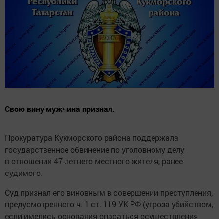
Свою вину мужчина признал.
Прокуратура Кукморского района поддержала
государственное обвинение по уголовному делу
в отношении 47-летнего местного жителя, ранее
судимого.
Суд признал его виновным в совершении преступления,
предусмотренного ч. 1 ст. 119 УК РФ (угроза убийством,
если имелись основания опасаться осуществления