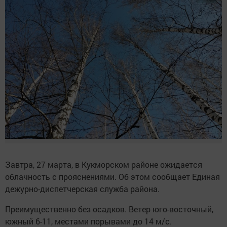
Завтра, 27 марта, в Кукморском районе ожидается
облачность с прояснениями. Об этом сообщает Единая
дежурно-диспетчерская служба района.
Преимущественно без осадков. Ветер юго-восточный,
южный 6-11, местами порывами до 14 м/с.