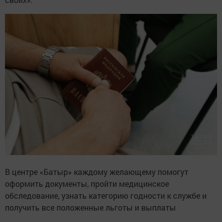
В центре «Батыр» каждому желающему помогут
оформить документы, пройти медицинское
обследование, узнать категорию годности к службе и
получить все положенные льготы и выплаты