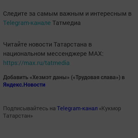
Следите за самым важным и интересным в
Telegram-канале
Татмедиа
Читайте новости Татарстана в
национальном мессенджере MАХ:
https://max.ru/tatmedia
Добавить «Хезмэт даны» («Трудовая слава») в
Яндекс.Новости
Подписывайтесь на
Telegram-канал
«Кукмор
Татарстан»