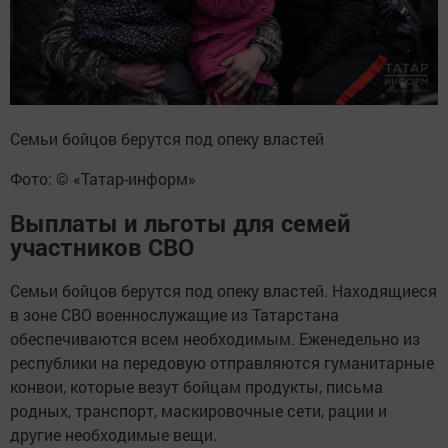
Семьи бойцов берутся под опеку властей
Фото: © «Татар-информ»
Выплаты и льготы для семей
участников СВО
Семьи бойцов берутся под опеку властей. Находящиеся
в зоне СВО военнослужащие из Татарстана
обеспечиваются всем необходимым. Еженедельно из
республики на передовую отправляются гуманитарные
конвои, которые везут бойцам продукты, письма
родных, транспорт, маскировочные сети, рации и
другие необходимые вещи.