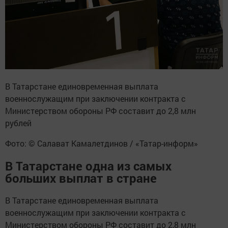
В Татарстане единовременная выплата
военнослужащим при заключении контракта с
Министерством обороны РФ составит до 2,8 млн
рублей
Фото: © Салават Камалетдинов / «Татар-информ»
В Татарстане одна из самых
больших выплат в стране
В Татарстане единовременная выплата
военнослужащим при заключении контракта с
Министерством обороны РФ составит до 2,8 млн