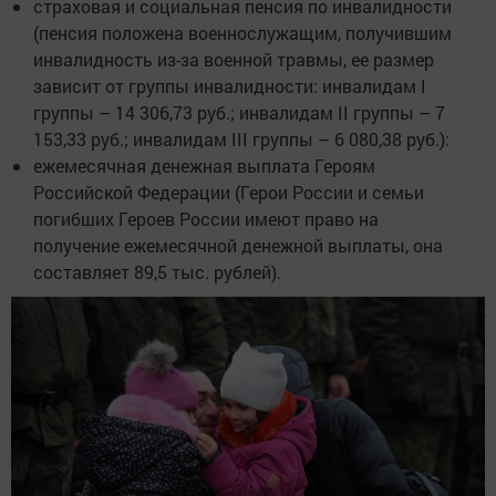
страховая и социальная пенсия по инвалидности
(пенсия положена военнослужащим, получившим
инвалидность из-за военной травмы, ее размер
зависит от группы инвалидности: инвалидам I
группы – 14 306,73 руб.; инвалидам II группы – 7
153,33 руб.; инвалидам III группы – 6 080,38 руб.):
ежемесячная денежная выплата Героям
Российской Федерации (Герои России и семьи
погибших Героев России имеют право на
получение ежемесячной денежной выплаты, она
составляет 89,5 тыс. рублей).