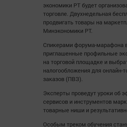
экономики РТ будет организов
торговле. Двухнедельная бесп
продвигать товары на маркетп
Минэкономики РТ.
Спикерами форума-марафона в
приглашенные профильные эксп
на торговой площадке и выбра
налогообложения для онлайн-т
заказов (ПВЗ).
Эксперты проведут уроки об 
сервисов и инструментов марк
товарные ниши и результативн
Особым треком обучения стан