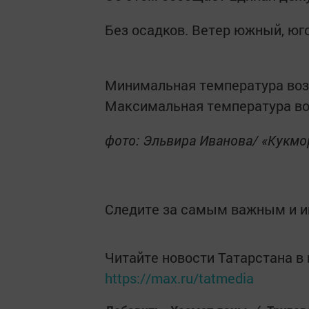
Без осадков. Ветер южный, юго
Минимальная температура возду
Максимальная температура воз
фото: Эльвира Иванова/ «Кукм
Следите за самым важным и 
Читайте новости Татарстана 
https://max.ru/tatmedia