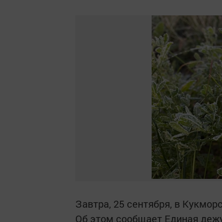
Завтра, 25 сентября, в Кукмо
Об этом сообщает Единая дежу