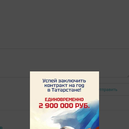
Отправить
Авторизоваться
В