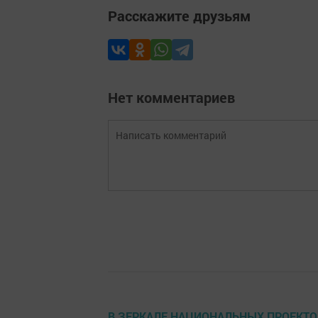
Расскажите друзьям
Нет комментариев
В ЗЕРКАЛЕ НАЦИОНАЛЬНЫХ ПРОЕКТО