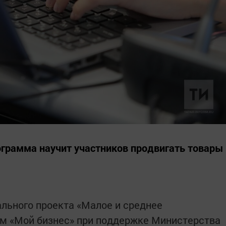
грамма научит участников продвигать товары
ального проекта «Малое и среднее
м «Мой бизнес» при поддержке Министерства