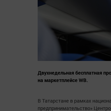
Двухнедельная бесплатная про
на маркетплейсе WB.
В Татарстане в рамках национ
предпринимательство» Центро