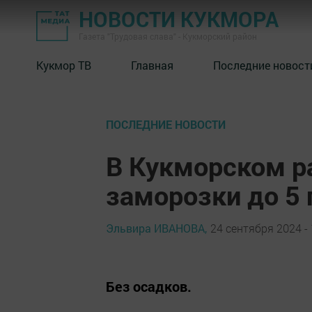
НОВОСТИ КУКМОРА
Газета "Трудовая слава" - Кукморский район
Кукмор ТВ
Главная
Последние новост
ПОСЛЕДНИЕ НОВОСТИ
В Кукморском р
заморозки до 5 
Эльвира ИВАНОВА,
24 сентября 2024 - 
Без осадков.