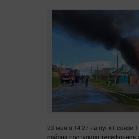
23 мая в 14:27 на пункт связи
района поступило телефонное 