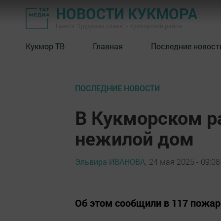
НОВОСТИ КУКМОРА
Газета "Трудовая слава" - Кукморский район
Кукмор ТВ
Главная
Последние новост
ПОСЛЕДНИЕ НОВОСТИ
В Кукморском р
нежилой дом
Эльвира ИВАНОВА,
24 мая 2025 - 09:08
Об этом сообщили в 117 пожар