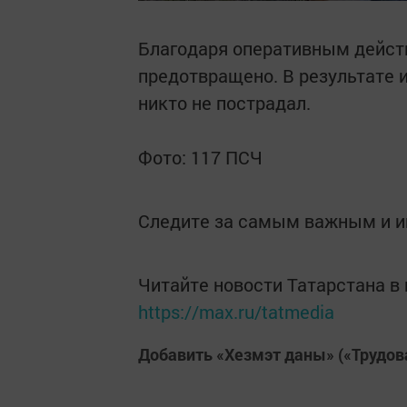
Благодаря оперативным дейст
предотвращено. В результате 
никто не пострадал.
Фото: 117 ПСЧ
Следите за самым важным и 
Читайте новости Татарстана 
https://max.ru/tatmedia
Добавить «Хезмэт даны» («Трудов