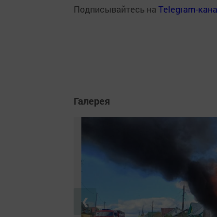
Подписывайтесь на
Telegram-кан
Галерея
❮