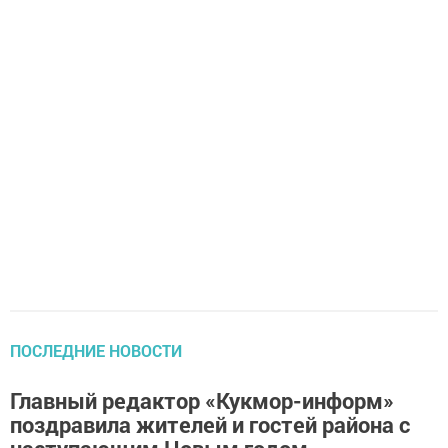
ПОСЛЕДНИЕ НОВОСТИ
Главный редактор «Кукмор-информ»
поздравила жителей и гостей района с