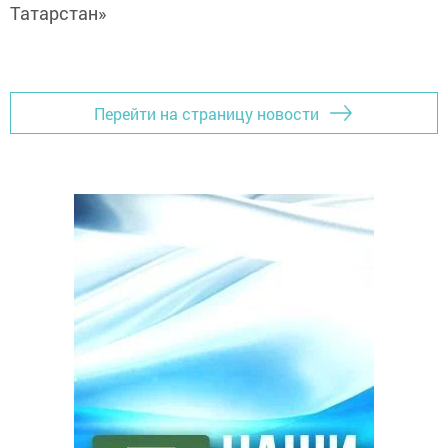
Татарстан»
Перейти на страницу новости