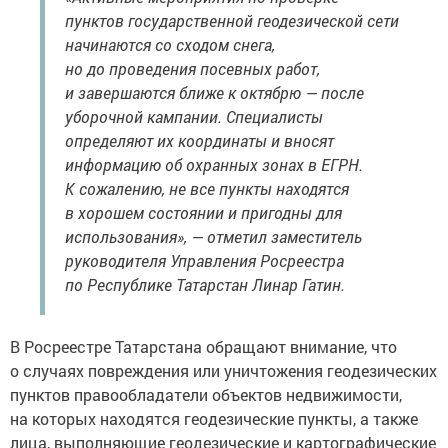
пунктов государственной геодезической сети
начинаются со сходом снега,
но до проведения посевных работ,
и завершаются ближе к октябрю — после
уборочной кампании. Специалисты
определяют их координаты и вносят
информацию об охранных зонах в ЕГРН.
К сожалению, не все пункты находятся
в хорошем состоянии и пригодны для
использования», — отметил заместитель
руководителя Управления Росреестра
по Республике Татарстан Линар Гатин.
В Росреестре Татарстана обращают внимание, что
о случаях повреждения или уничтожения геодезических
пунктов правообладатели объектов недвижимости,
на которых находятся геодезические пункты, а также
лица, выполняющие геодезические и картографические