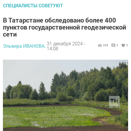
СПЕЦИАЛИСТЫ СОВЕТУЮТ
В Татарстане обследовано более 400
пунктов государственной геодезической
сети
31 декабря 2024 -
Эльвира ИВАНОВА,
266
0
0
14:08