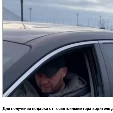
Для получения подарка от госавтоинспектора водитель