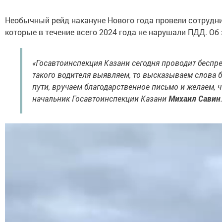
Необычный рейд накануне Нового года провели сотрудни
которые в течение всего 2024 года не нарушали ПДД. О
«Госавтоинспекция Казани сегодня проводит беспре
такого водителя выявляем, то высказываем слова 
пути, вручаем благодарственное письмо и желаем, ч
начальник Госавтоинспекции Казани
Михаил Савин