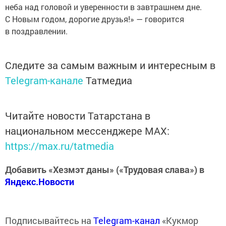
неба над головой и уверенности в завтрашнем дне.
С Новым годом, дорогие друзья!» — говорится
в поздравлении.
Следите за самым важным и интересным в
Telegram-канале
Татмедиа
Читайте новости Татарстана в
национальном мессенджере MАХ:
https://max.ru/tatmedia
Добавить «Хезмэт даны» («Трудовая слава») в
Яндекс.Новости
Подписывайтесь на
Telegram-канал
«Кукмор