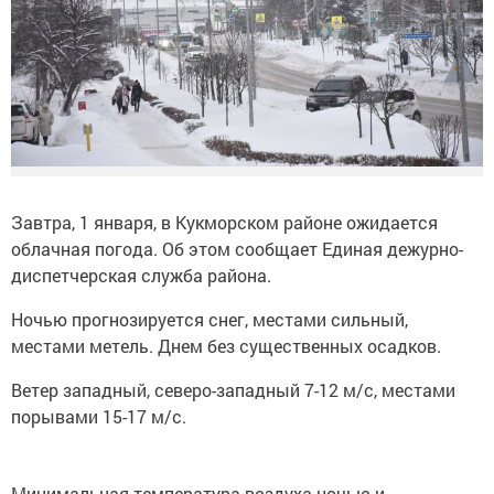
Завтра, 1 января, в Кукморском районе ожидается
облачная погода. Об этом сообщает Единая дежурно-
диспетчерская служба района.
Ночью прогнозируется снег, местами сильный,
местами метель. Днем без существенных осадков.
Ветер западный, северо-западный 7-12 м/с, местами
порывами 15-17 м/с.
Минимальная температура воздуха ночью и