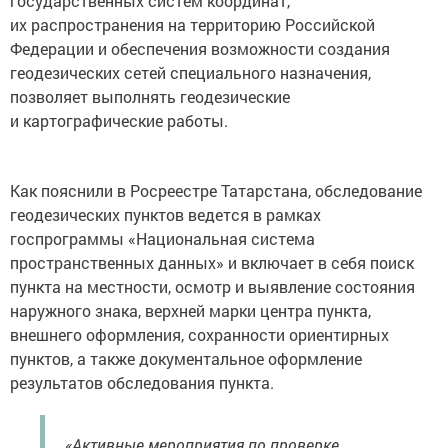
государственных систем координат,
их распространения на территорию Российской
Федерации и обеспечения возможности создания
геодезических сетей специального назначения,
позволяет выполнять геодезические
и картографические работы.
Как пояснили в Росреестре Татарстана, обследование
геодезических пунктов ведется в рамках
госпрограммы «Национальная система
пространственных данных» и включает в себя поиск
пункта на местности, осмотр и выявление состояния
наружного знака, верхней марки центра пункта,
внешнего оформления, сохранности ориентирных
пунктов, а также документальное оформление
результатов обследования пункта.
«Активные мероприятия по проверке