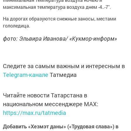
максимальная температура воздуха днем -4..-7˚.
На дорогах образуются снежные заносы, местами
гололедица.
фото: Эльвира Иванова/ «Кукмор-информ»
Следите за самым важным и интересным в
Telegram-канале
Татмедиа
Читайте новости Татарстана в
национальном мессенджере MАХ:
https://max.ru/tatmedia
Добавить «Хезмэт даны» («Трудовая слава») в