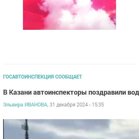
ГОСАВТОИНСПЕКЦИЯ СООБЩАЕТ
В Казани автоинспекторы поздравили вод
Эльвира ИВАНОВА,
31 декабря 2024 - 15:35