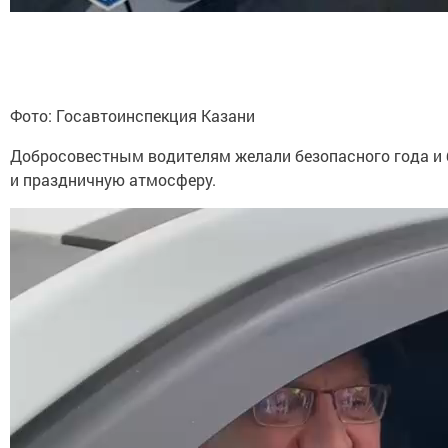
Фото: Госавтоинспекция Казани
Добросовестным водителям желали безопасного года и б
и праздничную атмосферу.