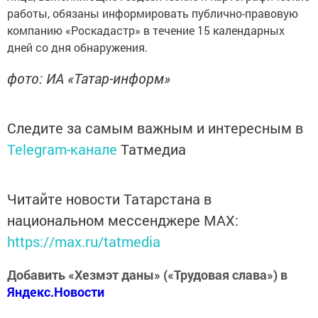
работы, обязаны информировать публично-правовую
компанию «Роскадастр» в течение 15 календарных
дней со дня обнаружения.
фото: ИА «Татар-информ»
Следите за самым важным и интересным в
Telegram-канале
Татмедиа
Читайте новости Татарстана в
национальном мессенджере MАХ:
https://max.ru/tatmedia
Добавить «Хезмэт даны» («Трудовая слава») в
Яндекс.Новости