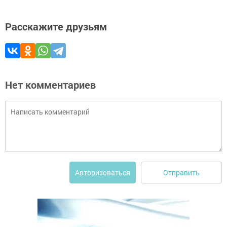
Расскажите друзьям
Нет комментариев
Отправить
Авторизоваться