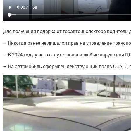
Для получения подарка от госавтоинспектора водитель
— Никогда ранее не лишался прав на управление трансп
— В 2024 году у него отсутствовали любые нарушения П
— На автомобиль оформлен действующий полис ОСАГО, а