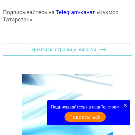
Подписывайтесь на
Telegram-канал
«Кукмор
Татарстан»
Перейти на страницу новости
Подписывайтесь на наш Телеграм
Подписаться