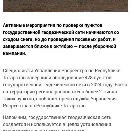
Активные мероприятия по проверке пунктов
государственной геодезической сети начинаются со
сходом снега, но до проведения посевных работ, и
завершаются ближе к октябрю — после уборочной
кампании.
Специалисты Управления Росреестра по Республике
Татарстан завершили обследование 428 пунктов
государственной геодезической сети в 2024 году. Всего
на территории региона расположено более 2 тысяч
таких пунктов, сообщает пресс-служба Управления
Росреестра по Республике Татарстан.
Напомним, государственная геодезическая сеть
создается и используется в целях установления