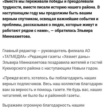
«Вместе мы переживали победы и преодолевали
трудности, вместе писали историю нашего района. В
наступающем году мы продолжим быть вашим
верным спутником, освещая важнейшие события и
проблемы, рассказывая о людях, которые живут и
работают рядом с нами», — обратилась Эльвира
Миннахметова.
Главный редактор — руководитель филиала АО
«ТАТМЕДИА» «Редакция газеты «Хезмет даны»
Эльвира Миннахметова поздравила жителей и гостей
Кукморского района с наступающим Новым годом.
«Прежде всего, хотелось бы поблагодарить наших
верных подписчиков. Весь наш коллектив благодарен
вам за верность и помощь газете. Не будь вас, наших
читателей, не было бы и районной газеты.
Выражаем огромную благодарность нашим