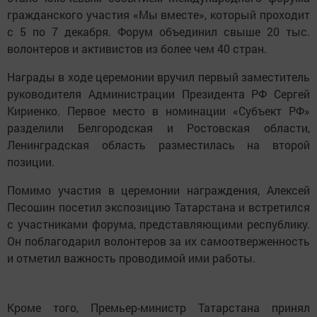
гражданского участия «Мы вместе», который проходит
с 5 по 7 декабря. Форум объединил свыше 20 тыс.
волонтеров и активистов из более чем 40 стран.
Награды в ходе церемонии вручил первый заместитель
руководителя Администрации Президента РФ Сергей
Кириенко. Первое место в номинации «Субъект РФ»
разделили Белгородская и Ростовская области,
Ленинградская область разместилась на второй
позиции.
Помимо участия в церемонии награждения, Алексей
Песошин посетил экспозицию Татарстана и встретился
с участниками форума, представляющими республику.
Он поблагодарил волонтеров за их самоотверженность
и отметил важность проводимой ими работы.
Кроме того, Премьер-министр Татарстана принял