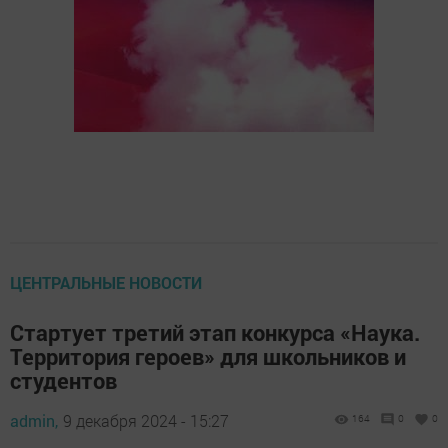
ЦЕНТРАЛЬНЫЕ НОВОСТИ
Стартует третий этап конкурса «Наука.
Территория героев» для школьников и
студентов
admin,
9 декабря 2024 - 15:27
164
0
0