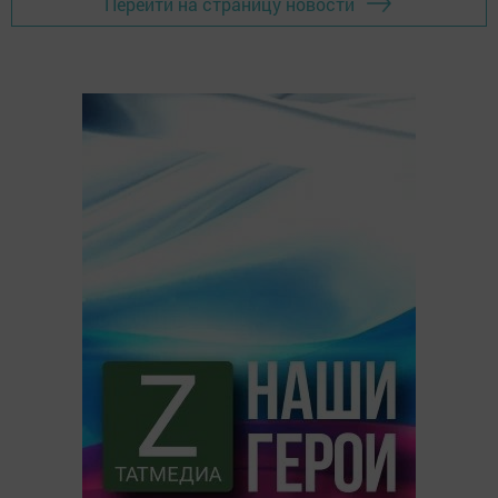
Перейти на страницу новости