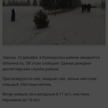
Завтра, 10 декабря, в Кукморском районе ожидается
облачность. Об этом сообщает Единая дежурно-
диспетчерская служба района.
Прогнозируется снег, мокрый снег, ночью местами
сильный. Местами метель.
Ветер южный, юго-западный 6-11 м/с, местами
порывами до 16 м/с.