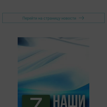
Перейти на страницу новости