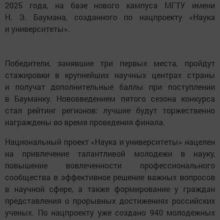
2025 года, на базе нового кампуса МГТУ имени
Н. Э. Баумана, созданного по нацпроекту «Наука
и университеты».
Победители, занявшие три первых места, пройдут
стажировки в крупнейших научных центрах страны
и получат дополнительные баллы при поступлении
в Бауманку. Нововведением пятого сезона конкурса
стал рейтинг регионов: лучшие будут торжественно
награждены во время проведения финала.
Национальный проект «Наука и университеты» нацелен
на привлечение талантливой молодежи в науку,
повышение вовлеченности профессионального
сообщества в эффективное решение важных вопросов
в научной сфере, а также формирование у граждан
представления о прорывных достижениях российских
ученых. По нацпроекту уже создано 940 молодежных