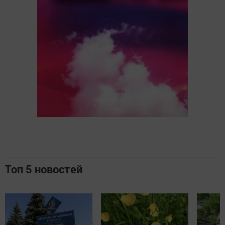
Топ 5 новостей