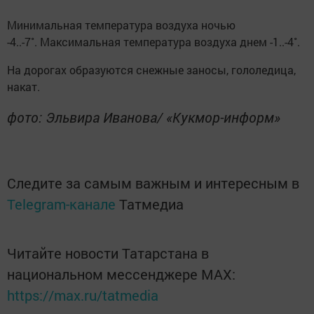
Минимальная температура воздуха ночью
-4..-7˚. Максимальная температура воздуха днем -1..-4˚.
На дорогах образуются снежные заносы, гололедица,
накат.
фото: Эльвира Иванова/ «Кукмор-информ»
Следите за самым важным и интересным в
Telegram-канале
Татмедиа
Читайте новости Татарстана в
национальном мессенджере MАХ:
https://max.ru/tatmedia