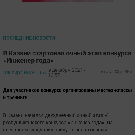
ПОСЛЕДНИЕ НОВОСТИ
В Казани стартовал очный этап конкурса
«Инженер года»
9 декабря 2024 -
Эльвира ИВАНОВА,
349
0
0
13:57
Для участников конкурса организованы мастер-классы
и тренинги.
В Казани начался двухдневный очный этап V
республиканского конкурса «Инженер года». На
пленарном заседании присутствовал первый