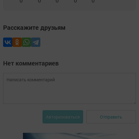
0
0
0
0
0
Расскажите друзьям
Нет комментариев
Отправить
Авторизоваться