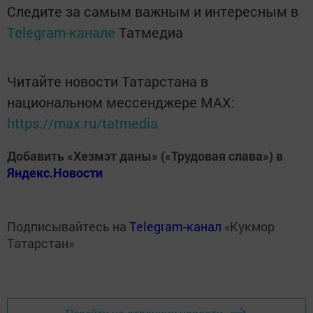
Следите за самым важным и интересным в
Telegram-канале
Татмедиа
Читайте новости Татарстана в
национальном мессенджере MАХ:
https://max.ru/tatmedia
Добавить «Хезмэт даны» («Трудовая слава») в
Яндекс.Новости
Подписывайтесь на
Telegram-канал
«Кукмор
Татарстан»