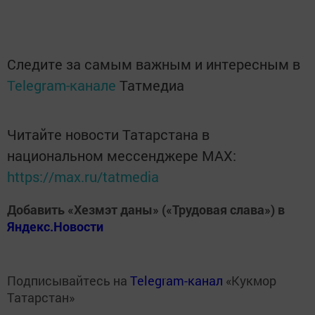
Следите за самым важным и интересным в
Telegram-канале
Татмедиа
Читайте новости Татарстана в
национальном мессенджере MАХ:
https://max.ru/tatmedia
Добавить «Хезмэт даны» («Трудовая слава») в
Яндекс.Новости
Подписывайтесь на
Telegram-канал
«Кукмор
Татарстан»