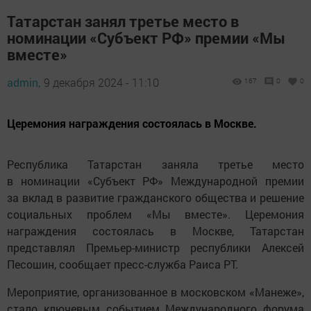
Татарстан занял третье место в
номинации «Субъект РФ» премии «Мы
вместе»
admin,
9 декабря 2024 - 11:10
167
0
0
Церемония награждения состоялась в Москве.
Республика Татарстан заняла третье место
в номинации «Субъект РФ» Международной премии
за вклад в развитие гражданского общества и решение
социальных проблем «Мы вместе». Церемония
награждения состоялась в Москве, Татарстан
представлял Премьер-министр республики Алексей
Песошин, сообщает пресс-служба Раиса РТ.
Мероприятие, организованное в московском «Манеже»,
стало ключевым событием Международного форума