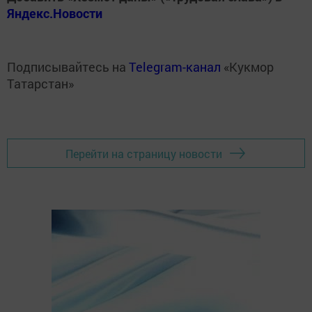
Яндекс.Новости
Подписывайтесь на
Telegram-канал
«Кукмор
Татарстан»
Перейти на страницу новости