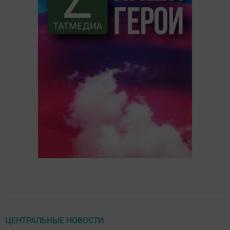
ЦЕНТРАЛЬНЫЕ НОВОСТИ