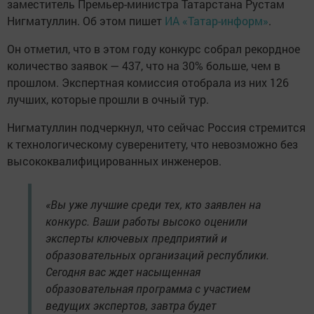
заместитель Премьер-министра Татарстана Рустам
Нигматуллин. Об этом пишет
ИА «Татар-информ»
.
Он отметил, что в этом году конкурс собрал рекордное
количество заявок — 437, что на 30% больше, чем в
прошлом. Экспертная комиссия отобрала из них 126
лучших, которые прошли в очный тур.
Нигматуллин подчеркнул, что сейчас Россия стремится
к технологическому суверенитету, что невозможно без
высококвалифицированных инженеров.
«Вы уже лучшие среди тех, кто заявлен на
конкурс. Ваши работы высоко оценили
эксперты ключевых предприятий и
образовательных организаций республики.
Сегодня вас ждет насыщенная
образовательная программа с участием
ведущих экспертов, завтра будет