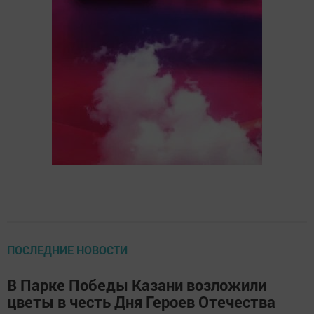
ПОСЛЕДНИЕ НОВОСТИ
В Парке Победы Казани возложили
цветы в честь Дня Героев Отечества