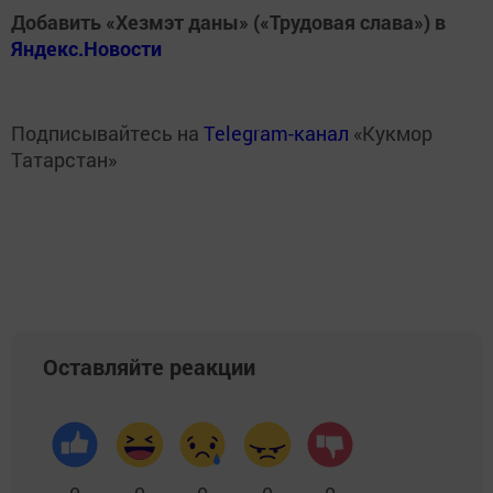
Добавить «Хезмэт даны» («Трудовая слава») в
Яндекс.Новости
Подписывайтесь на
Telegram-канал
«Кукмор
Татарстан»
Оставляйте реакции