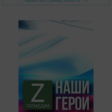
Перейти на страницу новости