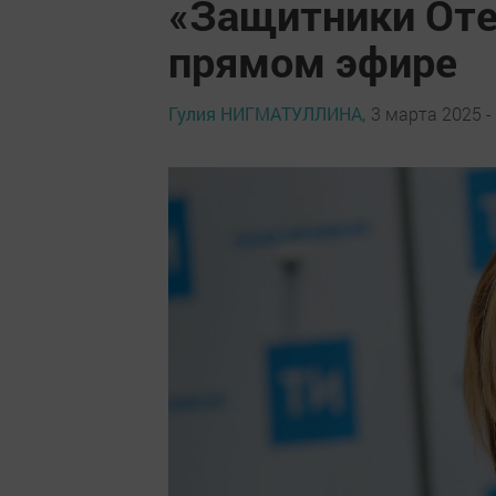
«Защитники Оте
прямом эфире
Гулия НИГМАТУЛЛИНА,
3 марта 2025 -