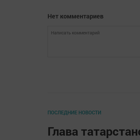
Нет комментариев
ПОСЛЕДНИЕ НОВОСТИ
Глава татарста