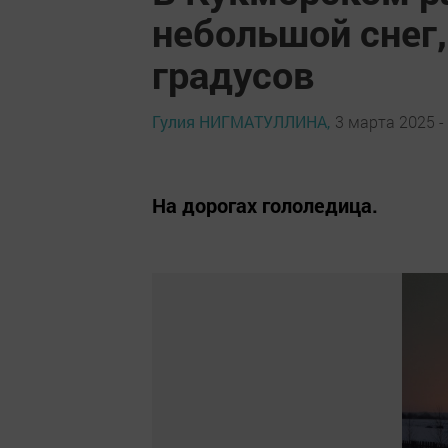
небольшой снег,
градусов
Гулия НИГМАТУЛЛИНА,
3 марта 2025 -
На дорогах гололедица.