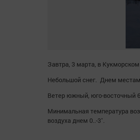
Завтра, 3 марта, в Кукморском
Небольшой снег. Днем местам
Ветер южный, юго-восточный 6
Минимальная температура возд
воздуха днем 0..-3˚.