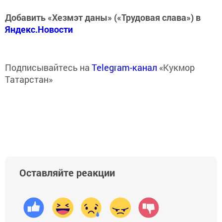
Добавить «Хезмэт даны» («Трудовая слава») в
Яндекс.Новости
Подписывайтесь на
Telegram-канал
«Кукмор
Татарстан»
Оставляйте реакции