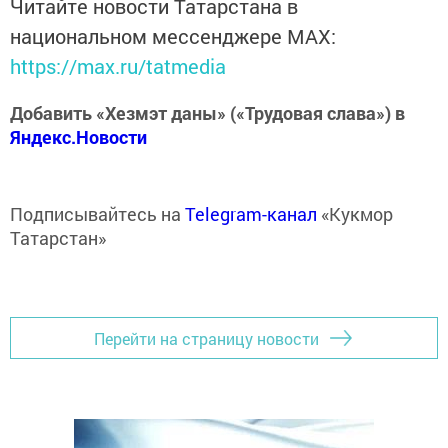
Читайте новости Татарстана в
национальном мессенджере MАХ:
https://max.ru/tatmedia
Добавить «Хезмэт даны» («Трудовая слава») в
Яндекс.Новости
Подписывайтесь на
Telegram-канал
«Кукмор
Татарстан»
Перейти на страницу новости