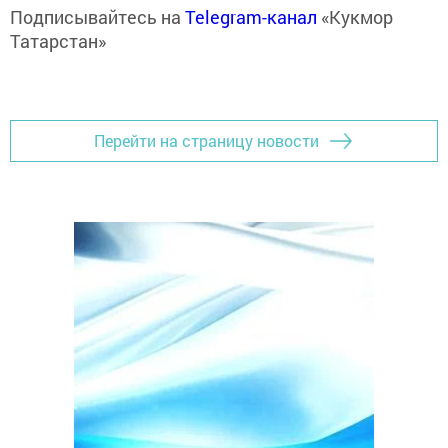
Подписывайтесь на
Telegram-канал
«Кукмор
Татарстан»
Перейти на страницу новости