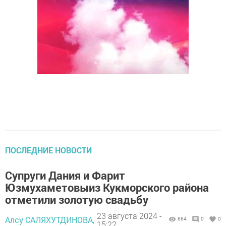
ПОСЛЕДНИЕ НОВОСТИ
Супруги Дания и Фарит
Юзмухаметовыиз Кукморского района
отметили золотую свадьбу
23 августа 2024 -
Алсу САЛЯХУТДИНОВА,
664
0
0
15:22