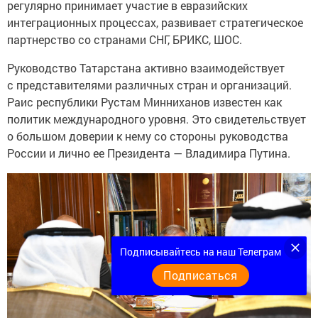
регулярно принимает участие в евразийских
интеграционных процессах, развивает стратегическое
партнерство со странами СНГ, БРИКС, ШОС.
Руководство Татарстана активно взаимодействует
с представителями различных стран и организаций.
Раис республики Рустам Минниханов известен как
политик международного уровня. Это свидетельствует
о большом доверии к нему со стороны руководства
России и лично ее Президента — Владимира Путина.
Подписывайтесь на наш Телеграм
Подписаться