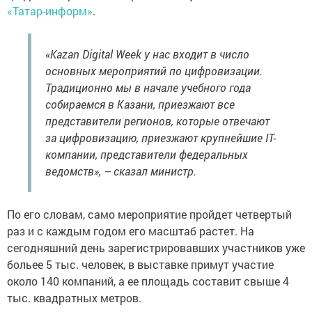
«Татар-информ»
.
«Kazan Digital Week у нас входит в число
основных мероприятий по цифровизации.
Традиционно мы в начале учебного года
собираемся в Казани, приезжают все
представители регионов, которые отвечают
за цифровизацию, приезжают крупнейшие IT-
компании, представители федеральных
ведомств», – сказал министр.
По его словам, само мероприятие пройдет четвертый
раз и с каждым годом его масштаб растет. На
сегодняшний день зарегистрировавших участников уже
больее 5 тыс. человек, в выставке примут участие
около 140 компаний, а ее площадь составит свыше 4
тыс. квадратных метров.