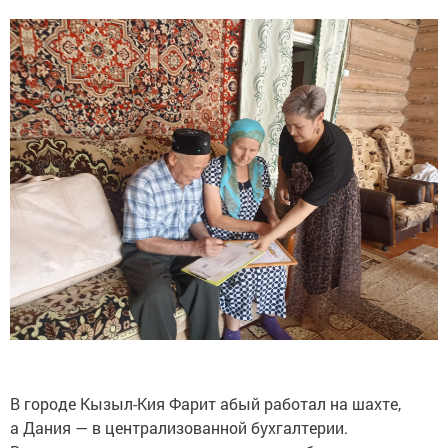
В городе Кызыл-Кия Фарит абый работал на шахте,
а Дания — в централизованной бухгалтерии.