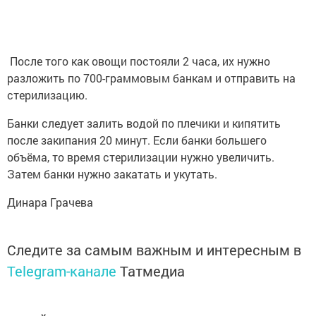
После того как овощи постояли 2 часа, их нужно
разложить по 700-граммовым банкам и отправить на
стерилизацию.
Банки следует залить водой по плечики и кипятить
после закипания 20 минут. Если банки большего
объёма, то время стерилизации нужно увеличить.
Затем банки нужно закатать и укутать.
Динара Грачева
Следите за самым важным и интересным в
Telegram-канале
Татмедиа