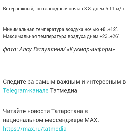
Ветер южный, юго-западный ночью 3-8, днём 6-11 м/с.
Минимальная температура воздуха ночью +8..+12˚.
Максимальная температура воздуха днем +23..+26˚.
фото: Алсу Гатауллина/ «Кукмор-информ»
Следите за самым важным и интересным в
Telegram-канале
Татмедиа
Читайте новости Татарстана в
национальном мессенджере MАХ:
https://max.ru/tatmedia