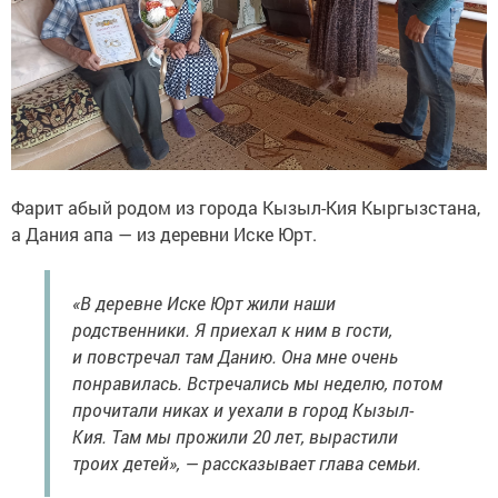
Фарит абый родом из города Кызыл-Кия Кыргызстана,
а Дания апа — из деревни Иске Юрт.
«В деревне Иске Юрт жили наши
родственники. Я приехал к ним в гости,
и повстречал там Данию. Она мне очень
понравилась. Встречались мы неделю, потом
прочитали никах и уехали в город Кызыл-
Кия. Там мы прожили 20 лет, вырастили
троих детей», — рассказывает глава семьи.