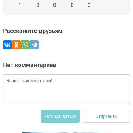
1
0
0
0
0
Расскажите друзьям
Нет комментариев
Отправить
Авторизоваться