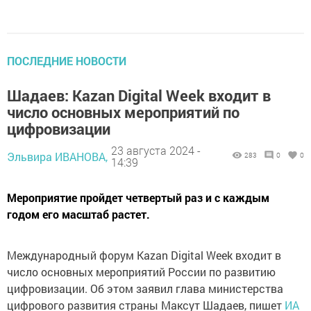
ПОСЛЕДНИЕ НОВОСТИ
Шадаев: Kazan Digital Week входит в
число основных мероприятий по
цифровизации
23 августа 2024 -
Эльвира ИВАНОВА,
283
0
0
14:39
Мероприятие пройдет четвертый раз и с каждым
годом его масштаб растет.
Международный форум Kazan Digital Week входит в
число основных мероприятий России по развитию
цифровизации. Об этом заявил глава министерства
цифрового развития страны Максут Шадаев, пишет
ИА