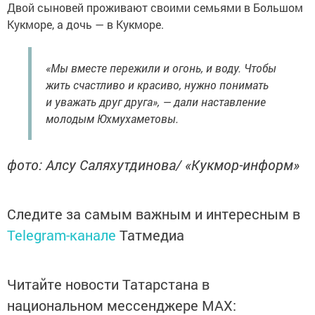
Двой сыновей проживают своими семьями в Большом
Кукморе, а дочь — в Кукморе.
«Мы вместе пережили и огонь, и воду. Чтобы
жить счастливо и красиво, нужно понимать
и уважать друг друга», — дали наставление
молодым Юхмухаметовы.
фото: Алсу Саляхутдинова/ «Кукмор-информ»
Следите за самым важным и интересным в
Telegram-канале
Татмедиа
Читайте новости Татарстана в
национальном мессенджере MАХ: