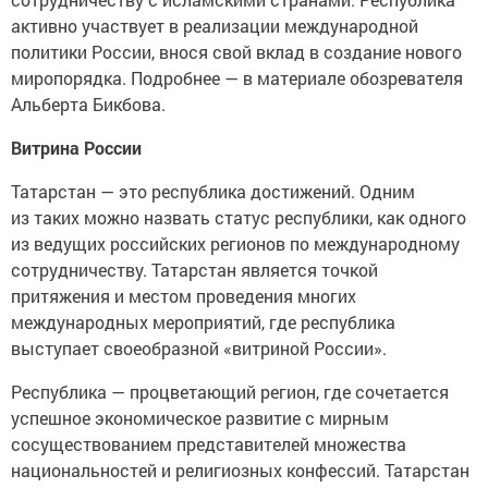
активно участвует в реализации международной
политики России, внося свой вклад в создание нового
миропорядка. Подробнее — в материале обозревателя
Альберта Бикбова.
Витрина России
Татарстан — это республика достижений. Одним
из таких можно назвать статус республики, как одного
из ведущих российских регионов по международному
сотрудничеству. Татарстан является точкой
притяжения и местом проведения многих
международных мероприятий, где республика
выступает своеобразной «витриной России».
Республика — процветающий регион, где сочетается
успешное экономическое развитие с мирным
сосуществованием представителей множества
национальностей и религиозных конфессий. Татарстан