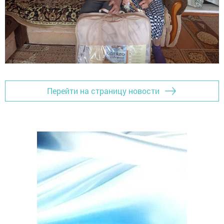
Перейти на страницу новости