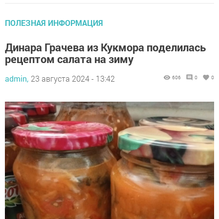
ПОЛЕЗНАЯ ИНФОРМАЦИЯ
Динара Грачева из Кукмора поделилась
рецептом салата на зиму
admin,
23 августа 2024 - 13:42
606
0
0