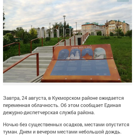
Завтра, 24 августа, в Кукморском районе ожидается
переменная облачность. Об этом сообщает Единая
дежурно-диспетчерская служба района.
Ночью без существенных осадков, местами опустится
туман. Днем и вечером местами небольшой дождь.