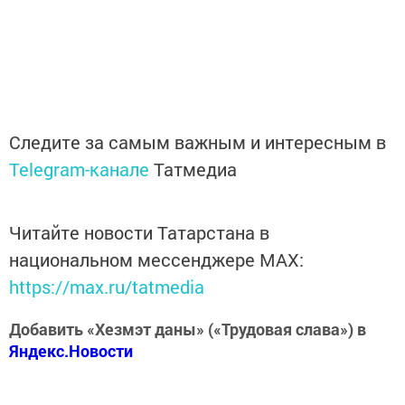
Следите за самым важным и интересным в
Telegram-канале
Татмедиа
Читайте новости Татарстана в
национальном мессенджере MАХ:
https://max.ru/tatmedia
Добавить «Хезмэт даны» («Трудовая слава») в
Яндекс.Новости