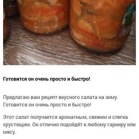
Готовится он очень просто и быстро!
Предлагаю вам рецепт вкусного салата на зиму.
Готовится он очень просто и быстро!
Этот салат получается ароматным, свежим и слегка
хрустящим. Он отлично подойдёт к любому гарниру или
мясу.