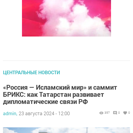
ЦЕНТРАЛЬНЫЕ НОВОСТИ
«Россия — Исламский мир» и саммит
БРИКС: как Татарстан развивает
дипломатические связи РФ
admin,
23 августа 2024 - 12:00
357
0
0