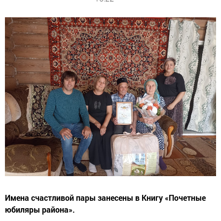
Имена счастливой пары занесены в Книгу «Почетные
юбиляры района».