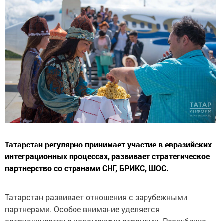
Татарстан регулярно принимает участие в евразийских
интеграционных процессах, развивает стратегическое
партнерство со странами СНГ, БРИКС, ШОС.
Татарстан развивает отношения с зарубежными
партнерами. Особое внимание уделяется
сотрудничеству с исламскими странами. Республика