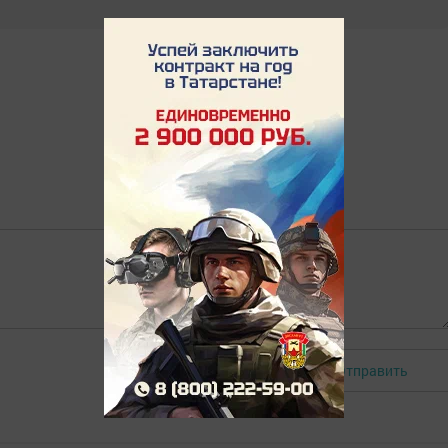
Отправить
Авторизоваться