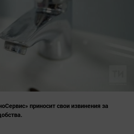
оСервис» приносит свои извинения за
обства.