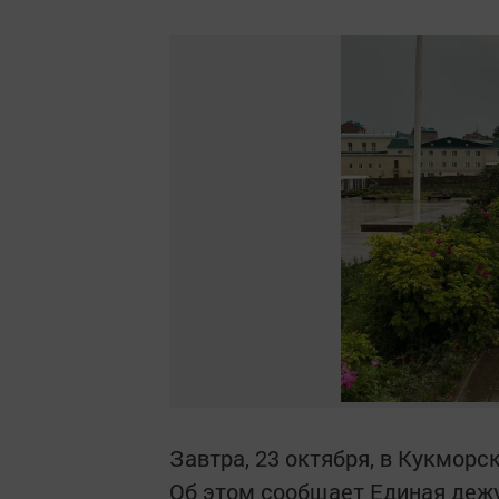
Завтра, 23 октября, в Кукмор
Об этом сообщает Единая дежу