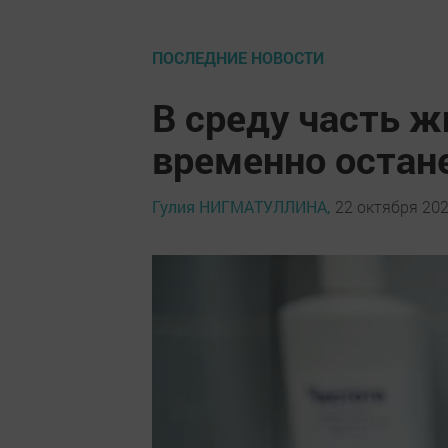
ПОСЛЕДНИЕ НОВОСТИ
В среду часть 
временно остан
Гулия НИГМАТУЛЛИНА,
22 октября 202