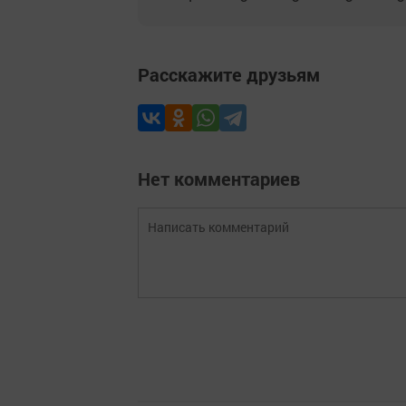
Расскажите друзьям
Нет комментариев