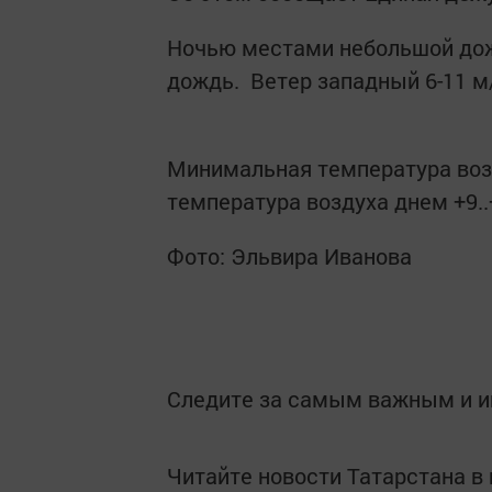
Ночью местами небольшой до
дождь. Ветер западный 6-11 м
Минимальная температура возд
температура воздуха днем +9..
Фото: Эльвира Иванова
Следите за самым важным и 
Читайте новости Татарстана 