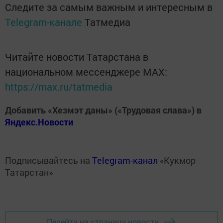
Следите за самым важным и интересным в
Telegram-канале
Татмедиа
Читайте новости Татарстана в
национальном мессенджере MАХ:
https://max.ru/tatmedia
Добавить «Хезмэт даны» («Трудовая слава») в
Яндекс.Новости
Подписывайтесь на
Telegram-канал
«Кукмор
Татарстан»
Перейти на страницу новости