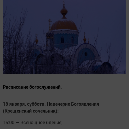
Расписание богослужений.
18 января, суббота. Навечерие Богоявления
(Крещенский сочельник):
15:00 — Всенощное бдение;