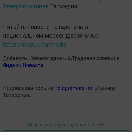
Telegram-канале
Татмедиа
Читайте новости Татарстана в
национальном мессенджере MАХ:
https://max.ru/tatmedia
Добавить «Хезмэт даны» («Трудовая слава») в
Яндекс.Новости
Подписывайтесь на
Telegram-канал
«Кукмор
Татарстан»
Перейти на страницу новости