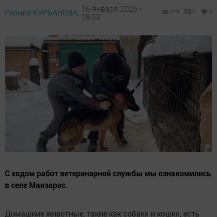
16 января 2025 -
Ризиля КУРБАНОВА,
518
0
0
09:33
С ходом работ ветеринарной службы мы ознакомились
в селе Манзарас.
Домашние животные, такие как собаки и кошки, есть