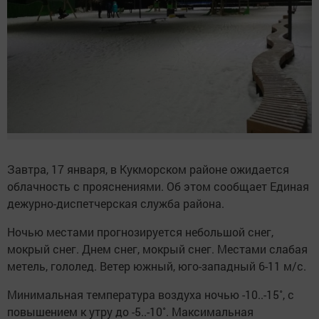
Завтра, 17 января, в Кукморском районе ожидается
облачность с прояснениями. Об этом сообщает Единая
дежурно-диспетчерская служба района.
Ночью местами прогнозируется небольшой снег,
мокрый снег. Днем снег, мокрый снег. Местами слабая
метель, гололед. Ветер южный, юго-западный 6-11 м/с.
Минимальная температура воздуха ночью -10..-15˚, с
повышением к утру до -5..-10˚. Максимальная