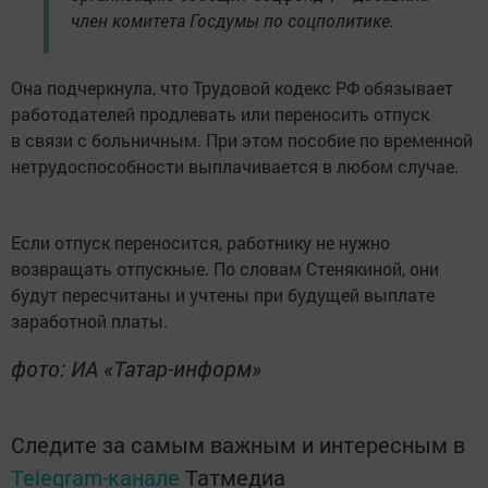
член комитета Госдумы по соцполитике.
Она подчеркнула, что Трудовой кодекс РФ обязывает
работодателей продлевать или переносить отпуск
в связи с больничным. При этом пособие по временной
нетрудоспособности выплачивается в любом случае.
Если отпуск переносится, работнику не нужно
возвращать отпускные. По словам Стенякиной, они
будут пересчитаны и учтены при будущей выплате
заработной платы.
фото: ИА «Татар-информ»
Следите за самым важным и интересным в
Telegram-канале
Татмедиа