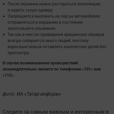
После окунания нужно растереться полотенцем
и надеть сухую одежду.
Запрещается выезжать на лед на автомобилях,
отправляться к иорданям в состоянии
алкогольного опьянения.
Так как в местах проведения крещенских обрядов
всегда собирается много людей, поэтому
взрослым нельзя оставлять малолетних детей без
присмотра.
В случае возникновения происшествий
незамедлительно звоните по телефонам «101» или
«112».
фото: ИА «Татар-информ»
Следите за самым важным и интересным в