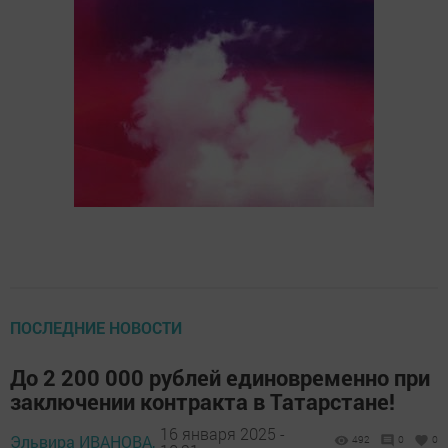
ПОСЛЕДНИЕ НОВОСТИ
До 2 200 000 рублей единовременно при
заключении контракта в Татарстане!
16 января 2025 -
Эльвира ИВАНОВА,
492
0
0