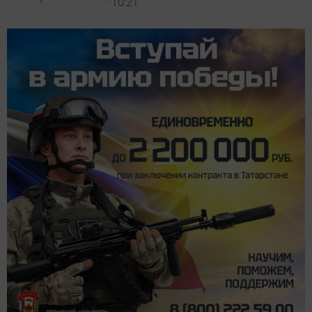
10:21