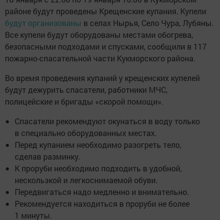
районе будут проведены Крещенские купания. Купели
будут организованы
в селах Нырья, Село Чура, Лубяны.
Все купели будут оборудованы местами обогрева,
безопасными подходами и спусками, сообщили в 117
пожарно-спасательной части Кукморского района.
Во время проведения купаний у крещенских купелей
будут дежурить спасатели, работники МЧС,
полицейские и бригады «скорой помощи».
Спасатели рекомендуют окунаться в воду только
в специально оборудованных местах.
Перед купанием необходимо разогреть тело,
сделав разминку.
К проруби необходимо подходить в удобной,
нескользкой и легкоснимаемой обуви.
Передвигаться надо медленно и внимательно.
Рекомендуется находиться в проруби не более
1 минуты.