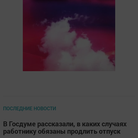
ПОСЛЕДНИЕ НОВОСТИ
В Госдуме рассказали, в каких случаях
работнику обязаны продлить отпуск