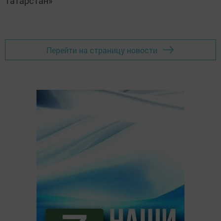
Татарстан»
Перейти на страницу новости