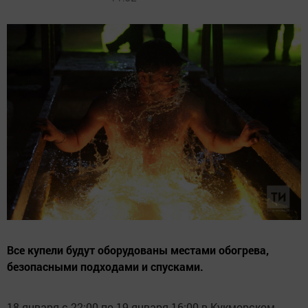
Все купели будут оборудованы местами обогрева,
безопасными подходами и спусками.
18 января с 22:00 по 19 января 16:00 в Кукморском