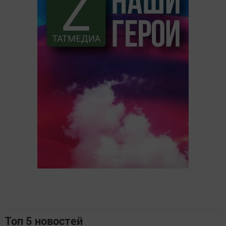
Топ 5 новостей