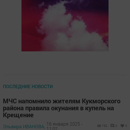
ПОСЛЕДНИЕ НОВОСТИ
МЧС напомнило жителям Кукморского
района правила окунания в купель на
Крещение
16 января 2025 -
Эльвира ИВАНОВА,
752
0
0
11:02