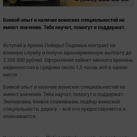
Боевой опыт и наличие воинских специальностей не
имеют значения. Тебя научат, помогут и поддержат.
Вступай в Армию Победы! Подпиши контракт на
военную службу и получи единовременную выплату до
2 200 000 рублей. Оформление займет немного времени,
медкомиссия в среднем около 1,5 часов, всё в одном
месте.
Боевой опыт и наличие воинских специальностей не
имеют значения. Тебя научат, помогут и поддержат.
Экипировка, боевое слаживание, подбор воинской
специальности, дорога – всё это предоставляется и
оплачивается.