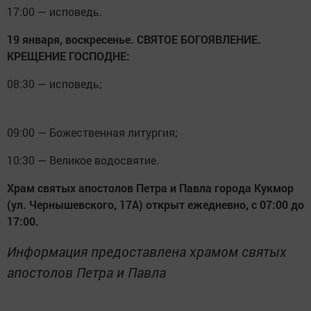
17:00 — исповедь.
19 января, воскресенье. СВЯТОЕ БОГОЯВЛЕНИЕ.
КРЕЩЕНИЕ ГОСПОДНЕ:
08:30 — исповедь;
09:00 — Божественная литургия;
10:30 — Великое водосвятие.
Храм святых апостолов Петра и Павла города Кукмор
(ул. Чернышевского, 17А) открыт ежедневно, с 07:00 до
17:00.
Информация предоставлена храмом святых
апостолов Петра и Павла