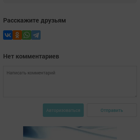
Расскажите друзьям
Нет комментариев
Отправить
Авторизоваться