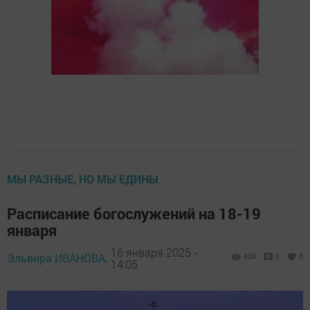
МЫ РАЗНЫЕ, НО МЫ ЕДИНЫ
Расписание богослужений на 18-19
января
16 января 2025 -
Эльвира ИВАНОВА,
309
0
0
14:05