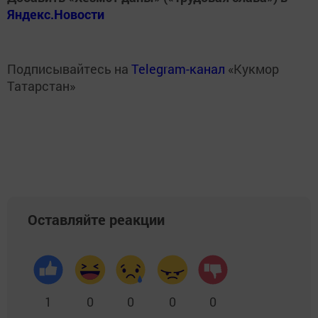
Яндекс.Новости
Подписывайтесь на
Telegram-канал
«Кукмор
Татарстан»
Оставляйте реакции
1
0
0
0
0