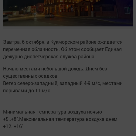
Завтра, 6 октября, в Кукморском районе ожидается
переменная облачность. Об этом сообщает Единая
дежурно-диспетчерская служба района.
Ночью местами небольшой дождь. Днем без
существенных осадков.
Ветер северо-западный, западный 4-9 м/с, местами
порывами до 11 м/с.
Минимальная температура воздуха ночью
+5..+8˚.Максимальная температура воздуха днем
+12..+16˚.