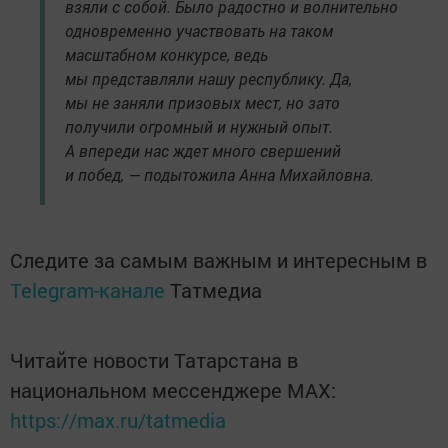
взяли с собой. Было радостно и волнительно
одновременно участвовать на таком
масштабном конкурсе, ведь
мы представляли нашу республику. Да,
мы не заняли призовых мест, но зато
получили огромный и нужный опыт.
А впереди нас ждет много свершений
и побед, — подытожила Анна Михайловна.
Следите за самым важным и интересным в
Telegram-канале
Татмедиа
Читайте новости Татарстана в
национальном мессенджере MАХ:
https://max.ru/tatmedia