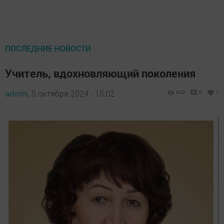
ПОСЛЕДНИЕ НОВОСТИ
Учитель, вдохновляющий поколения
admin,
5 октября 2024 - 15:02
940
0
1