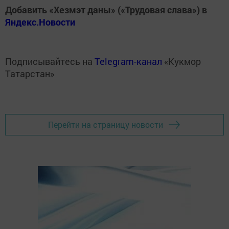
Добавить «Хезмэт даны» («Трудовая слава») в
Яндекс.Новости
Подписывайтесь на
Telegram-канал
«Кукмор
Татарстан»
Перейти на страницу новости