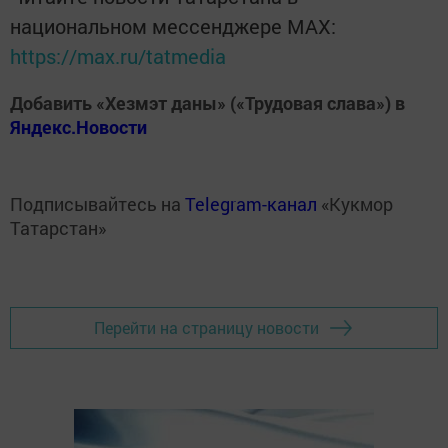
национальном мессенджере MАХ:
https://max.ru/tatmedia
Добавить «Хезмэт даны» («Трудовая слава») в
Яндекс.Новости
Подписывайтесь на
Telegram-канал
«Кукмор
Татарстан»
Перейти на страницу новости