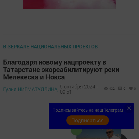
В ЗЕРКАЛЕ НАЦИОНАЛЬНЫХ ПРОЕКТОВ
Благодаря новому нацпроекту в
Татарстане экореабилитируют реки
Мелекеска и Нокса
5 октября 2024 -
Гулия НИГМАТУЛЛИНА,
432
0
0
09:51
Подписывайтесь на наш Телеграм
Подписаться