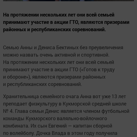
На протяжении нескольких лет они всей семьей
принимают участие в акции ГТО, являются призерами
районных и республиканских соревнований.
Семью Анны и Дениса Бектиных без преувеличения
можно назвать очень активной и спортивной.
На протяжении нескольких лет они всей семьей
принимают участие в акции ГТО («Готов к труду
и обороне»), являются призерами районных
и республиканских соревнований.
Хранительница семейного очага Анна вот уже 13 лет
преподает физкультуру в Кукморской средней школе
№ 4. Глава семьи Денис является членом футбольной
команды Кукморского валяльно-войлочного
комбината. Их сын Евгений — капитан сборной
по волейболу. Дочка Влада в этом году получила