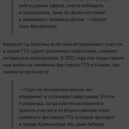
себя в разных сферах, учатся побеждать
и проигрывать, лишь бы были счастливы
и занимались любимым делом, — говорит
Анна Михайловна.
Каждый год Бектины всей семьей принимают участие
в акции ГТО, сдают различные нормативы, снимают
интересные видеоролики. В 2022 году они представили
наш район на семейном фестивале ГТО в Казани, где
заняли второе место.
— Спорт на протяжении многих лет
объединяет и сплачивает нашу семью. В этом
я убедилась, когда нам посчастливилось
принять участие и на Всероссийском этапе
семейного фестиваля ГТО, который проходил
в городе Калининград. Мы даже бабушку