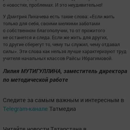
о новостях, проблемах. И это неудивительно!
У Дмитрия Лихачева есть такие слова: «Если жить
только для себя, своими мелкими заботами
о собственном благополучии, то от прожитого
не останется и следа. Если же жить для других,
то другие сберегут то, чему ты служил, чему отдавал
силы». Эти слова как нельзя лучше характеризуют труд
учителя начальных классов Райсы Ибрагимовой.
Лилия МУТИГУЛЛИНА, заместитель директора
по методической работе
Следите за самым важным и интересным в
Telegram-канале
Татмедиа
Читайте новости Татарстана в