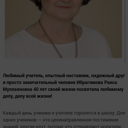
Любимый учитель, опытный наставник, надежный друг
и просто замечательный человек Ибрагимова Раиса
Муллаяновна 40 лет своей жизни посвятила любимому
делу, делу всей жизни!
Каждый день ученики и учителя торопятся в школу. Для
одних учеников — это целенаправленное постижение
знаний, другие идут, потому что отправляют родители,