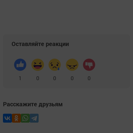
Оставляйте реакции
1
0
0
0
0
Расскажите друзьям