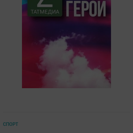
СПОРТ