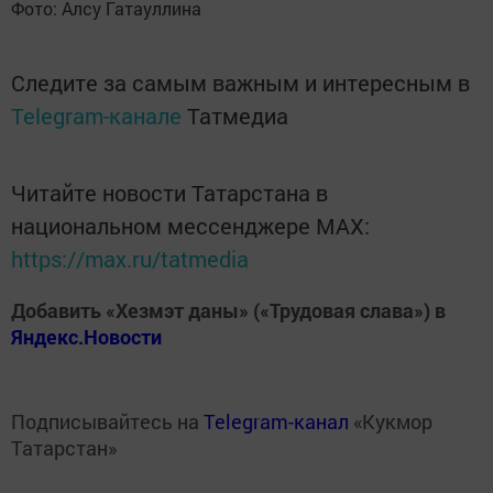
Фото: Алсу Гатауллина
Следите за самым важным и интересным в
Telegram-канале
Татмедиа
Читайте новости Татарстана в
национальном мессенджере MАХ:
https://max.ru/tatmedia
Добавить «Хезмэт даны» («Трудовая слава») в
Яндекс.Новости
Подписывайтесь на
Telegram-канал
«Кукмор
Татарстан»