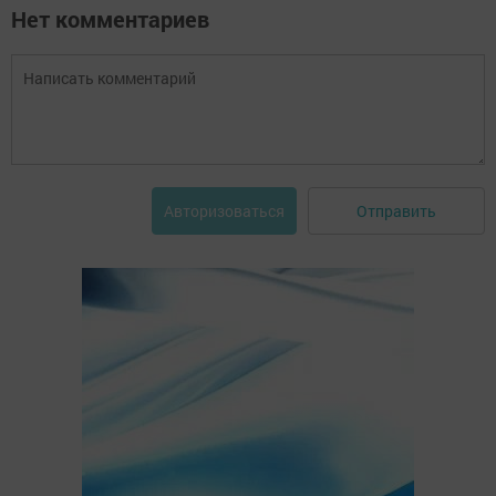
Нет комментариев
Отправить
Авторизоваться