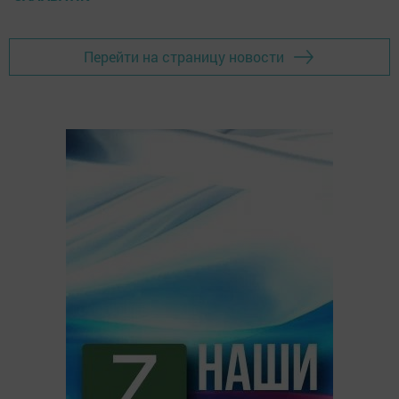
Перейти на страницу новости