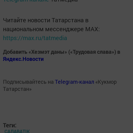
Читайте новости Татарстана в
национальном мессенджере MАХ:
https://max.ru/tatmedia
Добавить «Хезмэт даны» («Трудовая слава») в
Яндекс.Новости
Подписывайтесь на
Telegram-канал
«Кукмор
Татарстан»
Теги:
САЛАВАTIK