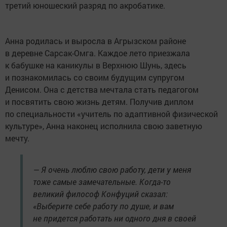
третий юношеский разряд по акробатике.
Анна родилась и выросла в Агрызском районе
в деревне Сарсак-Омга. Каждое лето приезжала
к бабушке на каникулы в Верхнюю Шунь, здесь
и познакомилась со своим будущим супругом
Денисом. Она с детства мечтала стать педагогом
и посвятить свою жизнь детям. Получив диплом
по специальности «учитель по адаптивной физической
культуре», Анна наконец исполнила свою заветную
мечту.
— Я очень люблю свою работу, дети у меня
тоже самые замечательные. Когда-то
великий философ Конфуций сказал:
«Выберите себе работу по душе, и вам
не придется работать ни одного дня в своей