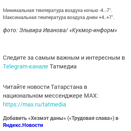
Минимальная температура воздуха ночью -4..-7˚.
Максимальная температура воздуха днем +4..+7˚.
фото: Эльвира Иванова/ «Кукмор-информ»
Следите за самым важным и интересным в
Telegram-канале
Татмедиа
Читайте новости Татарстана в
национальном мессенджере MАХ:
https://max.ru/tatmedia
Добавить «Хезмэт даны» («Трудовая слава») в
Яндекс.Новости