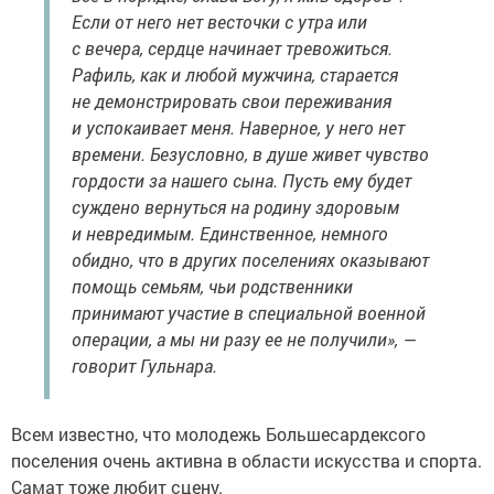
Если от него нет весточки с утра или
с вечера, сердце начинает тревожиться.
Рафиль, как и любой мужчина, старается
не демонстрировать свои переживания
и успокаивает меня. Наверное, у него нет
времени. Безусловно, в душе живет чувство
гордости за нашего сына. Пусть ему будет
суждено вернуться на родину здоровым
и невредимым. Единственное, немного
обидно, что в других поселениях оказывают
помощь семьям, чьи родственники
принимают участие в специальной военной
операции, а мы ни разу ее не получили», —
говорит Гульнара.
Всем известно, что молодежь Большесардексого
поселения очень активна в области искусства и спорта.
Самат тоже любит сцену.