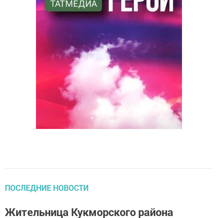
ПОСЛЕДНИЕ НОВОСТИ
Жительница Кукморского района