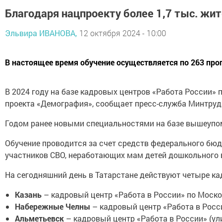
Благодаря нацпроекту более 1,7 тыс. жи
Эльвира ИВАНОВА,
12 октября 2024 - 10:00
В настоящее время обучение осуществляется по 263 пр
В 2024 году на базе кадровых центров «Работа России»
проекта «Демография», сообщает пресс-служба Минтруда
Годом ранее новыми специальностями на базе вышеупом
Обучение проводится за счет средств федерального бюдж
участников СВО, неработающих мам детей дошкольного в
На сегодняшний день в Татарстане действуют четыре к
Казань
– кадровый центр «Работа в России» по Московс
Набережные Челны
– кадровый центр «Работа в Росси
Альметьевск
– кадровый центр «Работа в России» (улиц