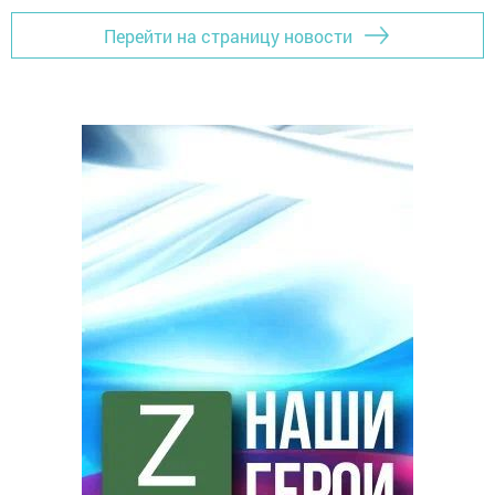
Перейти на страницу новости