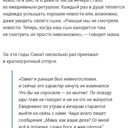
их ежедневным ритуалом. Каждый раз в душе теплится
надежда услышать хорошие новости или, возможно,
даже увидеть своего сына. «Раньше мы не смотрели
новости. Теперь, когда наш сын находится там,
не смотреть их просто невозможно», — говорит мама.
За эти годы Самат несколько раз приезжал
в краткосрочный отпуск.
«Самат и раньше был немногословен,
и сейчас его характер ничуть не изменился.
Что бы ни спросили — он молчит. По поводу
еды тоже не говорит и ни на что не жалуется.
Ежедневно по утрам и вечерам старается
выйти на связь с нами. Чаще всего пишет
сообщения: „Мама, как ваши дела? Со мной
всё в порядке, слава Богу, я жив-здоров“.