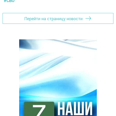
#СВО
Перейти на страницу новости