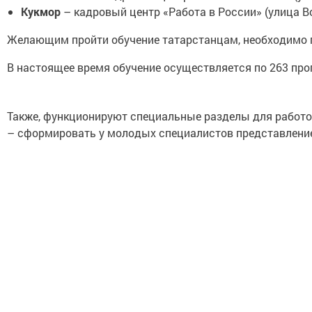
Кукмор
­­­– кадровый центр «Работа в России» (улица 
Желающим пройти обучение татарстанцам, необходимо 
В настоящее время обучение осуществляется по 263 прог
Также, функционируют специальные разделы для работод
– сформировать у молодых специалистов представление 