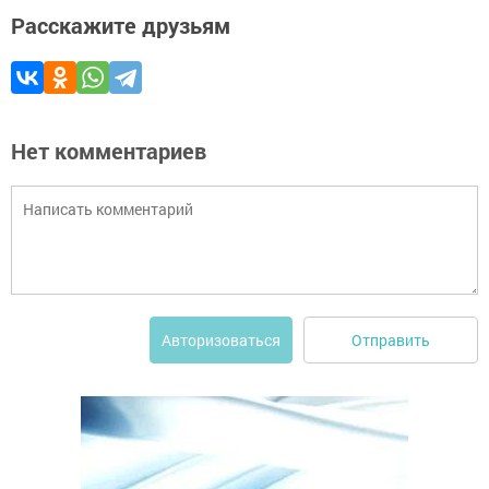
Расскажите друзьям
Нет комментариев
Отправить
Авторизоваться