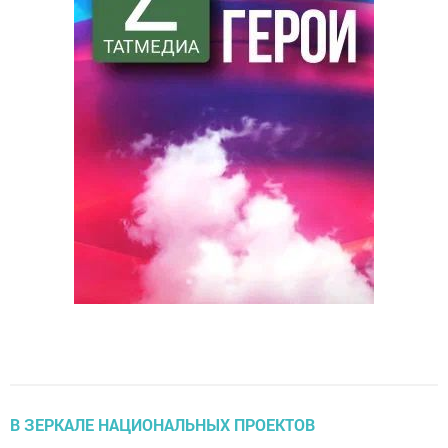
В ЗЕРКАЛЕ НАЦИОНАЛЬНЫХ ПРОЕКТОВ