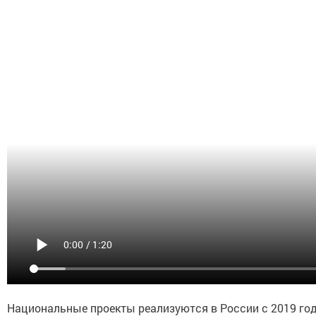
Национальные проекты реализуются в России с 2019 го