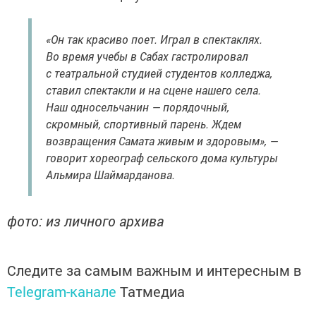
«Он так красиво поет. Играл в спектаклях.
Во время учебы в Сабах гастролировал
с театральной студией студентов колледжа,
ставил спектакли и на сцене нашего села.
Наш односельчанин — порядочный,
скромный, спортивный парень. Ждем
возвращения Самата живым и здоровым», —
говорит хореограф сельского дома культуры
Альмира Шаймарданова.
фото: из личного архива
Следите за самым важным и интересным в
Telegram-канале
Татмедиа