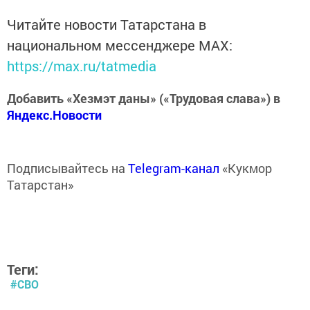
Читайте новости Татарстана в
национальном мессенджере MАХ:
https://max.ru/tatmedia
Добавить «Хезмэт даны» («Трудовая слава») в
Яндекс.Новости
Подписывайтесь на
Telegram-канал
«Кукмор
Татарстан»
Теги:
#СВО