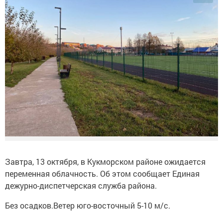
Завтра, 13 октября, в Кукморском районе ожидается
переменная облачность. Об этом сообщает Единая
дежурно-диспетчерская служба района.
Без осадков.Ветер юго-восточный 5-10 м/с.