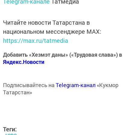
Telegram-канале
Татмедиа
Читайте новости Татарстана в
национальном мессенджере MАХ:
https://max.ru/tatmedia
Добавить «Хезмэт даны» («Трудовая слава») в
Яндекс.Новости
Подписывайтесь на
Telegram-канал
«Кукмор
Татарстан»
Теги: