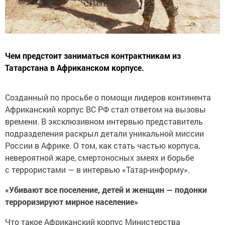
Чем предстоит заниматься контрактникам из
Татарстана в Африканском корпусе.
Созданный по просьбе о помощи лидеров континента
Африканский корпус ВС РФ стал ответом на вызовы
времени. В эксклюзивном интервью представитель
подразделения раскрыл детали уникальной миссии
России в Африке. О том, как стать частью корпуса,
невероятной жаре, смертоносных змеях и борьбе
с террористами — в интервью «Татар-информу».
«Убивают все поселение, детей и женщин — подонки
терроризируют мирное население»
Что такое Африканский корпус Министерства