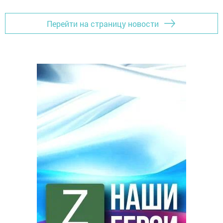
Перейти на страницу новости