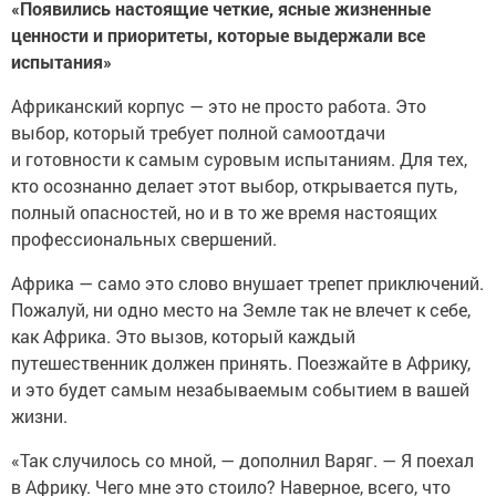
«Появились настоящие четкие, ясные жизненные
ценности и приоритеты, которые выдержали все
испытания»
Африканский корпус — это не просто работа. Это
выбор, который требует полной самоотдачи
и готовности к самым суровым испытаниям. Для тех,
кто осознанно делает этот выбор, открывается путь,
полный опасностей, но и в то же время настоящих
профессиональных свершений.
Африка — само это слово внушает трепет приключений.
Пожалуй, ни одно место на Земле так не влечет к себе,
как Африка. Это вызов, который каждый
путешественник должен принять. Поезжайте в Африку,
и это будет самым незабываемым событием в вашей
жизни.
«Так случилось со мной, — дополнил Варяг. — Я поехал
в Африку. Чего мне это стоило? Наверное, всего, что