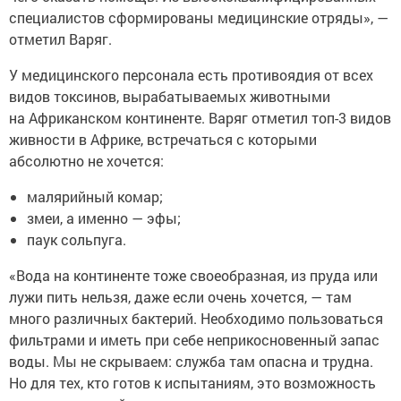
специалистов сформированы медицинские отряды», —
отметил Варяг.
У медицинского персонала есть противоядия от всех
видов токсинов, вырабатываемых животными
на Африканском континенте. Варяг отметил топ-3 видов
живности в Африке, встречаться с которыми
абсолютно не хочется:
малярийный комар;
змеи, а именно — эфы;
паук сольпуга.
«Вода на континенте тоже своеобразная, из пруда или
лужи пить нельзя, даже если очень хочется, — там
много различных бактерий. Необходимо пользоваться
фильтрами и иметь при себе неприкосновенный запас
воды. Мы не скрываем: служба там опасна и трудна.
Но для тех, кто готов к испытаниям, это возможность