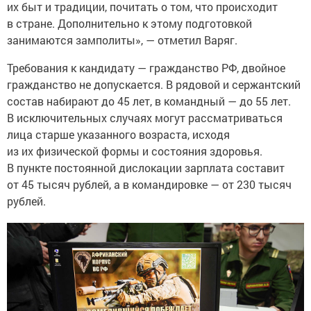
их быт и традиции, почитать о том, что происходит
в стране. Дополнительно к этому подготовкой
занимаются замполиты», — отметил Варяг.
Требования к кандидату — гражданство РФ, двойное
гражданство не допускается. В рядовой и сержантский
состав набирают до 45 лет, в командный — до 55 лет.
В исключительных случаях могут рассматриваться
лица старше указанного возраста, исходя
из их физической формы и состояния здоровья.
В пункте постоянной дислокации зарплата составит
от 45 тысяч рублей, а в командировке — от 230 тысяч
рублей.