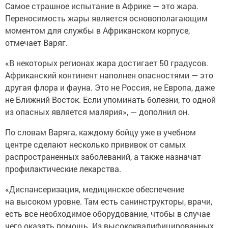
Самое страшное испытание в Африке — это жара.
Переносимость жары является основополагающим
моментом для службы в Африканском корпусе,
отмечает Варяг.
«В некоторых регионах жара достигает 50 градусов.
Африканский континент наполнен опасностями — это
другая флора и фауна. Это не Россия, не Европа, даже
не Ближний Восток. Если упоминать болезни, то одной
из опасных является малярия», — дополнил он.
По словам Варяга, каждому бойцу уже в учебном
центре сделают несколько прививок от самых
распространенных заболеваний, а также назначат
профилактические лекарства.
«Диспансеризация, медицинское обеспечение
на высоком уровне. Там есть санинструкторы, врачи,
есть все необходимое оборудование, чтобы в случае
чего оказать помощь. Из высококвалифицированных