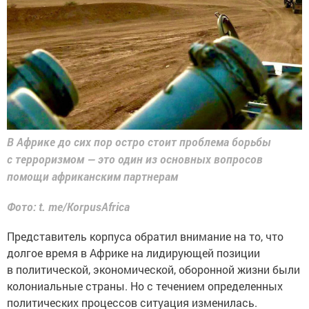
В Африке до сих пор остро стоит проблема борьбы
с терроризмом — это один из основных вопросов
помощи африканским партнерам
Фото: t. me/KorpusAfrica
Представитель корпуса обратил внимание на то, что
долгое время в Африке на лидирующей позиции
в политической, экономической, оборонной жизни были
колониальные страны. Но с течением определенных
политических процессов ситуация изменилась.