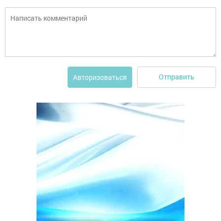
Отправить
Авторизоваться