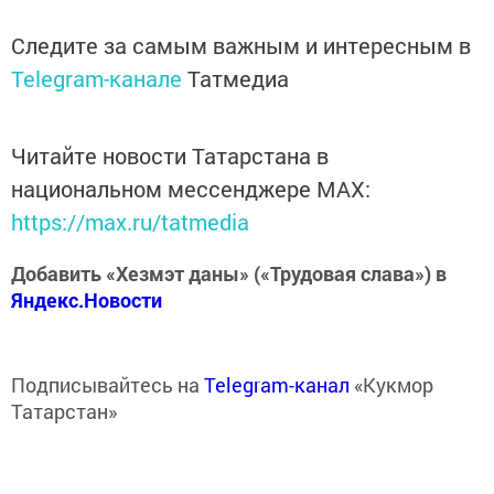
Следите за самым важным и интересным в
Telegram-канале
Татмедиа
Читайте новости Татарстана в
национальном мессенджере MАХ:
https://max.ru/tatmedia
Добавить «Хезмэт даны» («Трудовая слава») в
Яндекс.Новости
Подписывайтесь на
Telegram-канал
«Кукмор
Татарстан»