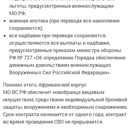
льготы, предусмотренные военнослужащим
МО РФ;
военная ипотека (при переводе все накопления
сохраняются);
все надбавки при переводе сохраняются,
осуществляются все выплаты и надбавки,
предусмотренные приказом министра обороны
РФ № 727 «Об определении Порядка обеспечения
денежным довольствием военнослужащих
Вооруженных Сил Российской Федерации».
Помимо этого, Африканский корпус
МО ВС РФ обеспечит новобранца вещевым
имуществом, средствами индивидуальной броневой
защиты, вооружением и необходимым снаряжением.
Срок контракта начинается от одного года, контракт
во время проведения СВО не прерывается.