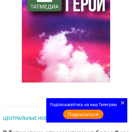
Подписывайтесь на наш Телеграм
Подписаться
ЦЕНТРАЛЬНЫЕ НОВОСТИ