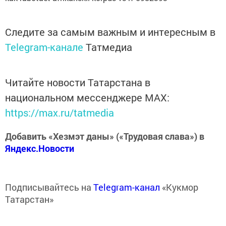
Следите за самым важным и интересным в
Telegram-канале
Татмедиа
Читайте новости Татарстана в
национальном мессенджере MАХ:
https://max.ru/tatmedia
Добавить «Хезмэт даны» («Трудовая слава») в
Яндекс.Новости
Подписывайтесь на
Telegram-канал
«Кукмор
Татарстан»