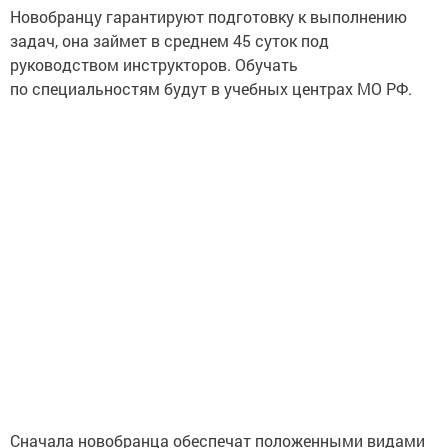
Новобранцу гарантируют подготовку к выполнению
задач, она займет в среднем 45 суток под
руководством инструкторов. Обучать
по специальностям будут в учебных центрах МО РФ.
Сначала новобранца обеспечат положенными видами