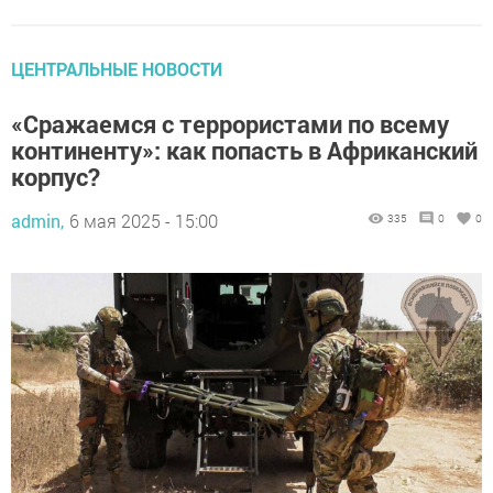
ЦЕНТРАЛЬНЫЕ НОВОСТИ
«Сражаемся с террористами по всему
континенту»: как попасть в Африканский
корпус?
admin,
6 мая 2025 - 15:00
335
0
0