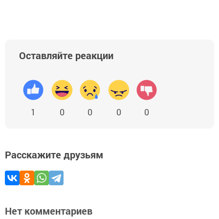
Оставляйте реакции
1
0
0
0
0
Расскажите друзьям
Нет комментариев