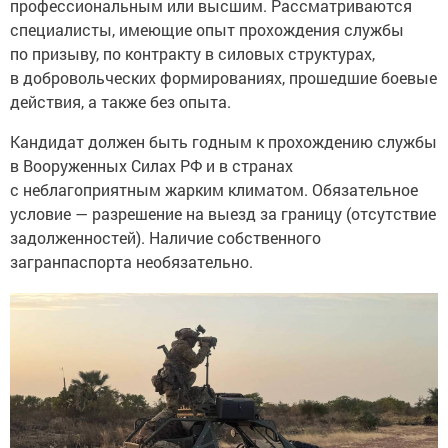
профессиональным или высшим. Рассматриваются
специалисты, имеющие опыт прохождения службы
по призыву, по контракту в силовых структурах,
в добровольческих формированиях, прошедшие боевые
действия, а также без опыта.
Кандидат должен быть годным к прохождению службы
в Вооруженных Силах РФ и в странах
с неблагоприятным жарким климатом. Обязательное
условие — разрешение на выезд за границу (отсутствие
задолженностей). Наличие собственного
загранпаспорта необязательно.