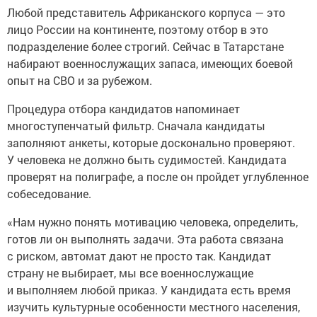
Любой представитель Африканского корпуса — это
лицо России на континенте, поэтому отбор в это
подразделение более строгий. Сейчас в Татарстане
набирают военнослужащих запаса, имеющих боевой
опыт на СВО и за рубежом.
Процедура отбора кандидатов напоминает
многоступенчатый фильтр. Сначала кандидаты
заполняют анкеты, которые досконально проверяют.
У человека не должно быть судимостей. Кандидата
проверят на полиграфе, а после он пройдет углубленное
собеседование.
«Нам нужно понять мотивацию человека, определить,
готов ли он выполнять задачи. Эта работа связана
с риском, автомат дают не просто так. Кандидат
страну не выбирает, мы все военнослужащие
и выполняем любой приказ. У кандидата есть время
изучить культурные особенности местного населения,