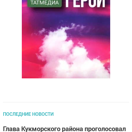
ПОСЛЕДНИЕ НОВОСТИ
Глава Кукморского района проголосовал