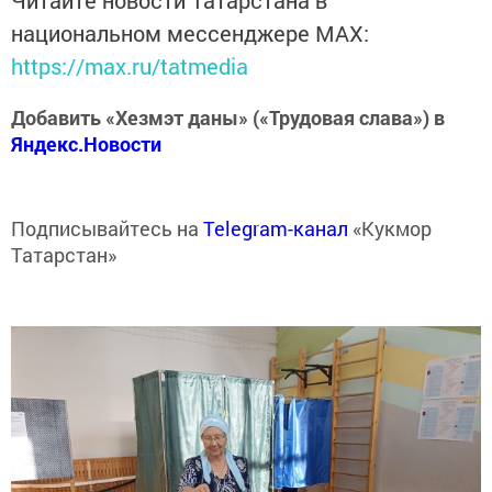
Читайте новости Татарстана в
национальном мессенджере MАХ:
https://max.ru/tatmedia
Добавить «Хезмэт даны» («Трудовая слава») в
Яндекс.Новости
Подписывайтесь на
Telegram-канал
«Кукмор
Татарстан»