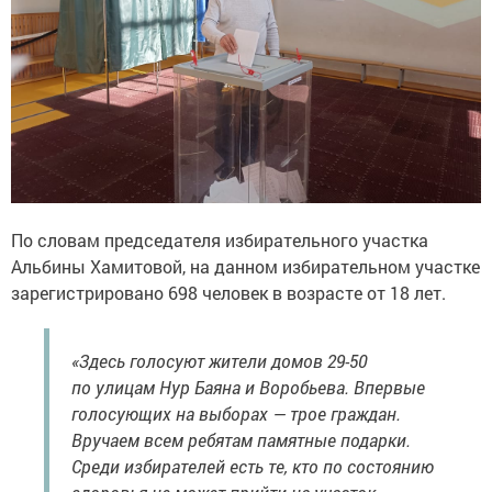
По словам председателя избирательного участка
Альбины Хамитовой, на данном избирательном участке
зарегистрировано 698 человек в возрасте от 18 лет.
«Здесь голосуют жители домов 29-50
по улицам Нур Баяна и Воробьева. Впервые
голосующих на выборах — трое граждан.
Вручаем всем ребятам памятные подарки.
Среди избирателей есть те, кто по состоянию