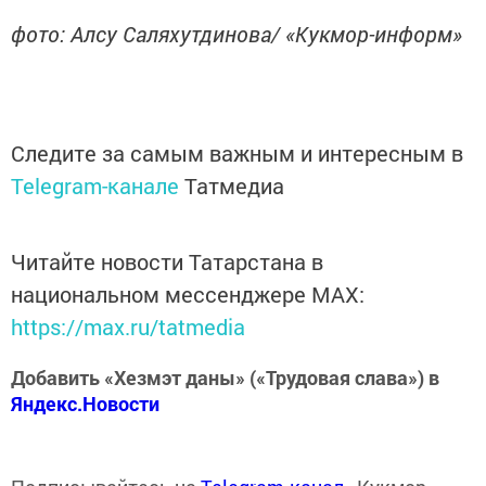
фото: Алсу Саляхутдинова/ «Кукмор-информ»
Следите за самым важным и интересным в
Telegram-канале
Татмедиа
Читайте новости Татарстана в
национальном мессенджере MАХ:
https://max.ru/tatmedia
Добавить «Хезмэт даны» («Трудовая слава») в
Яндекс.Новости