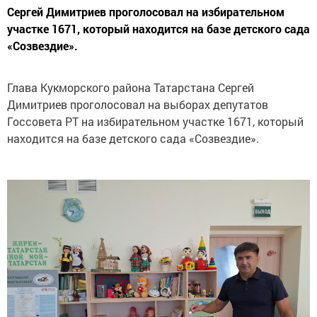
Сергей Димитриев проголосовал на избирательном
участке 1671, который находится на базе детского сада
«Созвездие».
Глава Кукморского района Татарстана Сергей
Димитриев проголосовал на выборах депутатов
Госсовета РТ на избирательном участке 1671, который
находится на базе детского сада «Созвездие».