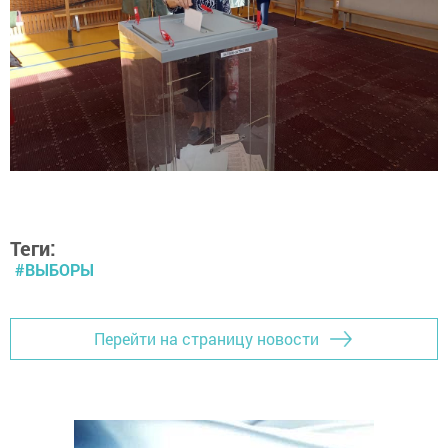
Теги:
#ВЫБОРЫ
Перейти на страницу новости