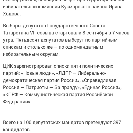
избирательной комиссии Кукморского района Ирина
Ходова.
Выборы депутатов Государственного Совета
Татарстана VII созыва стартовали 8 сентября в 7 часов
утра. Пятьдесят депутатов выберут по партийным
спискам и столько же — по одномандатным
избирательным округам.
ЦИК зарегистрировал списки пяти политических
партий: «Новые люди», «ЛДПР — Либерально-
демократическая партия России», «Справедливая
Россия — Патриоты — За правду», «Единая Россия»,
«КПРФ — Коммунистическая партия Российской
Федерации».
Всего на 100 депутатских мандатов претендуют 397
кандидатов.