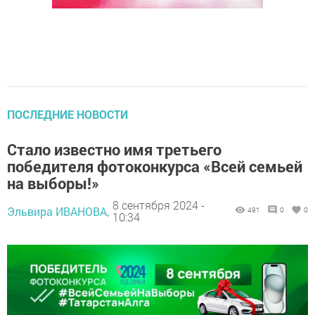
ПОСЛЕДНИЕ НОВОСТИ
Стало известно имя третьего
победителя фотоконкурса «Всей семьей
на выборы!»
8 сентября 2024 -
Эльвира ИВАНОВА,
491
0
0
10:34