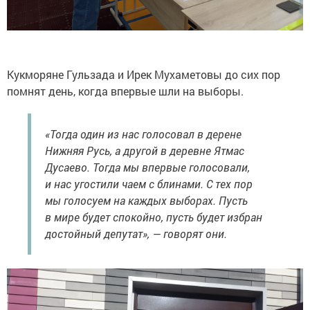
Кукморяне Гульзада и Ирек Мухаметовы до сих пор
помнят день, когда впервые шли на выборы.
«Тогда один из нас голосовал в дерене
Нижняя Русь, а другой в деревне Ятмас
Дусаево. Тогда мы впервые голосовали,
и нас угостили чаем с блинами. С тех пор
мы голосуем на каждых выборах. Пусть
в мире будет спокойно, пусть будет избран
достойный депутат», — говорят они.