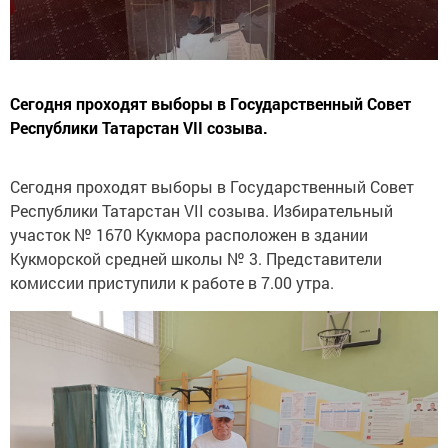
Сегодня проходят выборы в Государственный Совет
Республики Татарстан VII созыва.
Сегодня проходят выборы в Государственный Совет
Республики Татарстан VII созыва. Избирательный
участок № 1670 Кукмора расположен в здании
Кукморской средней школы № 3. Представители
комиссии приступили к работе в 7.00 утра.