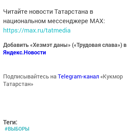
Читайте новости Татарстана в
национальном мессенджере MАХ:
https://max.ru/tatmedia
Добавить «Хезмэт даны» («Трудовая слава») в
Яндекс.Новости
Подписывайтесь на
Telegram-канал
«Кукмор
Татарстан»
Теги:
#ВЫБОРЫ