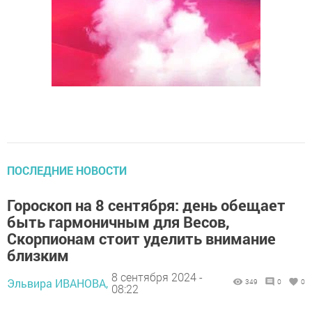
ПОСЛЕДНИЕ НОВОСТИ
Гороскоп на 8 сентября: день обещает
быть гармоничным для Весов,
Скорпионам стоит уделить внимание
близким
8 сентября 2024 -
Эльвира ИВАНОВА,
349
0
0
08:22