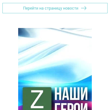
Перейти на страницу новости