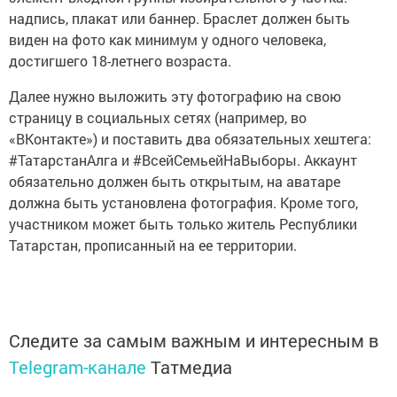
надпись, плакат или баннер. Браслет должен быть
виден на фото как минимум у одного человека,
достигшего 18-летнего возраста.
Далее нужно выложить эту фотографию на свою
страницу в социальных сетях (например, во
«ВКонтакте») и поставить два обязательных хештега:
#ТатарстанАлга и #ВсейСемьейНаВыборы. Аккаунт
обязательно должен быть открытым, на аватаре
должна быть установлена фотография. Кроме того,
участником может быть только житель Республики
Татарстан, прописанный на ее территории.
Следите за самым важным и интересным в
Telegram-канале
Татмедиа