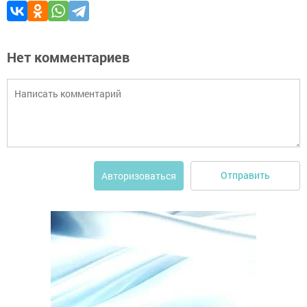
Нет комментариев
Отправить
Авторизоваться