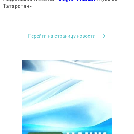
Татарстан»
Перейти на страницу новости