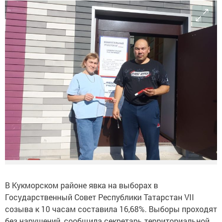
В Кукморском районе явка на выборах в
Государственный Совет Республики Татарстан VII
созыва к 10 часам составила 16,68%. Выборы проходят
без нарушений, сообщила секретарь территориальной