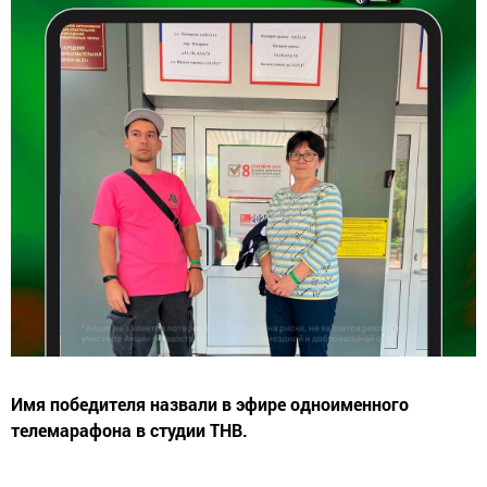
Имя победителя назвали в эфире одноименного
телемарафона в студии ТНВ.