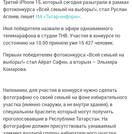
Третий iPhone 15, который сегодня разыграли в рамках
фотоконкурса «Всей семьей на выборы!», стал Руслан
Аглиев, пишет
ИА «Татар-информ»
.
Имя победителя назвали в эфире одноименного
телемарафона в студии ТНВ. Участие в конкурсе по
состоянию на 10.00 приняли уже 16 427 человек.
Первым победителем фотоконкурса «Всей семьей на
выборы!» стал Айрат Сафин, а вторым – Эльмира
Комарова.
Напомним, для участия в конкурсе нужно сделать
фотографию со своей семьей на фоне избирательного
участка (именно снаружи, а не внутри здания), в
специальном браслете, который могут получить
проголосовавшие в Республике Татарстан. На
фотографии должен присутствовать узнаваемый
элемент входной группы избирательного участка: