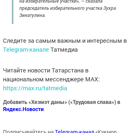
на избирательные участки», — сказала
председатель избирательного участка Зухра
Зинатулина.
Следите за самым важным и интересным в
Telegram-канале
Татмедиа
Читайте новости Татарстана в
национальном мессенджере MАХ:
https://max.ru/tatmedia
Добавить «Хезмэт даны» («Трудовая слава») в
Яндекс.Новости
Подписывайтесь на
Telegram-канал
«Кукмор