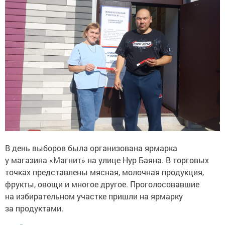
В день выборов была организована ярмарка
у магазина «Магнит» на улице Нур Баяна. В торговых
точках представлены мясная, молочная продукция,
фрукты, овощи и многое другое. Проголосовавшие
на избирательном участке пришли на ярмарку
за продуктами.