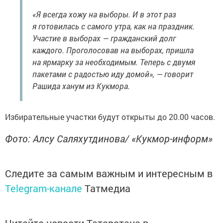
«Я всегда хожу на выборы. И в этот раз
я готовилась с самого утра, как на праздник.
Участие в выборах — гражданский долг
каждого. Проголосовав на выборах, пришла
на ярмарку за необходимым. Теперь с двумя
пакетами с радостью иду домой», — говорит
Рашида ханум из Кукмора.
Избирательные участки будут открыты до 20.00 часов.
Фото: Алсу Саляхутдинова/ «Кукмор-информ»
Следите за самым важным и интересным в
Telegram-канале
Татмедиа