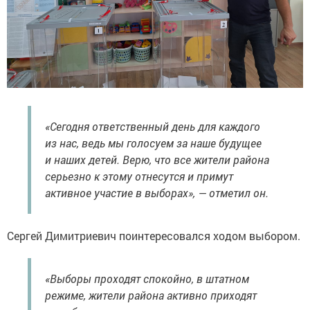
«Сегодня ответственный день для каждого
из нас, ведь мы голосуем за наше будущее
и наших детей. Верю, что все жители района
серьезно к этому отнесутся и примут
активное участие в выборах», — отметил он.
Сергей Димитриевич поинтересовался ходом выбором.
«Выборы проходят спокойно, в штатном
режиме, жители района активно приходят