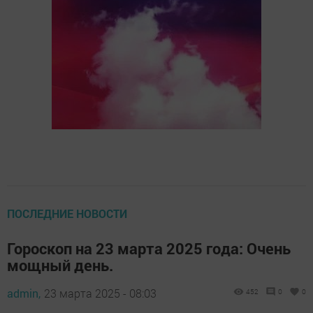
ПОСЛЕДНИЕ НОВОСТИ
Гороскоп на 23 марта 2025 года: Очень
мощный день.
admin,
23 марта 2025 - 08:03
452
0
0