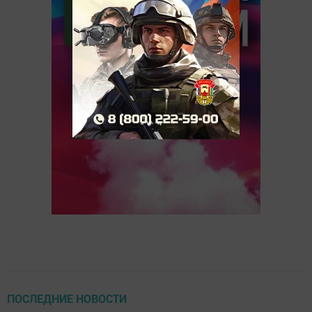
ПОСЛЕДНИЕ НОВОСТИ