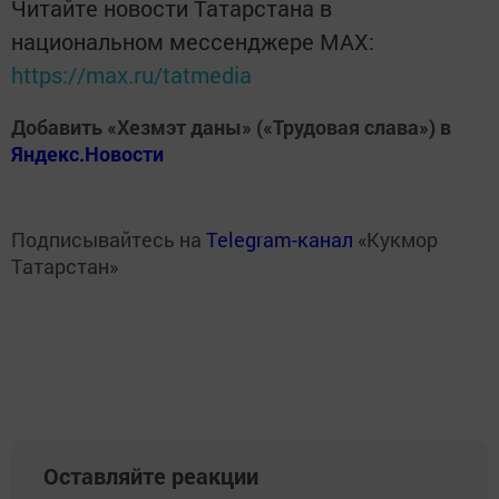
Читайте новости Татарстана в
национальном мессенджере MАХ:
https://max.ru/tatmedia
Добавить «Хезмэт даны» («Трудовая слава») в
Яндекс.Новости
Подписывайтесь на
Telegram-канал
«Кукмор
Татарстан»
Оставляйте реакции