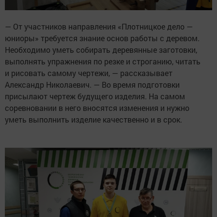
— От участников направления «Плотницкое дело —
юниоры» требуется знание основ работы с деревом.
Необходимо уметь собирать деревянные заготовки,
выполнять упражнения по резке и строганию, читать
и рисовать самому чертежи, — рассказывает
Александр Николаевич. — Во время подготовки
присылают чертеж будущего изделия. На самом
соревновании в него вносятся изменения и нужно
уметь выполнить изделие качественно и в срок.