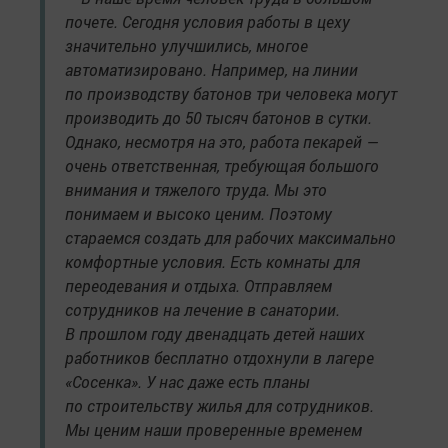
почете. Сегодня условия работы в цеху
значительно улучшились, многое
автоматизировано. Например, на линии
по производству батонов три человека могут
производить до 50 тысяч батонов в сутки.
Однако, несмотря на это, работа пекарей —
очень ответственная, требующая большого
внимания и тяжелого труда. Мы это
понимаем и высоко ценим. Поэтому
стараемся создать для рабочих максимально
комфортные условия. Есть комнаты для
переодевания и отдыха. Отправляем
сотрудников на лечение в санатории.
В прошлом году двенадцать детей наших
работников бесплатно отдохнули в лагере
«Сосенка». У нас даже есть планы
по строительству жилья для сотрудников.
Мы ценим наши проверенные временем