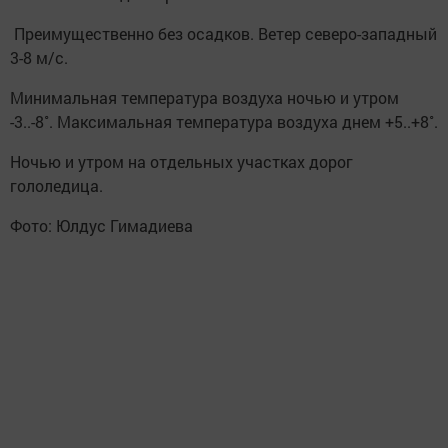
Преимущественно без осадков. Ветер северо-западный
3-8 м/с.
Минимальная температура воздуха ночью и утром
-3..-8˚. Максимальная температура воздуха днем +5..+8˚.
Ночью и утром на отдельных участках дорог
гололедица.
Фото: Юлдус Гимадиева