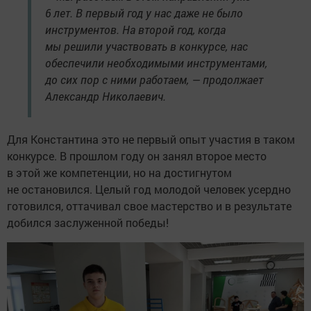
6 лет. В первый год у нас даже не было
инструментов. На второй год, когда
мы решили участвовать в конкурсе, нас
обеспечили необходимыми инструментами,
до сих пор с ними работаем, — продолжает
Александр Николаевич.
Для Константина это не первый опыт участия в таком
конкурсе. В прошлом году он занял второе место
в этой же компетенции, но на достигнутом
не остановился. Целый год молодой человек усердно
готовился, оттачивал свое мастерство и в результате
добился заслуженной победы!