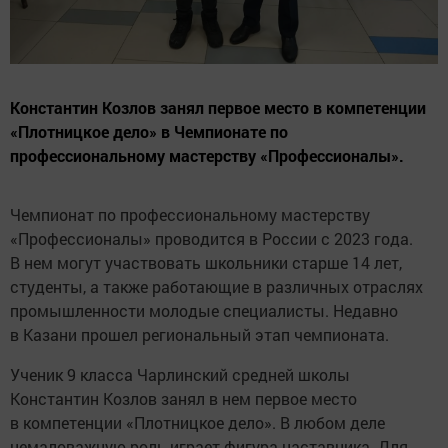
Константин Козлов занял первое место в компетенции
«Плотницкое дело» в Чемпионате по
профессиональному мастерству «Профессионалы».
Чемпионат по профессиональному мастерству
«Профессионалы» проводится в России с 2023 года.
В нем могут участвовать школьники старше 14 лет,
студенты, а также работающие в различных отраслях
промышленности молодые специалисты. Недавно
в Казани прошел региональный этап чемпионата.
Ученик 9 класса Чарлинский средней школы
Константин Козлов занял в нем первое место
в компетенции «Плотницкое дело». В любом деле
немаловажную роль играет фигура наставника. Для