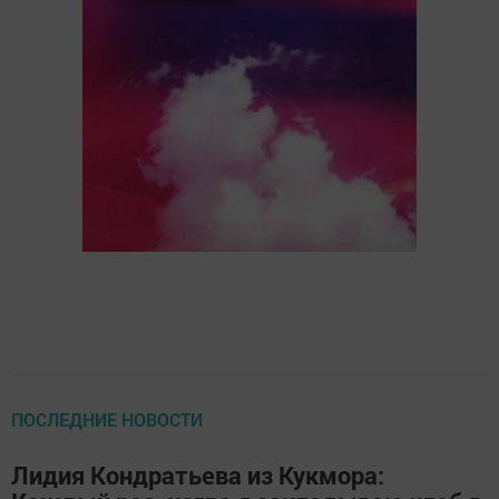
ПОСЛЕДНИЕ НОВОСТИ
Лидия Кондратьева из Кукмора: