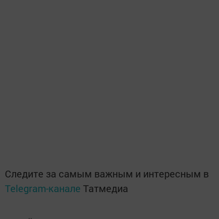
Следите за самым важным и интересным в
Telegram-канале
Татмедиа