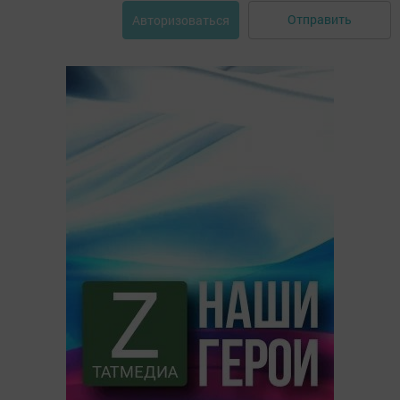
Отправить
Авторизоваться