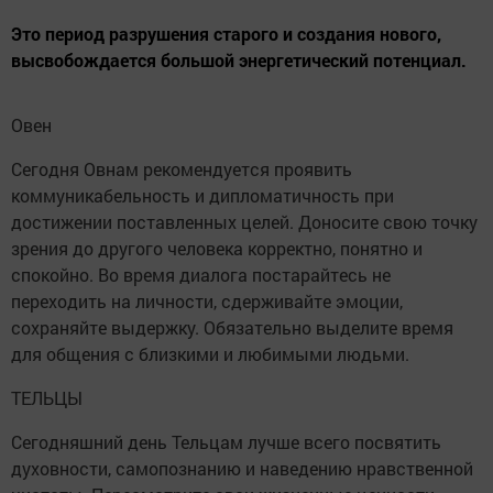
Это период разрушения старого и создания нового,
высвобождается большой энергетический потенциал.
Овен
Сегодня Овнам рекомендуется проявить
коммуникабельность и дипломатичность при
достижении поставленных целей. Доносите свою точку
зрения до другого человека корректно, понятно и
спокойно. Во время диалога постарайтесь не
переходить на личности, сдерживайте эмоции,
сохраняйте выдержку. Обязательно выделите время
для общения с близкими и любимыми людьми.
ТЕЛЬЦЫ
Сегодняшний день Тельцам лучше всего посвятить
духовности, самопознанию и наведению нравственной