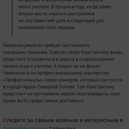
моего учителя. В прошлом году, когда занял
второе место, немного расстроился,
но поставил себе цель в следующий раз
непременно стать первым.
Любимое ремесло требует постоянного
совершенствования. Совсем скоро Константину вновь
предстоит отправиться в дорогу в сопровождении
своего отца и учителя. А поедет он на финал
Чемпионата по профессиональному мастерству
«Профессионалы» среди юниоров, который состоится
в городе Ардон Северной Осетии. Там Константину
предстоит на протяжении недели подтверждать свое
право быть среди самых достойных.
Следите за самым важным и интересным в
Telegram-канале
Татмедиа