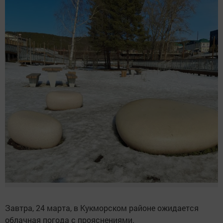
Завтра, 24 марта, в Кукморском районе ожидается
облачная погода с прояснениями.