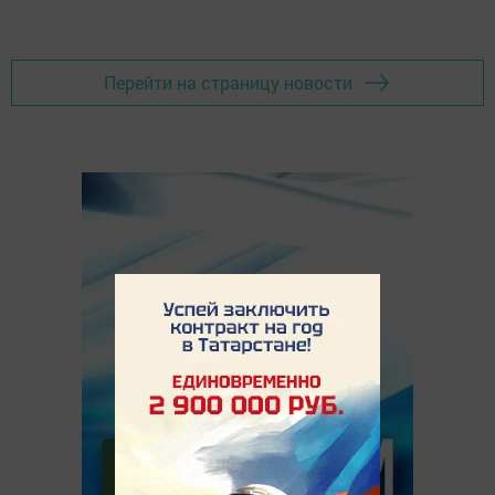
Перейти на страницу новости