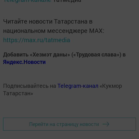
Читайте новости Татарстана в
национальном мессенджере MАХ:
https://max.ru/tatmedia
Добавить «Хезмэт даны» («Трудовая слава») в
Яндекс.Новости
Подписывайтесь на
Telegram-канал
«Кукмор
Татарстан»
Перейти на страницу новости