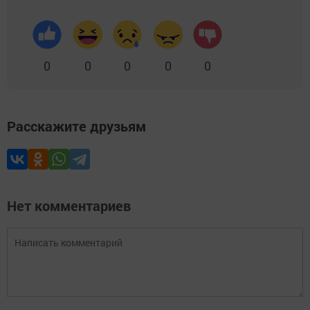
0
0
0
0
0
Расскажите друзьям
Нет комментариев