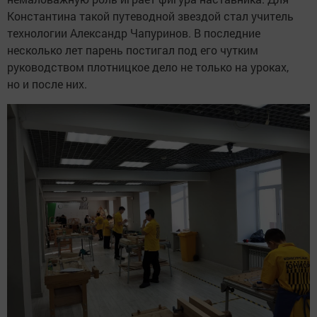
Константина такой путеводной звездой стал учитель
технологии Александр Чапуринов. В последние
несколько лет парень постигал под его чутким
руководством плотницкое дело не только на уроках,
но и после них.