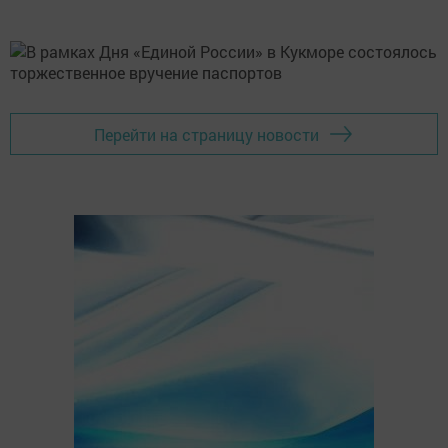
Перейти на страницу новости