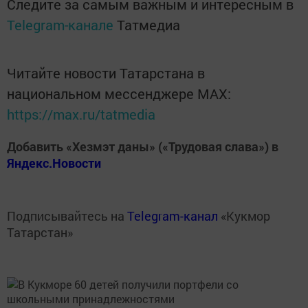
Следите за самым важным и интересным в
Telegram-канале
Татмедиа
Читайте новости Татарстана в
национальном мессенджере MАХ:
https://max.ru/tatmedia
Добавить «Хезмэт даны» («Трудовая слава») в
Яндекс.Новости
Подписывайтесь на
Telegram-канал
«Кукмор
Татарстан»