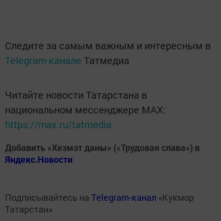
Следите за самым важным и интересным в
Telegram-канале
Татмедиа
Читайте новости Татарстана в
национальном мессенджере MАХ:
https://max.ru/tatmedia
Добавить «Хезмэт даны» («Трудовая слава») в
Яндекс.Новости
Подписывайтесь на
Telegram-канал
«Кукмор
Татарстан»