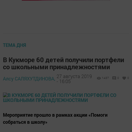
ТЕМА ДНЯ
В Кукморе 60 детей получили портфели
со школьными принадлежностями
27 августа 2019
Алсу САЛЯХУТДИНОВА,
1437
0
0
- 16:05
Мероприятие прошло в рамках акции «Помоги
собраться в школу»