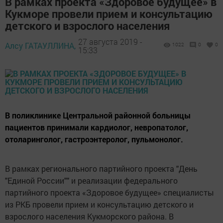
В рамках проекта «Здоровое будущее» в
Кукморе провели прием и консультацию
детского и взрослого населения
27 августа 2019 -
Алсу ГАТАУЛЛИНА,
1022
0
0
15:33
В поликлинике Центральной районной больницы
пациентов принимали кардиолог, невропатолог,
отоларинголог, гастроэнтеролог, пульмонолог.
В рамках регионального партийного проекта "День
"Единой России"" и реализации федерального
партийного проекта «Здоровое будущее» специалисты
из РКБ провели прием и консультацию детского и
взрослого населения Кукморского района. В