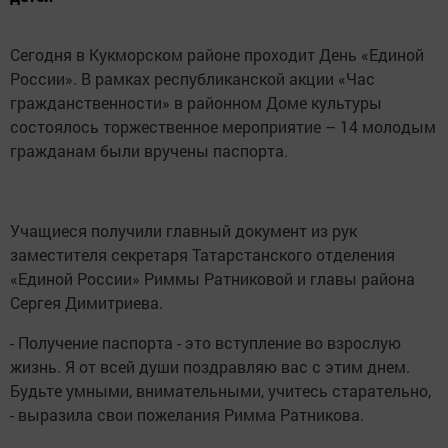
Сегодня в Кукморском районе проходит День «Единой
России». В рамках республиканской акции «Час
гражданственности» в районном Доме культуры
состоялось торжественное мероприятие – 14 молодым
гражданам были вручены паспорта.
Учащиеся получили главный документ из рук
заместителя секретаря Татарстанского отделения
«Единой России» Риммы Ратниковой и главы района
Сергея Димитриева.
- Получение паспорта - это вступление во взрослую
жизнь. Я от всей души поздравляю вас с этим днем.
Будьте умными, внимательными, учитесь старательно,
- выразила свои пожелания Римма Ратникова.