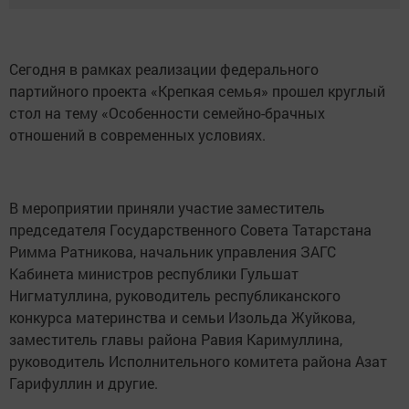
Сегодня в рамках реализации федерального
партийного проекта «Крепкая семья» прошел круглый
стол на тему «Особенности семейно-брачных
отношений в современных условиях.
В мероприятии приняли участие заместитель
председателя Государственного Совета Татарстана
Римма Ратникова, начальник управления ЗАГС
Кабинета министров республики Гульшат
Нигматуллина, руководитель республиканского
конкурса материнства и семьи Изольда Жуйкова,
заместитель главы района Равия Каримуллина,
руководитель Исполнительного комитета района Азат
Гарифуллин и другие.