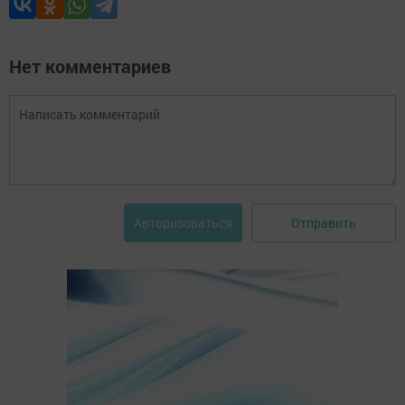
Нет комментариев
Отправить
Авторизоваться