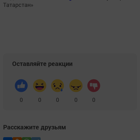
Татарстан»
Оставляйте реакции
0
0
0
0
0
Расскажите друзьям