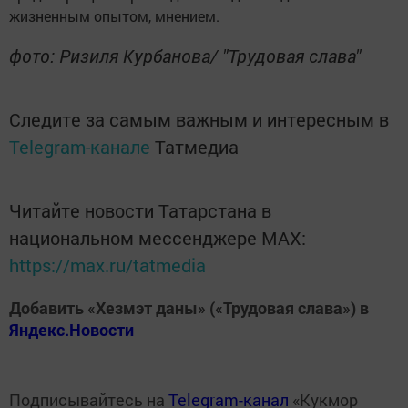
жизненным опытом, мнением.
фото: Ризиля Курбанова/ "Трудовая слава"
Следите за самым важным и интересным в
Telegram-канале
Татмедиа
Читайте новости Татарстана в
национальном мессенджере MАХ:
https://max.ru/tatmedia
Добавить «Хезмэт даны» («Трудовая слава») в
Яндекс.Новости
Подписывайтесь на
Telegram-канал
«Кукмор