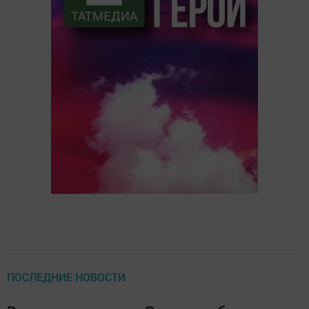
ПОСЛЕДНИЕ НОВОСТИ