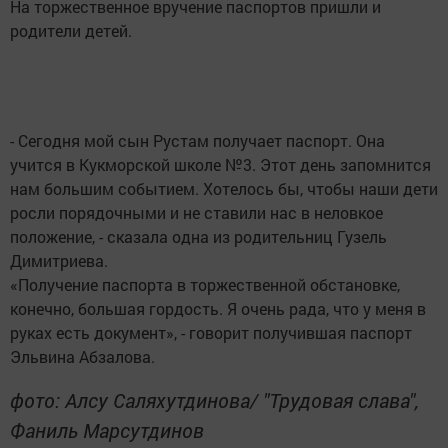
На торжественное вручение паспортов пришли и
родители детей.
- Сегодня мой сын Рустам получает паспорт. Она
учится в Кукморской школе №3. Этот день запомнится
нам большим событием. Хотелось бы, чтобы наши дети
росли порядочными и не ставили нас в неловкое
положение, - сказала одна из родительниц Гузель
Димитриева.
«Получение паспорта в торжественной обстановке,
конечно, большая гордость. Я очень рада, что у меня в
руках есть документ», - говорит получившая паспорт
Эльвина Абзалова.
фото: Алсу Саляхутдинова/ "Трудовая слава",
Фаниль Марсутдинов