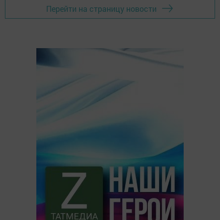
Перейти на страницу новости