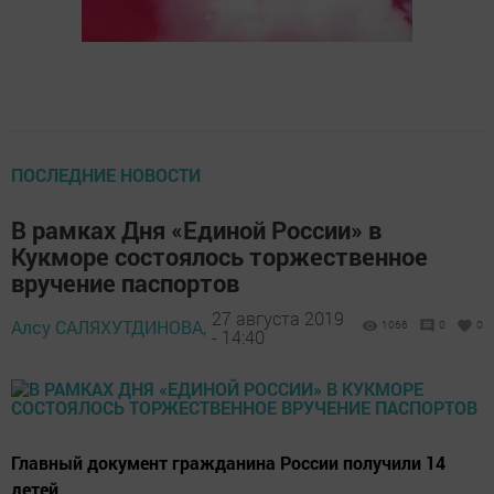
ПОСЛЕДНИЕ НОВОСТИ
В рамках Дня «Единой России» в
Кукморе состоялось торжественное
вручение паспортов
27 августа 2019
Алсу САЛЯХУТДИНОВА,
1066
0
0
- 14:40
Главный документ гражданина России получили 14
детей