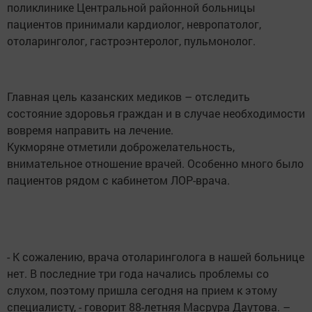
поликлинике Центральной районной больницы
пациентов принимали кардиолог, невропатолог,
отоларинголог, гастроэнтеролог, пульмонолог.
Главная цель казанских медиков – отследить
состояние здоровья граждан и в случае необходимости
вовремя направить на лечение.
Кукморяне отметили доброжелательность,
внимательное отношение врачей. Особенно много было
пациентов рядом с кабинетом ЛОР-врача.
- К сожалению, врача отоларинголога в нашей больнице
нет. В последние три года начались проблемы со
слухом, поэтому пришла сегодня на прием к этому
специалисту, - говорит 88-летняя Масрура Даутова. –