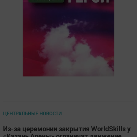
ЦЕНТРАЛЬНЫЕ НОВОСТИ
Из-за церемонии закрытия WorldSkills у
«Казань Арены» ограничат движение