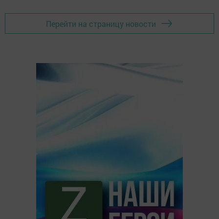
Перейти на страницу новости