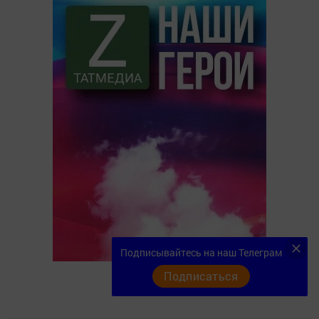
Подписывайтесь на наш Телеграм
Подписаться