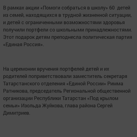
В рамках акции «Помоги собраться в школу» 60 детей
из семей, находящихся в трудной жизненной ситуации,
и детей с ограниченными возможностями здоровья
получили портфели со школьными принадлежностями.
Этот подарок детям преподнесла политическая партия
«Единая Россия».
На церемонии вручения портфелей детей и их
родителей поприветствовали заместитель секретаря
Татарстанского отделения «Единой России» Римма
Ратникова, председатель Региональной общественной
организации Республики Татарстан «Под крылом
семьи» Изольда Жуйкова, глава района Сергей
Димитриев.