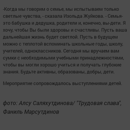
-Когда мы говорим о семье, мы испытываем только
светлые чувства, - сказала Изольда Жуйкова. - Семья-
это бабушка и дедушка, родители и, конечно, вы-дети. Я
хочу, чтобы Вы были здоровы и счастливы. Пусть ваша
дальнейшая жизнь будет светлой. Пусть в будущем
можно с теплотой вспоминать школьные годы, школу,
учителей, одноклассников. Сегодня мы вручаем вам
сумки с необходимыми учебными принадлежностями,
чтобы вы могли хорошо учиться и получать глубокие
знания. Будьте активны, образованы, добры, дети.
Мероприятие сопровождалось выступлениями детей.
фото: Алсу Саляхутдинова/ "Трудовая слава",
Фаниль Марсутдинов