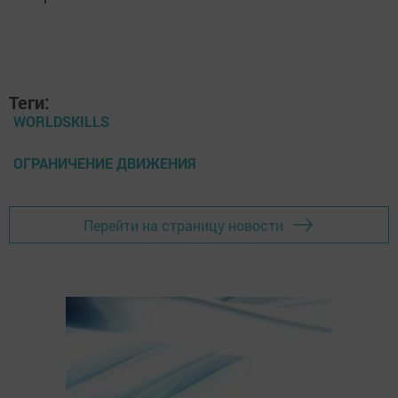
Теги:
WORLDSKILLS
ОГРАНИЧЕНИЕ ДВИЖЕНИЯ
Перейти на страницу новости