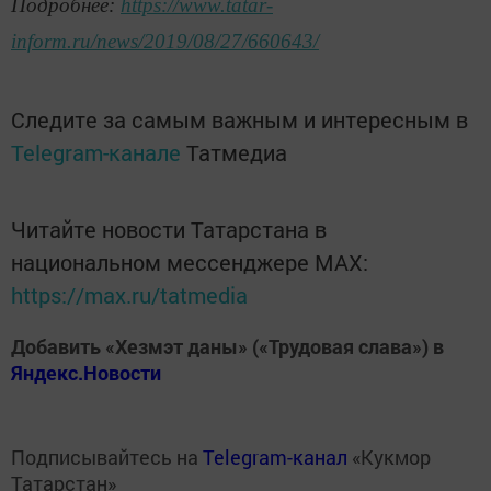
Подробнее:
https://www.tatar-
inform.ru/news/2019/08/27/660643/
Следите за самым важным и интересным в
Telegram-канале
Татмедиа
Читайте новости Татарстана в
национальном мессенджере MАХ:
https://max.ru/tatmedia
Добавить «Хезмэт даны» («Трудовая слава») в
Яндекс.Новости
Подписывайтесь на
Telegram-канал
«Кукмор
Татарстан»