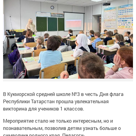
В Кукморской средней школе №3 в честь Дня флага
Республики Татарстан прошла увлекательная
викторина для учеников 1 классов.
Мероприятие стало не только интересным, но и
познавательным, позволив детям узнать больше о
символике родного края. Педагоги-