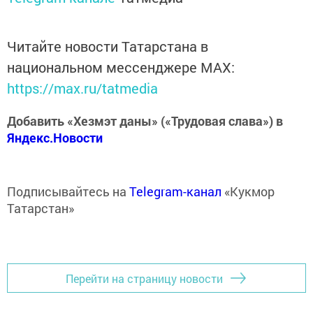
Читайте новости Татарстана в
национальном мессенджере MАХ:
https://max.ru/tatmedia
Добавить «Хезмэт даны» («Трудовая слава») в
Яндекс.Новости
Подписывайтесь на
Telegram-канал
«Кукмор
Татарстан»
Перейти на страницу новости