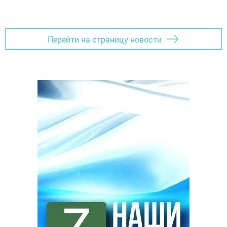
Перейти на страницу новости