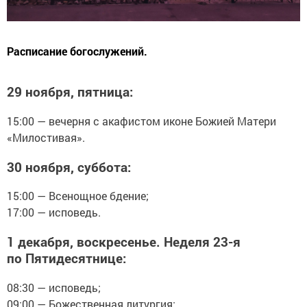
Расписание богослужений.
29 ноября, пятница:
15:00 — вечерня с акафистом иконе Божией Матери
«Милостивая».
30 ноября, суббота:
15:00 — Всенощное бдение;
17:00 — исповедь.
1 декабря, воскресенье. Неделя 23-я
по Пятидесятнице:
08:30 — исповедь;
09:00 — Божественная литургия;