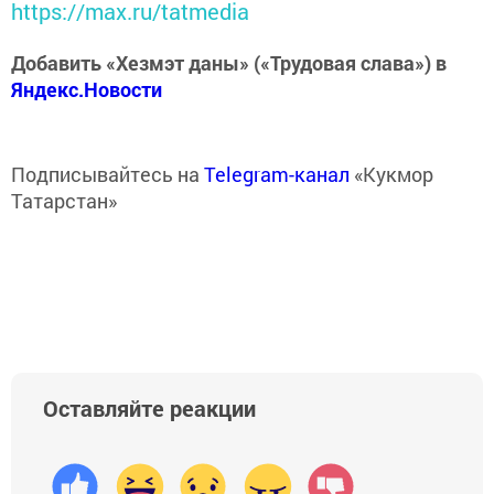
https://max.ru/tatmedia
Добавить «Хезмэт даны» («Трудовая слава») в
Яндекс.Новости
Подписывайтесь на
Telegram-канал
«Кукмор
Татарстан»
Оставляйте реакции