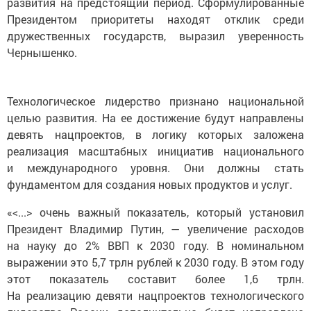
развития на предстоящий период. Сформулированные
Президентом приоритеты находят отклик среди
дружественных государств, выразил уверенность
Чернышенко.
Технологическое лидерство признано национальной
целью развития. На ее достижение будут направлены
девять нацпроектов, в логику которых заложена
реализация масштабных инициатив национального
и международного уровня. Они должны стать
фундаментом для создания новых продуктов и услуг.
«<...> очень важный показатель, который установил
Президент Владимир Путин, — увеличение расходов
на науку до 2% ВВП к 2030 году. В номинальном
выражении это 5,7 трлн рублей к 2030 году. В этом году
этот показатель составит более 1,6 трлн.
На реализацию девяти нацпроектов технологического