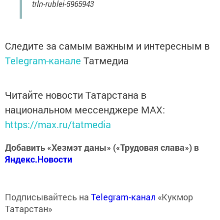
trln-rublei-5965943
Следите за самым важным и интересным в
Telegram-канале
Татмедиа
Читайте новости Татарстана в
национальном мессенджере MАХ:
https://max.ru/tatmedia
Добавить «Хезмэт даны» («Трудовая слава») в
Яндекс.Новости
Подписывайтесь на
Telegram-канал
«Кукмор
Татарстан»