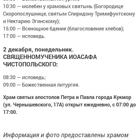
10:30 — молебен у храмовых святынь (Богородице
Скоропослушнице, святым Спиридону Тримифунтскому
и Нектарию Эгинскому);
15:00 — Всенощное бдение (благословение хлебов);
17:00 — исповедь.
2 декабря, понедельник.
СВЯЩЕННОМУЧЕНИКА ИОАСАФА
ЧИСТОПОЛЬСКОГО:
08:30 — исповедь;
09:00 — Божественная литургия.
Храм святых апостолов Петра и Павла города Кукмор
(ул. Чернышевского, 17А) открыт ежедневно, с 07:00 до
17:00.
Информация и фото предоставлены храмом