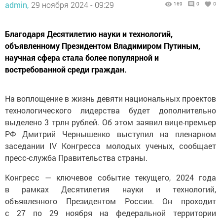
admin,
29 ноября 2024 - 09:29
169
0
0
Благодаря Десятилетию науки и технологий,
объявленному Президентом Владимиром Путиным,
научная сфера стала более популярной и
востребованной среди граждан.
На воплощение в жизнь девяти национальных проектов
технологического лидерства будет дополнительно
выделено 3 трлн рублей. Об этом заявил вице-премьер
РФ Дмитрий Чернышенко выступил на пленарном
заседании IV Конгресса молодых ученых, сообщает
пресс-служба Правительства страны.
Конгресс — ключевое событие текущего, 2024 года
в рамках Десятилетия науки и технологий,
объявленного Президентом России. Он проходит
с 27 по 29 ноября на федеральной территории