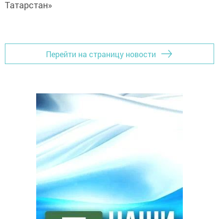
Татарстан»
Перейти на страницу новости