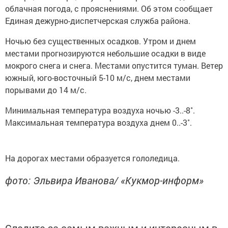
облачная погода, с прояснениями. Об этом сообщает
Единая дежурно-диспетчерская служба района.
Ночью без существенных осадков. Утром и днем
местами прогнозируются небольшие осадки в виде
мокрого снега и снега. Местами опустится туман. Ветер
южный, юго-восточный 5-10 м/с, днем местами
порывами до 14 м/с.
Минимальная температура воздуха ночью -3..-8˚.
Максимальная температура воздуха днем 0..-3˚.
На дорогах местами образуется гололедица.
фото: Эльвира Иванова/ «Кукмор-информ»