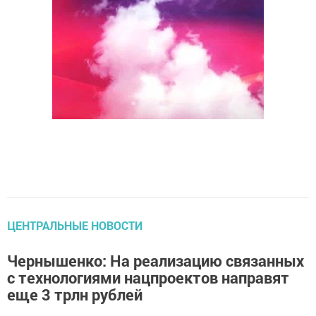
ЦЕНТРАЛЬНЫЕ НОВОСТИ
Чернышенко: На реализацию связанных
с технологиями нацпроектов направят
еще 3 трлн рублей