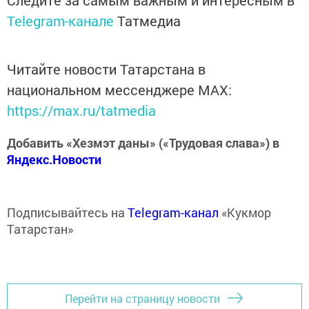
Следите за самым важным и интересным в
Telegram-канале
Татмедиа
Читайте новости Татарстана в
национальном мессенджере MАХ:
https://max.ru/tatmedia
Добавить «Хезмэт даны» («Трудовая слава») в
Яндекс.Новости
Подписывайтесь на
Telegram-канал
«Кукмор
Татарстан»
Перейти на страницу новости