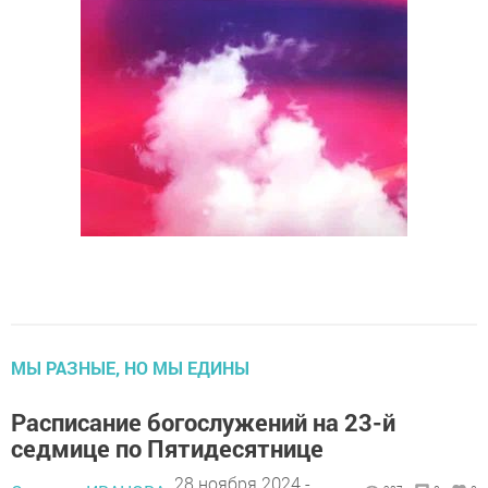
МЫ РАЗНЫЕ, НО МЫ ЕДИНЫ
Расписание богослужений на 23-й
седмице по Пятидесятнице
28 ноября 2024 -