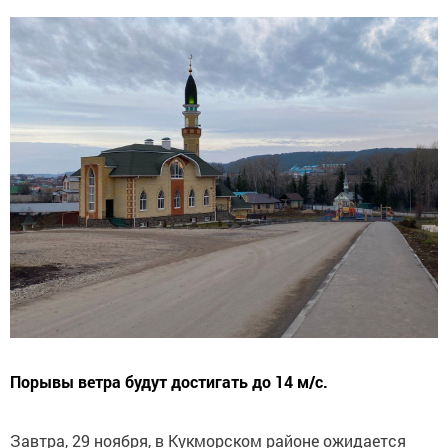
Порывы ветра будут достигать до 14 м/с.
Завтра, 29 ноября, в Кукморском районе ожидается