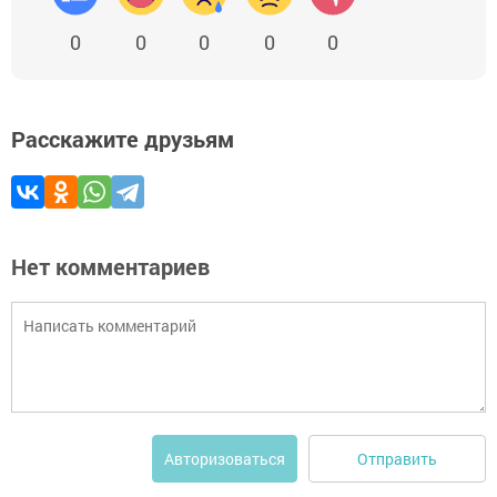
0
0
0
0
0
Расскажите друзьям
Нет комментариев
Отправить
Авторизоваться