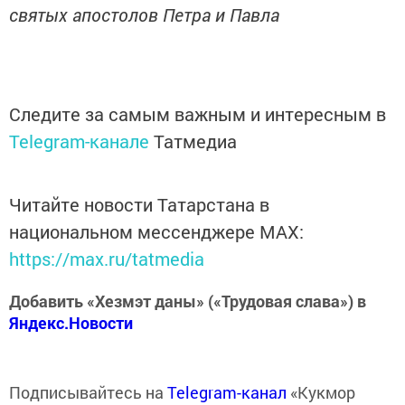
святых апостолов Петра и Павла
Следите за самым важным и интересным в
Telegram-канале
Татмедиа
Читайте новости Татарстана в
национальном мессенджере MАХ:
https://max.ru/tatmedia
Добавить «Хезмэт даны» («Трудовая слава») в
Яндекс.Новости
Подписывайтесь на
Telegram-канал
«Кукмор