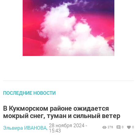
ПОСЛЕДНИЕ НОВОСТИ
В Кукморском районе ожидается
мокрый снег, туман и сильный ветер
28 ноября 2024 -
Эльвира ИВАНОВА,
276
0
0
15:43