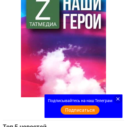
Подписывайтесь на наш Телеграм
Подписаться
Топ 5 новостей