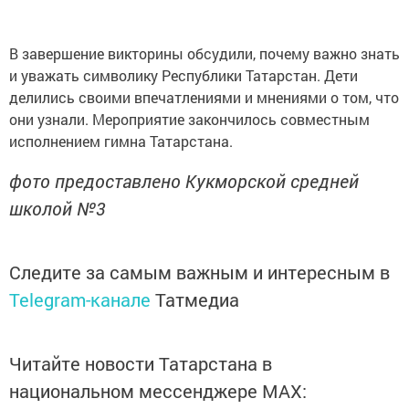
В завершение викторины обсудили, почему важно знать
и уважать символику Республики Татарстан. Дети
делились своими впечатлениями и мнениями о том, что
они узнали. Мероприятие закончилось совместным
исполнением гимна Татарстана.
фото предоставлено Кукморской средней
школой №3
Следите за самым важным и интересным в
Telegram-канале
Татмедиа
Читайте новости Татарстана в
национальном мессенджере MАХ: