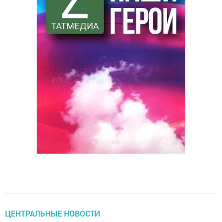
ЦЕНТРАЛЬНЫЕ НОВОСТИ