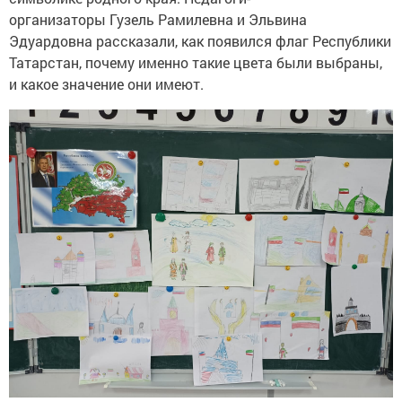
организаторы Гузель Рамилевна и Эльвина
Эдуардовна рассказали, как появился флаг Республики
Татарстан, почему именно такие цвета были выбраны,
и какое значение они имеют.