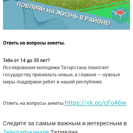
Ответь на вопросы анкеты.
Тебе от 14 до 35 лет?
Исследование молодежи Татарстана помогает
государству принимать новые, а главное — нужные
меры поддержки ребят в нашей республике.
https://vk.cc/cFo46w
Ответь на вопросы анкеты:
Следите за самым важным и интересным в
Telegram-канале
Татмедиа