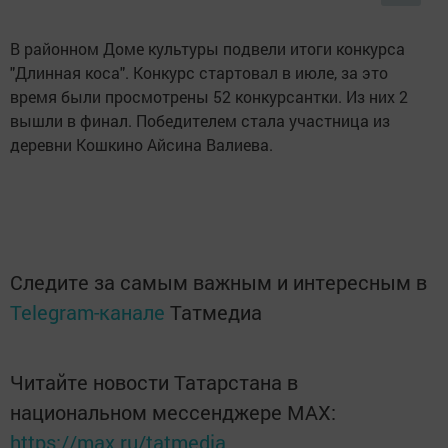
В районном Доме культуры подвели итоги конкурса
"Длинная коса". Конкурс стартовал в июле, за это
время были просмотрены 52 конкурсантки. Из них 2
вышли в финал. Победителем стала участница из
деревни Кошкино Айсина Валиева.
Следите за самым важным и интересным в
Telegram-канале
Татмедиа
Читайте новости Татарстана в
национальном мессенджере MАХ:
https://max.ru/tatmedia