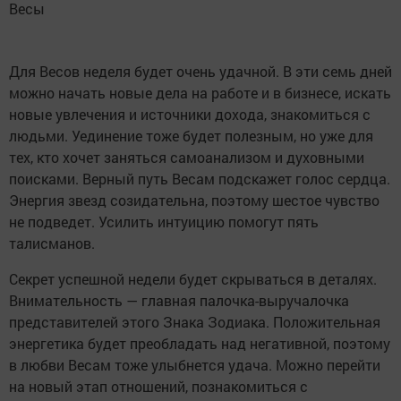
Весы
Для Весов неделя будет очень удачной. В эти семь дней
можно начать новые дела на работе и в бизнесе, искать
новые увлечения и источники дохода, знакомиться с
людьми. Уединение тоже будет полезным, но уже для
тех, кто хочет заняться самоанализом и духовными
поисками. Верный путь Весам подскажет голос сердца.
Энергия звезд созидательна, поэтому шестое чувство
не подведет. Усилить интуицию помогут пять
талисманов.
Секрет успешной недели будет скрываться в деталях.
Внимательность — главная палочка-выручалочка
представителей этого Знака Зодиака. Положительная
энергетика будет преобладать над негативной, поэтому
в любви Весам тоже улыбнется удача. Можно перейти
на новый этап отношений, познакомиться с