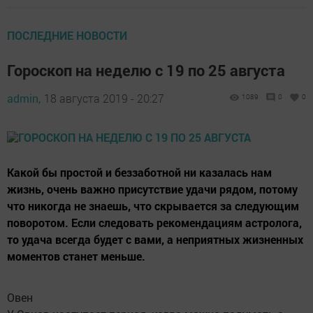
ПОСЛЕДНИЕ НОВОСТИ
Гороскоп на неделю с 19 по 25 августа
admin,
18 августа 2019 - 20:27
1089
0
0
Какой бы простой и беззаботной ни казалась нам
жизнь, очень важно присутствие удачи рядом, потому
что никогда не знаешь, что скрывается за следующим
поворотом. Если следовать рекомендациям астролога,
то удача всегда будет с вами, а неприятных жизненных
моментов станет меньше.
Овен