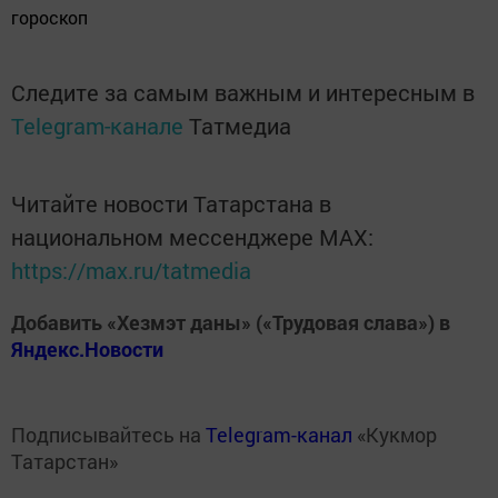
гороскоп
Следите за самым важным и интересным в
Telegram-канале
Татмедиа
Читайте новости Татарстана в
национальном мессенджере MАХ:
https://max.ru/tatmedia
Добавить «Хезмэт даны» («Трудовая слава») в
Яндекс.Новости
Подписывайтесь на
Telegram-канал
«Кукмор
Татарстан»