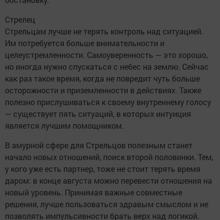
Стрелец
Стрельцам лучше не терять контроль над ситуацией.
Им потребуется больше внимательности и
целеустремленности. Самоуверенность — это хорошо,
но иногда нужно спускаться с небес на землю. Сейчас
как раз такое время, когда не повредит чуть больше
осторожности и приземленности в действиях. Также
полезно прислушиваться к своему внутреннему голосу
— существует пять ситуаций, в которых интуиция
является лучшим помощником.
В амурной сфере для Стрельцов полезным станет
начало новых отношений, поиск второй половинки. Тем,
у кого уже есть партнер, тоже не стоит терять время
даром: в конце августа можно перевести отношения на
новый уровень. Принимая важные совместные
решения, лучше пользоваться здравым смыслом и не
позволять импульсивности брать верх над логикой.