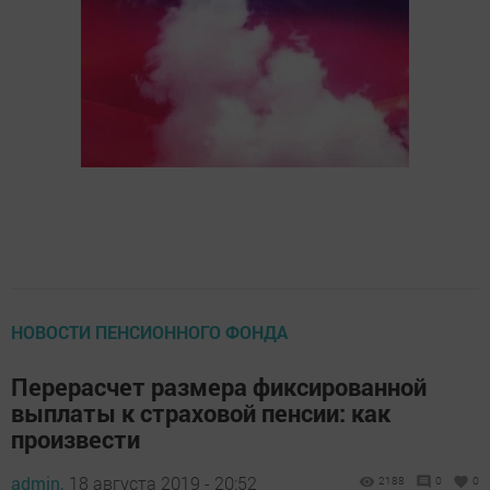
НОВОСТИ ПЕНСИОННОГО ФОНДА
Перерасчет размера фиксированной
выплаты к страховой пенсии: как
произвести
admin,
18 августа 2019 - 20:52
2188
0
0