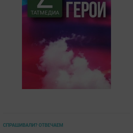
СПРАШИВАЛИ? ОТВЕЧАЕМ