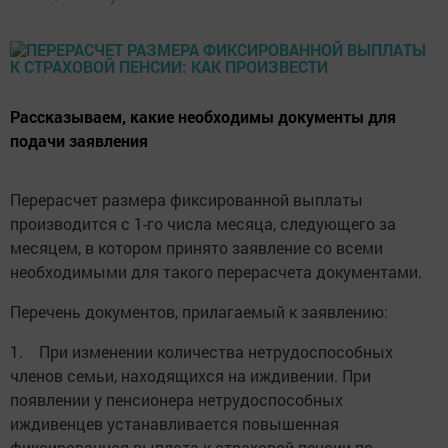
Рассказываем, какие необходимы документы для
подачи заявления
Перерасчет размера фиксированной выплаты
производится с 1-го числа месяца, следующего за
месяцем, в котором принято заявление со всеми
необходимыми для такого перерасчета документами.
Перечень документов, прилагаемый к заявлению:
1. При изменении количества нетрудоспособных
членов семьи, находящихся на иждивении. При
появлении у пенсионера нетрудоспособных
иждивенцев устанавливается повышенная
фиксированная выплата к страховой пенсии по