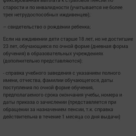
старости и по инвалидности (учитывается не более
трех нетрудоспособных иждивенцев);
– свидетельство о рождении ребенка;
Если на иждивении дети старше 18 лет, но не достигшие
23 лет, обучающиеся по очной форме (дневная форма
обучения) в образовательных учреждениях
(дополнительно представляются):
- справка учебного заведения с указанием полного
имени, отчества, фамилии обучающегося, даты
поступления по очной форме обучения,
предполагаемого срока окончания учебы, номера и
даты приказа о зачислении (представляется при
обращении за назначением пенсии, т.к. справка
действительна в течение 1 месяца со дня выдачи)