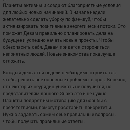
Планеты активны и создают благоприятные условия
для любых новых начинаний. В начале недели
желательно сделать уборку по фэн-шуй, чтобы
активизировать позитивные энергетически потоки. Это
поможет Девам правильно спланировать дела на
будущее и успешно начать новые проекты. Чтобы
обезопасить себя, Девам придется сторониться
неприятных людей. Новые знакомства пока лучше
отложить.
Каждый день этой недели необходимо строить так,
чтобы решить все основные проблемы в срок. Конечно,
от некоторых неурядиц убежать не получится, но
представителям данного Знака это и не нужно.
Планеты подарят им мотивацию для борьбы с
препятствиями, помогут расставить приоритеты.
Нужно задавать самим себе правильные вопросы,
чтобы получать правильные ответы.