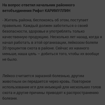
На вопрос ответил начальник районного
ветобъединения Рифат КАРИМУЛЛИН
- Житель района, беспокоясь об этом, поступает
правильно. Каждый должен заботиться о своей
безопасности, здоровье и употреблять только
качественную продукцию. Несколько лет назад, когда я
начал работать в этой организации, лейкозом болели
20 процентов скота в районе. Сейчас их намного
меньше, наша цель – добиться того, чтобы их вообще
не было.
Лейкоз считается заразной болезнью, другим
животным он передается через кровь. Повторное
использование игл для инъекций для нескольких голов
скота и другие причины приводят к распространению
болезни.