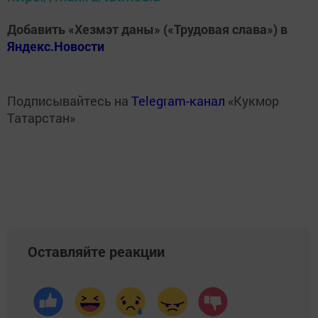
Добавить «Хезмэт даны» («Трудовая слава») в
Яндекс.Новости
Подписывайтесь на
Telegram-канал
«Кукмор
Татарстан»
Оставляйте реакции