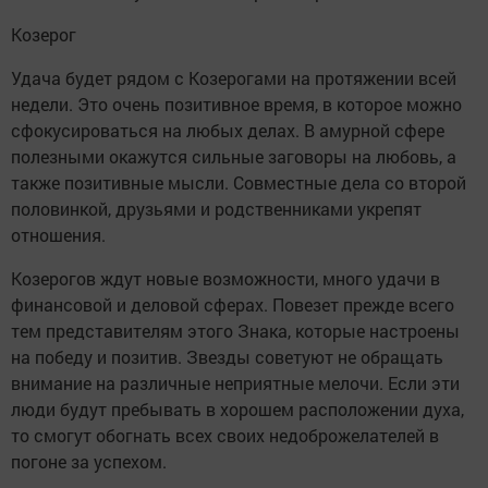
Козерог
Удача будет рядом с Козерогами на протяжении всей
недели. Это очень позитивное время, в которое можно
сфокусироваться на любых делах. В амурной сфере
полезными окажутся сильные заговоры на любовь, а
также позитивные мысли. Совместные дела со второй
половинкой, друзьями и родственниками укрепят
отношения.
Козерогов ждут новые возможности, много удачи в
финансовой и деловой сферах. Повезет прежде всего
тем представителям этого Знака, которые настроены
на победу и позитив. Звезды советуют не обращать
внимание на различные неприятные мелочи. Если эти
люди будут пребывать в хорошем расположении духа,
то смогут обогнать всех своих недоброжелателей в
погоне за успехом.