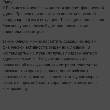
Рыбы
У Рыб на этой неделе ожидается прирост финансовой
удачи. При ведении дел можно опираться на свой
неординарный ум и интуицию. Также для привлечения
благополучия полезно будет воспользоваться
специальной мантрой.
Также неделю можно посвятить домашним делам,
физической активности, общению с людьми. В
нестандартных ситуациях лучше придерживаться
здравого смысла. В случае наличия каких-то
разногласий с окружающими астролог советует не
показывать характер заранее, иначе избежать
серьезных конфликтов не получится. Лучше мирно
решать споры, соблюдать правила и стремиться к
компромиссу.