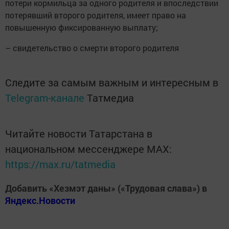
потери кормильца за одного родителя и впоследствии
потерявший второго родителя, имеет право на
повышенную фиксированную выплату;
– свидетельство о смерти второго родителя
Следите за самым важным и интересным в
Telegram-канале
Татмедиа
Читайте новости Татарстана в
национальном мессенджере MАХ:
https://max.ru/tatmedia
Добавить «Хезмэт даны» («Трудовая слава») в
Яндекс.Новости