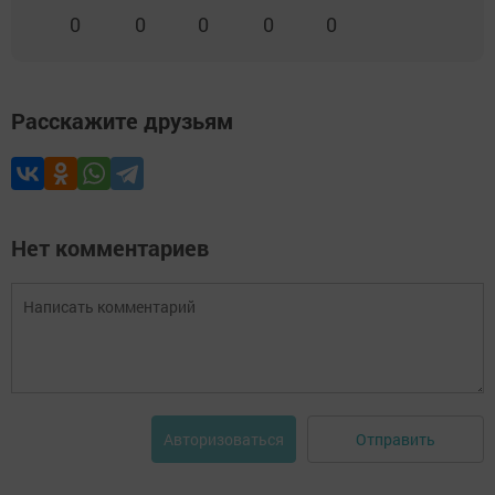
0
0
0
0
0
Расскажите друзьям
Нет комментариев
Отправить
Авторизоваться