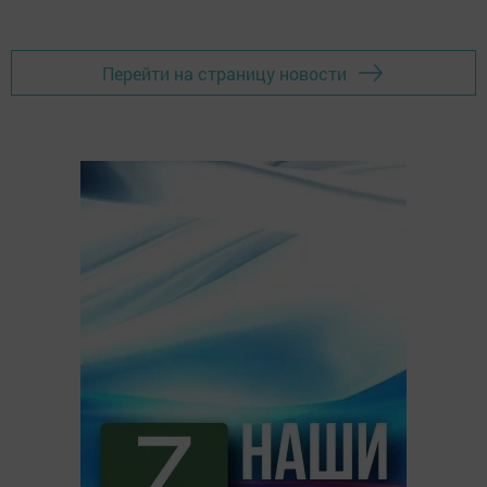
Перейти на страницу новости