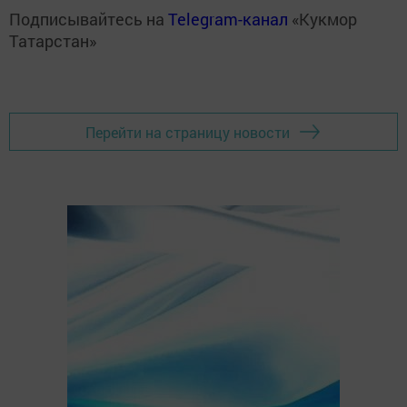
Подписывайтесь на
Telegram-канал
«Кукмор
Татарстан»
Перейти на страницу новости