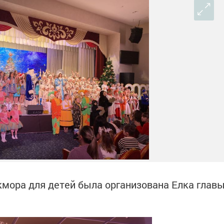
мора для детей была организована Елка глав