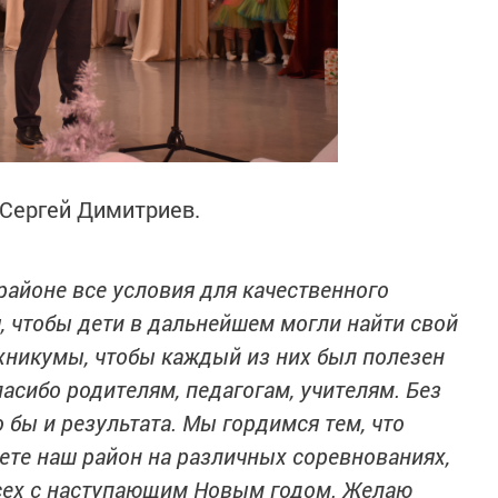
 Сергей Димитриев.
районе все условия для качественного
, чтобы дети в дальнейшем могли найти свой
техникумы, чтобы каждый из них был полезен
пасибо родителям, педагогам, учителям. Без
бы и результата. Мы гордимся тем, что
ете наш район на различных соревнованиях,
сех с наступающим Новым годом. Желаю