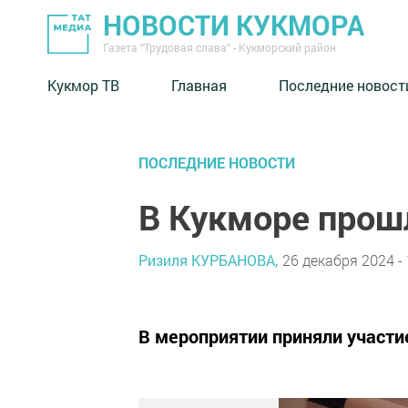
НОВОСТИ КУКМОРА
Газета "Трудовая слава" - Кукморский район
Кукмор ТВ
Главная
Последние новост
ПОСЛЕДНИЕ НОВОСТИ
В Кукморе прош
Ризиля КУРБАНОВА,
26 декабря 2024 - 
В мероприятии приняли участие 