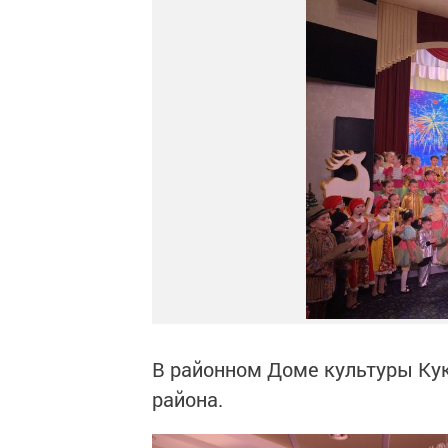
В районном Доме культуры Кук
района.