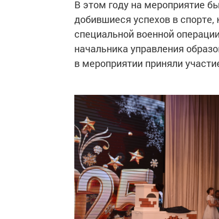
В этом году на мероприятие б
добившиеся успехов в спорте, 
специальной военной операции
начальника управления образо
в мероприятии приняли участие 