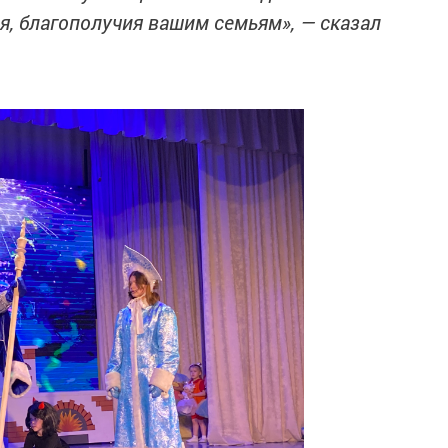
ья, благополучия вашим семьям», — сказал