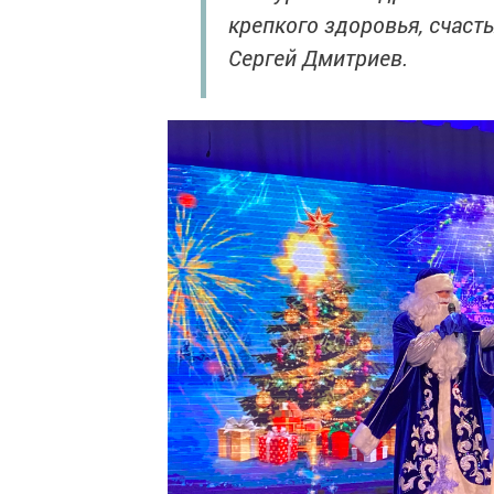
крепкого здоровья, счаст
Сергей Дмитриев.