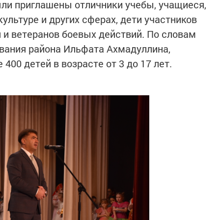
ыли приглашены отличники учебы, учащиеся,
культуре и других сферах, дети участников
 и ветеранов боевых действий. По словам
вания района Ильфата Ахмадуллина,
400 детей в возрасте от 3 до 17 лет.