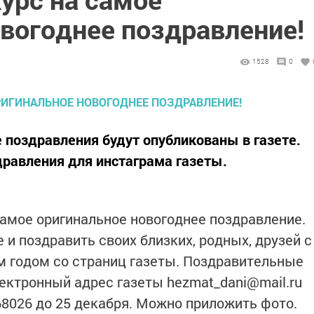
вогоднее поздравление!
1528
0
поздравления будут опубликованы в газете.
равления для инстаграма газеты.
амое оригинальное новогоднее поздравление.
 и поздравить своих близких, родных, друзей с
 годом со страниц газеты. Поздравительные
ектронный адрес газеты hezmat_dani@mail.ru
68026 до 25 декабря. Можно приложить фото.