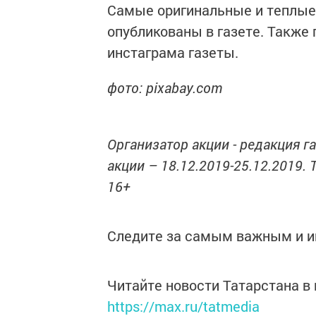
Самые оригинальные и теплые 
опубликованы в газете. Также
инстаграма газеты.
фото: pixabay.com
Организатор акции - редакция г
акции – 18.12.2019-25.12.2019. 
16+
Следите за самым важным и 
Читайте новости Татарстана 
https://max.ru/tatmedia