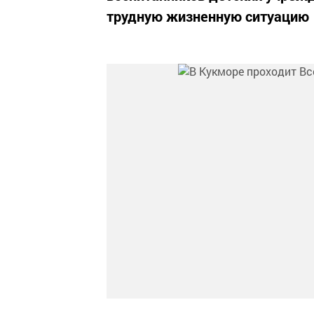
трудную жизненную ситуацию