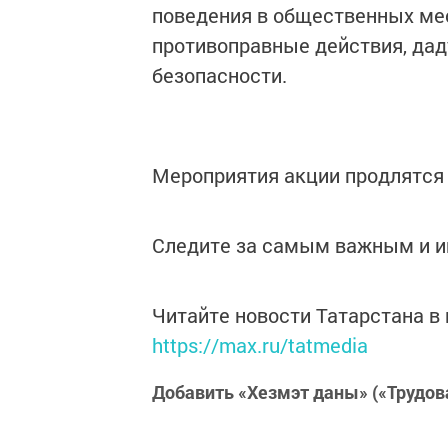
поведения в общественных мес
противоправные действия, дад
безопасности.
Мероприятия акции продлятся д
Следите за самым важным и 
Читайте новости Татарстана 
https://max.ru/tatmedia
Добавить «Хезмэт даны» («Трудов