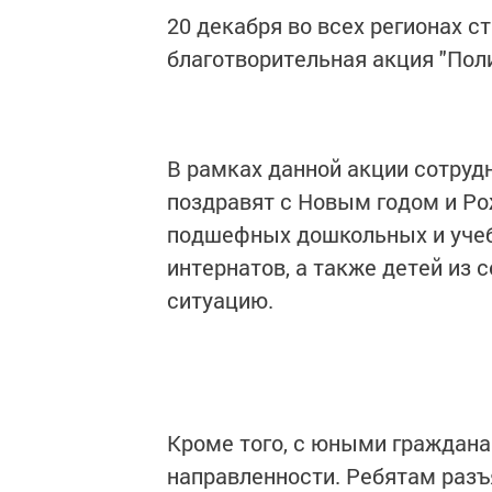
20 декабря во всех регионах 
благотворительная акция "Пол
В рамках данной акции сотруд
поздравят с Новым годом и Ро
подшефных дошкольных и учеб
интернатов, а также детей из 
ситуацию.
Кроме того, с юными граждана
направленности. Ребятам разъ