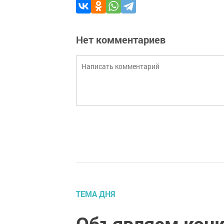
Нет комментариев
ТЕМА ДНЯ
Объявляем конк