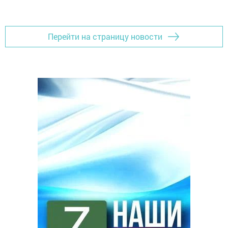
Перейти на страницу новости