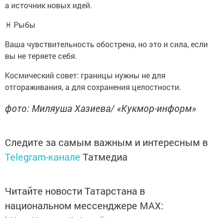
а источник новых идей.
♓ Рыбы
Ваша чувствительность обострена, но это и сила, если
вы не теряете себя.
Космический совет: границы нужны не для
отгораживания, а для сохранения целостности.
фото: Миляуша Хазиева/ «Кукмор-информ»
Следите за самым важным и интересным в
Telegram-канале
Татмедиа
Читайте новости Татарстана в
национальном мессенджере MАХ: