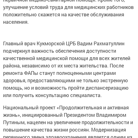
улучшение условий труда для медицинских работников
положительно скажется на качестве обслуживания
населения.
Главный врач Кукморской ЦРБ Вадим Рахматуллин
подчеркнул важность обеспечения доступности
качественной медицинской помощи для всех жителей
района, независимо от их места жительства. После
ремонта ФАПы станут полноценными центрами
здоровья, предоставляющими не только экстренную
помощь, но и возможность пройти диспансеризацию
или получить консультацию специалиста.
Национальный проект «Продолжительная и активная
жизнь», инициированный Президентом Владимиром
Путиным, нацелен на увеличение продолжительности и
повышение качества жизни россиян. Модернизация
первичного звена здравоохранения является одним из