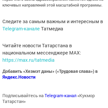
ключевых направлений этой масштабной программы.
Следите за самым важным и интересным в
Telegram-канале
Татмедиа
Читайте новости Татарстана в
национальном мессенджере MАХ:
https://max.ru/tatmedia
Добавить «Хезмэт даны» («Трудовая слава») в
Яндекс.Новости
Подписывайтесь на
Telegram-канал
«Кукмор
Татарстан»