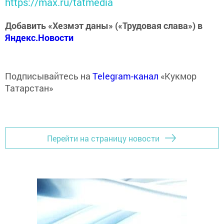
https://max.ru/tatmedia
Добавить «Хезмэт даны» («Трудовая слава») в
Яндекс.Новости
Подписывайтесь на
Telegram-канал
«Кукмор
Татарстан»
Перейти на страницу новости