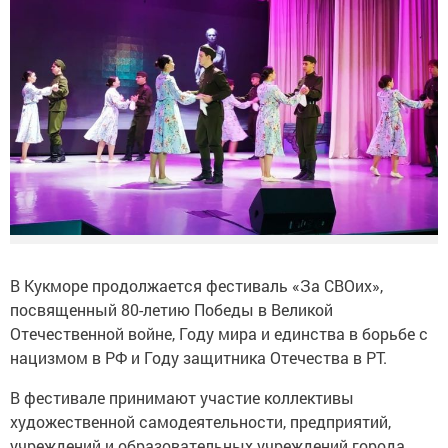
В Кукморе продолжается фестиваль «За СВОих»,
посвященный 80-летию Победы в Великой
Отечественной войне, Году мира и единства в борьбе с
нацизмом в РФ и Году защитника Отечества в РТ.
В фестивале принимают участие коллективы
художественной самодеятельности, предприятий,
учреждений и образовательных учреждений города