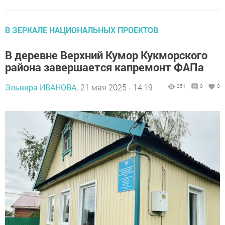
В ЗЕРКАЛЕ НАЦИОНАЛЬНЫХ ПРОЕКТОВ
В деревне Верхний Кумор Кукморского
района завершается капремонт ФАПа
Эльвира ИВАНОВА,
21 мая 2025 - 14:19
351
0
0