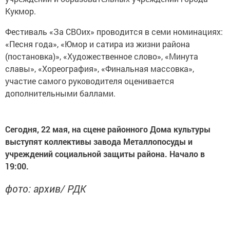
Кукмор.
Фестиваль «За СВОих» проводится в семи номинациях:
«Песня года», «Юмор и сатира из жизни района
(постановка)», «Художественное слово», «Минута
славы», «Хореография», «Финальная массовка»,
участие самого руководителя оценивается
дополнительными баллами.
Сегодня, 22 мая, на сцене районного Дома культуры
выступят коллективы завода Металлопосуды и
учреждений социальной защиты района. Начало в
19:00.
фото: архив/ РДК