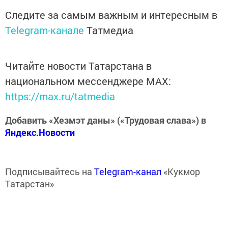
Следите за самым важным и интересным в
Telegram-канале
Татмедиа
Читайте новости Татарстана в
национальном мессенджере MАХ:
https://max.ru/tatmedia
Добавить «Хезмэт даны» («Трудовая слава») в
Яндекс.Новости
Подписывайтесь на
Telegram-канал
«Кукмор
Татарстан»