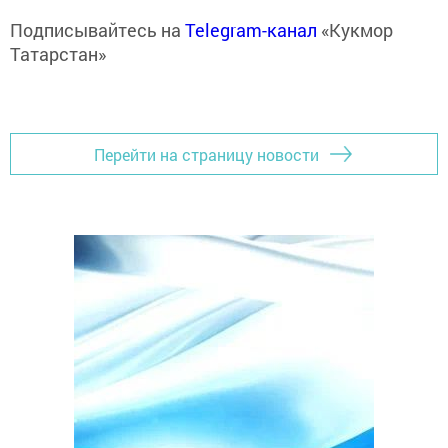
Подписывайтесь на
Telegram-канал
«Кукмор
Татарстан»
Перейти на страницу новости