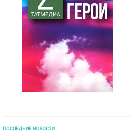
ПОСЛЕДНИЕ НОВОСТИ