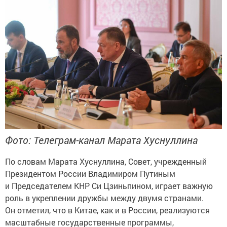
Фото: Телеграм-канал Марата Хуснуллина
По словам Марата Хуснуллина, Совет, учрежденный
Президентом России Владимиром Путиным
и Председателем КНР Си Цзиньпином, играет важную
роль в укреплении дружбы между двумя странами.
Он отметил, что в Китае, как и в России, реализуются
масштабные государственные программы,