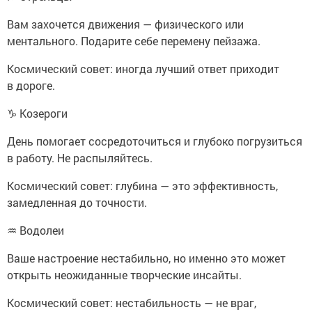
Вам захочется движения — физического или
ментального. Подарите себе перемену пейзажа.
Космический совет: иногда лучший ответ приходит
в дороге.
♑ Козероги
День помогает сосредоточиться и глубоко погрузиться
в работу. Не распыляйтесь.
Космический совет: глубина — это эффективность,
замедленная до точности.
♒ Водолеи
Ваше настроение нестабильно, но именно это может
открыть неожиданные творческие инсайты.
Космический совет: нестабильность — не враг,