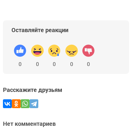
Оставляйте реакции
0
0
0
0
0
Расскажите друзьям
Нет комментариев