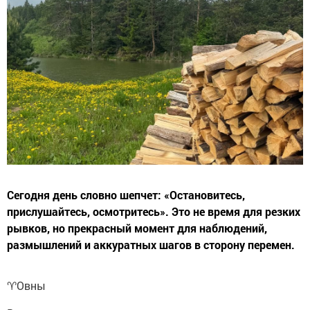
Сегодня день словно шепчет: «Остановитесь,
прислушайтесь, осмотритесь». Это не время для резких
рывков, но прекрасный момент для наблюдений,
размышлений и аккуратных шагов в сторону перемен.
♈️Овны