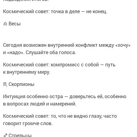
Космический совет: точка в деле — не конец.
♎ Весы
Сегодня возможен внутренний конфликт между «хочу»
и «надо». Слушайте оба голоса.
Космический совет: компромисс с собой — путь
к внутреннему миру.
♏ Скорпионы
Интуиция особенно остра — доверьтесь ей, особенно
в вопросах людей и намерений.
Космический совет: то, что не видно глазу, часто
говорит громче слов.
♐ Стрельцы