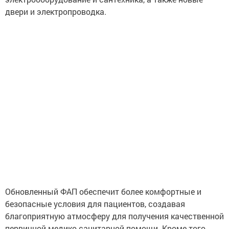
двери и электропроводка.
Обновленный ФАП обеспечит более комфортные и
безопасные условия для пациентов, создавая
благоприятную атмосферу для получения качественной
первичной медико-санитарной помощи. Кроме того,