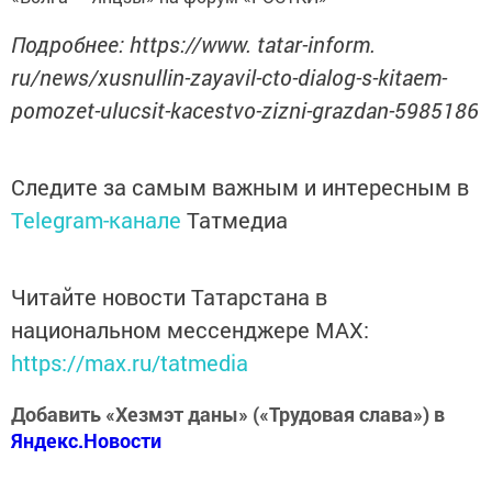
Подробнее: https://www. tatar-inform.
ru/news/xusnullin-zayavil-cto-dialog-s-kitaem-
pomozet-ulucsit-kacestvo-zizni-grazdan-5985186
Следите за самым важным и интересным в
Telegram-канале
Татмедиа
Читайте новости Татарстана в
национальном мессенджере MАХ:
https://max.ru/tatmedia
Добавить «Хезмэт даны» («Трудовая слава») в
Яндекс.Новости