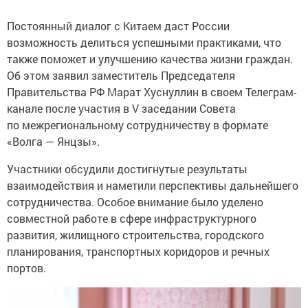
Постоянный диалог с Китаем даст России
возможность делиться успешными практиками, что
также поможет и улучшению качества жизни граждан.
Об этом заявил заместитель Председателя
Правительства РФ Марат Хуснуллин в своем Телеграм-
канале после участия в V заседании Совета
по межрегиональному сотрудничеству в формате
«Волга — Янцзы».
Участники обсудили достигнутые результаты
взаимодействия и наметили перспективы дальнейшего
сотрудничества. Особое внимание было уделено
совместной работе в сфере инфраструктурного
развития, жилищного строительства, городского
планирования, транспортных коридоров и речных
портов.