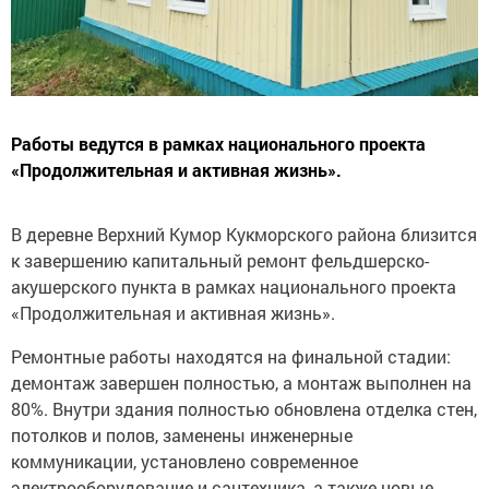
Работы ведутся в рамках национального проекта
«Продолжительная и активная жизнь».
В деревне Верхний Кумор Кукморского района близится
к завершению капитальный ремонт фельдшерско-
акушерского пункта в рамках национального проекта
«Продолжительная и активная жизнь».
Ремонтные работы находятся на финальной стадии:
демонтаж завершен полностью, а монтаж выполнен на
80%. Внутри здания полностью обновлена отделка стен,
потолков и полов, заменены инженерные
коммуникации, установлено современное
электрооборудование и сантехника, а также новые