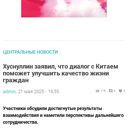
ЦЕНТРАЛЬНЫЕ НОВОСТИ
Хуснуллин заявил, что диалог с Китаем
поможет улучшить качество жизни
граждан
admin,
21 мая 2025 - 16:55
116
0
0
Участники обсудили достигнутые результаты
взаимодействия и наметили перспективы дальнейшего
сотрудничества.