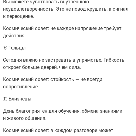
Вы можете чувствовать внутреннюю
неудовлетворенность. Это не повод крушить, а сигнал
к переоценке.
Космический совет: не каждое напряжение требует
действия.
♉ Тельцы
Сегодня важно не застревать в упрямстве. Гибкость
откроет больше дверей, чем сила.
Космический совет: стойкость — не всегда
сопротивление.
♊ Близнецы
День благоприятен для обучения, обмена знаниями
и живого общения.
Космический совет: в каждом разговоре может