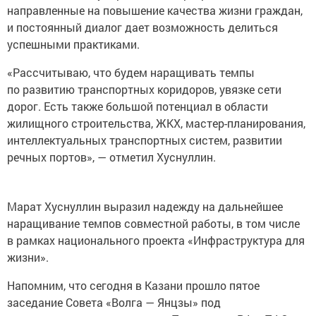
направленные на повышение качества жизни граждан,
и постоянный диалог дает возможность делиться
успешными практиками.
«Рассчитываю, что будем наращивать темпы
по развитию транспортных коридоров, увязке сети
дорог. Есть также большой потенциал в области
жилищного строительства, ЖКХ, мастер-планирования,
интеллектуальных транспортных систем, развитии
речных портов», — отметил Хуснуллин.
Марат Хуснуллин выразил надежду на дальнейшее
наращивание темпов совместной работы, в том числе
в рамках национального проекта «Инфраструктура для
жизни».
Напомним, что сегодня в Казани прошло пятое
заседание Совета «Волга — Янцзы» под