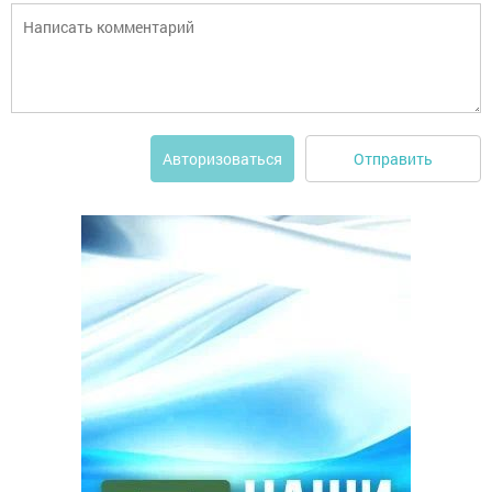
Отправить
Авторизоваться