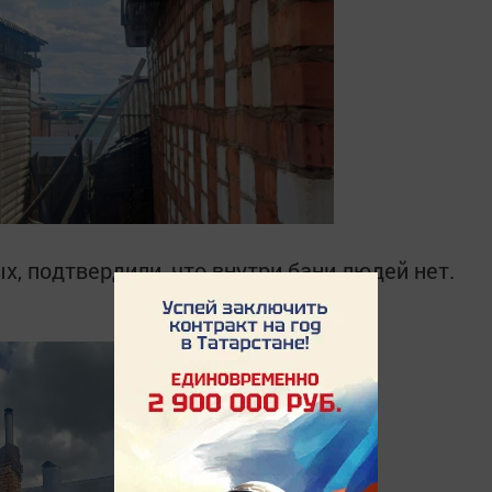
, подтвердили, что внутри бани людей нет.