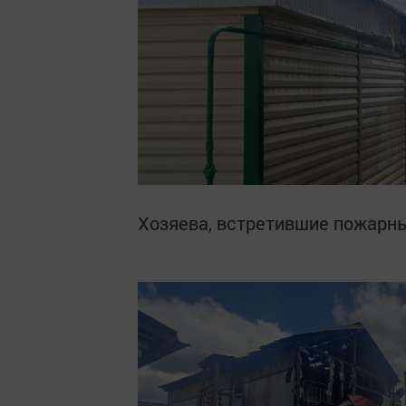
Хозяева, встретившие пожарных