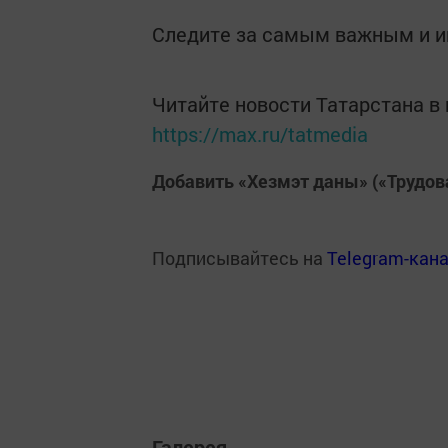
Следите за самым важным и 
Читайте новости Татарстана 
https://max.ru/tatmedia
Добавить «Хезмэт даны» («Трудов
Подписывайтесь на
Telegram-кан
Галерея