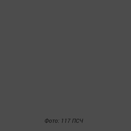
Фото: 117 ПСЧ