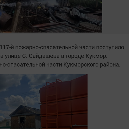
и 117-й пожарно-спасательной части поступило
а улице С. Сайдашева в городе Кукмор.
но-спасательной части Кукморского района.