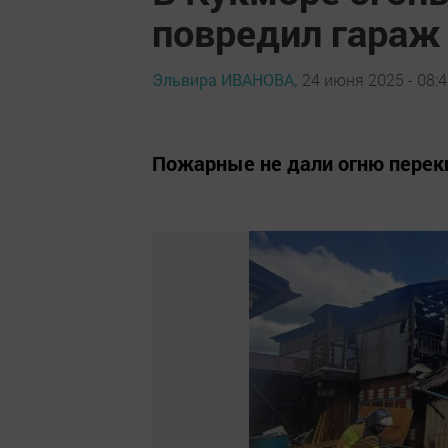
повредил гараж
Эльвира ИВАНОВА,
24 июня 2025 - 08:
Пожарные не дали огню переки