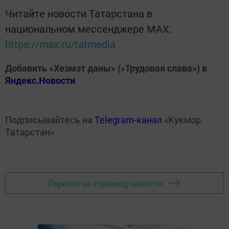
Читайте новости Татарстана в
национальном мессенджере MАХ:
https://max.ru/tatmedia
Добавить «Хезмэт даны» («Трудовая слава») в
Яндекс.Новости
Подписывайтесь на
Telegram-канал
«Кукмор
Татарстан»
Перейти на страницу новости