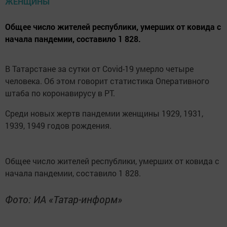
Общее число жителей республики, умерших от ковида с
начала пандемии, составило 1 828.
В Татарстане за сутки от Covid-19 умерло четыре
человека. Об этом говорит статистика Оперативного
штаба по коронавирусу в РТ.
Среди новых жертв пандемии женщины 1929, 1931,
1939, 1949 годов рождения.
Общее число жителей республики, умерших от ковида с
начала пандемии, составило 1 828.
Фото: ИА «Татар-информ»