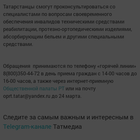
Татарстанцы смогут проконсультироваться со
специалистами по вопросам своевременного
обеспечения инвалидов техническими средствами
реабилитации, протезно-ортопедическими изделиями,
абсорбирующим бельем и другими специальными
средствами.
Обращения принимаются по телефону «горячей линии»
8(800)350-44-72 в день приема граждан с 14-00 часов до
16-00 часов, а также через интернет-приемную
Общественной палаты РТ
или на почту
oprt.tatar@yandex.ru до 24 марта.
Следите за самым важным и интересным в
Telegram-канале
Татмедиа