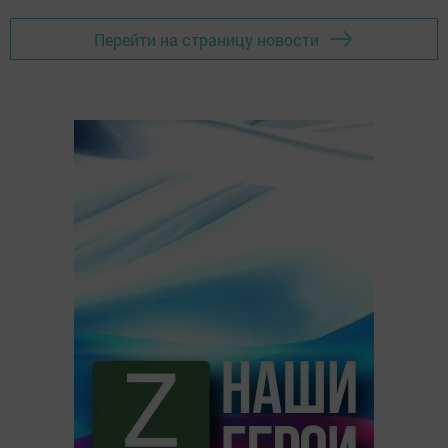
Перейти на страницу новости