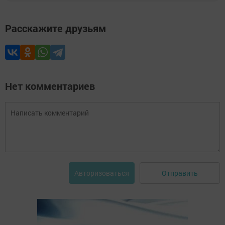
Расскажите друзьям
Нет комментариев
Отправить
Авторизоваться