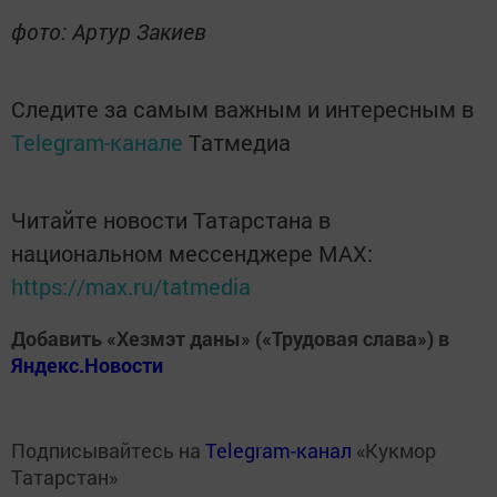
фото: Артур Закиев
Следите за самым важным и интересным в
Telegram-канале
Татмедиа
Читайте новости Татарстана в
национальном мессенджере MАХ:
https://max.ru/tatmedia
Добавить «Хезмэт даны» («Трудовая слава») в
Яндекс.Новости
Подписывайтесь на
Telegram-канал
«Кукмор
Татарстан»