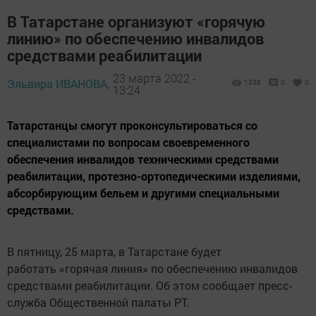
В Татарстане организуют «горячую
линию» по обеспечению инвалидов
средствами реабилитации
23 марта 2022 -
Эльвира ИВАНОВА,
1338
0
0
13:24
Татарстанцы смогут проконсультироваться со
специалистами по вопросам своевременного
обеспечения инвалидов техническими средствами
реабилитации, протезно-ортопедическими изделиями,
абсорбирующим бельем и другими специальными
средствами.
В пятницу, 25 марта, в Татарстане будет
работать «горячая линия» по обеспечению инвалидов
средствами реабилитации. Об этом сообщает пресс-
служба Общественной палаты РТ.