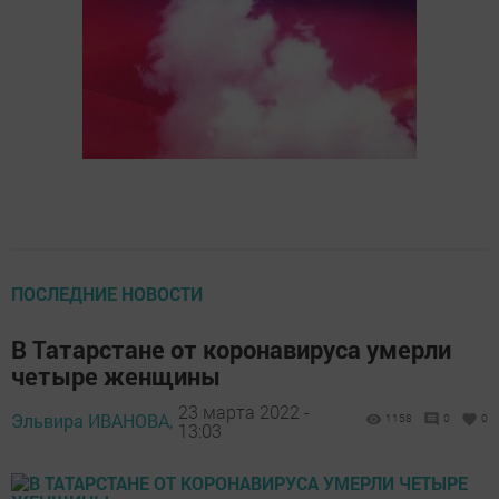
ПОСЛЕДНИЕ НОВОСТИ
В Татарстане от коронавируса умерли
четыре женщины
23 марта 2022 -
Эльвира ИВАНОВА,
1158
0
0
13:03