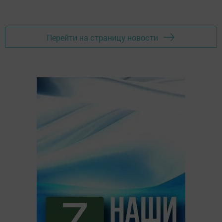
Перейти на страницу новости