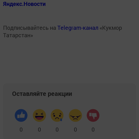
Яндекс.Новости
Подписывайтесь на
Telegram-канал
«Кукмор
Татарстан»
Оставляйте реакции
0
0
0
0
0