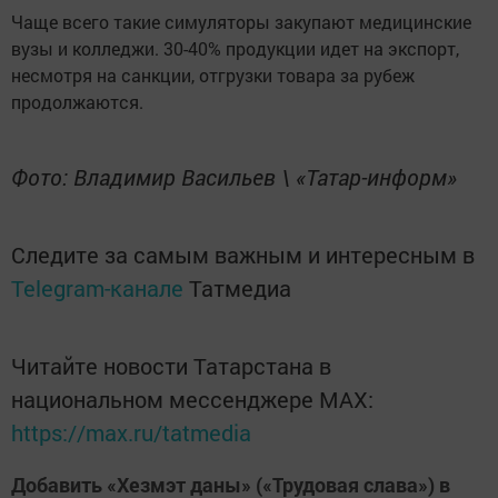
Чаще всего такие симуляторы закупают медицинские
вузы и колледжи. 30-40% продукции идет на экспорт,
несмотря на санкции, отгрузки товара за рубеж
продолжаются.
Фото: Владимир Васильев \ «Татар-информ»
Следите за самым важным и интересным в
Telegram-канале
Татмедиа
Читайте новости Татарстана в
национальном мессенджере MАХ:
https://max.ru/tatmedia
Добавить «Хезмэт даны» («Трудовая слава») в