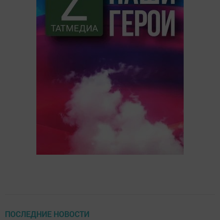
ПОСЛЕДНИЕ НОВОСТИ