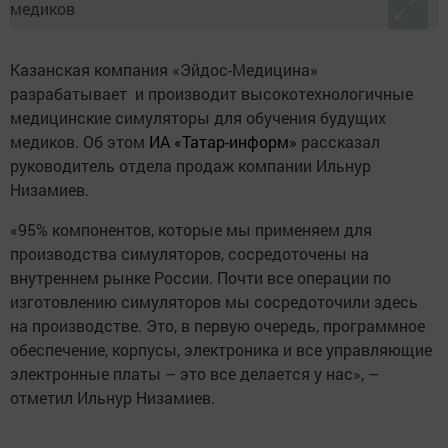
Казанская компания «Эйдос-Медицина»
разрабатывает и производит высокотехнологичные
медицинские симуляторы для обучения будущих
медиков. Об этом
ИА «Татар-информ»
рассказал
руководитель отдела продаж компании Ильнур
Низамиев.
«95% компонентов, которые мы применяем для
производства симуляторов, сосредоточены на
внутреннем рынке России. Почти все операции по
изготовлению симуляторов мы сосредоточили здесь
на производстве. Это, в первую очередь, программное
обеспечение, корпусы, электроника и все управляющие
электронные платы – это все делается у нас», –
отметил Ильнур Низамиев.