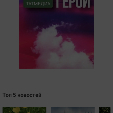
Топ 5 новостей