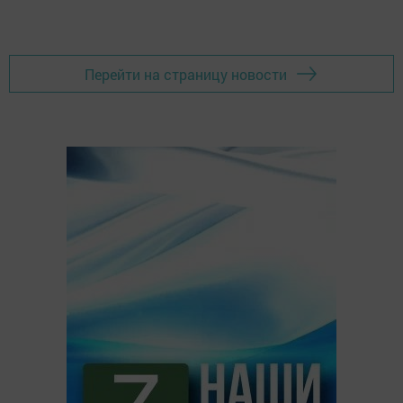
Перейти на страницу новости