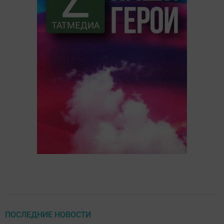
ПОСЛЕДНИЕ НОВОСТИ