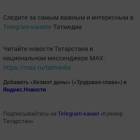
Следите за самым важным и интересным в
Telegram-канале
Татмедиа
Читайте новости Татарстана в
национальном мессенджере MАХ:
https://max.ru/tatmedia
Добавить «Хезмэт даны» («Трудовая слава») в
Яндекс.Новости
Подписывайтесь на
Telegram-канал
«Кукмор
Татарстан»