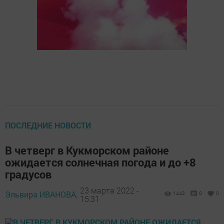
ПОСЛЕДНИЕ НОВОСТИ
В четверг в Кукморском районе
ожидается солнечная погода и до +8
градусов
23 марта 2022 -
Эльвира ИВАНОВА,
1442
0
0
15:31