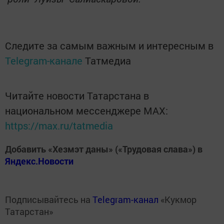
Следите за самым важным и интересным в
Telegram-канале
Татмедиа
Читайте новости Татарстана в
национальном мессенджере MАХ:
https://max.ru/tatmedia
Добавить «Хезмэт даны» («Трудовая слава») в
Яндекс.Новости
Подписывайтесь на
Telegram-канал
«Кукмор
Татарстан»