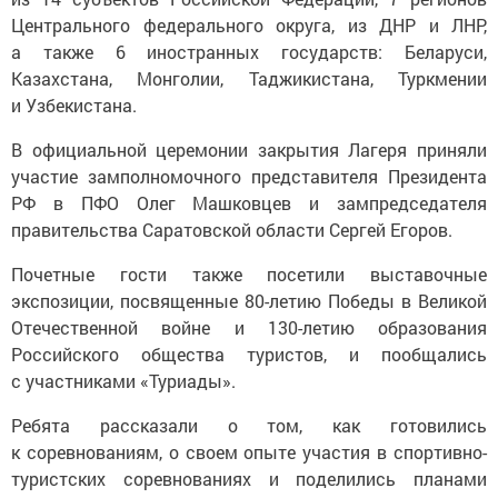
Центрального федерального округа, из ДНР и ЛНР,
а также 6 иностранных государств: Беларуси,
Казахстана, Монголии, Таджикистана, Туркмении
и Узбекистана.
В официальной церемонии закрытия Лагеря приняли
участие замполномочного представителя Президента
РФ в ПФО Олег Машковцев и зампредседателя
правительства Саратовской области Сергей Егоров.
Почетные гости также посетили выставочные
экспозиции, посвященные 80-летию Победы в Великой
Отечественной войне и 130-летию образования
Российского общества туристов, и пообщались
с участниками «Туриады».
Ребята рассказали о том, как готовились
к соревнованиям, о своем опыте участия в спортивно-
туристских соревнованиях и поделились планами