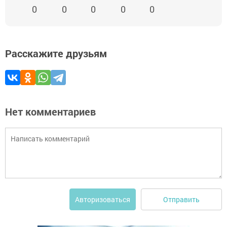
0
0
0
0
0
Расскажите друзьям
Нет комментариев
Отправить
Авторизоваться