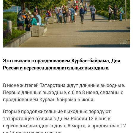
Это связано с празднованием Курбан-байрама, Дня
России и переноса дополнительных выходных.
В июне жителей Татарстана ждут длинные выходные.
Первые длинные выходные, с 6 по 8 июня, связаны с
празднованием Курбан-байрама 6 июня.
Вторые продолжительные выходные порадуют
татарстанцев в связи с Днем России 12 июня и
переносом выходного дня с 8 марта, и продлятся с 12
по 15 июня включительно.