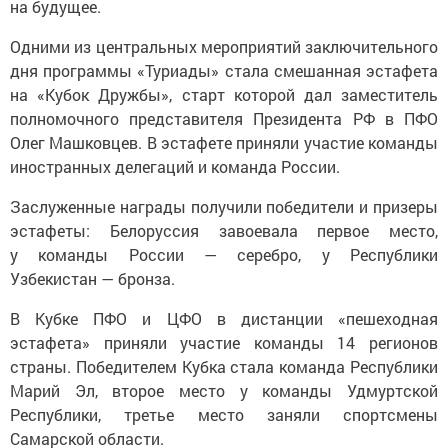
на будущее.
Одними из центральных мероприятий заключительного
дня программы «Туриады» стала смешанная эстафета
на «Кубок Дружбы», старт которой дал заместитель
полномочного представителя Президента РФ в ПФО
Олег Машковцев. В эстафете приняли участие команды
иностранных делегаций и команда России.
Заслуженные награды получили победители и призеры
эстафеты: Белоруссия завоевала первое место,
у команды России — серебро, у Республики
Узбекистан — бронза.
В Кубке ПФО и ЦФО в дистанции «пешеходная
эстафета» приняли участие команды 14 регионов
страны. Победителем Кубка стала команда Республики
Марий Эл, второе место у команды Удмуртской
Республики, третье место заняли спортсмены
Самарской области.