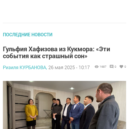
ПОСЛЕДНИЕ НОВОСТИ
Гульфия Хафизова из Кукмора: «Эти
события как страшный сон»
Ризиля КУРБАНОВА,
26 мая 2025 - 10:17
1687
0
0