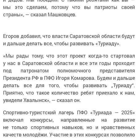
мы это сделаем, потому что вы патриоты своей
страны«, — сказал Машковцев.
Егоров добавил, что власти Саратовской области будут
и дальше делать все, чтобы развивать «Туриаду».
«Мы рады тому, что этот проект когда-то стартовал
у нас в Саратовской области и все эти годы проходит
под патронатом полномочного представителя
Президента РФ в ПФО Игоря Комарова. Будем и дальше
делать все для того, чтобы развивать „Туриаду“.
Приятно, что такое количество ребят приехало к нам,
увидели Хвалынск», — сказал он.
Спортивно-туристский лагерь ПФО «Туриада — 2025»
включал конкурсы, направленные на развитие
не только спортивных навыков, но и нравственных
качеств молодёжи. Участие в этих конкурсах позволило