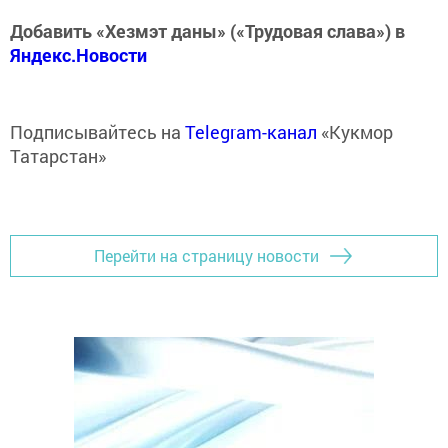
Добавить «Хезмэт даны» («Трудовая слава») в
Яндекс.Новости
Подписывайтесь на
Telegram-канал
«Кукмор
Татарстан»
Перейти на страницу новости