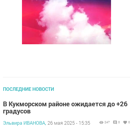
ПОСЛЕДНИЕ НОВОСТИ
В Кукморском районе ожидается до +26
градусов
Эльвира ИВАНОВА,
26 мая 2025 - 15:35
247
0
0