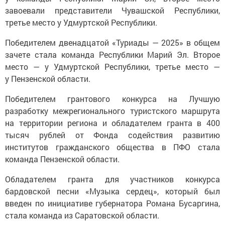
завоевали представители Чувашской Республики,
третье место у Удмуртской Республики.
Победителем двенадцатой «Туриады — 2025» в общем
зачете стала команда Республики Марий Эл. Второе
место — у Удмуртской Республики, третье место —
у Пензенской области.
Победителем грантового конкурса на Лучшую
разработку межрегионального туристского маршрута
на территории региона и обладателем гранта в 400
тысяч рублей от Фонда содействия развитию
институтов гражданского общества в ПФО стала
команда Пензенской области.
Обладателем гранта для участников конкурса
бардовской песни «Музыка сердец», который был
введен по инициативе губернатора Романа Бусаргина,
стала команда из Саратовской области.