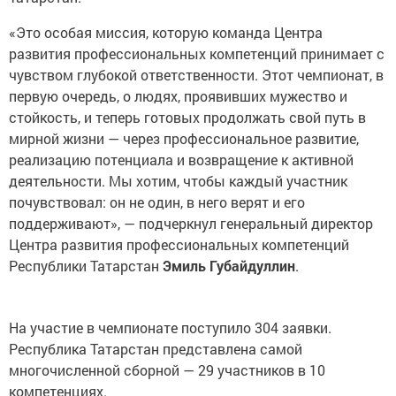
«Это особая миссия, которую команда Центра
развития профессиональных компетенций принимает с
чувством глубокой ответственности. Этот чемпионат, в
первую очередь, о людях, проявивших мужество и
стойкость, и теперь готовых продолжать свой путь в
мирной жизни — через профессиональное развитие,
реализацию потенциала и возвращение к активной
деятельности. Мы хотим, чтобы каждый участник
почувствовал: он не один, в него верят и его
поддерживают», — подчеркнул генеральный директор
Центра развития профессиональных компетенций
Республики Татарстан
Эмиль
Губайдуллин
.
На участие в чемпионате поступило 304 заявки.
Республика Татарстан представлена самой
многочисленной сборной — 29 участников в 10
компетенциях.