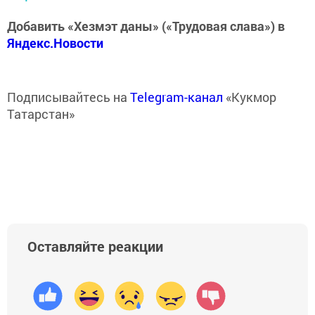
Добавить «Хезмэт даны» («Трудовая слава») в
Яндекс.Новости
Подписывайтесь на
Telegram-канал
«Кукмор
Татарстан»
Оставляйте реакции