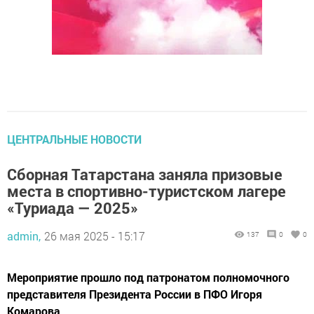
ЦЕНТРАЛЬНЫЕ НОВОСТИ
Сборная Татарстана заняла призовые
места в спортивно-туристском лагере
«Туриада — 2025»
admin,
26 мая 2025 - 15:17
137
0
0
Мероприятие прошло под патронатом полномочного
представителя Президента России в ПФО Игоря
Комарова.