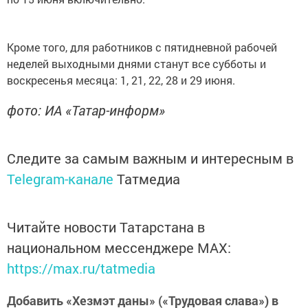
Кроме того, для работников с пятидневной рабочей
неделей выходными днями станут все субботы и
воскресенья месяца: 1, 21, 22, 28 и 29 июня.
фото: ИА «Татар-информ»
Следите за самым важным и интересным в
Telegram-канале
Татмедиа
Читайте новости Татарстана в
национальном мессенджере MАХ:
https://max.ru/tatmedia
Добавить «Хезмэт даны» («Трудовая слава») в