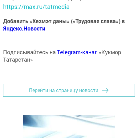
https://max.ru/tatmedia
Добавить «Хезмэт даны» («Трудовая слава») в
Яндекс.Новости
Подписывайтесь на
Telegram-канал
«Кукмор
Татарстан»
Перейти на страницу новости