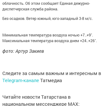
облачность. Об этом сообщает Единая дежурно-
диспетчерская служба района.
Без осадков. Ветер южный, юго-западный 3-8 м/с.
Минимальная температура воздуха ночью +7..+9˚.
Максимальная температура воздуха днем +24..+26˚.
фото: Артур Закиев
Следите за самым важным и интересным в
Telegram-канале
Татмедиа
Читайте новости Татарстана в
национальном мессенджере MАХ: