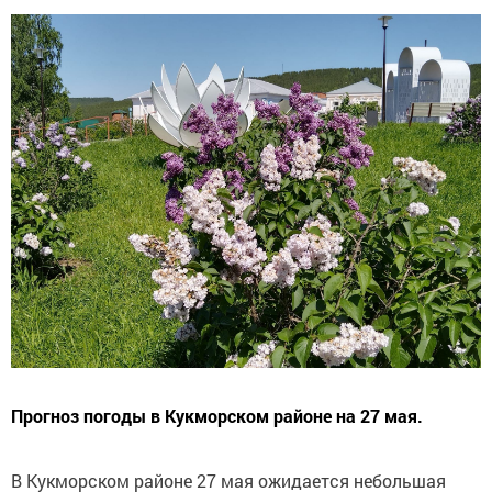
Прогноз погоды в Кукморском районе на 27 мая.
В Кукморском районе 27 мая ожидается небольшая