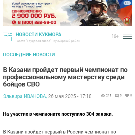
НОВОСТИ КУКМОРА
16+
Газета "Трудовая слава" - Кукморский район
ПОСЛЕДНИЕ НОВОСТИ
В Казани пройдет первый чемпионат по
профессиональному мастерству среди
бойцов СВО
Эльвира ИВАНОВА,
26 мая 2025 - 17:18
218
0
0
На участие в чемпионате поступило 304 заявки.
В Казани пройдет первый в России чемпионат по