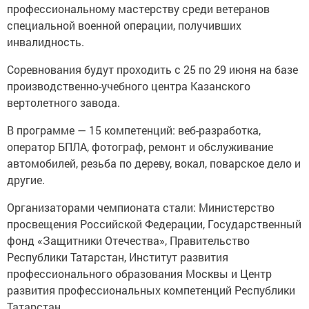
профессиональному мастерству среди ветеранов
специальной военной операции, получивших
инвалидность.
Соревнования будут проходить с 25 по 29 июня на базе
производственно-учебного центра Казанского
вертолетного завода.
В программе — 15 компетенций: веб-разработка,
оператор БПЛА, фотограф, ремонт и обслуживание
автомобилей, резьба по дереву, вокал, поварское дело и
другие.
Организаторами чемпионата стали: Министерство
просвещения Российской Федерации, Государственный
фонд «Защитники Отечества», Правительство
Республики Татарстан, Институт развития
профессионального образования Москвы и Центр
развития профессиональных компетенций Республики
Татарстан.