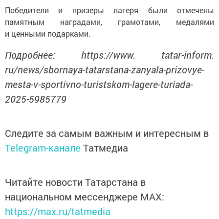
Победители и призеры лагеря были отмечены
памятным наградами, грамотами, медалями
и ценными подарками.
Подробнее: https://www. tatar-inform.
ru/news/sbornaya-tatarstana-zanyala-prizovye-
mesta-v-sportivno-turistskom-lagere-turiada-
2025-5985779
Следите за самым важным и интересным в
Telegram-канале
Татмедиа
Читайте новости Татарстана в
национальном мессенджере MАХ:
https://max.ru/tatmedia