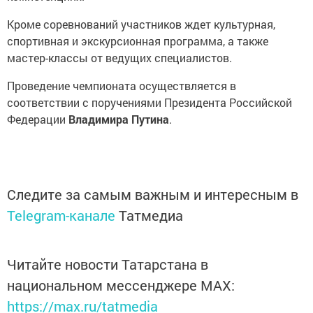
Кроме соревнований участников ждет культурная,
спортивная и экскурсионная программа, а также
мастер-классы от ведущих специалистов.
Проведение чемпионата осуществляется в
соответствии с поручениями Президента Российской
Федерации
Владимира
Путина
.
Следите за самым важным и интересным в
Telegram-канале
Татмедиа
Читайте новости Татарстана в
национальном мессенджере MАХ:
https://max.ru/tatmedia