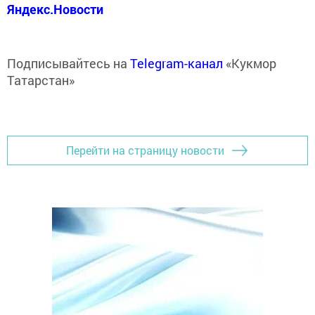
Яндекс.Новости
Подписывайтесь на
Telegram-канал
«Кукмор
Татарстан»
Перейти на страницу новости