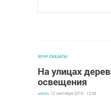
ХОЧУ СКАЗАТЬ!
На улицах дерев
освещения
admin,
12 сентября 2019 - 13:38