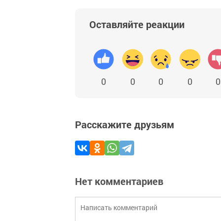
Оставляйте реакции
0
0
0
0
0
Расскажите друзьям
Нет комментариев