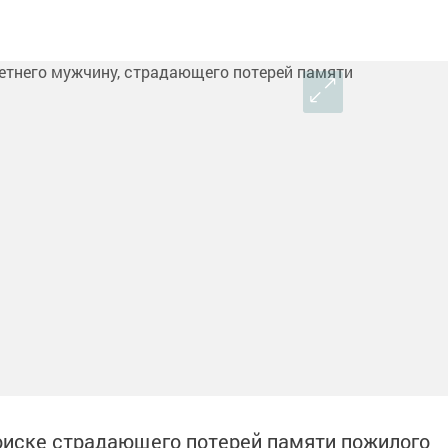
оиске страдающего потерей памяти пожилого