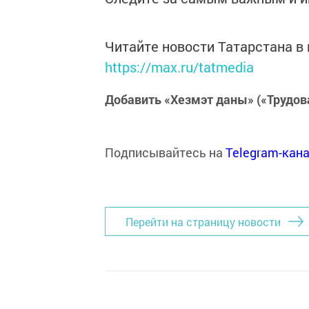
Читайте новости Татарстана 
https://max.ru/tatmedia
Добавить «Хезмэт даны» («Трудов
Подписывайтесь на
Telegram-кан
Перейти на страницу новости