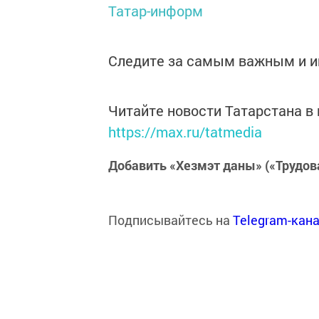
Татар-информ
Следите за самым важным и 
Читайте новости Татарстана 
https://max.ru/tatmedia
Добавить «Хезмэт даны» («Трудов
Подписывайтесь на
Telegram-кан