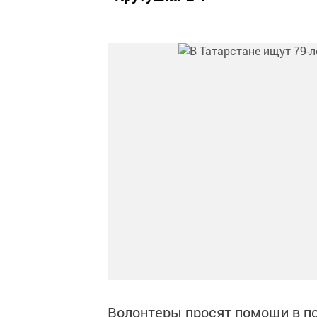
Волонтеры просят помощи в п