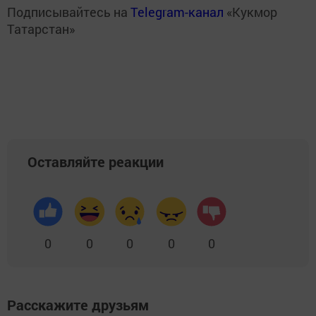
Подписывайтесь на
Telegram-канал
«Кукмор
Татарстан»
Оставляйте реакции
0
0
0
0
0
Расскажите друзьям