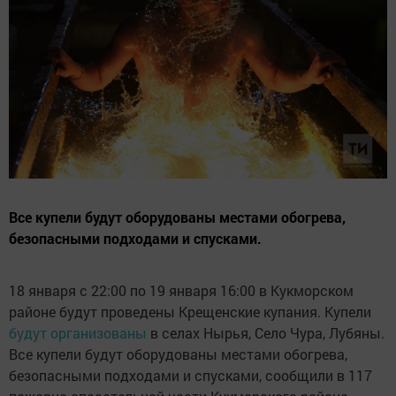
Все купели будут оборудованы местами обогрева,
безопасными подходами и спусками.
18 января с 22:00 по 19 января 16:00 в Кукморском
районе будут проведены Крещенские купания. Купели
будут организованы
в селах Нырья, Село Чура, Лубяны.
Все купели будут оборудованы местами обогрева,
безопасными подходами и спусками, сообщили в 117