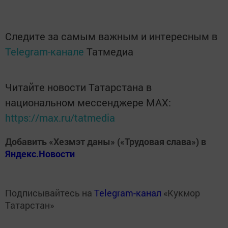
Следите за самым важным и интересным в
Telegram-канале
Татмедиа
Читайте новости Татарстана в
национальном мессенджере MАХ:
https://max.ru/tatmedia
Добавить «Хезмэт даны» («Трудовая слава») в
Яндекс.Новости
Подписывайтесь на
Telegram-канал
«Кукмор
Татарстан»