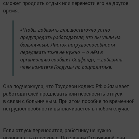
сможет продлить отдых или перенести его на другое
время.
«Чтобы добавить дни, достаточно устно
предупредить работодателя, что вы ушли на
больничный. Листок нетрудоспособности
передавать тоже не нужно — о нём в
организацию сообщит Соцфонд», – добавила
член комитета Госдумы по соцполитике.
Она подчеркнула, что Трудовой кодекс РФ обязывает
работодателей продлевать или переносить отпуск
в связи с больничным. При этом пособие по временной
нетрудоспособности выплачивается в любом случае.
Если отпуск переносится, работнику не нужно
возвращать отпускные. По словам Стенякиной, они