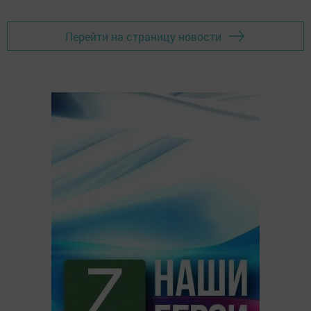
Перейти на страницу новости