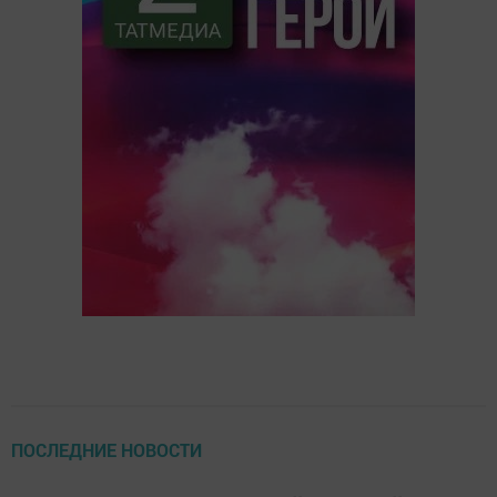
ПОСЛЕДНИЕ НОВОСТИ