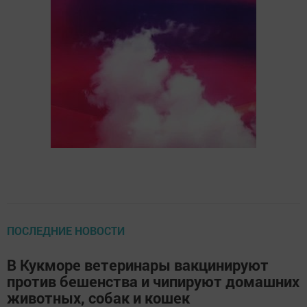
ПОСЛЕДНИЕ НОВОСТИ
В Кукморе ветеринары вакцинируют
против бешенства и чипируют домашних
животных, собак и кошек