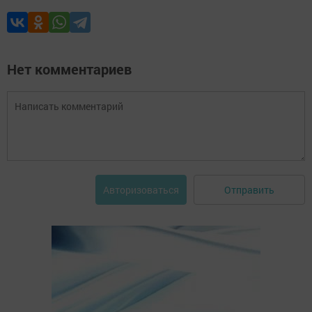
Нет комментариев
Отправить
Авторизоваться