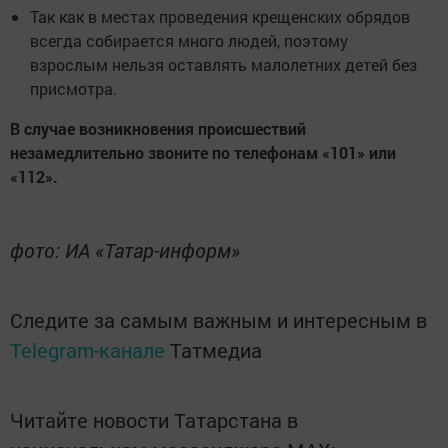
Так как в местах проведения крещенских обрядов
всегда собирается много людей, поэтому
взрослым нельзя оставлять малолетних детей без
присмотра.
В случае возникновения происшествий
незамедлительно звоните по телефонам «101» или
«112».
фото: ИА «Татар-информ»
Следите за самым важным и интересным в
Telegram-канале
Татмедиа
Читайте новости Татарстана в