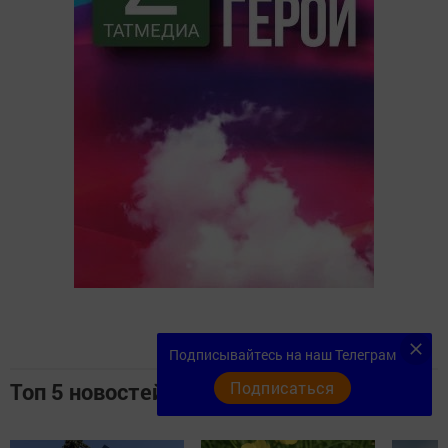
Подписывайтесь на наш Телеграм
Топ 5 новостей
Подписаться