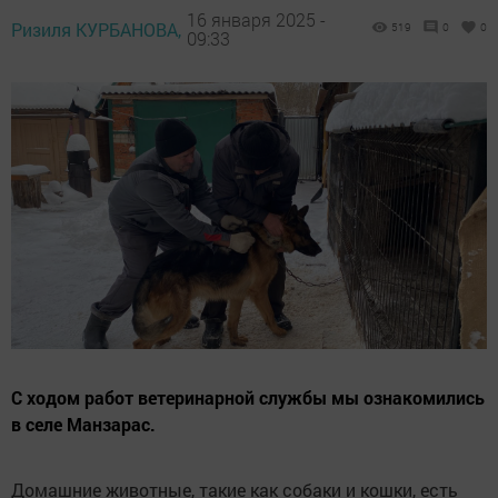
16 января 2025 -
Ризиля КУРБАНОВА,
519
0
0
09:33
С ходом работ ветеринарной службы мы ознакомились
в селе Манзарас.
Домашние животные, такие как собаки и кошки, есть