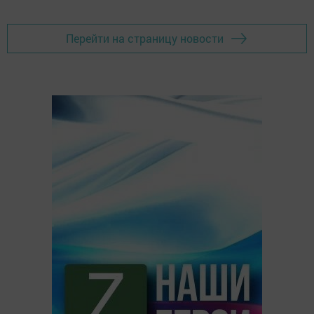
Перейти на страницу новости