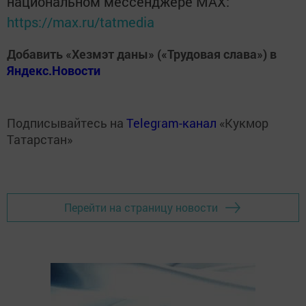
национальном мессенджере MАХ:
https://max.ru/tatmedia
Добавить «Хезмэт даны» («Трудовая слава») в
Яндекс.Новости
Подписывайтесь на
Telegram-канал
«Кукмор
Татарстан»
Перейти на страницу новости