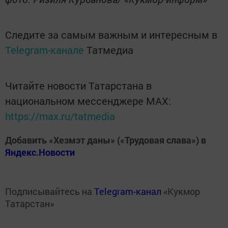
Следите за самым важным и интересным в
Telegram-канале
Татмедиа
Читайте новости Татарстана в
национальном мессенджере MАХ:
https://max.ru/tatmedia
Добавить «Хезмэт даны» («Трудовая слава») в
Яндекс.Новости
Подписывайтесь на
Telegram-канал
«Кукмор
Татарстан»