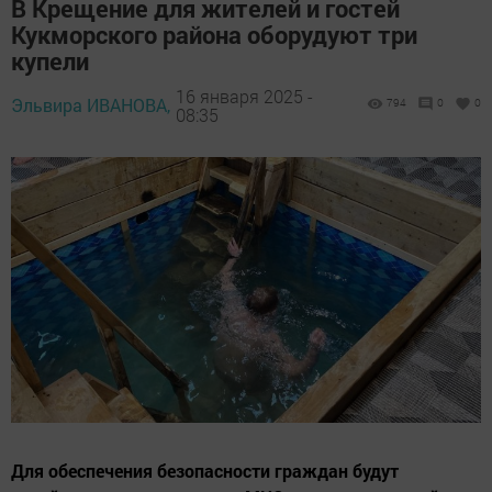
В Крещение для жителей и гостей
Кукморского района оборудуют три
купели
16 января 2025 -
Эльвира ИВАНОВА,
794
0
0
08:35
Для обеспечения безопасности граждан будут