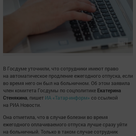
В Госдуме уточнили, что сотрудники имеют право
на автоматическое продление ежегодного отпуска, если
во время него он был на больничном. Об этом заявила
член комитета Госдумы по соцполитике
Екатерина
Стенякина
, пишет
ИА «Татар-информ»
со ссылкой
на РИА Новости.
Она отметила, что в случае болезни во время
ежегодного оплачиваемого отпуска лучше сразу уйти
на больничный. Только в таком случае сотрудник