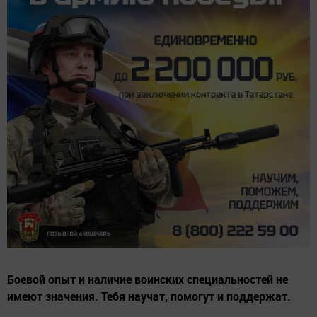
Боевой опыт и наличие воинских специальностей не
имеют значения. Тебя научат, помогут и поддержат.