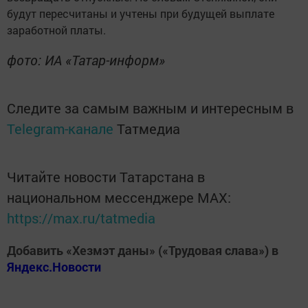
будут пересчитаны и учтены при будущей выплате
заработной платы.
фото: ИА «Татар-информ»
Следите за самым важным и интересным в
Telegram-канале
Татмедиа
Читайте новости Татарстана в
национальном мессенджере MАХ:
https://max.ru/tatmedia
Добавить «Хезмэт даны» («Трудовая слава») в
Яндекс.Новости