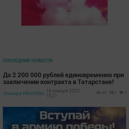
ПОСЛЕДНИЕ НОВОСТИ
До 2 200 000 рублей единовременно при
заключении контракта в Татарстане!
16 января 2025 -
Эльвира ИВАНОВА,
493
0
0
10:21