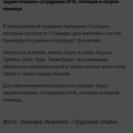
задействованы сотрудники МЧС, полиции и скорой
помощи.
В православный праздник Крещения Господня,
который состоится 19 января, для жителей и гостей
Кукморского района оборудуют три купели.
Окунуться в купель можно будет в селах Нырья,
Лубяны, Село Чура. Также будет организовано
обливание холодной водой в храме святых апостолов
Петра и Павла города Кукмор.
Для обеспечения безопасности граждан будут
задействованы сотрудники МЧС, полиции и скорой
помощи.
Фото: Эльвира Иванова/ «Трудовая слава»