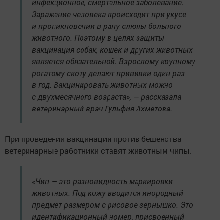
инфекционное, смертельное заболевание.
Заражение человека происходит при укусе
и проникновении в рану слюны больного
животного. Поэтому в целях защиты
вакцинация собак, кошек и других животных
является обязательной. Взрослому крупному
рогатому скоту делают прививки один раз
в год. Вакцинировать животных можно
с двухмесячного возраста», — рассказала
ветеринарный врач Гульфия Ахметова.
При проведении вакцинации против бешенства
ветеринарные работники ставят животным чипы.
«Чип — это разновидность маркировки
животных. Под кожу вводится инородный
предмет размером с рисовое зернышко. Это
идентификационный номер, присвоенный