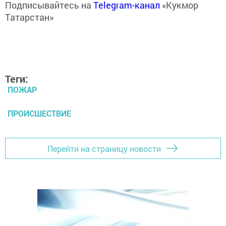
Подписывайтесь на
Telegram-канал
«Кукмор
Татарстан»
Теги:
ПОЖАР
ПРОИСШЕСТВИЕ
Перейти на страницу новости