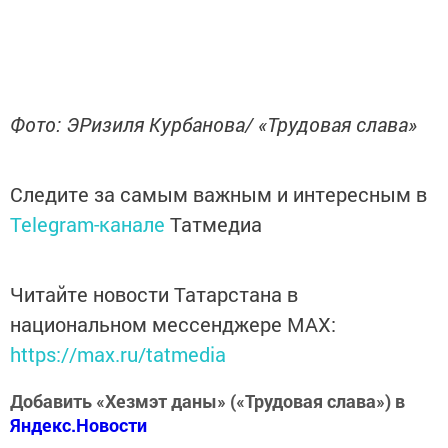
Фото: ЭРизиля Курбанова/ «Трудовая слава»
Следите за самым важным и интересным в
Telegram-канале
Татмедиа
Читайте новости Татарстана в
национальном мессенджере MАХ:
https://max.ru/tatmedia
Добавить «Хезмэт даны» («Трудовая слава») в
Яндекс.Новости