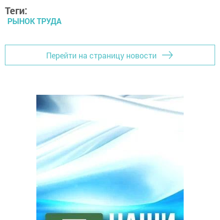
Теги:
РЫНОК ТРУДА
Перейти на страницу новости