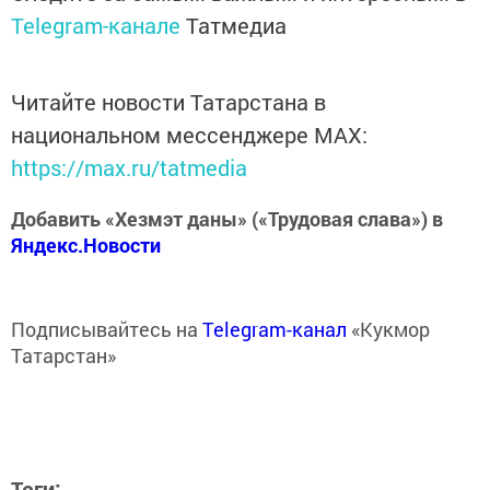
Telegram-канале
Татмедиа
Читайте новости Татарстана в
национальном мессенджере MАХ:
https://max.ru/tatmedia
Добавить «Хезмэт даны» («Трудовая слава») в
Яндекс.Новости
Подписывайтесь на
Telegram-канал
«Кукмор
Татарстан»
Теги: