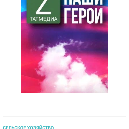
СЕЛЬСКОЕ ХОЗЯЙСТВО