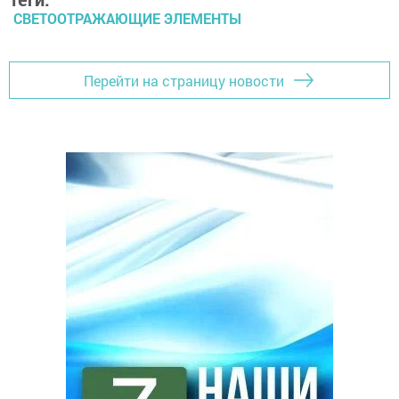
СВЕТООТРАЖАЮЩИЕ ЭЛЕМЕНТЫ
Перейти на страницу новости