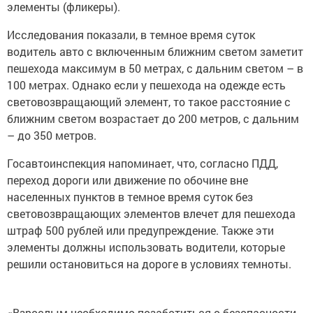
элементы (фликеры).
Исследования показали, в темное время суток
водитель авто с включенным ближним светом заметит
пешехода максимум в 50 метрах, с дальним светом – в
100 метрах. Однако если у пешехода на одежде есть
световозвращающий элемент, то такое расстояние с
ближним светом возрастает до 200 метров, с дальним
– до 350 метров.
Госавтоинспекция напоминает, что, согласно ПДД,
переход дороги или движение по обочине вне
населенных пунктов в темное время суток без
световозвращающих элементов влечет для пешехода
штраф 500 рублей или предупреждение. Также эти
элементы должны использовать водители, которые
решили остановиться на дороге в условиях темноты.
«Взрослым необходимо позаботиться о безопасности