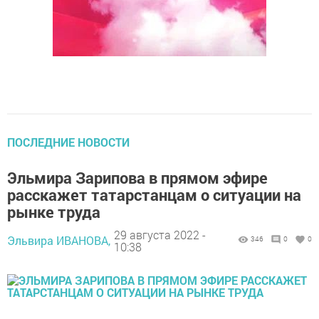
ПОСЛЕДНИЕ НОВОСТИ
Эльмира Зарипова в прямом эфире
расскажет татарстанцам о ситуации на
рынке труда
29 августа 2022 -
Эльвира ИВАНОВА,
346
0
0
10:38