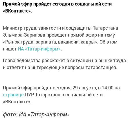
Прямой эфир пройдет сегодня в социальной сети
«ВКонтакте».
Министр труда, занятости и соцзащиты Татарстана
Эльмира Зарипова проведет прямой эфир на тему
«Рынок труда: зарплата, вакансии, кадры». Об этом
пишет
ИА «Татар-информ»
.
Глава ведомства расскажет о ситуации на рынке труда
и ответит на интересующие вопросы татарстанцев.
Прямой эфир пройдет сегодня, 29 августа, в 14.00 на
странице
ЦУР Татарстана в социальной сети
«ВКонтакте».
фото: ИА «Татар-информ»