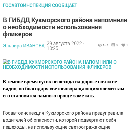
ГОСАВТОИНСПЕКЦИЯ СООБЩАЕТ
В ГИБДД Кукморского района напомнили
о необходимости использования
фликеров
29 августа 2022 -
Эльвира ИВАНОВА,
505
0
1
10:25
В темное время суток пешехода на дороге почти не
видно, но благодаря световозвращающим элементам
его становится намного проще заметить.
Госавтоинспекция Кукморского района предупредила
водителей об опасности, которой подвергают себя
пешеходы, не использующие светоотражающие