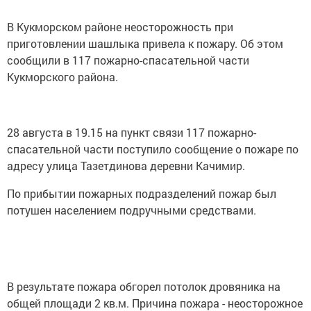
В Кукморском районе неосторожность при
приготовлении шашлыка привела к пожару. Об этом
сообщили в 117 пожарно-спасательной части
Кукморского района.
28 августа в 19.15 на пункт связи 117 пожарно-
спасательной части поступило сообщение о пожаре по
адресу улица Тазетдинова деревни Качимир.
По прибытии пожарных подразделений пожар был
потушен населением подручными средствами.
В результате пожара обгорел потолок дровяника на
общей площади 2 кв.м. Причина пожара - неосторожное