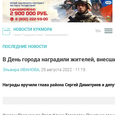
НОВОСТИ КУКМОРА
16+
Газета "Трудовая слава" - Кукморский район
ПОСЛЕДНИЕ НОВОСТИ
В День города наградили жителей, внесш
Эльвира ИВАНОВА,
29 августа 2022 - 11:19
Награды вручили глава района Сергей Димитриев и депу