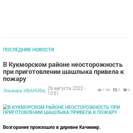
ПОСЛЕДНИЕ НОВОСТИ
В Кукморском районе неосторожность
при приготовлении шашлыка привела к
пожару
29 августа 2022 -
Эльвира ИВАНОВА,
1139
0
0
10:51
Возгорание произошло в деревне Качимир.