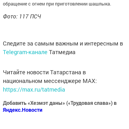
обращение с огнем при приготовлении шашлыка.
Фото: 117 ПСЧ
Следите за самым важным и интересным в
Telegram-канале
Татмедиа
Читайте новости Татарстана в
национальном мессенджере MАХ:
https://max.ru/tatmedia
Добавить «Хезмэт даны» («Трудовая слава») в
Яндекс.Новости