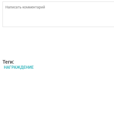
Теги:
НАГРАЖДЕНИЕ