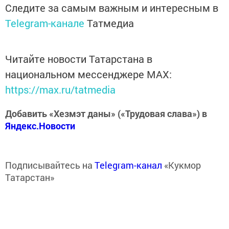
Следите за самым важным и интересным в
Telegram-канале
Татмедиа
Читайте новости Татарстана в
национальном мессенджере MАХ:
https://max.ru/tatmedia
Добавить «Хезмэт даны» («Трудовая слава») в
Яндекс.Новости
Подписывайтесь на
Telegram-канал
«Кукмор
Татарстан»