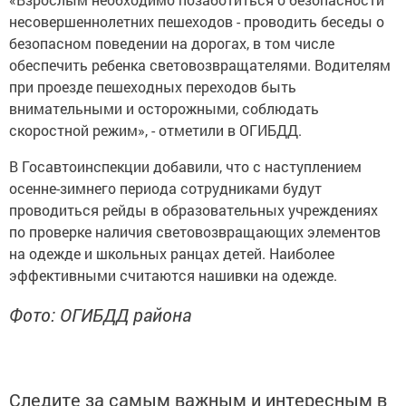
несовершеннолетних пешеходов - проводить беседы о
безопасном поведении на дорогах, в том числе
обеспечить ребенка световозвращателями. Водителям
при проезде пешеходных переходов быть
внимательными и осторожными, соблюдать
скоростной режим», - отметили в ОГИБДД.
В Госавтоинспекции добавили, что с наступлением
осенне-зимнего периода сотрудниками будут
проводиться рейды в образовательных учреждениях
по проверке наличия световозвращающих элементов
на одежде и школьных ранцах детей. Наиболее
эффективными считаются нашивки на одежде.
Фото: ОГИБДД района
Следите за самым важным и интересным в