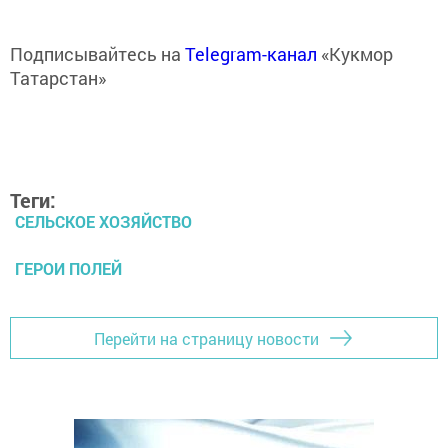
Подписывайтесь на
Telegram-канал
«Кукмор
Татарстан»
Теги:
СЕЛЬСКОЕ ХОЗЯЙСТВО
ГЕРОИ ПОЛЕЙ
Перейти на страницу новости