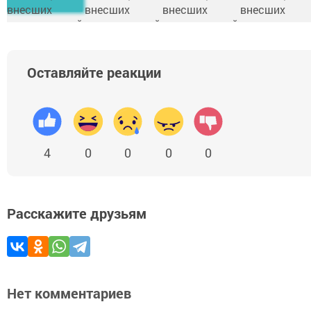
Оставляйте реакции
4
0
0
0
0
Расскажите друзьям
Нет комментариев