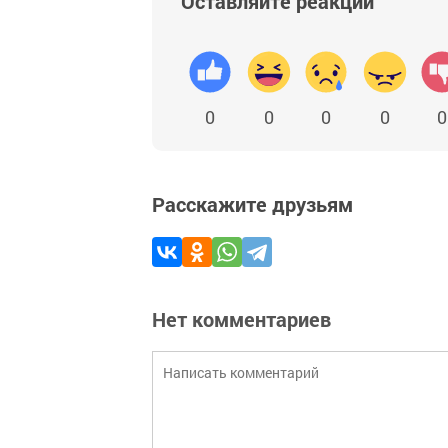
Оставляйте реакции
0
0
0
0
0
Расскажите друзьям
Нет комментариев