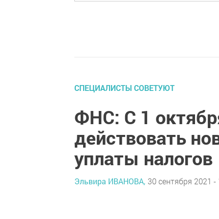
СПЕЦИАЛИСТЫ СОВЕТУЮТ
ФНС: С 1 октябр
действовать но
уплаты налогов
Эльвира ИВАНОВА,
30 сентября 2021 - 