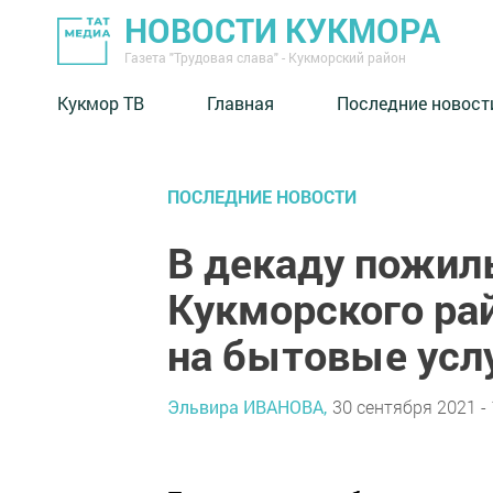
НОВОСТИ КУКМОРА
Газета "Трудовая слава" - Кукморский район
Кукмор ТВ
Главная
Последние новост
ПОСЛЕДНИЕ НОВОСТИ
В декаду пожил
Кукморского ра
на бытовые усл
Эльвира ИВАНОВА,
30 сентября 2021 - 