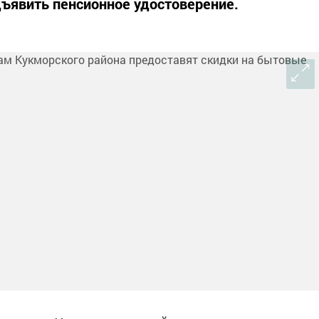
ъявить пенсионное удостоверение.