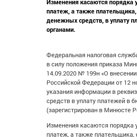
Изменения касаются порядка
платеж, а также плательщика,
денежных средств, в уплату 
органами.
Федеральная налоговая служба 
в силу положения приказа Мин
14.09.2020 № 199н «О внесени
Российской Федерации от 12 н
указания информации в рекви
средств в уплату платежей в 
(зарегистрирован в Минюсте Ро
Изменения касаются порядка 
платеж, а также плательщика,