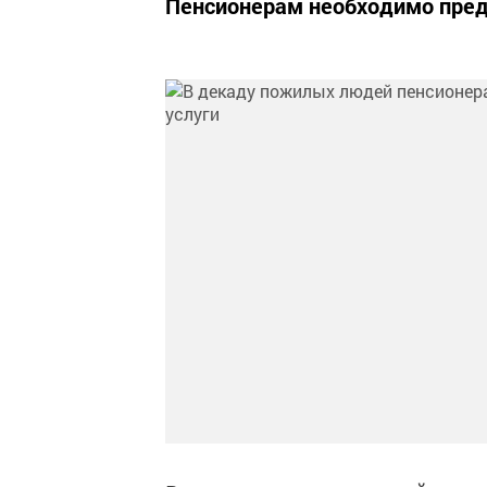
Пенсионерам необходимо пред