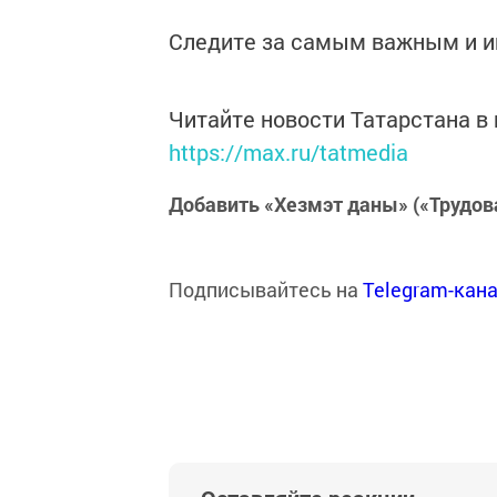
Следите за самым важным и 
Читайте новости Татарстана 
https://max.ru/tatmedia
Добавить «Хезмэт даны» («Трудов
Подписывайтесь на
Telegram-кан