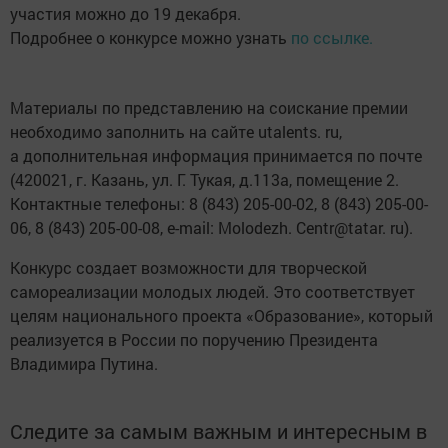
участия можно до 19 декабря.
Подробнее о конкурсе можно узнать
по ссылке.
Материалы по представлению на соискание премии
необходимо заполнить на сайте utalents. ru,
а дополнительная информация принимается по почте
(420021, г. Казань, ул. Г. Тукая, д.113а, помещение 2.
Контактные телефоны: 8 (843) 205-00-02, 8 (843) 205-00-
06, 8 (843) 205-00-08, e-mail: Molodezh. Centr@tatar. ru).
Конкурс создает возможности для творческой
самореализации молодых людей. Это соответствует
целям национального проекта «Образование», который
реализуется в России по поручению Президента
Владимира Путина.
Следите за самым важным и интересным в