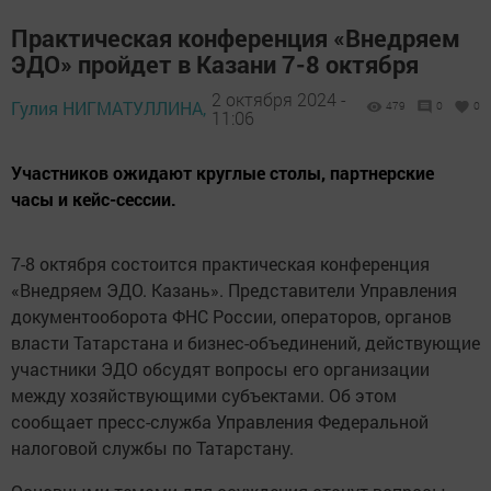
Практическая конференция «Внедряем
ЭДО» пройдет в Казани 7-8 октября
2 октября 2024 -
Гулия НИГМАТУЛЛИНА,
479
0
0
11:06
Участников ожидают круглые столы, партнерские
часы и кейс-сессии.
7-8 октября состоится практическая конференция
«Внедряем ЭДО. Казань». Представители Управления
документооборота ФНС России, операторов, органов
власти Татарстана и бизнес-объединений, действующие
участники ЭДО обсудят вопросы его организации
между хозяйствующими субъектами. Об этом
сообщает пресс-служба Управления Федеральной
налоговой службы по Татарстану.