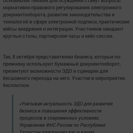
Основными темами для осуждения станут вопросы
нормативно-правового регулирования электронного
документооборота, развитие законодательства и
технологий в сфере электронной подписи, практические
кейсы внедрения и интеграции. Участников ожидают
круглые столы, партнерские часы и кейс-сессии.
Так, 8 октября представителям бизнеса, которые по-
прежнему используют бумажный документооборот,
презентуют возможности ЭДО и сценарии для
бесшовного перехода на него. Участие в мероприятии
бесплатное.
«Учитывая актуальность ЭДО для развития
бизнеса и повышения эффективности
процессов в современных условиях,
Управление ФНС России по Республике
Татарстан приглашает вас и ваших