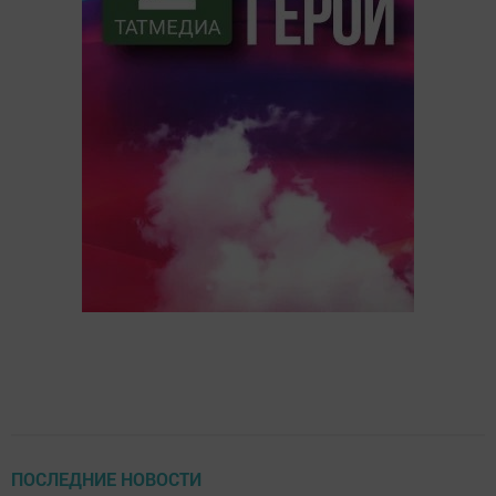
ПОСЛЕДНИЕ НОВОСТИ