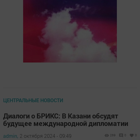
ЦЕНТРАЛЬНЫЕ НОВОСТИ
Диалоги о БРИКС: В Казани обсудят
будущее международной дипломатии
admin,
2 октября 2024 - 09:49
269
0
0