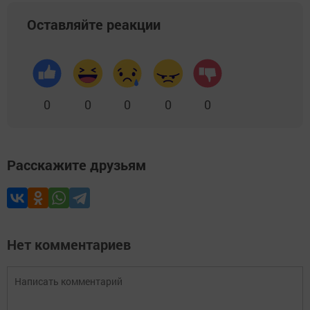
Оставляйте реакции
0
0
0
0
0
Расскажите друзьям
Нет комментариев