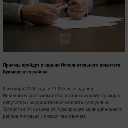
Приемы пройдут в здании Исполнительного комитета
Кукморского района.
8 октября 2024 года в 11.00 час. в здании
Исполнительного комитета состоится прием граждан
депутатом Государственного Совета Республики
Татарстан VII созыва от Кукморского муниципального
района Аитовым Ниязом Фаатовичем.