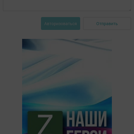
Отправить
Авторизоваться