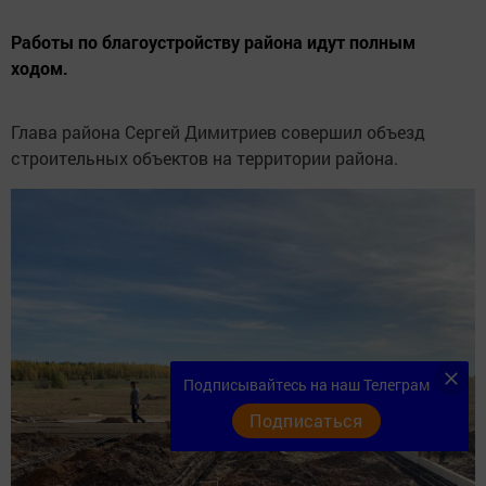
Работы по благоустройству района идут полным
ходом.
Глава района Сергей Димитриев совершил объезд
строительных объектов на территории района.
Подписывайтесь на наш Телеграм
Подписаться