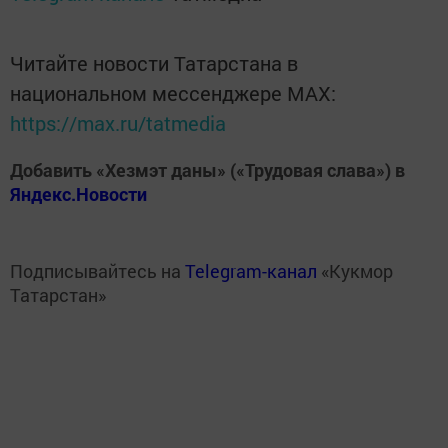
Читайте новости Татарстана в
национальном мессенджере MАХ:
https://max.ru/tatmedia
Добавить «Хезмэт даны» («Трудовая слава») в
Яндекс.Новости
Подписывайтесь на
Telegram-канал
«Кукмор
Татарстан»