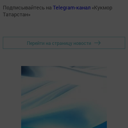
Подписывайтесь на
Telegram-канал
«Кукмор
Татарстан»
Перейти на страницу новости