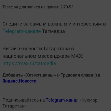
Телефон для записи на прием: 2-70-53
Следите за самым важным и интересным в
Telegram-канале
Татмедиа
Читайте новости Татарстана в
национальном мессенджере MАХ:
https://max.ru/tatmedia
Добавить «Хезмэт даны» («Трудовая слава») в
Яндекс.Новости
Подписывайтесь на
Telegram-канал
«Кукмор
Татарстан»