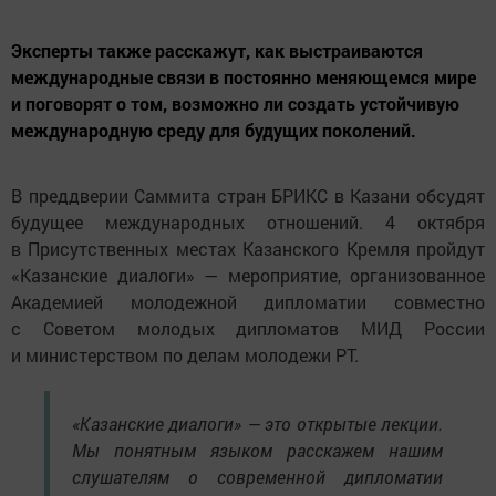
Эксперты также расскажут, как выстраиваются
международные связи в постоянно меняющемся мире
и поговорят о том, возможно ли создать устойчивую
международную среду для будущих поколений.
В преддверии Саммита стран БРИКС в Казани обсудят
будущее международных отношений. 4 октября
в Присутственных местах Казанского Кремля пройдут
«Казанские диалоги» — мероприятие, организованное
Академией молодежной дипломатии совместно
с Советом молодых дипломатов МИД России
и министерством по делам молодежи РТ.
«Казанские диалоги» — это открытые лекции.
Мы понятным языком расскажем нашим
слушателям о современной дипломатии