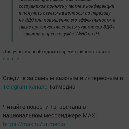
сотрудников принять участие в конференции
и получить ответы на вопросы по переходу
на ЭДО или повышению его эффективности, а
также практические советы участников ЭДО»,
— заявили в пресс-службе УФНС по РТ.
Для участия необходимо зарегистрироваться
по
ссылке.
Следите за самым важным и интересным в
Telegram-канале
Татмедиа
Читайте новости Татарстана в
национальном мессенджере MАХ:
https://max.ru/tatmedia