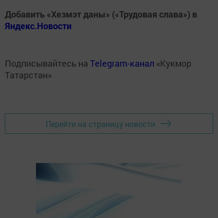
Добавить «Хезмэт даны» («Трудовая слава») в
Яндекс.Новости
Подписывайтесь на
Telegram-канал
«Кукмор
Татарстан»
Перейти на страницу новости