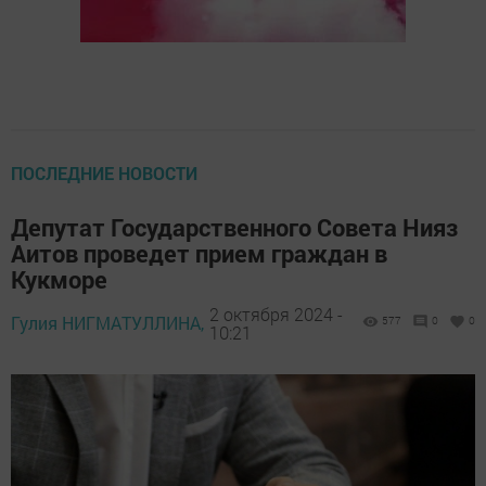
ПОСЛЕДНИЕ НОВОСТИ
Депутат Государственного Совета Нияз
Аитов проведет прием граждан в
Кукморе
2 октября 2024 -
Гулия НИГМАТУЛЛИНА,
577
0
0
10:21