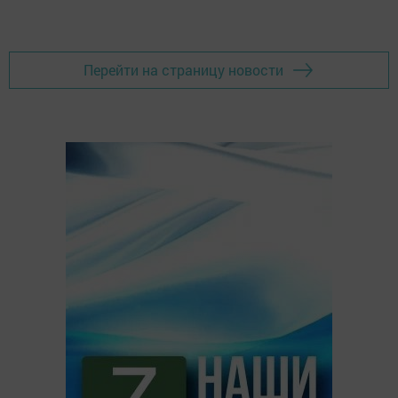
Перейти на страницу новости