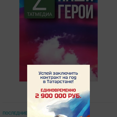
ПОСЛЕДНИЕ НОВОСТИ