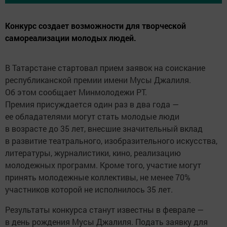
Конкурс создает возможности для творческой
самореализации молодых людей.
В Татарстане стартовал прием заявок на соискание
республиканской премии имени Мусы Джалиля.
Об этом сообщает Минмолодежи РТ.
Премия присуждается один раз в два года —
ее обладателями могут стать молодые люди
в возрасте до 35 лет, внесшие значительный вклад
в развитие театрального, изобразительного искусства,
литературы, журналистики, кино, реализацию
молодежных программ. Кроме того, участие могут
принять молодежные коллективы, не менее 70%
участников которой не исполнилось 35 лет.
Результаты конкурса станут известны в феврале —
в день рождения Мусы Джалиля. Подать заявку для