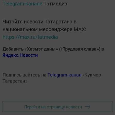
Telegram-канале
Татмедиа
Читайте новости Татарстана в
национальном мессенджере MАХ:
https://max.ru/tatmedia
Добавить «Хезмэт даны» («Трудовая слава») в
Яндекс.Новости
Подписывайтесь на
Telegram-канал
«Кукмор
Татарстан»
Перейти на страницу новости