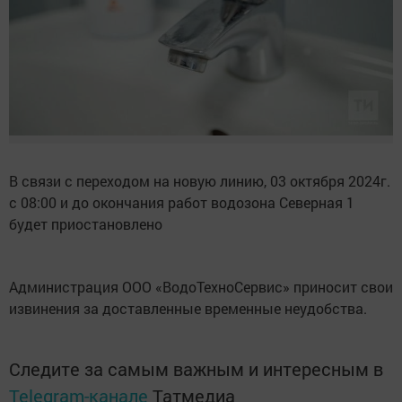
В связи с переходом на новую линию, 03 октября 2024г.
с 08:00 и до окончания работ водозона Северная 1
будет приостановлено
Администрация ООО «ВодоТехноСервис» приносит свои
извинения за доставленные временные неудобства.
Следите за самым важным и интересным в
Telegram-канале
Татмедиа