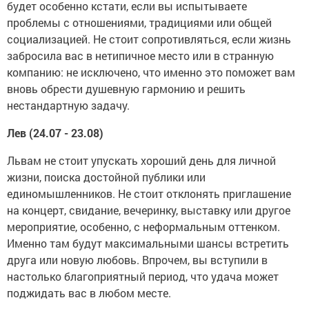
будет особенно кстати, если вы испытываете
проблемы с отношениями, традициями или общей
социализацией. Не стоит сопротивляться, если жизнь
забросила вас в нетипичное место или в странную
компанию: не исключено, что именно это поможет вам
вновь обрести душевную гармонию и решить
нестандартную задачу.
Лев (24.07 - 23.08)
Львам не стоит упускать хороший день для личной
жизни, поиска достойной публики или
единомышленников. Не стоит отклонять приглашение
на концерт, свидание, вечеринку, выставку или другое
мероприятие, особенно, с неформальным оттенком.
Именно там будут максимальными шансы встретить
друга или новую любовь. Впрочем, вы вступили в
настолько благоприятный период, что удача может
поджидать вас в любом месте.