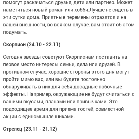
помогут раскачаться друзья, дети или партнер. Может
наметиться новый роман или хобби.Лучше не сидеть в
эти сутки дома. Приятные перемены отразятся и на
вашей внешности, во всяком случае, вам стоит об этом
подумать.
Скорпион (24.10 - 22.11)
Сегодня звезды советуют Скорпионам поставить на
первое место интересы семьи, дела или друзей. В
противном случае, хорошие стороны этого дня могут
пройти мимо вас, или вы будете постоянно
обнаруживать в них для себя досадные побочные
эффекты. Например, окружающие не будут считаться с
вашими вкусами, планами или привычками. Это
подходящее время для приема гостей, совместной
акции с единомышленниками.
Стрелец (23.11 - 21.12)