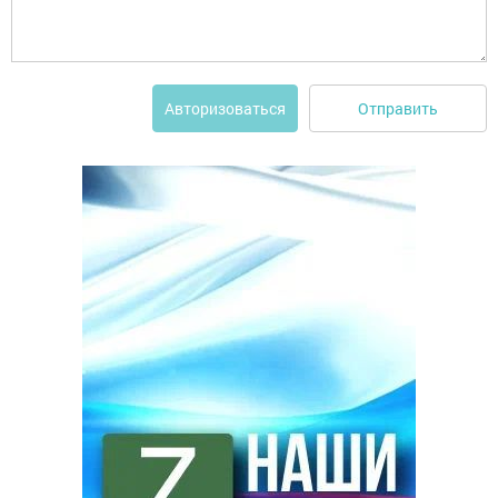
Отправить
Авторизоваться