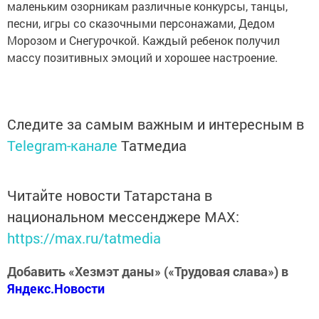
маленьким озорникам различные конкурсы, танцы,
песни, игры со сказочными персонажами, Дедом
Морозом и Снегурочкой. Каждый ребенок получил
массу позитивных эмоций и хорошее настроение.
Следите за самым важным и интересным в
Telegram-канале
Татмедиа
Читайте новости Татарстана в
национальном мессенджере MАХ:
https://max.ru/tatmedia
Добавить «Хезмэт даны» («Трудовая слава») в
Яндекс.Новости