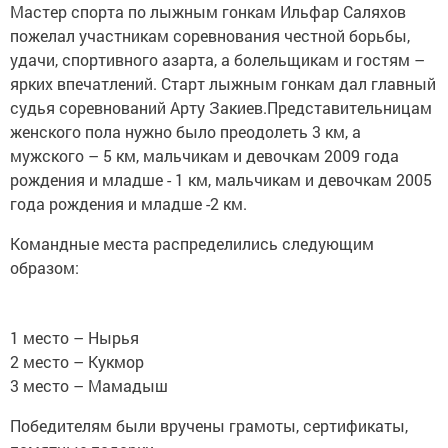
Мастер спорта по лыжным гонкам Ильфар Саляхов
пожелал участникам соревнования честной борьбы,
удачи, спортивного азарта, а болельщикам и гостям –
ярких впечатлений. Старт лыжным гонкам дал главный
судья соревнований Арту Закиев.Представительницам
женского пола нужно было преодолеть 3 км, а
мужского – 5 км, мальчикам и девочкам 2009 года
рождения и младше - 1 км, мальчикам и девочкам 2005
года рождения и младше -2 км.
Командные места распределились следующим
образом:
1 место – Нырья
2 место – Кукмор
3 место – Мамадыш
Победителям были вручены грамоты, сертификаты,