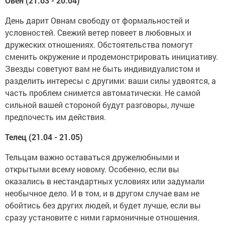
Овен (21.03 - 20.04)
День дарит Овнам свободу от формальностей и
условностей. Свежий ветер повеет в любовных и
дружеских отношениях. Обстоятельства помогут
сменить окружение и продемонстрировать инициативу.
Звезды советуют вам не быть индивидуалистом и
разделить интересы с другими: ваши силы удвоятся, а
часть проблем снимется автоматически. Не самой
сильной вашей стороной будут разговоры, лучше
предпочесть им действия.
Телец (21.04 - 21.05)
Тельцам важно оставаться дружелюбными и
открытыми всему новому. Особенно, если вы
оказались в нестандартных условиях или задумали
необычное дело. И в том, и в другом случае вам не
обойтись без других людей, и будет лучше, если вы
сразу установите с ними гармоничные отношения.