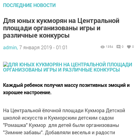
ПОСЛЕДНИЕ НОВОСТИ
Для юных кукморян на Центральной
площади организованы игры и
различные конкурсы
admin,
7 января 2019 - 01:01
1354
0
0
Каждый ребенок получил массу позитивных эмоций и
хорошее настроение.
На Центральной ёлочной площади Кукмора Детской
школой искусств и Кукморским детским садом
"Ромашка" Кукмор для детей были организованы
"Зимние забавы". Добавляли веселья и радости