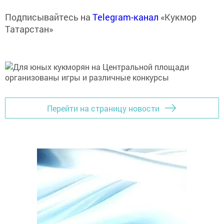
Подписывайтесь на
Telegram-канал
«Кукмор
Татарстан»
Перейти на страницу новости