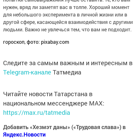
нужен, вряд ли заметят вас в толпе. Хороший момент
для небольшого эксперимента в личной жизни или в
другой сфере, касающейся взаимодействия с другими
людьми. Важно не увлечься тем, что вам не подходит.
гороскоп,
фото:
pixabay.com
Следите за самым важным и интересным в
Telegram-канале
Татмедиа
Читайте новости Татарстана в
национальном мессенджере MАХ:
https://max.ru/tatmedia
Добавить «Хезмэт даны» («Трудовая слава») в
Яндекс.Новости