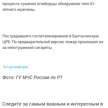
процессе тушения огнеборцы обнаружили тело 61-
летнего мужчины.
Пострадавшего госпитализировали в Балтасинскую
ЦРБ. По предварительной версии, пожар произошел из-
за непотушенной сигареты.
Татар-информ
Фото: ГУ МЧС России по РТ
Следите за самым важным и интересным в