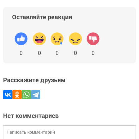
Оставляйте реакции
0
0
0
0
0
Расскажите друзьям
Нет комментариев