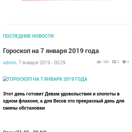
ПОСЛЕДНИЕ НОВОСТИ
Гороскоп на 7 января 2019 года
admin,
7 января 2019 - 00:29
1280
0
0
Этот день готовит Девам удовольствия и хлопоты в
одном флаконе, а для Весов это прекрасный день для
смены обстановки