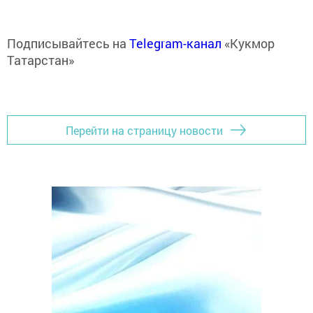
Подписывайтесь на
Telegram-канал
«Кукмор
Татарстан»
Перейти на страницу новости