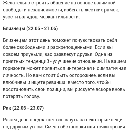
Желательно строить общение на основе взаимной
свободы и независимости, избегать жестких рамок,
узости взлядов, меркантильности.
Близнецы (22.05 - 21.06)
Близнецам этот день поможет почувствовать себя
более свободными и раскрепощенными. Если вы
совсем приуныли, вас развлекут друзья. Одна из
приятных тенденций - улучшение отношений. На вашем
горизонте может появиться интересная и симпатичная
личность. Но вам стоит быть осторожнее, если вы
влюбчивы и ищете реванша: вместо того, чтобы
восстановить свои позиции, вы рискуете вскоре вновь
потерять голову.
Рак (22.06 - 23.07)
Ракам день предлагает взглянуть на некоторые вещи
под другим углом. Смена обстановки или точки зрения