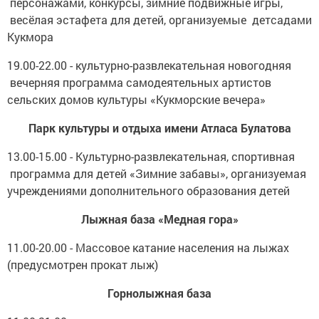
персонажами, конкурсы, зимние подвижные игры,
весёлая эстафета для детей, организуемые детсадами
Кукмора
19.00-22.00 - культурно-развлекательная новогодняя
вечерняя программа самодеятельных артистов
сельских домов культуры «Кукморские вечера»
Парк культуры и отдыха имени Атласа Булатова
13.00-15.00 - Культурно-развлекательная, спортивная
программа для детей «Зимние забавы», организуемая
учреждениями дополнительного образования детей
Лыжная база «Медная гора»
11.00-20.00 - Массовое катание населения на лыжах
(предусмотрен прокат лыж)
Горнолыжная база