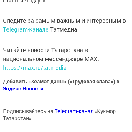
памятные подарки.
Следите за самым важным и интересным в
Telegram-канале
Татмедиа
Читайте новости Татарстана в
национальном мессенджере MАХ:
https://max.ru/tatmedia
Добавить «Хезмэт даны» («Трудовая слава») в
Яндекс.Новости
Подписывайтесь на
Telegram-канал
«Кукмор
Татарстан»