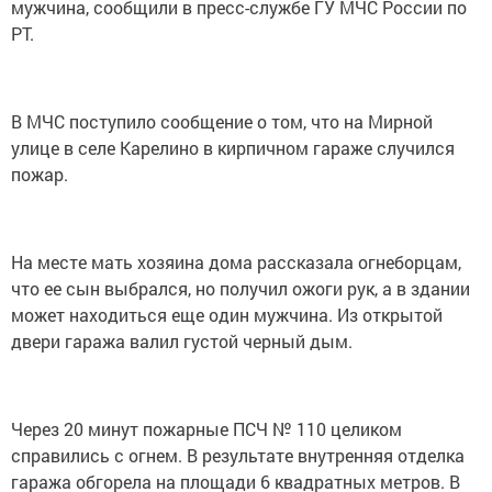
мужчина, сообщили в пресс-службе ГУ МЧС России по
РТ.
В МЧС поступило сообщение о том, что на Мирной
улице в селе Карелино в кирпичном гараже случился
пожар.
На месте мать хозяина дома рассказала огнеборцам,
что ее сын выбрался, но получил ожоги рук, а в здании
может находиться еще один мужчина. Из открытой
двери гаража валил густой черный дым.
Через 20 минут пожарные ПСЧ № 110 целиком
справились с огнем. В результате внутренняя отделка
гаража обгорела на площади 6 квадратных метров. В