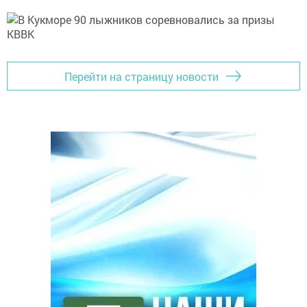
Перейти на страницу новости