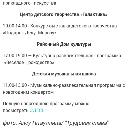
прикладного искусства
Центр детского творчества «Галактика»
10.00-14.00 - Конкурс-выставка детского творчества
«Подарок Деду Морозу».
Районный Дом культуры
17.00-19.00 — Культурно-развлекательная программа
«Веселое рождество»
Детская музыкальная школа
11.00-13.00 - Музыкально-развлекательная программа с
новогодним концертом
Полную новогоднюю программу можно
посмотреть
ЗДЕСЬ
фото: Алсу Гатауллина/ "Трудовая слава"