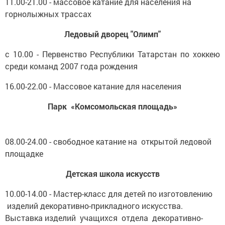
11.00-21.00 - массовое катание для населения на
горнолыжных трассах
Ледовый дворец "Олимп"
с 10.00 - Первенство Республики Татарстан по хоккею
среди команд 2007 года рождения
16.00-22.00 - Массовое катание для населения
Парк «Комсомольская площадь»
08.00-24.00 - свободное катание на открытой ледовой
площадке
Детская школа искусств
10.00-14.00 - Мастер-класс для детей по изготовлению
изделий декоративно-прикладного искусства.
Выставка изделий учащихся отдела декоративно-