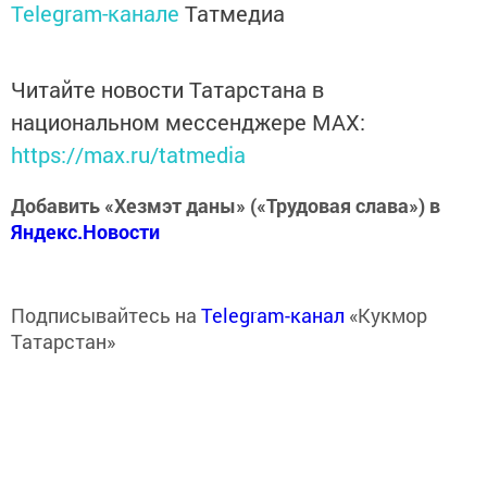
Telegram-канале
Татмедиа
Читайте новости Татарстана в
национальном мессенджере MАХ:
https://max.ru/tatmedia
Добавить «Хезмэт даны» («Трудовая слава») в
Яндекс.Новости
Подписывайтесь на
Telegram-канал
«Кукмор
Татарстан»