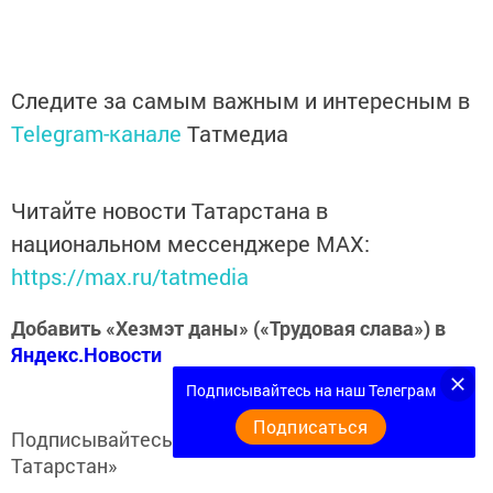
Следите за самым важным и интересным в
Telegram-канале
Татмедиа
Читайте новости Татарстана в
национальном мессенджере MАХ:
https://max.ru/tatmedia
Добавить «Хезмэт даны» («Трудовая слава») в
Яндекс.Новости
Подписывайтесь на наш Телеграм
Подписаться
Подписывайтесь на
Telegram-канал
«Кукмор
Татарстан»