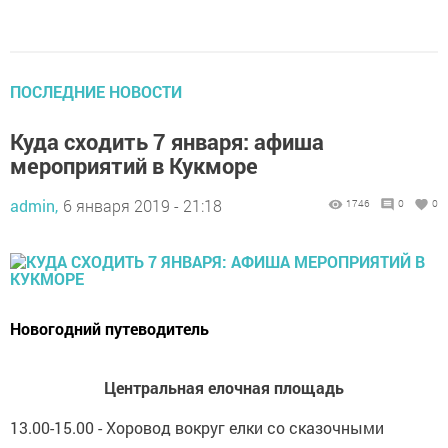
ПОСЛЕДНИЕ НОВОСТИ
Куда сходить 7 января: афиша
мероприятий в Кукморе
admin,
6 января 2019 - 21:18
1746
0
0
Новогодний путеводитель
Центральная елочная площадь
13.00-15.00 - Хоровод вокруг елки со сказочными