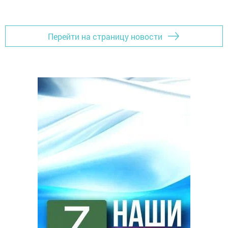
Перейти на страницу новости