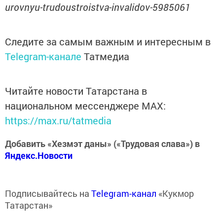
urovnyu-trudoustroistva-invalidov-5985061
Следите за самым важным и интересным в
Telegram-канале
Татмедиа
Читайте новости Татарстана в
национальном мессенджере MАХ:
https://max.ru/tatmedia
Добавить «Хезмэт даны» («Трудовая слава») в
Яндекс.Новости
Подписывайтесь на
Telegram-канал
«Кукмор
Татарстан»