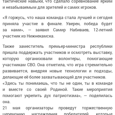
тактические навыки, что сделало соревнование ярким
и незабываемым для зрителей и самих игроков.
«Я горжусь, что наша команда стала лучшей и сегодня
приняла участие в финале. Уверен, победа будет
за нами», — заявил Самир Набиваев, 12-летний
участник из Нижнекамска.
Также заместитель премьер-министра республики
пришла поддержать участников и осмотреть выставку,
которую организовали волонтеры, помогающие
участникам СВО. Она отметила, что игра стремительно
развивается, внедряя новые технологии и подходы,
делающие её более захватывающей для участников.
«Здесь ты понимаешь, что ты не один, ты в команде
и вместе со своей Родиной. Такие мероприятия
помогают укрепить дух патриотизма», — поделилась
она.
21 мая организаторы проведут торжественную
церемонию награждения победителей, которые