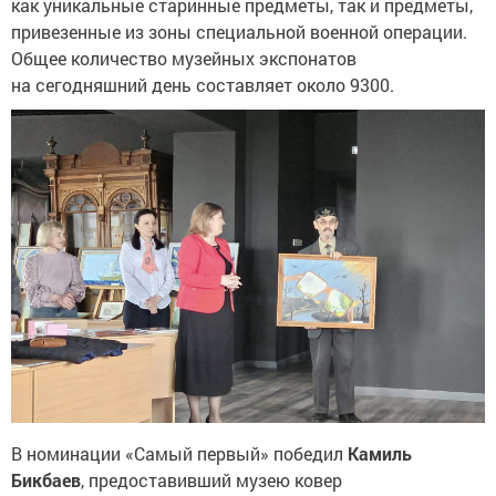
как уникальные старинные предметы, так и предметы,
привезенные из зоны специальной военной операции.
Общее количество музейных экспонатов
на сегодняшний день составляет около 9300.
В номинации «Самый первый» победил
Камиль
Бикбаев
, предоставивший музею ковер