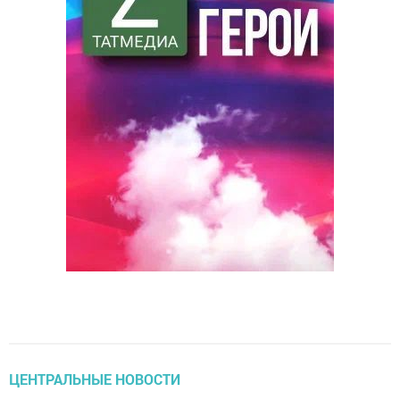
ЦЕНТРАЛЬНЫЕ НОВОСТИ