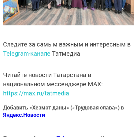
Следите за самым важным и интересным в
Telegram-канале
Татмедиа
Читайте новости Татарстана в
национальном мессенджере MАХ:
https://max.ru/tatmedia
Добавить «Хезмэт даны» («Трудовая слава») в
Яндекс.Новости