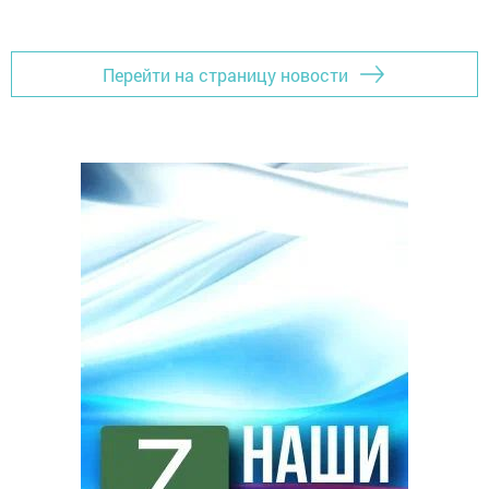
Перейти на страницу новости