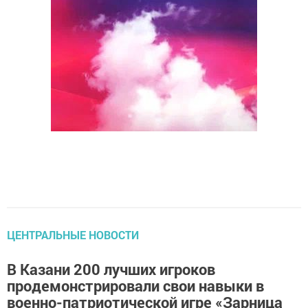
ЦЕНТРАЛЬНЫЕ НОВОСТИ
В Казани 200 лучших игроков
продемонстрировали свои навыки в
военно-патриотической игре «Зарница