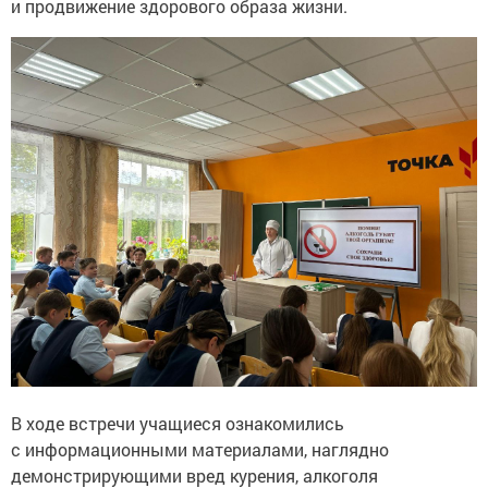
и продвижение здорового образа жизни.
В ходе встречи учащиеся ознакомились
с информационными материалами, наглядно
демонстрирующими вред курения, алкоголя