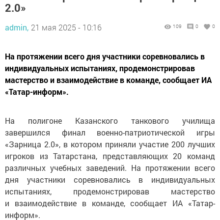
2.0»
admin,
21 мая 2025 - 10:16
109
0
0
На протяжении всего дня участники соревновались в
индивидуальных испытаниях, продемонстрировав
мастерство и взаимодействие в команде, сообщает ИА
«Татар-информ».
На полигоне Казанского танкового училища
завершился финал военно-патриотической игры
«Зарница 2.0», в котором приняли участие 200 лучших
игроков из Татарстана, представляющих 20 команд
различных учебных заведений. На протяжении всего
дня участники соревновались в индивидуальных
испытаниях, продемонстрировав мастерство
и взаимодействие в команде, сообщает ИА «Татар-
информ».