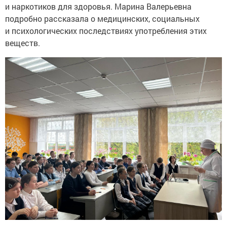
и наркотиков для здоровья. Марина Валерьевна
подробно рассказала о медицинских, социальных
и психологических последствиях употребления этих
веществ.