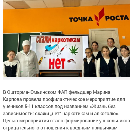
В Ошторма-Юмьинском ФАП фельдшер Марина
Карпова провела профилактическое мероприятие для
учеников 5-11 классов под названием «Жизнь без
зависимости: скажи „нет“ наркотикам и алкоголю».
Целью мероприятия стало формирование у школьников
отрицательного отношения к вредным привычкам