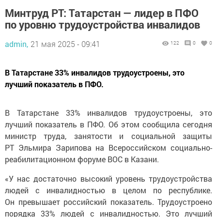
Минтруд РТ: Татарстан — лидер в ПФО
по уровню трудоустройства инвалидов
admin,
21 мая 2025 - 09:41
122
0
0
В Татарстане 33% инвалидов трудоустроены, это
лучший показатель в ПФО.
В Татарстане 33% инвалидов трудоустроены, это
лучший показатель в ПФО. Об этом сообщила сегодня
министр труда, занятости и социальной защиты
РТ Эльмира Зарипова на Всероссийском социально-
реабилитационном форуме ВОС в Казани.
«У нас достаточно высокий уровень трудоустройства
людей с инвалидностью в целом по республике.
Он превышает российский показатель. Трудоустроено
порядка 33% людей с инвалидностью. Это лучший