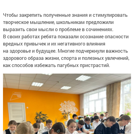
Чтобы закрепить полученные знания и стимулировать
творческое мышление, школьникам предложили
выразить свои мысли о проблеме в сочинениях.
В своих работах ребята показали осознание опасности
вредных привычек и их негативного влияния
на здоровье и будущее. Многие подчеркнули важность
здорового образа жизни, спорта и полезных увлечений,
как способов избежать пагубных пристрастий.