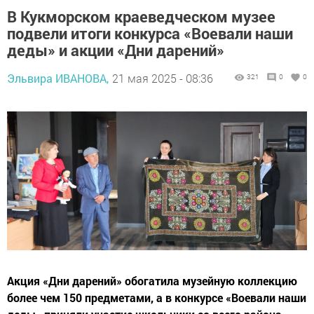
В Кукморском краеведческом музее
подвели итоги конкурса «Воевали наши
деды» и акции «Дни дарений»
Эльвира ИВАНОВА,
21 мая 2025 - 08:36
321
0
0
Акция «Дни дарений» обогатила музейную коллекцию
более чем 150 предметами, а в конкурсе «Воевали наши