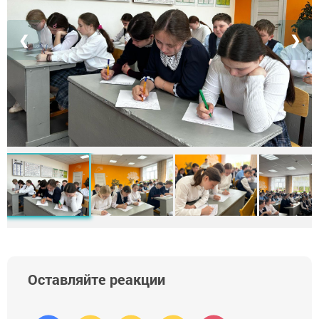
❮
❯
Оставляйте реакции