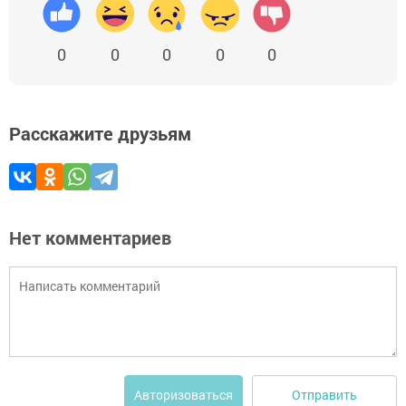
0
0
0
0
0
Расскажите друзьям
Нет комментариев
Отправить
Авторизоваться