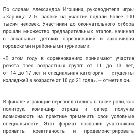
По словам Александра Игошина, руководителя игры
«Зарница 2.0», заявки на участие подали более 100
тысяч человек. Участники до окончательного отбора
прошли множество предварительных этапов, начиная
с локальных детских соревнований и заканчивая
городскими и районными турнирами.
«В этом году в соревнованиях принимают участие
ребята трех возрастных групп: от 11 до 13 лет,
от 14 до 17 лет и специальная категория — студенты
колледжей в возрасте от 18 до 21 года», — отметил он.
В финале играющие перевоплотились в такие роли, как
политрук, командир отряда и сапер, получив
возможность на практике применить свои условные
специальности. Этот формат позволил участникам
проявить креативность и продемонстрировать