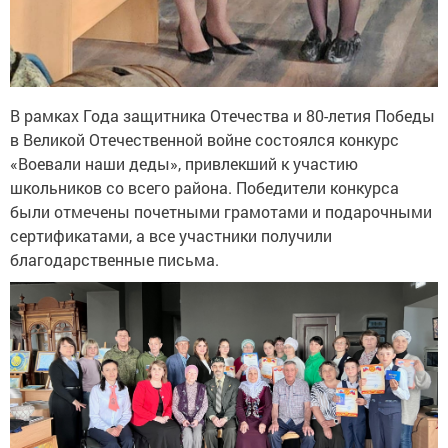
В рамках Года защитника Отечества и 80-летия Победы
в Великой Отечественной войне состоялся конкурс
«Воевали наши деды», привлекший к участию
школьников со всего района. Победители конкурса
были отмечены почетными грамотами и подарочными
сертификатами, а все участники получили
благодарственные письма.