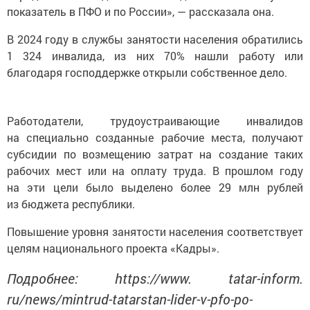
показатель в ПФО и по России», — рассказала она.
В 2024 году в службы занятости населения обратились
1 324 инвалида, из них 70% нашли работу или
благодаря господдержке открыли собственное дело.
Работодатели, трудоустраивающие инвалидов
на специально созданные рабочие места, получают
субсидии по возмещению затрат на создание таких
рабочих мест или на оплату труда. В прошлом году
на эти цели было выделено более 29 млн рублей
из бюджета республики.
Повышение уровня занятости населения соответствует
целям национального проекта «Кадры».
Подробнее: https://www. tatar-inform.
ru/news/mintrud-tatarstan-lider-v-pfo-po-