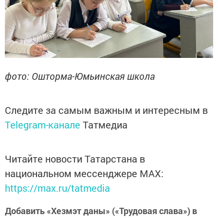
фото: Ошторма-Юмьинская школа
Следите за самым важным и интересным в
Telegram-канале
Татмедиа
Читайте новости Татарстана в
национальном мессенджере MАХ:
https://max.ru/tatmedia
Добавить «Хезмэт даны» («Трудовая слава») в