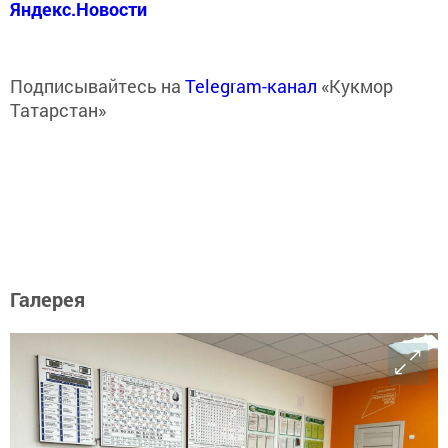
Яндекс.Новости
Подписывайтесь на
Telegram-канал
«Кукмор
Татарстан»
Галерея