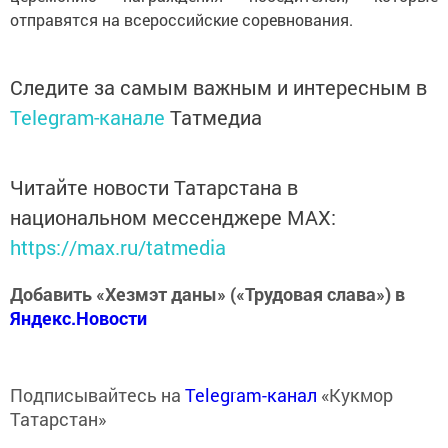
отправятся на всероссийские соревнования.
Следите за самым важным и интересным в
Telegram-канале
Татмедиа
Читайте новости Татарстана в
национальном мессенджере MАХ:
https://max.ru/tatmedia
Добавить «Хезмэт даны» («Трудовая слава») в
Яндекс.Новости
Подписывайтесь на
Telegram-канал
«Кукмор
Татарстан»