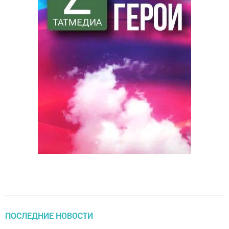
ПОСЛЕДНИЕ НОВОСТИ