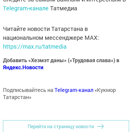
Telegram-канале
Татмедиа
Читайте новости Татарстана в
национальном мессенджере MАХ:
https://max.ru/tatmedia
Добавить «Хезмэт даны» («Трудовая слава») в
Яндекс.Новости
Подписывайтесь на
Telegram-канал
«Кукмор
Татарстан»
Перейти на страницу новости