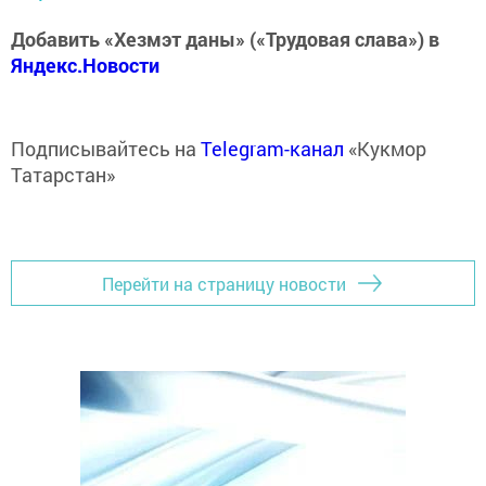
Добавить «Хезмэт даны» («Трудовая слава») в
Яндекс.Новости
Подписывайтесь на
Telegram-канал
«Кукмор
Татарстан»
Перейти на страницу новости