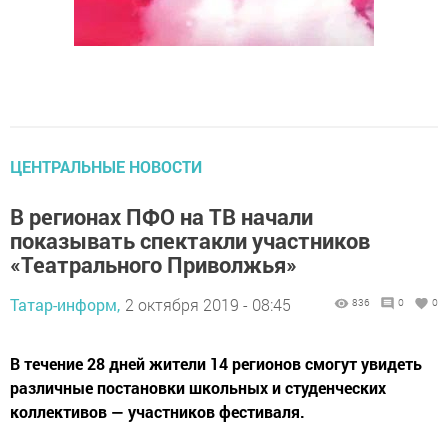
ЦЕНТРАЛЬНЫЕ НОВОСТИ
В регионах ПФО на ТВ начали
показывать спектакли участников
«Театрального Приволжья»
Татар-информ,
2 октября 2019 - 08:45
836
0
0
В течение 28 дней жители 14 регионов смогут увидеть
различные постановки школьных и студенческих
коллективов — участников фестиваля.