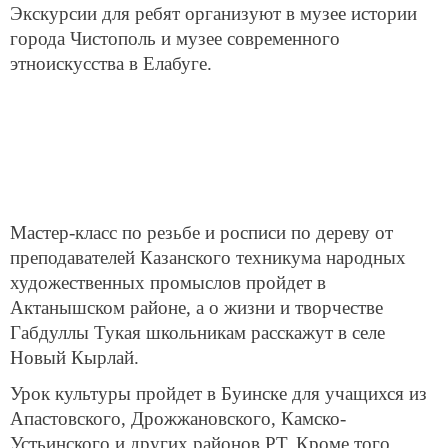
Экскурсии для ребят организуют в музее истории
города Чистополь и музее современного
этноискусства в Елабуге.
Мастер-класс по резьбе и росписи по дереву от
преподавателей Казанского техникума народных
художественных промыслов пройдет в
Актанышском районе, а о жизни и творчестве
Габдуллы Тукая школьникам расскажут в селе
Новый Кырлай.
Урок культуры пройдет в Буинске для учащихся из
Апастовского, Дрожжановского, Камско-
Устьинского и других районов РТ. Кроме того,