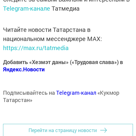
Telegram-канале
Татмедиа
Читайте новости Татарстана в
национальном мессенджере MАХ:
https://max.ru/tatmedia
Добавить «Хезмэт даны» («Трудовая слава») в
Яндекс.Новости
Подписывайтесь на
Telegram-канал
«Кукмор
Татарстан»
Перейти на страницу новости