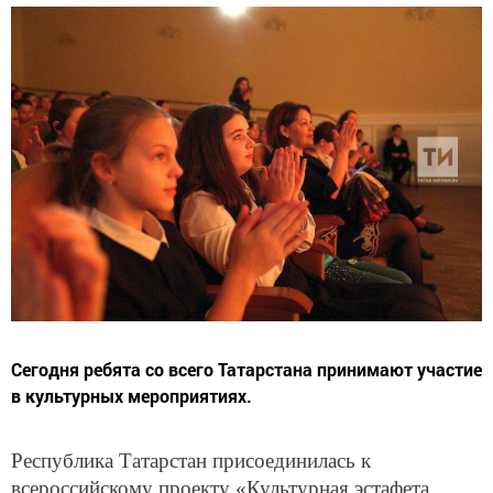
Сегодня ребята со всего Татарстана принимают участие
в культурных мероприятиях.
Республика Татарстан присоединилась к
всероссийскому проекту «Культурная эстафета