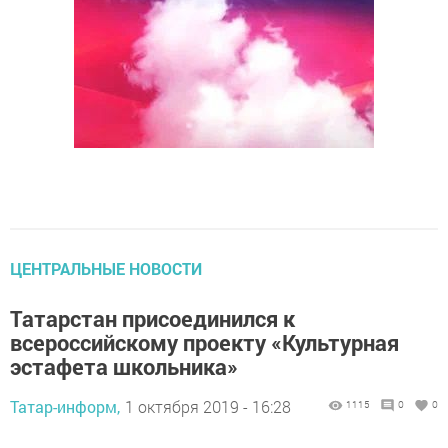
ЦЕНТРАЛЬНЫЕ НОВОСТИ
Татарстан присоединился к
всероссийскому проекту «Культурная
эстафета школьника»
Татар-информ,
1 октября 2019 - 16:28
1115
0
0