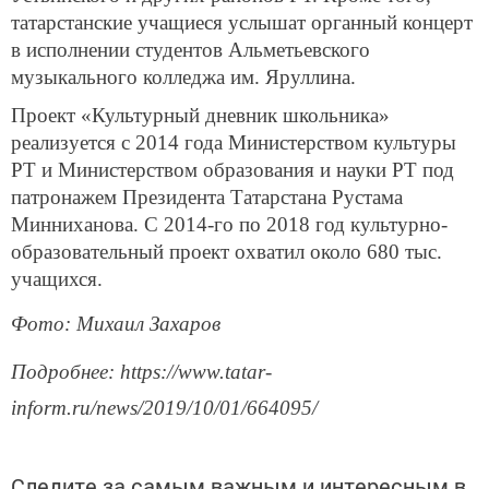
татарстанские учащиеся услышат органный концерт
в исполнении студентов Альметьевского
музыкального колледжа им. Яруллина.
Проект «Культурный дневник школьника»
реализуется с 2014 года Министерством культуры
РТ и Министерством образования и науки РТ под
патронажем Президента Татарстана Рустама
Минниханова. С 2014-го по 2018 год культурно-
образовательный проект охватил около 680 тыс.
учащихся.
Фото: Михаил Захаров
Подробнее: https://www.tatar-
inform.ru/news/2019/10/01/664095/
Следите за самым важным и интересным в