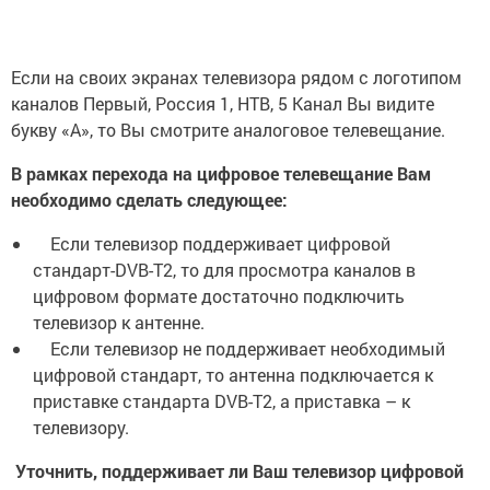
Если на своих экранах телевизора рядом с логотипом
каналов Первый, Россия 1, НТВ, 5 Канал Вы видите
букву «А», то Вы смотрите аналоговое телевещание.
В рамках перехода на цифровое телевещание Вам
необходимо сделать следующее:
Если телевизор поддерживает цифровой
стандарт-DVB-T2, то для просмотра каналов в
цифровом формате достаточно подключить
телевизор к антенне.​
Если телевизор не поддерживает необходимый
цифровой стандарт, то антенна подключается к
приставке стандарта DVB-T2, а приставка – к
телевизору.
Уточнить, поддерживает ли Ваш телевизор цифровой