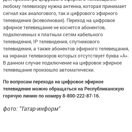
любому телевизору нужна антенна, которая принимает
сигнал как аналогового, так и цифрового эфирного
телевидения (всеволновая). Переход на цифровое
эфирное телевещание не коснется абонентов,
подключенных к платным сетям кабельного
телевидения, IP телевидения, спутникового
телевидения, а также абонентов эфирного телевещания,
на экранах телевизоров которых отсутствует буква «А».
В данном случае подключение на цифровое эфирное
телевещание произошло автоматически.
По вопросам перехода на цифровое эфирное
телевидение можно обращаться на Республиканскую
горячую линию по номеру 8-800-222-87-16.
фото: "Татар-информ"