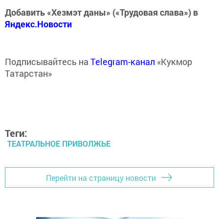
Добавить «Хезмэт даны» («Трудовая слава») в
Яндекс.Новости
Подписывайтесь на
Telegram-канал
«Кукмор
Татарстан»
Теги:
ТЕАТРАЛЬНОЕ ПРИВОЛЖЬЕ
Перейти на страницу новости