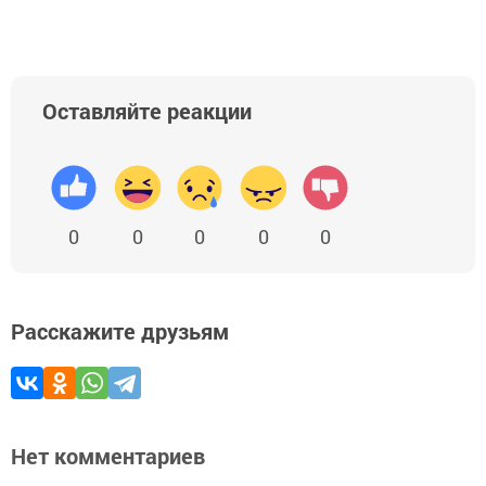
Оставляйте реакции
0
0
0
0
0
Расскажите друзьям
Нет комментариев