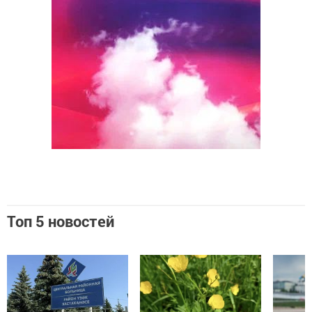
Топ 5 новостей