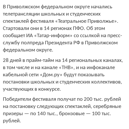
В Приволжском федеральном округе начались
телетрансляции школьных и студенческих
спектаклей фестиваля «Театральное Приволжье».
Стартовали они в 14 регионах ПФО. Об этом
сообщает ИА «Татар-информ» со ссылкой на пресс-
службу полпреда Президента РФ в Приволжском
федеральном округе.
28 дней в прайм-тайм на 14 региональных каналах,
в том числе и на канале «ТНВ», и на инфоканале
кабельной сети «Дом.ру» будут показывать
постановки школьных и студенческих коллективов,
участвующих в конкурсе.
Победители фестиваля получат по 200 тыс. рублей
на постановку следующих спектаклей, серебряные
призеры — по 140 тыс., бронзовые — 100 тыс.
рублей.