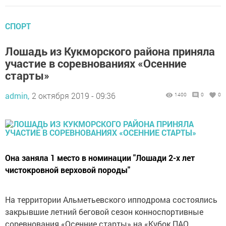
СПОРТ
Лошадь из Кукморского района приняла
участие в соревнованиях «Осенние
старты»
admin,
2 октября 2019 - 09:36
1400
0
0
Она заняла 1 место в номинации "Лошади 2-х лет
чистокровной верховой породы"
На территории Альметьевского ипподрома состоялись
закрывшие летний беговой сезон конноспортивные
соревнования «Осенние старты» на «Кубок ПАО