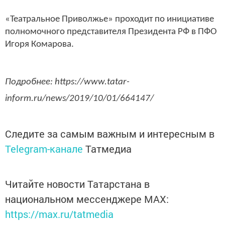
«Театральное Приволжье» проходит по инициативе
полномочного представителя Президента РФ в ПФО
Игоря Комарова.
Подробнее: https://www.tatar-
inform.ru/news/2019/10/01/664147/
Следите за самым важным и интересным в
Telegram-канале
Татмедиа
Читайте новости Татарстана в
национальном мессенджере MАХ:
https://max.ru/tatmedia