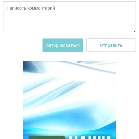
Отправить
Авторизоваться