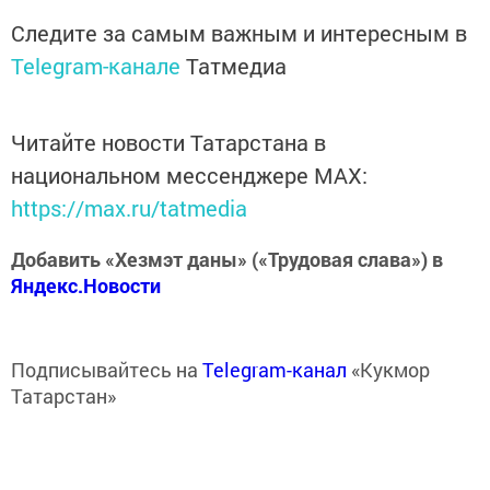
Следите за самым важным и интересным в
Telegram-канале
Татмедиа
Читайте новости Татарстана в
национальном мессенджере MАХ:
https://max.ru/tatmedia
Добавить «Хезмэт даны» («Трудовая слава») в
Яндекс.Новости
Подписывайтесь на
Telegram-канал
«Кукмор
Татарстан»