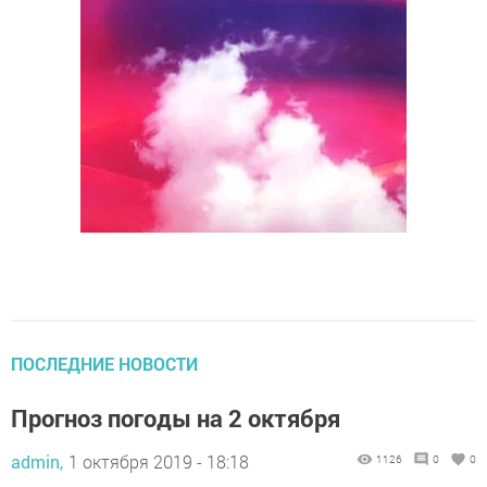
ПОСЛЕДНИЕ НОВОСТИ
Прогноз погоды на 2 октября
admin,
1 октября 2019 - 18:18
1126
0
0