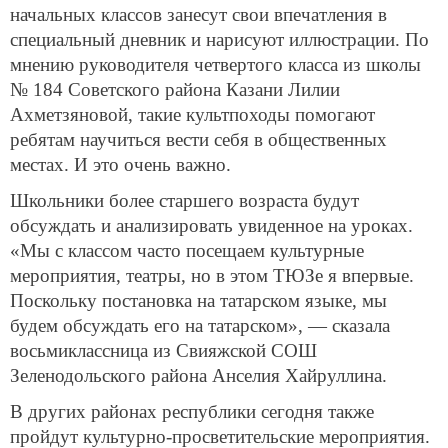
начальных классов занесут свои впечатления в
специальный дневник и нарисуют иллюстрации. По
мнению руководителя четвертого класса из школы
№ 184 Советского района Казани Лилии
Ахметзяновой, такие культпоходы помогают
ребятам научиться вести себя в общественных
местах. И это очень важно.
Школьники более старшего возраста будут
обсуждать и анализировать увиденное на уроках.
«Мы с классом часто посещаем культурные
мероприятия, театры, но в этом ТЮЗе я впервые.
Поскольку постановка на татарском языке, мы
будем обсуждать его на татарском», — сказала
восьмиклассница из Свияжской СОШ
Зеленодольского района Анселия Хайруллина.
В других районах республики сегодня также
пройдут культурно-просветительские мероприятия.