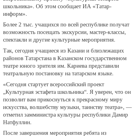
школьника». Об этом сообщает ИА «Татар-
информ».
Более 2 тыс. учащихся по всей республике получат
возможность посещать экскурсии, мастер-классы,
спектакли и другие культурные мероприятия.
Так, сегодня учащиеся из Казани и близлежащих
районов Татарстана в Казанском государственном
театре юного зрителя им. Кариева представили
театральную постановку на татарском языке.
«Сегодня стартует всероссийский проект
„Культурная эстафета школьника“. Я уверен, что он
позволит вам прикоснуться к прекрасному миру
искусства, волшебству музыки, таинству театра», —
отметил замминистра культуры республики Дамир
Натфуллин.
После завершения мероприятия ребята из