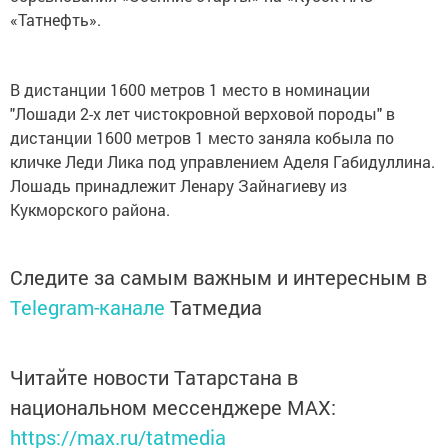
«Татнефть».
В дистанции 1600 метров 1 место в номинации
"Лошади 2-х лет чистокровной верховой породы" в
дистанции 1600 метров 1 место заняла кобыла по
кличке Леди Лика под управлением Аделя Габидуллина.
Лошадь принадлежит Ленару Зайнагиеву из
Кукморского района.
Следите за самым важным и интересным в
Telegram-канале
Татмедиа
Читайте новости Татарстана в
национальном мессенджере MАХ:
https://max.ru/tatmedia