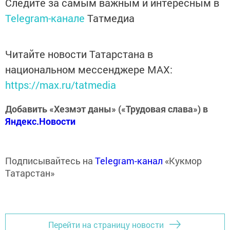
Следите за самым важным и интересным в
Telegram-канале
Татмедиа
Читайте новости Татарстана в
национальном мессенджере MАХ:
https://max.ru/tatmedia
Добавить «Хезмэт даны» («Трудовая слава») в
Яндекс.Новости
Подписывайтесь на
Telegram-канал
«Кукмор
Татарстан»
Перейти на страницу новости