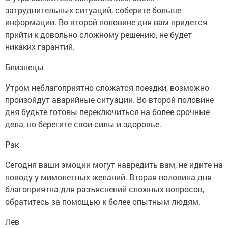
затруднительных ситуаций, соберите больше
информации. Во второй половине дня вам придется
прийти к довольно сложному решению, не будет
никаких гарантий.
Близнецы
Утром неблагоприятно сложатся поездки, возможно
произойдут аварийные ситуации. Во второй половине
дня будьте готовы переключиться на более срочные
дела, но берегите свои силы и здоровье.
Рак
Сегодня ваши эмоции могут навредить вам, не идите на
поводу у мимолетных желаний. Вторая половина дня
благоприятна для разъяснений сложных вопросов,
обратитесь за помощью к более опытным людям.
Лев