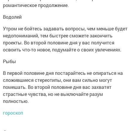
романтическое продолжение.
Водолей
Утром не бойтесь задавать вопросы, чем меньше будет
недопониманий, тем быстрее сможете закончить
проекты. Во второй половине дня у вас получится
освоить что-то новое, подумайте о своих увлечениях.
Рыбы
В первой половине дня постарайтесь не опираться на
сложившиеся стереотипы, они вам сильно могут
помешать. Во второй половине дня вас захватят
страстные чувства, но не выключайте разум
полностью.
гороскоп