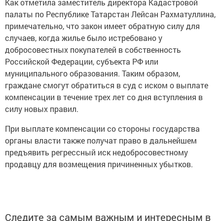
Как отметила заместитель директора Кадастровой
палаты по Республике Татарстан Лейсан Рахматуллина,
примечательно, что закон имеет обратную силу для
случаев, когда жилье было истребовано у
добросовестных покупателей в собственность
Российской Федерации, субъекта РФ или
муниципального образования. Таким образом,
граждане смогут обратиться в суд с иском о выплате
компенсации в течение трех лет со дня вступления в
силу новых правил.
При выплате компенсации со стороны государства
органы власти также получат право в дальнейшем
предъявить регрессный иск недобросовестному
продавцу для возмещения причиненных убытков.
Следите за самым важным и интересным в