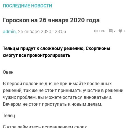
ПОСЛЕДНИЕ НОВОСТИ
Гороскоп на 26 января 2020 года
admin,
25 января 2020 - 23:06
1167
0
1
Тельцы придут к сложному решению, Скорпионы
смогут все проконтролировать
Овен
В первой половине дня не принимайте поспешных
решений, так же не стоит принимать участие в решении
чужих проблем, вы можете остаться виноватыми.
Вечером не стоит приступать к новым делам.
Телец
С утра займитесь исправлением своих