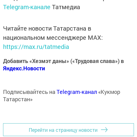
Telegram-канале
Татмедиа
Читайте новости Татарстана в
национальном мессенджере MАХ:
https://max.ru/tatmedia
Добавить «Хезмэт даны» («Трудовая слава») в
Яндекс.Новости
Подписывайтесь на
Telegram-канал
«Кукмор
Татарстан»
Перейти на страницу новости