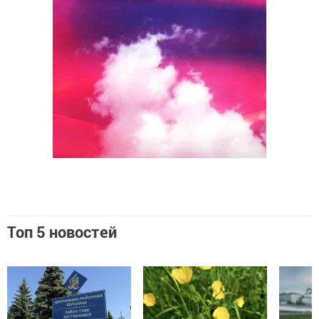
Топ 5 новостей