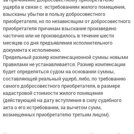
ущерба в связи с истребованием жилого помещения,
взысканы убытки в пользу добросовестного
приобретателя, но по независящим от добросовестного
приобретателя причинам взыскание произведено
частично или не производилось в течение шести
месяцев со дня предъявления исполнительного
документа к исполнению.
Предельный размер компенсационной суммы новыми
правилами не устанавливается. Размер компенсации
будет определяться судом на основании суммы,
составляющей реальный ущерб, либо, по требованию
самого добросовестного приобретателя, в размере
кадастровой стоимости жилого помещения
(действующей на дату вступления в силу судебного
акта о его истребовании, за вычетом сумм,
возмещенных приобретателю третьим лицом).