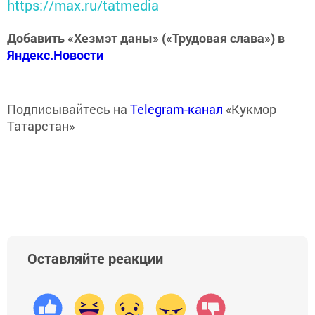
https://max.ru/tatmedia
Добавить «Хезмэт даны» («Трудовая слава») в
Яндекс.Новости
Подписывайтесь на
Telegram-канал
«Кукмор
Татарстан»
Оставляйте реакции