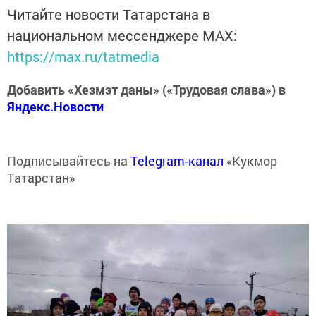
Читайте новости Татарстана в
национальном мессенджере MАХ:
https://max.ru/tatmedia
Добавить «Хезмэт даны» («Трудовая слава») в
Яндекс.Новости
Подписывайтесь на
Telegram-канал
«Кукмор
Татарстан»