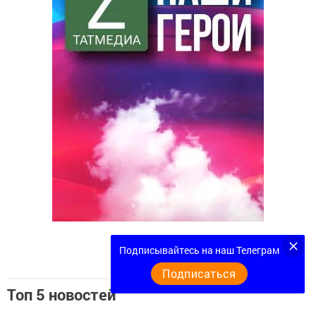
Подписывайтесь на наш Телеграм
Подписаться
Топ 5 новостей