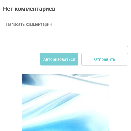
Нет комментариев
Отправить
Авторизоваться