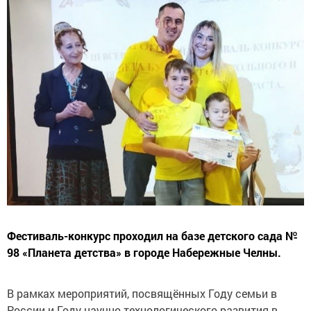
Фестиваль-конкурс проходил на базе детского сада №
98 «Планета детства» в городе Набережные Челны.
В рамках мероприятий, посвящённых Году семьи в
России и Году научно-технологического развития в