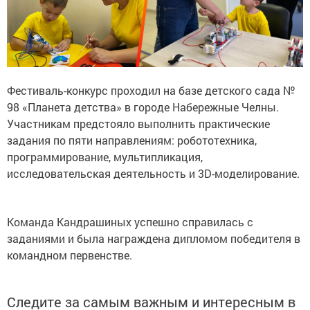
Фестиваль-конкурс проходил на базе детского сада №
98 «Планета детства» в городе Набережные Челны.
Участникам предстояло выполнить практические
задания по пяти направлениям: робототехника,
программирование, мультипликация,
исследовательская деятельность и 3D-моделирование.
Команда Кандрашиных успешно справилась с
заданиями и была награждена дипломом победителя в
командном первенстве.
Следите за самым важным и интересным в