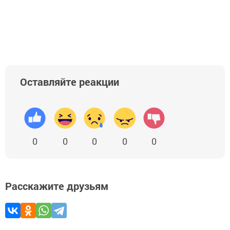
Оставляйте реакции
0
0
0
0
0
Расскажите друзьям