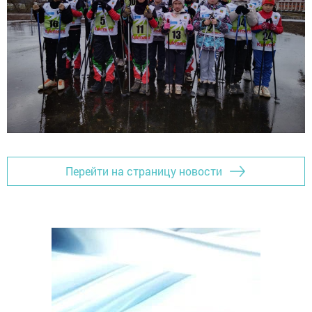
Перейти на страницу новости