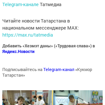
Telegram-канале
Татмедиа
Читайте новости Татарстана в
национальном мессенджере MАХ:
https://max.ru/tatmedia
Добавить «Хезмэт даны» («Трудовая слава») в
Яндекс.Новости
Подписывайтесь на
Telegram-канал
«Кукмор
Татарстан»