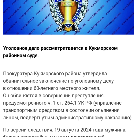
Уголовное дело рассматритвается в Кукморском
районном суде.
Прокуратура Кукморского района утвердила
обвинительное заключение по уголовному делу
в отношении 60-летнего местного жителя.
Он обвиняется в совершении преступления,
предусмотренного ч. 1 ст. 264.1 УК РФ (управление
транспортным средством в состоянии опьянения
лицом, подвергнутым административному наказанию).
По версии следствия, 19 августа 2024 года мужчина,
будучи привлечённым к административной