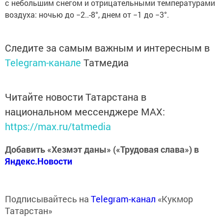
с небольшим снегом и отрицательными температурами
воздуха: ночью до −2..-8°, днем от −1 до −3°.
Следите за самым важным и интересным в
Telegram-канале
Татмедиа
Читайте новости Татарстана в
национальном мессенджере MАХ:
https://max.ru/tatmedia
Добавить «Хезмэт даны» («Трудовая слава») в
Яндекс.Новости
Подписывайтесь на
Telegram-канал
«Кукмор
Татарстан»