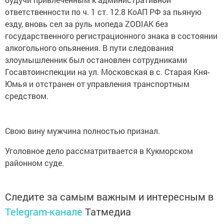
ответственности по ч. 1 ст. 12.8 КоАП РФ за пьяную
езду, вновь сел за руль мопеда ZODIAK без
государственного регистрационного знака в состоянии
алкогольного опьянения. В пути следования
злоумышленник был остановлен сотрудниками
Госавтоинспекции на ул. Московская в с. Старая Кня-
Юмья и отстранен от управления транспортным
средством.
Свою вину мужчина полностью признал.
Уголовное дело рассматритвается в Кукморском
районном суде.
Следите за самым важным и интересным в
Telegram-канале
Татмедиа