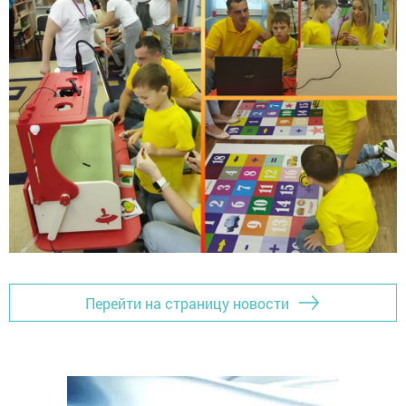
Перейти на страницу новости