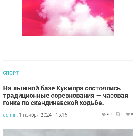
СПОРТ
На лыжной базе Кукмора состоялись
традиционные соревнования — часовая
гонка по скандинавской ходьбе.
admin,
1 ноября 2024 - 15:15
453
0
0