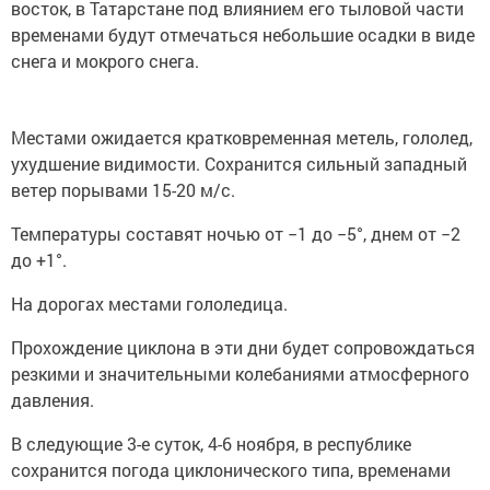
восток, в Татарстане под влиянием его тыловой части
временами будут отмечаться небольшие осадки в виде
снега и мокрого снега.
Местами ожидается кратковременная метель, гололед,
ухудшение видимости. Сохранится сильный западный
ветер порывами 15-20 м/с.
Температуры составят ночью от −1 до −5°, днем от −2
до +1°.
На дорогах местами гололедица.
Прохождение циклона в эти дни будет сопровождаться
резкими и значительными колебаниями атмосферного
давления.
В следующие 3-е суток, 4-6 ноября, в республике
сохранится погода циклонического типа, временами