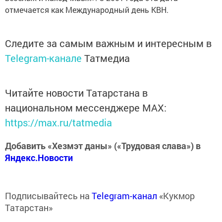
отмечается как Международный день КВН.
Следите за самым важным и интересным в
Telegram-канале
Татмедиа
Читайте новости Татарстана в
национальном мессенджере MАХ:
https://max.ru/tatmedia
Добавить «Хезмэт даны» («Трудовая слава») в
Яндекс.Новости
Подписывайтесь на
Telegram-канал
«Кукмор
Татарстан»