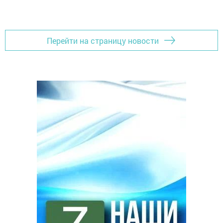
Перейти на страницу новости