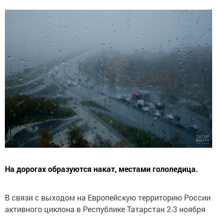
На дорогах образуются накат, местами гололедица.
В связи с выходом на Европейскую территорию России
активного циклона в Республике Татарстан 2-3 ноября