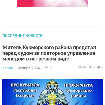
ПОСЛЕДНИЕ НОВОСТИ
Житель Кукморского района предстал
перед судом за повторное управление
мопедом в нетрезвом виде
admin,
1 ноября 2024 - 15:12
588
0
0