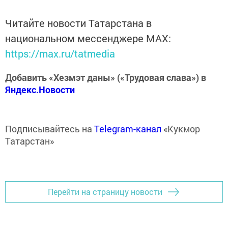
Читайте новости Татарстана в
национальном мессенджере MАХ:
https://max.ru/tatmedia
Добавить «Хезмэт даны» («Трудовая слава») в
Яндекс.Новости
Подписывайтесь на
Telegram-канал
«Кукмор
Татарстан»
Перейти на страницу новости