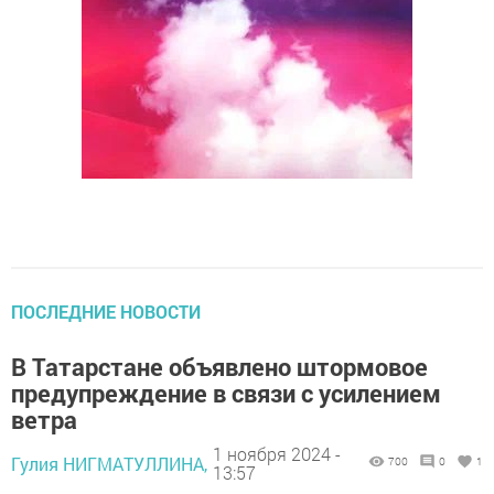
ПОСЛЕДНИЕ НОВОСТИ
В Татарстане объявлено штормовое
предупреждение в связи с усилением
ветра
1 ноября 2024 -
Гулия НИГМАТУЛЛИНА,
700
0
1
13:57