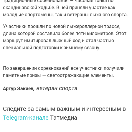
традиционные соревнования — часовая гонка по
скандинавской ходьбе. В ней приняли участие как
молодые спортсмены, так и ветераны лыжного спорта.
Участники прошли по новой лыжероллерной трассе,
длина которой составила более пяти километров. Этот
маршрут имитировал лыжный ход и стал частью
специальной подготовки к зимнему сезону.
По завершении соревнований все участники получили
памятные призы — светоотражающие элементы.
,
ветеран спорта
Артур Закиев
Следите за самым важным и интересным в
Telegram-канале
Татмедиа