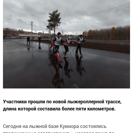
Участники прошли по новой лыжероллерной трассе,
длина которой составила более пяти километров.
Сегодня на лыжной базе Кукмора состоялись