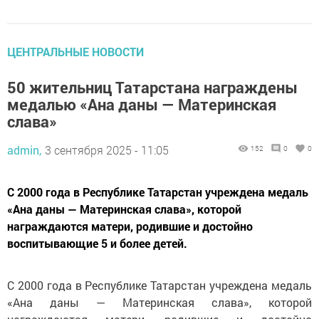
ЦЕНТРАЛЬНЫЕ НОВОСТИ
50 жительниц Татарстана награждены
медалью «Ана даны — Материнская
слава»
admin,
3 сентября 2025 - 11:05
152
0
0
С 2000 года в Республике Татарстан учреждена медаль
«Ана даны — Материнская слава», которой
награждаются матери, родившие и достойно
воспитывающие 5 и более детей.
С 2000 года в Республике Татарстан учреждена медаль
«Ана даны — Материнская слава», которой