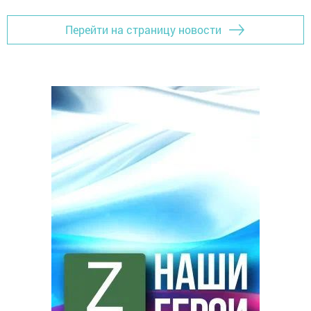
Перейти на страницу новости