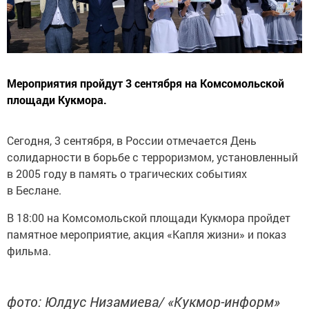
Мероприятия пройдут 3 сентября на Комсомольской
площади Кукмора.
Сегодня, 3 сентября, в России отмечается День
солидарности в борьбе с терроризмом, установленный
в 2005 году в память о трагических событиях
в Беслане.
В 18:00 на Комсомольской площади Кукмора пройдет
памятное мероприятие, акция «Капля жизни» и показ
фильма.
фото: Юлдус Низамиева/ «Кукмор-информ»