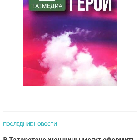
ПОСЛЕДНИЕ НОВОСТИ
В Татарстане женщины могут оформить