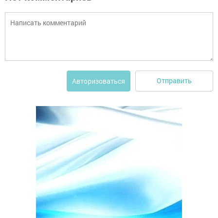
Отправить
Авторизоваться