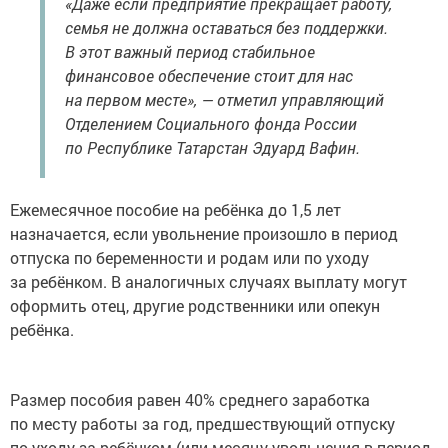
«Даже если предприятие прекращает работу,
семья не должна оставаться без поддержки.
В этот важный период стабильное
финансовое обеспечение стоит для нас
на первом месте», — отметил управляющий
Отделением Социального фонда России
по Республике Татарстан Эдуард Вафин.
Ежемесячное пособие на ребёнка до 1,5 лет
назначается, если увольнение произошло в период
отпуска по беременности и родам или по уходу
за ребёнком. В аналогичных случаях выплату могут
оформить отец, другие родственники или опекун
ребёнка.
Размер пособия равен 40% среднего заработка
по месту работы за год, предшествующий отпуску
по уходу за ребёнком (или месяцу увольнения в период