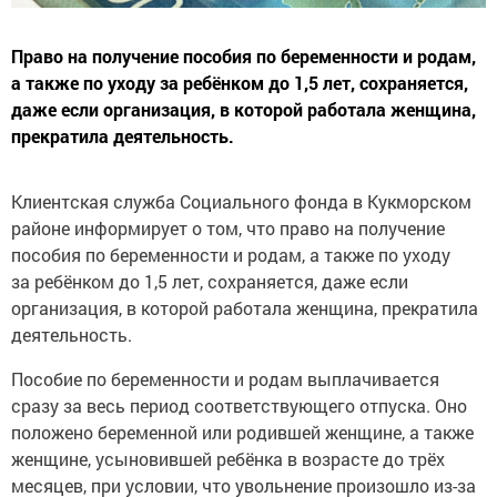
Право на получение пособия по беременности и родам,
а также по уходу за ребёнком до 1,5 лет, сохраняется,
даже если организация, в которой работала женщина,
прекратила деятельность.
Клиентская служба Социального фонда в Кукморском
районе информирует о том, что право на получение
пособия по беременности и родам, а также по уходу
за ребёнком до 1,5 лет, сохраняется, даже если
организация, в которой работала женщина, прекратила
деятельность.
Пособие по беременности и родам выплачивается
сразу за весь период соответствующего отпуска. Оно
положено беременной или родившей женщине, а также
женщине, усыновившей ребёнка в возрасте до трёх
месяцев, при условии, что увольнение произошло из-за