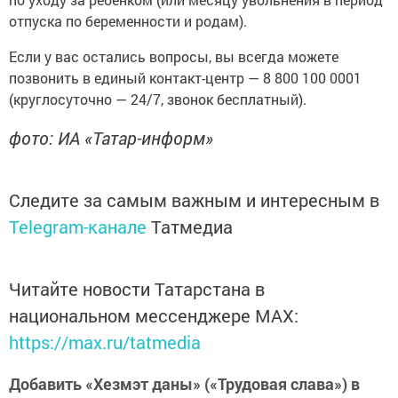
отпуска по беременности и родам).
Если у вас остались вопросы, вы всегда можете
позвонить в единый контакт-центр — 8 800 100 0001
(круглосуточно — 24/7, звонок бесплатный).
фото: ИА «Татар-информ»
Следите за самым важным и интересным в
Telegram-канале
Татмедиа
Читайте новости Татарстана в
национальном мессенджере MАХ:
https://max.ru/tatmedia
Добавить «Хезмэт даны» («Трудовая слава») в