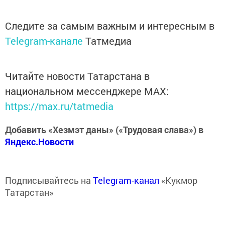
Следите за самым важным и интересным в
Telegram-канале
Татмедиа
Читайте новости Татарстана в
национальном мессенджере MАХ:
https://max.ru/tatmedia
Добавить «Хезмэт даны» («Трудовая слава») в
Яндекс.Новости
Подписывайтесь на
Telegram-канал
«Кукмор
Татарстан»