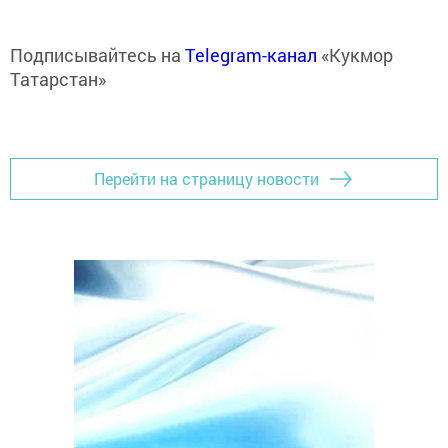
Подписывайтесь на
Telegram-канал
«Кукмор
Татарстан»
Перейти на страницу новости