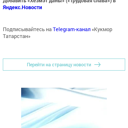
Добавить «Хезмэт даны» («Трудовая слава») в
Яндекс.Новости
Подписывайтесь на
Telegram-канал
«Кукмор
Татарстан»
Перейти на страницу новости