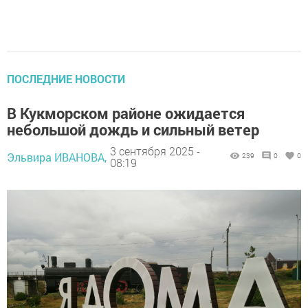
ПОСЛЕДНИЕ НОВОСТИ
В Кукморском районе ожидается
небольшой дождь и сильный ветер
3 сентября 2025 -
Эльвира ИВАНОВА,
239
0
0
08:19