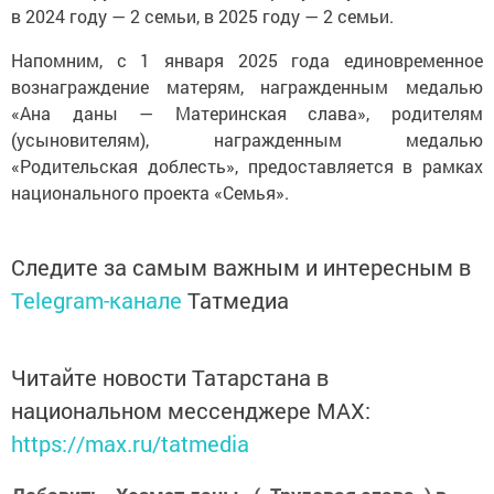
в 2024 году — 2 семьи, в 2025 году — 2 семьи.
Напомним, с 1 января 2025 года единовременное
вознаграждение матерям, награжденным медалью
«Ана даны — Материнская слава», родителям
(усыновителям), награжденным медалью
«Родительская доблесть», предоставляется в рамках
национального проекта «Семья».
Следите за самым важным и интересным в
Telegram-канале
Татмедиа
Читайте новости Татарстана в
национальном мессенджере MАХ:
https://max.ru/tatmedia