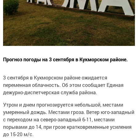
Прогноз погоды на 3 сентября в Кукморском районе.
3 сентября в Кукморском районе ожидается
переменная облачность. Об этом сообщает Единая
дежурно-диспетчерская служба района.
Утром и днем прогнозируется небольшой, местами
умеренный дождь. Местами гроза. Ветер юго-западный
с переходом на северо-западный 6-11, местами
порывами до 14, при грозе кратковременные усиления
до 15-20 м/с.