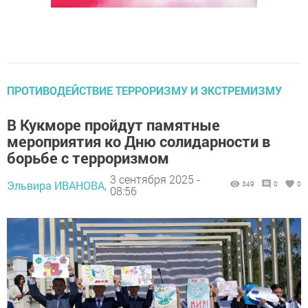
ПРОТИВОДЕЙСТВИЕ ТЕРРОРИЗМУ И ЭКСТРЕМИЗМУ
В Кукморе пройдут памятные
мероприятия ко Дню солидарности в
борьбе с терроризмом
3 сентября 2025 -
Эльвира ИВАНОВА,
349
0
0
08:56