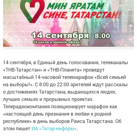
14 сентября, в Единый день голосования, телеканалы
«ТНВ-Татарстан» и «ТНВ-Планета» проведут
масштабный 14-часовой телемарафон «Всей семьей
на выборы!». С 8:00 до 22:00 зрителей ждут рассказы
о достижениях Татарстана, выдающихся людях,
лучших семьях и прорывных проектах.
Телерадиокомпания позиционирует марафон как
«настоящий день признания в любви к родной
республике» в день выборов Раиса Татарстана. Об
этом пишет
ИА «Татар-информ»
.