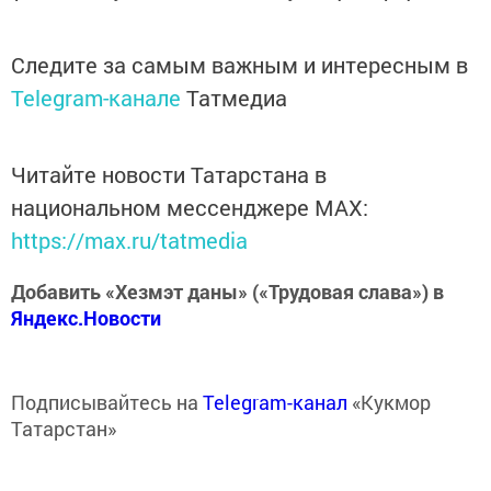
Следите за самым важным и интересным в
Telegram-канале
Татмедиа
Читайте новости Татарстана в
национальном мессенджере MАХ:
https://max.ru/tatmedia
Добавить «Хезмэт даны» («Трудовая слава») в
Яндекс.Новости
Подписывайтесь на
Telegram-канал
«Кукмор
Татарстан»