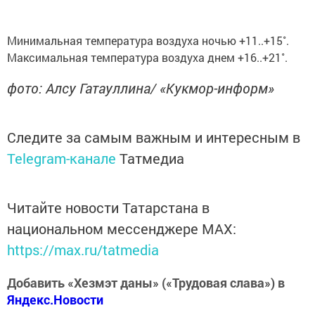
Минимальная температура воздуха ночью +11..+15˚.
Максимальная температура воздуха днем +16..+21˚.
фото: Алсу Гатауллина/ «Кукмор-информ»
Следите за самым важным и интересным в
Telegram-канале
Татмедиа
Читайте новости Татарстана в
национальном мессенджере MАХ:
https://max.ru/tatmedia
Добавить «Хезмэт даны» («Трудовая слава») в
Яндекс.Новости