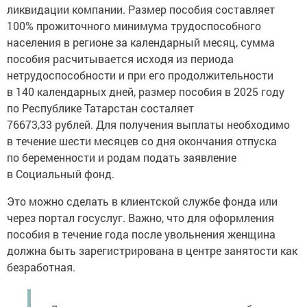
ликвидации компании. Размер пособия составляет
100% прожиточного минимума трудоспособного
населения в регионе за календарный месяц, сумма
пособия расчитывается исходя из периода
нетрудоспособности и при его продолжительности
в 140 календарных дней, размер пособия в 2025 году
по Республике Татарстан состаляет
76673,33 рублей. Для получения выплаты необходимо
в течение шести месяцев со дня окончания отпуска
по беременности и родам подать заявление
в Социальный фонд.
Это можно сделать в клиентской службе фонда или
через портал госуслуг. Важно, что для оформления
пособия в течение года после увольнения женщина
должна быть зарегистрирована в центре занятости как
безработная.