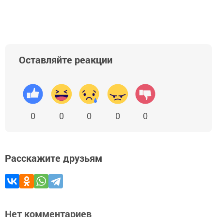
Оставляйте реакции
0
0
0
0
0
Расскажите друзьям
Нет комментариев