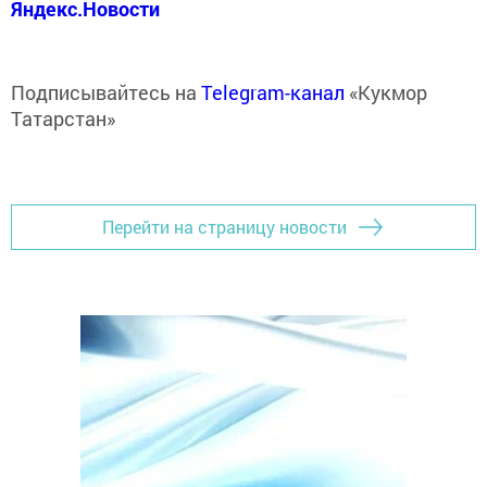
Яндекс.Новости
Подписывайтесь на
Telegram-канал
«Кукмор
Татарстан»
Перейти на страницу новости