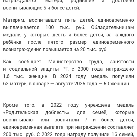
награждаются матери, родившие и достойно
воспитывающие 5 и более детей.
Матерям, воспитавшим пять детей, единовременно
выплачивается 100 тыс. руб. Обладательницам
медали, у которых шесть и более детей, за каждого
ребёнка после пятого размер единовременного
вознаграждения повышается на 20 тыс. руб.
Как сообщает Министерство труда, занятости
и социальной защиты РТ, с 2000 года награждено
1,6 тыс. женщин. В 2024 году медаль получили
62 матери, в январе — августе 2025 года — 50 женщин.
Кроме того, в 2022 году учреждена медаль
«Родительская доблесть» для семей, которые
воспитывают или воспитали 7 и более детей,
единовременная выплата при награждении составляет
200 тыс. руб. С 2022 года награду получили 16 семей,