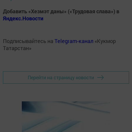
Добавить «Хезмэт даны» («Трудовая слава») в
Яндекс.Новости
Подписывайтесь на
Telegram-канал
«Кукмор
Татарстан»
Перейти на страницу новости