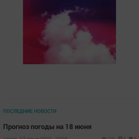
ПОСЛЕДНИЕ НОВОСТИ
Прогноз погоды на 18 июня
admin,
17 июня 2019 - 20:03
1131
0
0