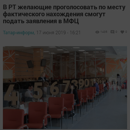
В РТ желающие проголосовать по месту
фактического нахождения смогут
подать заявления в МФЦ
Татар-информ,
17 июня 2019 - 16:21
1435
0
0