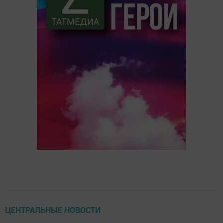
ЦЕНТРАЛЬНЫЕ НОВОСТИ