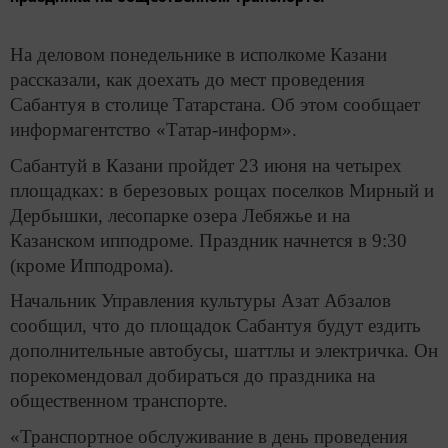
На деловом понедельнике в исполкоме Казани
рассказали, как доехать до мест проведения
Сабантуя в столице Татарстана. Об этом сообщает
информагентство «Татар-информ».
Сабантуй в Казани пройдет 23 июня на четырех
площадках: в березовых рощах поселков Мирный и
Дербышки, лесопарке озера Лебяжье и на
Казанском ипподроме. Праздник начнется в 9:30
(кроме Ипподрома).
Начальник Управления культуры Азат Абзалов
сообщил, что до площадок Сабантуя будут ездить
дополнительные автобусы, шаттлы и электричка.
Он
порекомендовал добираться до праздника на
общественном транспорте.
«Транспортное обслуживание в день проведения