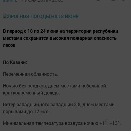
В период с 18 по 24 июня на территории республики
местами сохранится высокая пожарная опасность
лесов
По Казани:
Переменная облачность.
Ночью без осадков, днем местами небольшой
кратковременный дождь.
Ветер западный, юго-западный 3-8, днем местами
порывами до 12 м/с.
Минимальная температура воздуха ночью +11..+13º.