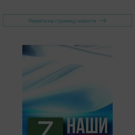
Перейти на страницу новости