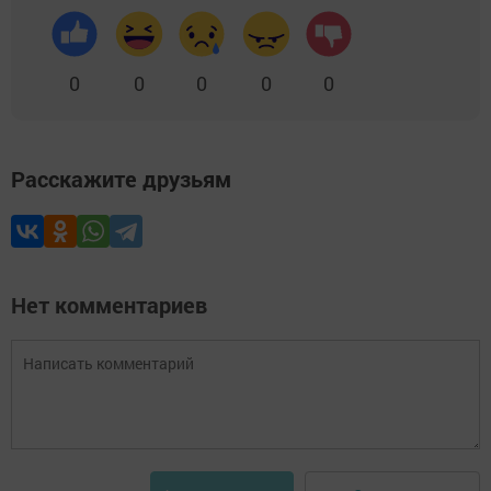
0
0
0
0
0
Расскажите друзьям
Нет комментариев