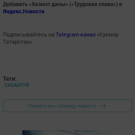
Добавить «Хезмэт даны» («Трудовая слава») в
Яндекс.Новости
Подписывайтесь на
Telegram-канал
«Кукмор
Татарстан»
Теги:
САБАНТУЙ
Перейти на страницу новости