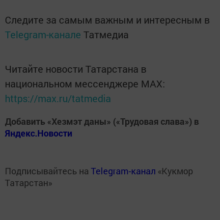
Следите за самым важным и интересным в
Telegram-канале
Татмедиа
Читайте новости Татарстана в
национальном мессенджере MАХ:
https://max.ru/tatmedia
Добавить «Хезмэт даны» («Трудовая слава») в
Яндекс.Новости
Подписывайтесь на
Telegram-канал
«Кукмор
Татарстан»