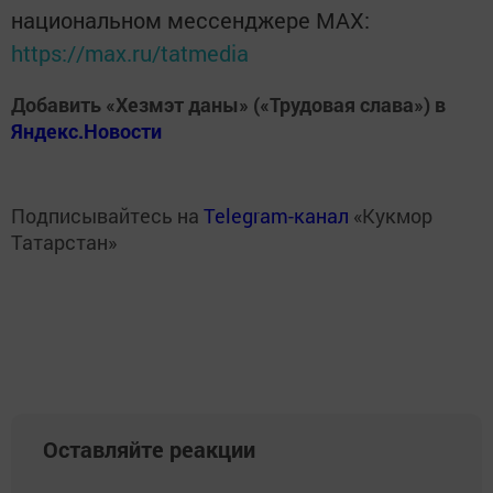
национальном мессенджере MАХ:
https://max.ru/tatmedia
Добавить «Хезмэт даны» («Трудовая слава») в
Яндекс.Новости
Подписывайтесь на
Telegram-канал
«Кукмор
Татарстан»
Оставляйте реакции