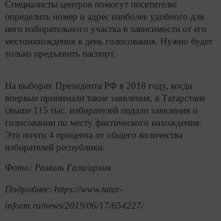
Специалисты центров помогут посетителю
определить номер и адрес наиболее удобного для
него избирательного участка в зависимости от его
местонахождения в день голосования. Нужно будет
только предъявить паспорт.
На выборах Президента РФ в 2018 году, когда
впервые принимали такие заявления, в Татарстане
свыше 115 тыс. избирателей подали заявления о
голосовании по месту фактического нахождения.
Это почти 4 процента от общего количества
избирателей республики.
Фото: Рамиль Гали/архив
Подробнее: https://www.tatar-
inform.ru/news/2019/06/17/654227/