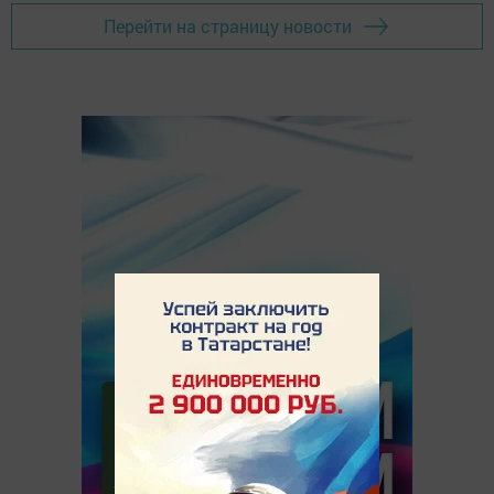
Перейти на страницу новости