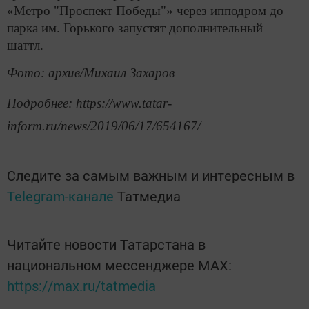
«Метро "Проспект Победы"» через ипподром до
парка им. Горького запустят дополнительный
шаттл.
Фото: архив/Михаил Захаров
Подробнее: https://www.tatar-
inform.ru/news/2019/06/17/654167/
Следите за самым важным и интересным в
Telegram-канале
Татмедиа
Читайте новости Татарстана в
национальном мессенджере MАХ:
https://max.ru/tatmedia