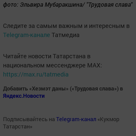
фото: Эльвира Мубаракшина/ "Трудовая слава"
Следите за самым важным и интересным в
Telegram-канале
Татмедиа
Читайте новости Татарстана в
национальном мессенджере MАХ:
https://max.ru/tatmedia
Добавить «Хезмэт даны» («Трудовая слава») в
Яндекс.Новости
Подписывайтесь на
Telegram-канал
«Кукмор
Татарстан»