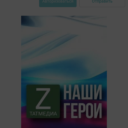
Отправить
Авторизоваться