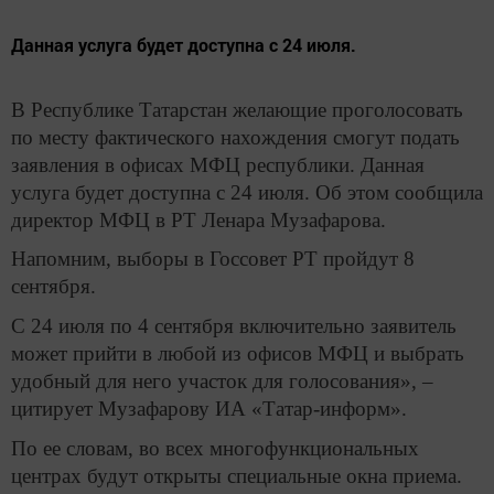
Данная услуга будет доступна с 24 июля.
В Республике Татарстан желающие проголосовать
по месту фактического нахождения смогут подать
заявления в офисах МФЦ республики. Данная
услуга будет доступна с 24 июля. Об этом сообщила
директор МФЦ в РТ Ленара Музафарова.
Напомним, выборы в Госсовет РТ пройдут 8
сентября.
С 24 июля по 4 сентября включительно заявитель
может прийти в любой из офисов МФЦ и выбрать
удобный для него участок для голосования», –
цитирует Музафарову ИА «Татар-информ».
По ее словам, во всех многофункциональных
центрах будут открыты специальные окна приема.