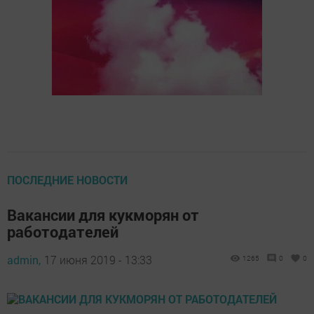
ПОСЛЕДНИЕ НОВОСТИ
Вакансии для кукморян от
работодателей
admin,
17 июня 2019 - 13:33
1265
0
0