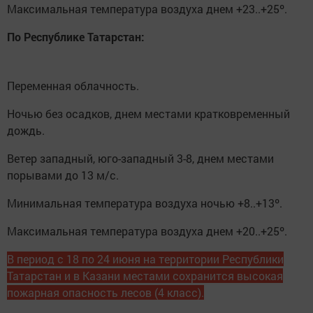
Максимальная температура воздуха днем +23..+25º.
По Республике Татарстан:
Переменная облачность.
Ночью без осадков, днем местами кратковременный
дождь.
Ветер западный, юго-западный 3-8, днем местами
порывами до 13 м/с.
Минимальная температура воздуха ночью +8..+13º.
Максимальная температура воздуха днем +20..+25º.
В период с 18 по 24 июня на территории Республики
Татарстан и в Казани местами сохранится высокая
пожарная опасность лесов (4 класс).