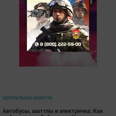
ЦЕНТРАЛЬНЫЕ НОВОСТИ
Автобусы, шаттлы и электричка: Как