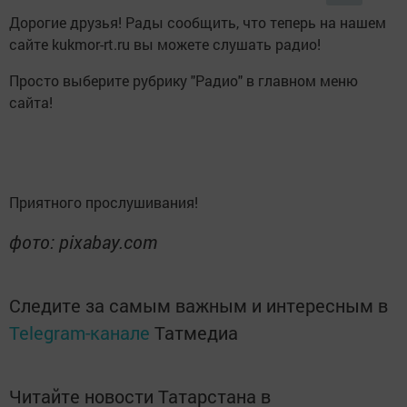
Дорогие друзья! Рады сообщить, что теперь на нашем
сайте kukmor-rt.ru вы можете слушать радио!
Просто выберите рубрику "Радио" в главном меню
сайта!
Приятного прослушивания!
фото: pixabay.com
Следите за самым важным и интересным в
Telegram-канале
Татмедиа
Читайте новости Татарстана в