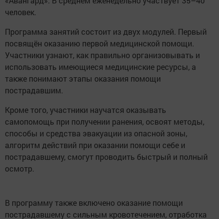
«Авангард». В среднем еженедельно участвует 35–40
человек.
Программа занятий состоит из двух модулей. Первый
посвящён оказанию первой медицинской помощи.
Участники узнают, как правильно организовывать и
использовать имеющиеся медицинские ресурсы, а
также понимают этапы оказания помощи
пострадавшим.
Кроме того, участники научатся оказывать
самопомощь при получении ранения, освоят методы,
способы и средства эвакуации из опасной зоны,
алгоритм действий при оказании помощи себе и
пострадавшему, смогут проводить быстрый и полный
осмотр.
В программу также включено оказание помощи
пострадавшему с сильным кровотечением, отработка