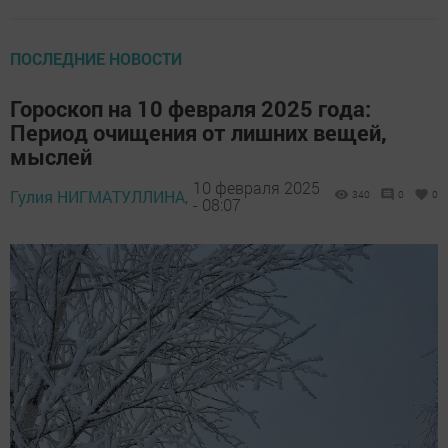
ПОСЛЕДНИЕ НОВОСТИ
Гороскоп на 10 февраля 2025 года:
Период очищения от лишних вещей,
мыслей
10 февраля 2025
Гулия НИГМАТУЛЛИНА,
340
0
0
- 08:07