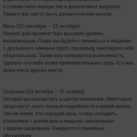
о совместном имуществе и финансовых вопросах.
Также у вас могут быть романтические мысли.
Весы (23 сентября — 22 октября)
Начало дня принесет вам высокий уровень
визуализации. Скоро вы будете стремиться к общению
с друзьями и членами групп, поскольку чувствуете себя
общительным. Также вам понравится возможность
сделать что-либо более привлекательным, будь то у вас
дома или в другом месте.
Скорпион (23 октября — 21 ноября)
Сегодня вы находитесь в центре внимания. Некоторые
люди могут знать личные подробности о вашей жизни.
Тем не менее, это хороший день, чтобы наладить
отношения с коллегами и людьми, связанными
с вашим здоровьем. Ожидаются семейные
обсуждения.