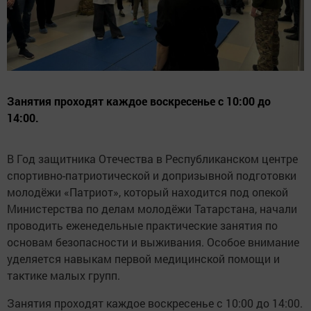
Занятия проходят каждое воскресенье с 10:00 до
14:00.
В Год защитника Отечества в Республиканском центре
спортивно-патриотической и допризывной подготовки
молодёжи «Патриот», который находится под опекой
Министерства по делам молодёжи Татарстана, начали
проводить еженедельные практические занятия по
основам безопасности и выживания. Особое внимание
уделяется навыкам первой медицинской помощи и
тактике малых групп.
Занятия проходят каждое воскресенье с 10:00 до 14:00.