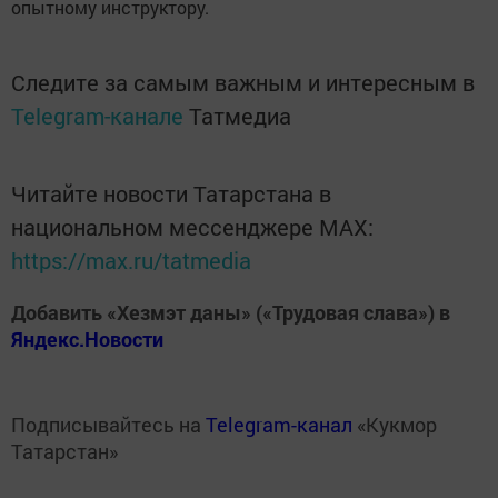
опытному инструктору.
Следите за самым важным и интересным в
Telegram-канале
Татмедиа
Читайте новости Татарстана в
национальном мессенджере MАХ:
https://max.ru/tatmedia
Добавить «Хезмэт даны» («Трудовая слава») в
Яндекс.Новости
Подписывайтесь на
Telegram-канал
«Кукмор
Татарстан»