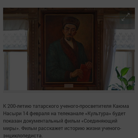
К 200-летию татарского ученого-просветителя Каюма
Насыри 14 февраля на телеканале «Культура» будет
показан документальный фильм «Соединяющий
миры». Фильм расскажет историю жизни ученого-
энциклопедиста.