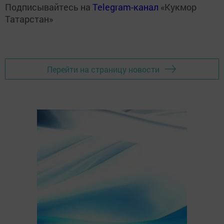
Подписывайтесь на
Telegram-канал
«Кукмор
Татарстан»
Перейти на страницу новости