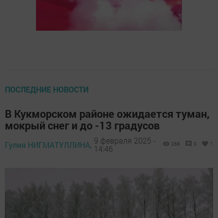
ПОСЛЕДНИЕ НОВОСТИ
В Кукморском районе ожидается туман,
мокрый снег и до -13 градусов
9 февраля 2025 -
Гулия НИГМАТУЛЛИНА,
268
0
1
14:46