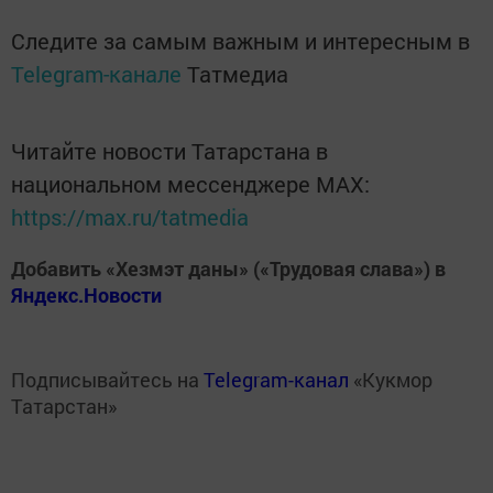
Следите за самым важным и интересным в
Telegram-канале
Татмедиа
Читайте новости Татарстана в
национальном мессенджере MАХ:
https://max.ru/tatmedia
Добавить «Хезмэт даны» («Трудовая слава») в
Яндекс.Новости
Подписывайтесь на
Telegram-канал
«Кукмор
Татарстан»