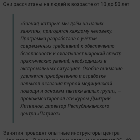
Они рассчитаны на людей в возрасте от 10 до 50 лет.
«Знания, которые мы даём на наших
занятиях, пригодятся каждому человеку.
Программа разработана с учётом
современных требований к обеспечению
безопасности и охватывает широкий спектр
практических умений, необходимых в
экстремальных ситуациях. Особое внимание
уделяется приобретению и отработке
навыков оказания первой медицинской
помощи и основам тактики малых групп», —
прокомментировал эти курсы Дмитрий
Литвинов, директор Республиканского
центра «Патриот».
Занятия проводят опытные инструкторы центра