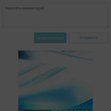
Отправить
Авторизоваться