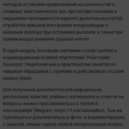
методов остановки кровотечений из конечностей и
сложных анатомических зон, при потере сознания и
нарушении проходимости верхних дыхательных путей,
отработка навыков постановки воздуховодов и
оказания помощи при остановке дыхания, а также при
проникающих ранениях грудной клетки.
Второй модуль посвящён изучению основ тактики и
индивидуальной огневой подготовки. Участники
проходят теоретические и практические занятия по
навыкам обращения с оружием и действиям в составе
малых групп.
Для получения дополнительной информации,
расписания занятий, учебных материалов и ответов на
вопросы можно присоединиться к группе в
мессенджере Telegram: https://t.me/takmedkzn. Там же
публикуются дополнительные фото- и видеоматериалы
с занятий, можно задать любой интересующий вопрос