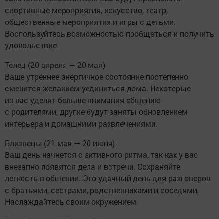
спортивные мероприятия, искусство, театр,
общественные мероприятия и игры с детьми.
Воспользуйтесь возможностью пообщаться и получить
удовольствие.
Телец (20 апреля — 20 мая)
Ваше утреннее энергичное состояние постепенно
сменится желанием уединиться дома. Некоторые
из вас уделят больше внимания общению
с родителями, другие будут заняты обновлением
интерьера и домашними развлечениями.
Близнецы (21 мая — 20 июня)
Ваш день начнется с активного ритма, так как у вас
внезапно появятся дела и встречи. Сохраняйте
легкость в общении. Это удачный день для разговоров
с братьями, сестрами, родственниками и соседями.
Наслаждайтесь своим окружением.