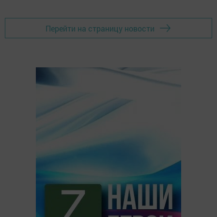
Перейти на страницу новости