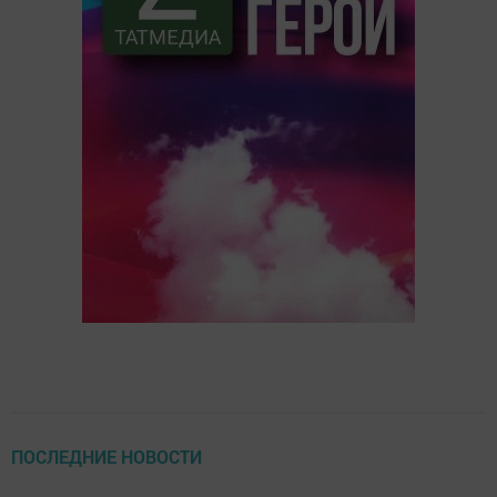
ПОСЛЕДНИЕ НОВОСТИ