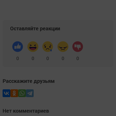
Оставляйте реакции
0
0
0
0
0
Расскажите друзьям
Нет комментариев