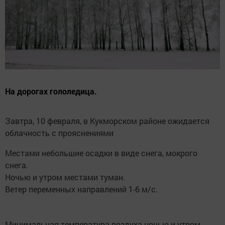
На дорогах гололедица.
Завтра, 10 февраля, в Кукморском районе ожидается
облачность с прояснениями
Местами небольшие осадки в виде снега, мокрого
снега.
Ночью и утром местами туман.
Ветер переменных направлений 1-6 м/с.
Минимальная температура воздуха ночью и утром