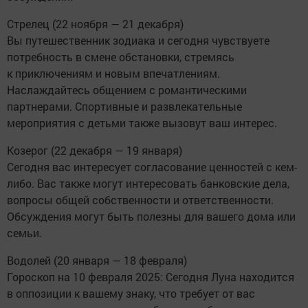
Стрелец (22 ноября — 21 декабря)
Вы путешественник зодиака и сегодня чувствуете
потребность в смене обстановки, стремясь
к приключениям и новым впечатлениям.
Наслаждайтесь общением с романтическими
партнерами. Спортивные и развлекательные
мероприятия с детьми также вызовут ваш интерес.
Козерог (22 декабря — 19 января)
Сегодня вас интересует согласование ценностей с кем-
либо. Вас также могут интересовать банковские дела,
вопросы общей собственности и ответственности.
Обсуждения могут быть полезны для вашего дома или
семьи.
Водолей (20 января — 18 февраля)
Гороскоп на 10 февраля 2025: Сегодня Луна находится
в оппозиции к вашему знаку, что требует от вас