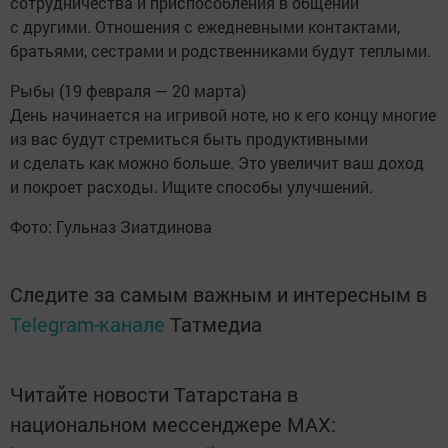
сотрудничества и приспособления в общении
с другими. Отношения с ежедневными контактами,
братьями, сестрами и родственниками будут теплыми.
Рыбы (19 февраля — 20 марта)
День начинается на игривой ноте, но к его концу многие
из вас будут стремиться быть продуктивными
и сделать как можно больше. Это увеличит ваш доход
и покроет расходы. Ищите способы улучшений.
Фото: Гульназ Зиатдинова
Следите за самым важным и интересным в
Telegram-канале
Татмедиа
Читайте новости Татарстана в
национальном мессенджере MАХ: