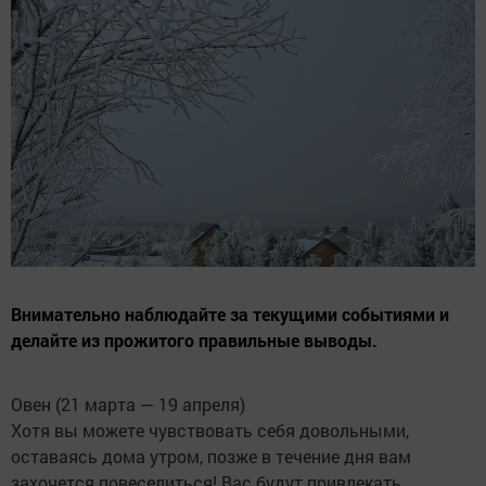
Внимательно наблюдайте за текущими событиями и
делайте из прожитого правильные выводы.
Овен (21 марта — 19 апреля)
Хотя вы можете чувствовать себя довольными,
оставаясь дома утром, позже в течение дня вам
захочется повеселиться! Вас будут привлекать