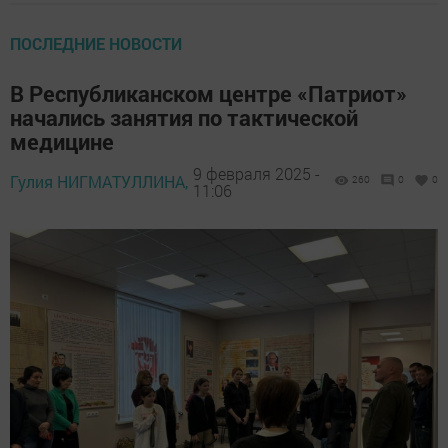
ПОСЛЕДНИЕ НОВОСТИ
В Республиканском центре «Патриот»
начались занятия по тактической
медицине
9 февраля 2025 -
Гулия НИГМАТУЛЛИНА,
260
0
0
11:06