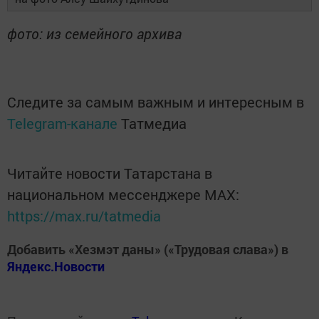
фото: из семейного архива
Следите за самым важным и интересным в
Telegram-канале
Татмедиа
Читайте новости Татарстана в
национальном мессенджере MАХ:
https://max.ru/tatmedia
Добавить «Хезмэт даны» («Трудовая слава») в
Яндекс.Новости