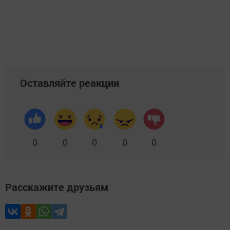
Оставляйте реакции
0
0
0
0
0
Расскажите друзьям