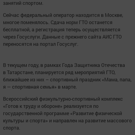
занятий спортом.
Сейчас федеральный оператор находится в Москве,
многое поменялось. Сдача норм ГТО останется
бесплатной, а регистрация теперь осуществляется
через Госуслуги. Данные с прежнего сайта АИС ГТО
переносятся на портал Госуслуг.
В текущем году, в рамках Года Защитника Отечества
в Татарстане, планируется ряд мероприятий ГТО,
ближайшее из них – спортивный праздник «Мама, папа,
я — спортивная семья» в марте.
Всероссийский физкультурно-спортивный комплекс
«Готов к труду и обороне» реализуется по
государственной программе «Развитие физической
культуры и спорта» и направлен на развитие массового
спорта.