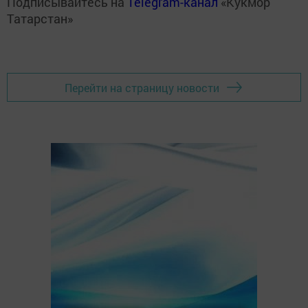
Подписывайтесь на
Telegram-канал
«Кукмор
Татарстан»
Перейти на страницу новости