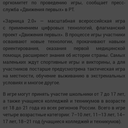
оргкомитет по проведению игры, сообщает пресс-
служба «Движения первых» в РТ.
«Зарница 2.0» — масштабная всероссийская игра
с применением цифровых технологий, флагманский
проект «Движения первых». В процессе игры участники
осваивают новые технологии, прокачивают навыки
ориентирования, оказания первой медицинской
помощи, расширяют знания об истории страны. Самых
маленьких ждут спортивные игры и викторины, а для
участников постарше предусмотрена тактическая игра
на местности, обучение выживанию в экстремальных
условиях и многое другое.
В игре могут принять участие школьники от 7 до 17 лет,
а также учащиеся колледжей и техникумов в возрасте
от 18 до 21 года из всех регионов России. Всего в игре
четыре возрастные категории: 7–10 лет, 11–13 лет, 14–
17 лет, 18–21 год (учащиеся колледжей и техникумов).