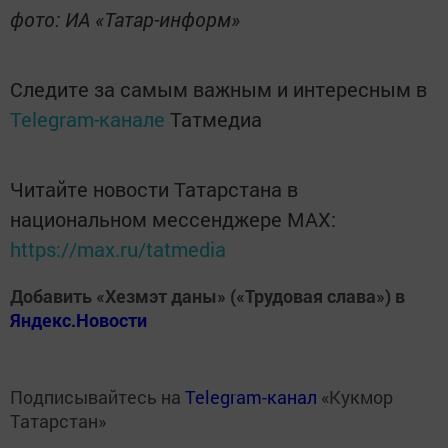
фото: ИА «Татар-информ»
Следите за самым важным и интересным в
Telegram-канале
Татмедиа
Читайте новости Татарстана в
национальном мессенджере MАХ:
https://max.ru/tatmedia
Добавить «Хезмэт даны» («Трудовая слава») в
Яндекс.Новости
Подписывайтесь на
Telegram-канал
«Кукмор
Татарстан»