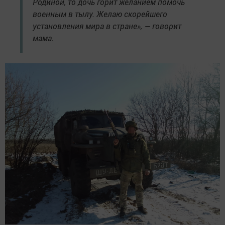
Родиной, то дочь горит желанием помочь
военным в тылу. Желаю скорейшего
установления мира в стране», — говорит
мама.