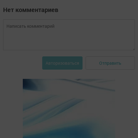
Нет комментариев
Отправить
Авторизоваться