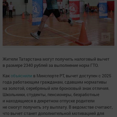
Жители Татарстана могут получить налоговый вычет
в размере 2340 рублей за выполнение норм ГТО.
Как
объяснили
в Минспорте РТ, вычет доступен с 2025
года работающим гражданам, сдавшим нормативы
на золотой, серебряный или бронзовый знак отличия.
Школьники, студенты, пенсионеры, безработные
и находящиеся в декретном отпуске родители
не смогут получить эту выплату. В ведомстве считают,
что вычет станет дополнительной мотивацией для