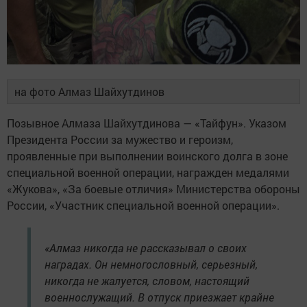
на фото Алмаз Шайхутдинов
Позывное Алмаза Шайхутдинова — «Тайфун». Указом
Президента России за мужество и героизм,
проявленные при выполнении воинского долга в зоне
специальной военной операции, награжден медалями
«Жукова», «За боевые отличия» Министерства обороны
России, «Участник специальной военной операции».
«Алмаз никогда не рассказывал о своих
наградах. Он немногословный, серьезный,
никогда не жалуется, словом, настоящий
военнослужащий. В отпуск приезжает крайне