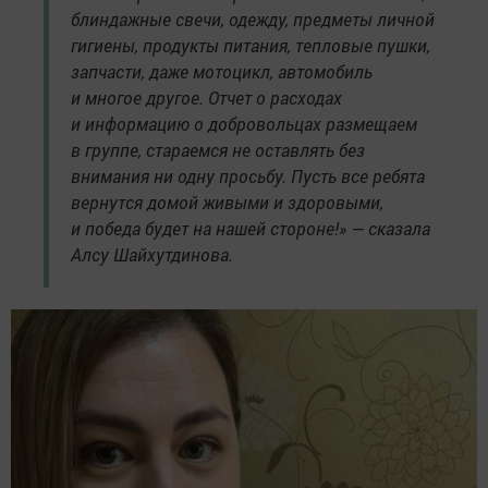
блиндажные свечи, одежду, предметы личной
гигиены, продукты питания, тепловые пушки,
запчасти, даже мотоцикл, автомобиль
и многое другое. Отчет о расходах
и информацию о добровольцах размещаем
в группе, стараемся не оставлять без
внимания ни одну просьбу. Пусть все ребята
вернутся домой живыми и здоровыми,
и победа будет на нашей стороне!» — сказала
Алсу Шайхутдинова.