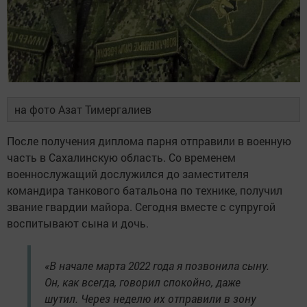
на фото Азат Тимергалиев
После получения диплома парня отправили в военную
часть в Сахалинскую область. Со временем
военнослужащий дослужился до заместителя
командира танкового батальона по технике, получил
звание гвардии майора. Сегодня вместе с супругой
воспитывают сына и дочь.
«В начале марта 2022 года я позвонила сыну.
Он, как всегда, говорил спокойно, даже
шутил. Через неделю их отправили в зону