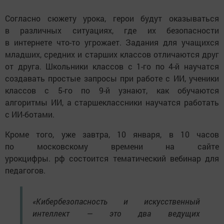
Согласно сюжету урока, герои будут оказываться
в различных ситуациях, где их безопасности
в интернете что-то угрожает. Задания для учащихся
младших, средних и старших классов отличаются друг
от друга. Школьники классов с 1-го по 4-й научатся
создавать простые запросы при работе с ИИ, ученики
классов с 5-го по 9-й узнают, как обучаются
алгоритмы ИИ, а старшеклассники научатся работать
с ИИ-ботами.
Кроме того, уже завтра, 10 января, в 10 часов
по московскому времени на сайте
урокцифры. рф состоится тематический вебинар для
педагогов.
«Кибербезопасность и искусственный
интеллект — это два ведущих