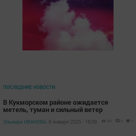
ПОСЛЕДНИЕ НОВОСТИ
В Кукморском районе ожидается
метель, туман и сильный ветер
Эльвира ИВАНОВА,
8 января 2025 - 16:09
421
0
1