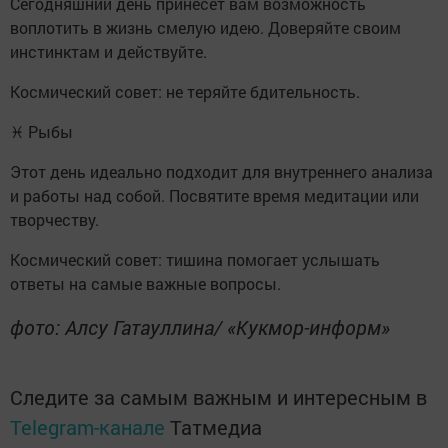
Сегодняшний день принесет вам возможность
воплотить в жизнь смелую идею. Доверяйте своим
инстинктам и действуйте.
Космический совет: не теряйте бдительность.
♓ Рыбы
Этот день идеально подходит для внутреннего анализа
и работы над собой. Посвятите время медитации или
творчеству.
Космический совет: тишина помогает услышать
ответы на самые важные вопросы.
фото: Алсу Гатауллина/ «Кукмор-информ»
Следите за самым важным и интересным в
Telegram-канале
Татмедиа