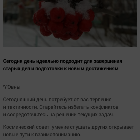
Сегодня день идеально подходит для завершения
старых дел и подготовки к новым достижениям.
♈️Овны
Сегодняшний день потребует от вас терпения
и тактичности. Старайтесь избегать конфликтов
и сосредоточьтесь на решении текущих задач.
Космический совет: умение слушать других открывает
новые пути к взаимопониманию.