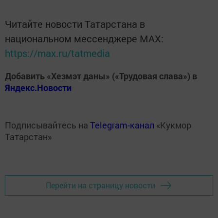
Читайте новости Татарстана в
национальном мессенджере MАХ:
https://max.ru/tatmedia
Добавить «Хезмэт даны» («Трудовая слава») в
Яндекс.Новости
Подписывайтесь на
Telegram-канал
«Кукмор
Татарстан»
Перейти на страницу новости