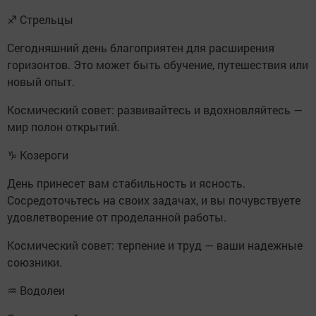
♐ Стрельцы
Сегодняшний день благоприятен для расширения
горизонтов. Это может быть обучение, путешествия или
новый опыт.
Космический совет: развивайтесь и вдохновляйтесь —
мир полон открытий.
♑ Козероги
День принесет вам стабильность и ясность.
Сосредоточьтесь на своих задачах, и вы почувствуете
удовлетворение от проделанной работы.
Космический совет: терпение и труд — ваши надежные
союзники.
♒ Водолеи