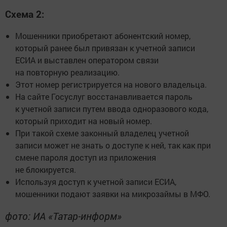
Схема 2:
Мошенники приобретают абонентский номер,
который ранее был привязан к учетной записи
ЕСИА и выставлен оператором связи
на повторную реализацию.
Этот номер регистрируется на нового владельца.
На сайте Госуслуг восстанавливается пароль
к учетной записи путем ввода одноразового кода,
который приходит на новый номер.
При такой схеме законный владелец учетной
записи может не знать о доступе к ней, так как при
смене пароля доступ из приложения
не блокируется.
Используя доступ к учетной записи ЕСИА,
мошенники подают заявки на микрозаймы в МФО.
фото: ИА «Татар-информ»