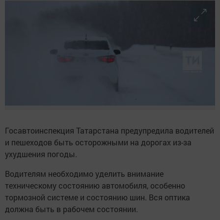
Госавтоинспекция Татарстана предупредила водителей
и пешеходов быть осторожными на дорогах из-за
ухудшения погоды.
Водителям необходимо уделить внимание
техническому состоянию автомобиля, особенно
тормозной системе и состоянию шин. Вся оптика
должна быть в рабочем состоянии.