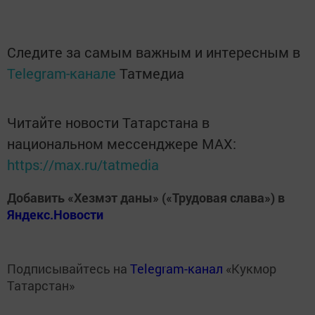
Следите за самым важным и интересным в
Telegram-канале
Татмедиа
Читайте новости Татарстана в
национальном мессенджере MАХ:
https://max.ru/tatmedia
Добавить «Хезмэт даны» («Трудовая слава») в
Яндекс.Новости
Подписывайтесь на
Telegram-канал
«Кукмор
Татарстан»