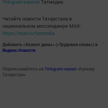
Telegram-канале
Татмедиа
Читайте новости Татарстана в
национальном мессенджере MАХ:
https://max.ru/tatmedia
Добавить «Хезмэт даны» («Трудовая слава») в
Яндекс.Новости
Подписывайтесь на
Telegram-канал
«Кукмор
Татарстан»