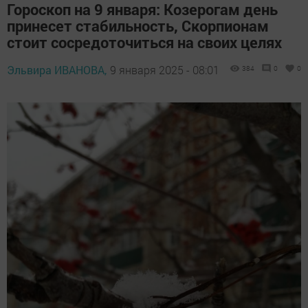
Гороскоп на 9 января: Козерогам день
принесет стабильность, Скорпионам
стоит сосредоточиться на своих целях
Эльвира ИВАНОВА,
9 января 2025 - 08:01
384
0
0