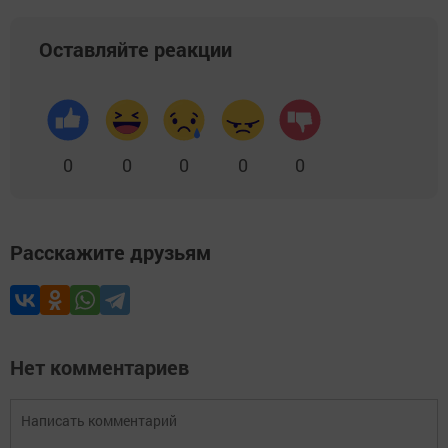
Оставляйте реакции
0
0
0
0
0
Расскажите друзьям
Нет комментариев