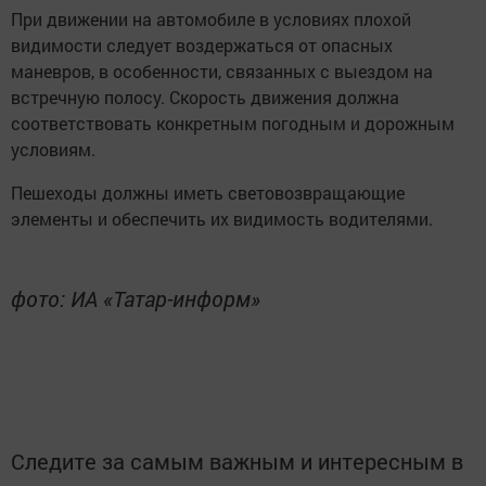
При движении на автомобиле в условиях плохой
видимости следует воздержаться от опасных
маневров, в особенности, связанных с выездом на
встречную полосу. Скорость движения должна
соответствовать конкретным погодным и дорожным
условиям.
Пешеходы должны иметь световозвращающие
элементы и обеспечить их видимость водителями.
фото: ИА «Татар-информ»
Следите за самым важным и интересным в