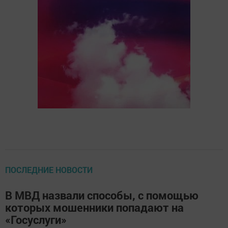
ПОСЛЕДНИЕ НОВОСТИ
В МВД назвали способы, с помощью
которых мошенники попадают на
«Госуслуги»