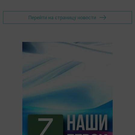
Перейти на страницу новости