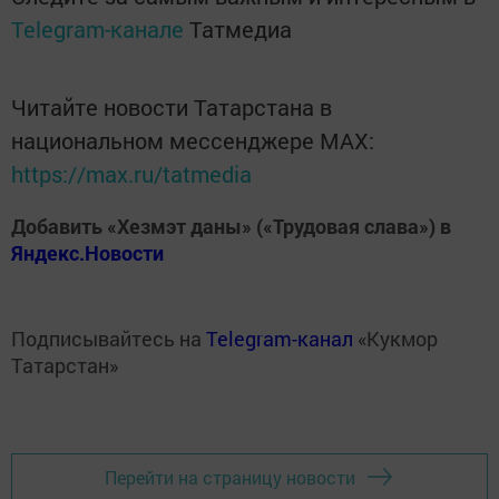
Telegram-канале
Татмедиа
Читайте новости Татарстана в
национальном мессенджере MАХ:
https://max.ru/tatmedia
Добавить «Хезмэт даны» («Трудовая слава») в
Яндекс.Новости
Подписывайтесь на
Telegram-канал
«Кукмор
Татарстан»
Перейти на страницу новости