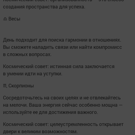
создания пространства для успеха.
♎ Весы
День подходит для поиска гармонии в отношениях.
Вы сможете наладить связи или найти компромисс
в сложных вопросах.
Космический совет: истинная сила заключается
в умении идти на уступки.
♏ Скорпионы
Сосредоточьтесь на своих целях и не отвлекайтесь
на мелочи. Ваша энергия сейчас особенно мощна —
используйте ее для достижения важного.
Космический совет: целеустремленность открывает
двери к великим возможностям.