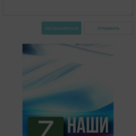
Отправить
Авторизоваться