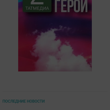
ПОСЛЕДНИЕ НОВОСТИ