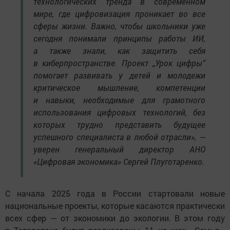
технологических тренда в современном
мире, где цифровизация проникает во все
сферы жизни. Важно, чтобы школьники уже
сегодня понимали принципы работы ИИ,
а также знали, как защитить себя
в киберпространстве. Проект „Урок цифры“
помогает развивать у детей и молодежи
критическое мышление, компетенции
и навыки, необходимые для грамотного
использования цифровых технологий, без
которых трудно представить будущее
успешного специалиста в любой отрасли», —
уверен генеральный директор АНО
«Цифровая экономика» Сергей Плуготаренко.
С начала 2025 года в России стартовали новые
национальные проекты, которые касаются практически
всех сфер — от экономики до экологии. В этом году