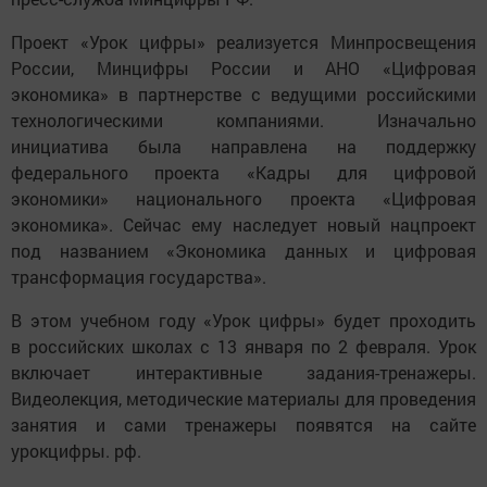
Проект «Урок цифры» реализуется Минпросвещения
России, Минцифры России и АНО «Цифровая
экономика» в партнерстве с ведущими российскими
технологическими компаниями. Изначально
инициатива была направлена на поддержку
федерального проекта «Кадры для цифровой
экономики» национального проекта «Цифровая
экономика». Сейчас ему наследует новый нацпроект
под названием «Экономика данных и цифровая
трансформация государства».
В этом учебном году «Урок цифры» будет проходить
в российских школах с 13 января по 2 февраля. Урок
включает интерактивные задания-тренажеры.
Видеолекция, методические материалы для проведения
занятия и сами тренажеры появятся на сайте
урокцифры. рф.