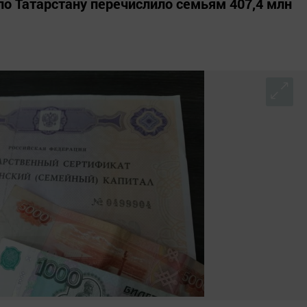
по Татарстану перечислило семьям 407,4 млн