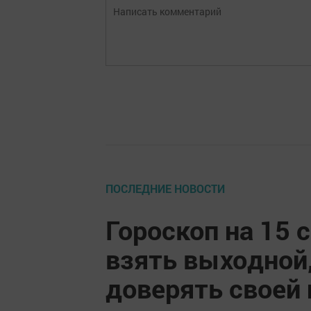
ПОСЛЕДНИЕ НОВОСТИ
Гороскоп на 15 
взять выходной,
доверять своей