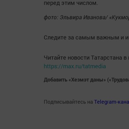
перед этим числом.
фото: Эльвира Иванова/ «Кукм
Следите за самым важным и 
Читайте новости Татарстана 
https://max.ru/tatmedia
Добавить «Хезмэт даны» («Трудов
Подписывайтесь на
Telegram-кан