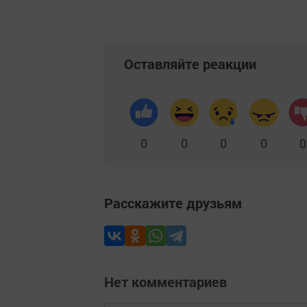
Оставляйте реакции
0
0
0
0
0
Расскажите друзьям
Нет комментариев